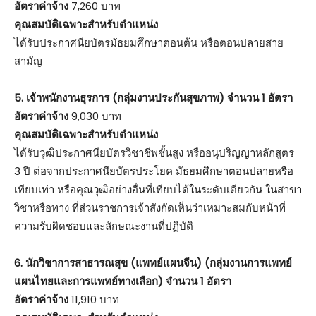
อัตราค่าจ้าง
7,260 บาท
คุณสมบัติเฉพาะสำหรับตำแหน่ง
ได้รับประกาศนียบัตรมัธยมศึกษาตอนต้น หรือตอนปลายสาย
สามัญ
5. เจ้าพนักงานธุรการ (กลุ่มงานประกันสุขภาพ) จำนวน 1 อัตรา
อัตราค่าจ้าง
9,030 บาท
คุณสมบัติเฉพาะสำหรับตำแหน่ง
ได้รับวุฒิประกาศนียบัตรวิชาชีพชั้นสูง หรืออนุปริญญาหลักสูตร
3 ปี ต่อจากประกาศนียบัตรประโยค มัธยมศึกษาตอนปลายหรือ
เทียบเท่า หรือคุณวุฒิอย่างอื่นที่เทียบได้ในระดับเดียวกัน ในสาขา
วิชาหรือทาง ที่ส่วนราชการเจ้าสังกัดเห็นว่าเหมาะสมกับหน้าที่
ความรับผิดชอบและลักษณะงานที่ปฏิบัติ
6. นักวิชาการสาธารณสุข (แพทย์แผนจีน) (กลุ่มงานการแพทย์
แผนไทยและการแพทย์ทางเลือก) จำนวน 1 อัตรา
อัตราค่าจ้าง
11,910 บาท