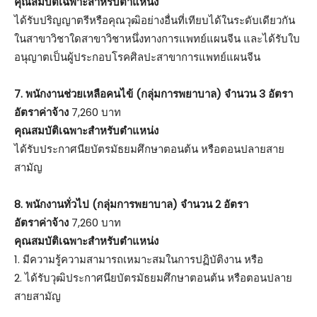
คุณสมบัติเฉพาะสำหรับตำแหน่ง
ได้รับปริญญาตรีหรือคุณวุฒิอย่างอื่นที่เทียบได้ในระดับเดียวกัน
ในสาขาวิชาใดสาขาวิชาหนึ่งทางการแพทย์แผนจีน และได้รับใบ
อนุญาตเป็นผู้ประกอบโรคศิลปะสาขาการแพทย์แผนจีน
7. พนักงานช่วยเหลือคนไข้ (กลุ่มการพยาบาล) จำนวน 3 อัตรา
อัตราค่าจ้าง
7,260 บาท
คุณสมบัติเฉพาะสำหรับตำแหน่ง
ได้รับประกาศนียบัตรมัธยมศึกษาตอนต้น หรือตอนปลายสาย
สามัญ
8. พนักงานทั่วไป (กลุ่มการพยาบาล) จำนวน 2 อัตรา
อัตราค่าจ้าง
7,260 บาท
คุณสมบัติเฉพาะสำหรับตำแหน่ง
1. มีความรู้ความสามารถเหมาะสมในการปฏิบัติงาน หรือ
2. ได้รับวุฒิประกาศนียบัตรมัธยมศึกษาตอนต้น หรือตอนปลาย
สายสามัญ