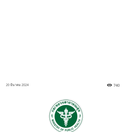
740
20 มีนาคม 2024