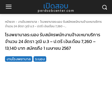
เปิดสอบ
perdsobcenter.com
หน้าแรก
งานโรงพยาบาล
โรงพยาบาลระนอง รับสมัครพนักงานจ้างเหมาบริการ
จำนวน 24 อัตรา วุฒิ ม.3 - ป.ตรี เงินเดือน 7,260 -...
โรงพยาบาลระนอง รับสมัครพนักงานจ้างเหมาบริการ
จำนวน 24 อัตรา วุฒิ ม.3 – ป.ตรี เงินเดือน 7,260 –
13,140 บาท สมัครถึง 1 เมษายน 2567
งานโรงพยาบาล
ระนอง