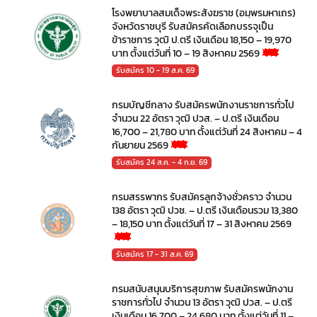
โรงพยาบาลสมเด็จพระสังฆราช (อมฺพรมหาเถร)
จังหวัดราชบุรี รับสมัครคัดเลือกบรรจุเป็น
ข้าราชการ วุฒิ ป.ตรี เงินเดือน 18,150 – 19,970
บาท ตั้งแต่วันที่ 10 – 19 สิงหาคม 2569
รับสมัคร 10 - 19 ส.ค. 69
กรมบัญชีกลาง รับสมัครพนักงานราชการทั่วไป
จำนวน 22 อัตรา วุฒิ ปวส. – ป.ตรี เงินเดือน
16,700 – 21,780 บาท ตั้งแต่วันที่ 24 สิงหาคม – 4
กันยายน 2569
รับสมัคร 24 ส.ค. - 4 ก.ย. 69
กรมสรรพากร รับสมัครลูกจ้างชั่วคราว จำนวน
138 อัตรา วุฒิ ปวช. – ป.ตรี เงินเดือนรวม 13,380
– 18,150 บาท ตั้งแต่วันที่ 17 – 31 สิงหาคม 2569
รับสมัคร 17 - 31 ส.ค. 69
กรมสนับสนุนบริการสุขภาพ รับสมัครพนักงาน
ราชการทั่วไป จำนวน 13 อัตรา วุฒิ ปวส. – ป.ตรี
เงินเดือน 16,700 – 24,680 บาท ตั้งแต่วันที่ 11 –