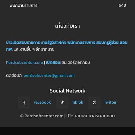
648
พนักงานราชการ
เกี่ยวกับเรา
ข่าวเปิดสอบราชการ
งานรัฐวิสาหกิจ
พนักงานราชการ
สอบครูผู้ช่วย
สอบ
กพ.
และงานอื่น ๆ อีกมากมาย
Perdsobcenter.com
|
เปิดสอบ
เซนเตอร์ดอทคอม
ติดต่อเรา:
perdsobcenter@gmail.com
Social Network
Facebook
TikTok
Twitter
© Perdsobcenter.com | เปิดสอบเซนเตอร์ดอทคอม