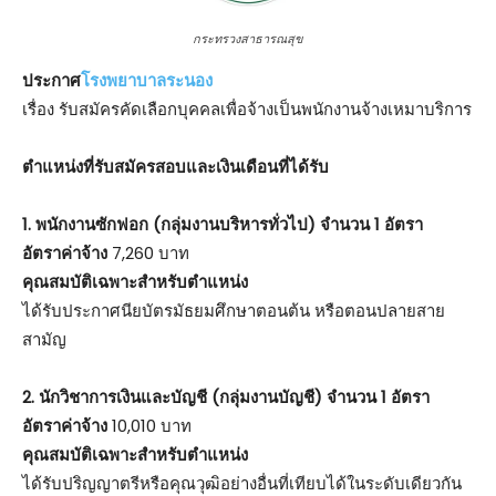
กระทรวงสาธารณสุข
ประกาศ
โรงพยาบาลระนอง
เรื่อง รับสมัครคัดเลือกบุคคลเพื่อจ้างเป็นพนักงานจ้างเหมาบริการ
ตําแหน่งที่รับสมัครสอบและเงินเดือนที่ได้รับ
1. พนักงานซักฟอก (กลุ่มงานบริหารทั่วไป) จำนวน 1 อัตรา
อัตราค่าจ้าง
7,260 บาท
คุณสมบัติเฉพาะสำหรับตำแหน่ง
ได้รับประกาศนียบัตรมัธยมศึกษาตอนต้น หรือตอนปลายสาย
สามัญ
2. นักวิชาการเงินและบัญชี (กลุ่มงานบัญชี) จำนวน 1 อัตรา
อัตราค่าจ้าง
10,010 บาท
คุณสมบัติเฉพาะสำหรับตำแหน่ง
ได้รับปริญญาตรีหรือคุณวุฒิอย่างอื่นที่เทียบได้ในระดับเดียวกัน