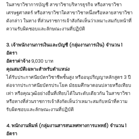
ในสาขาวิชาการบัญชี สาขาวิชาบริหารธุรกิจ หรือสาขาวิชา
เศรษฐศาสตร์ หรือสาขาวิชาใดสาขาวิชาหนึ่งหรือหลายสาขาวิชา
ดังกล่าว ในทาง ที่ส่วนราชการเจ้าสังกัดเห็นว่าเหมาะสมกับหน้าที่
ความรับผิดชอบและลักษณะงานที่ปฏิบัติ
3. เจ้าพนักงานการเงินและบัญชี (กลุ่มงานการเงิน) จำนวน 1
อัตรา
อัตราค่าจ้าง
9,030 บาท
คุณสมบัติเฉพาะสำหรับตำแหน่ง
ได้รับประกาศนียบัตรวิชาชีพชั้นสูง หรืออนุปริญญาหลักสูตร 3 ปี
ต่อจากประกาศนียบัตรประโยค มัธยมศึกษาตอนปลายหรือเทียบ
เท่า หรือคุณวุฒิอย่างอื่นที่เทียบได้ในระดับเดียวกัน ในสาขาวิชา
หรือทางที่ส่วนราชการเจ้าสังกัดเห็นว่าเหมาะสมกับหน้าที่ความ
รับผิดชอบและลักษณะงานที่ปฏิบัติ
4. พนักงานพิมพ์ (กลุ่มงานสารสนเทศทางการแพทย์) จำนวน 1
อัตรา