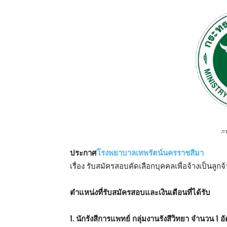
ก
ประกาศ
โรงพยาบาลเทพรัตน์นครราชสีมา
เรื่อง รับสมัครสอบคัดเลือกบุคคลเพื่อจ้างเป็นลูกจ
ตําแหน่งที่รับสมัครสอบและเงินเดือนที่ได้รับ
1. นักรังสีการแพทย์ กลุ่มงานรังสีวิทยา จำนวน 1 อ