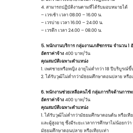
4. สามารถปฏิบัติงานตามที่ได้รับมอบหมายได้
– เวรเช้า เวลา 08.00 – 16.00 น.
– เวรบ่าย เวลา 16.00 – 24.00 น.
– เวรดึก เวลา 24.00 – 08.00 น.
5. พนักงานบริการ กลุ่มงานเภสัชกรรม จำนวน 1 อ
อัตราค่าจ้าง
400 บาท/วัน
คุณสมบัติเฉพาะตำแหน่ง
1. เพศชายหรือหญิง อายุไม่ต่ำกว่า 18 ปีบริบูรณ์ขึ
2. ได้รับวุฒิไม่ต่ำกว่ามัธยมศึกษาตอนปลาย หรือเ
6. พนักงานช่วยเหลือคนไข้ กลุ่มภารกิจด้านการ
อัตราค่าจ้าง
400 บาท/วัน
คุณสมบัติเฉพาะตำแหน่ง
1. ได้รับวุฒิไม่ต่ำกว่ามัธยมศึกษาตอนต้น หรือเ
และผู้สูงอายุ ซึ่งมีระยะเวลาการศึกษาไม่น้อยกว่า
มัธยมศึกษาตอนปลาย หรือเทียบเท่า