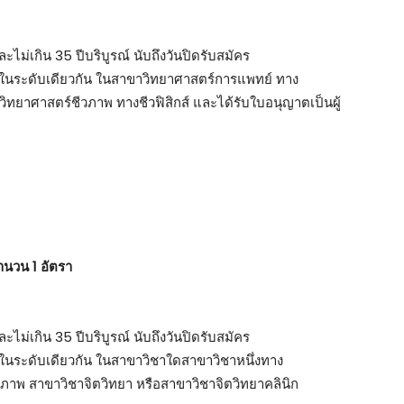
ละไม่เกิน 35 ปีบริบูรณ์ นับถึงวันปิดรับสมัคร
บได้ในระดับเดียวกัน ในสาขาวิทยาศาสตร์การแพทย์ ทาง
าวิทยาศาสตร์ชีวภาพ ทางชีวฟิสิกส์ และได้รับใบอนุญาตเป็นผู้
ำนวน 1 อัตรา
ละไม่เกิน 35 ปีบริบูรณ์ นับถึงวันปิดรับสมัคร
ได้ในระดับเดียวกัน ในสาขาวิชาใดสาขาวิชาหนึ่งทาง
ภาพ สาขาวิชาจิตวิทยา หรือสาขาวิชาจิตวิทยาคลินิก