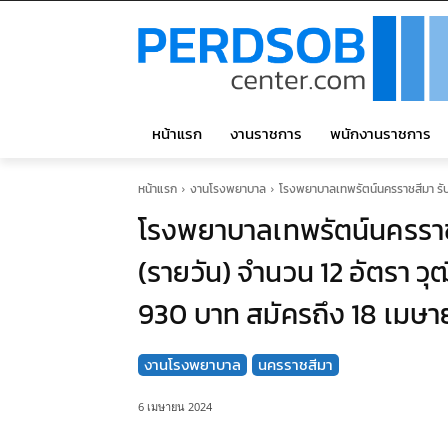
หน้าแรก
งานราชการ
พนักงานราชการ
หน้าแรก
งานโรงพยาบาล
โรงพยาบาลเทพรัตน์นครราชสีมา รับสมั
โรงพยาบาลเทพรัตน์นครราชส
(รายวัน) จำนวน 12 อัตรา วุฒ
930 บาท สมัครถึง 18 เมษ
งานโรงพยาบาล
นครราชสีมา
6 เมษายน 2024