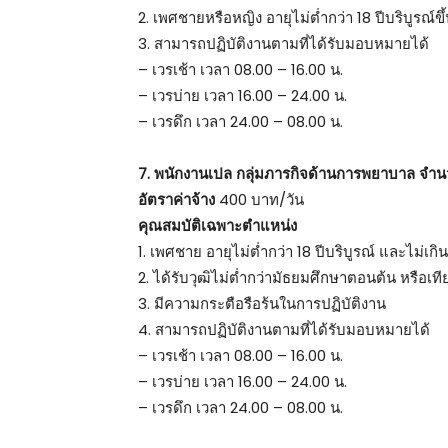
2. เพศชายหรือหญิง อายุไม่ต่ำกว่า 18 ปีบริบูรณ์ขึ
3. สามารถปฏิบัติงานตามที่ได้รับมอบหมายได้
– เวรเช้า เวลา 08.00 – 16.00 น.
– เวรบ่าย เวลา 16.00 – 24.00 น.
– เวรดึก เวลา 24.00 – 08.00 น.
7. พนักงานเปล กลุ่มภารกิจด้านการพยาบาล จำนว
อัตราค่าจ้าง
400 บาท/วัน
คุณสมบัติเฉพาะตำแหน่ง
1. เพศชาย อายุไม่ต่ำกว่า 18 ปีบริบูรณ์ และไม่เกิน
2. ได้รับวุฒิไม่ต่ำกว่ามัธยมศึกษาตอนต้น หรือเที
3. มีความกระตือรือร้นในการปฏิบัติงาน
4. สามารถปฏิบัติงานตามที่ได้รับมอบหมายได้
– เวรเช้า เวลา 08.00 – 16.00 น.
– เวรบ่าย เวลา 16.00 – 24.00 น.
– เวรดึก เวลา 24.00 – 08.00 น.