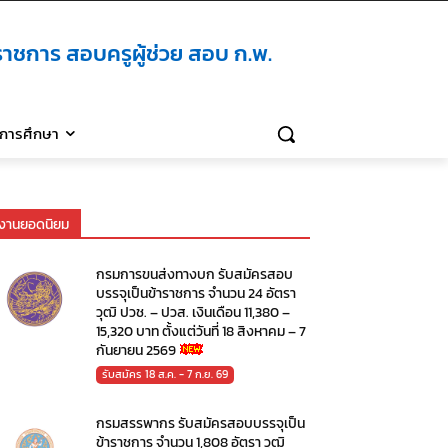
าชการ สอบครูผู้ช่วย สอบ ก.พ.
ิการศึกษา
งานยอดนิยม
กรมการขนส่งทางบก รับสมัครสอบ
บรรจุเป็นข้าราชการ จำนวน 24 อัตรา
วุฒิ ปวช. – ปวส. เงินเดือน 11,380 –
15,320 บาท ตั้งแต่วันที่ 18 สิงหาคม – 7
กันยายน 2569
รับสมัคร 18 ส.ค. - 7 ก.ย. 69
กรมสรรพากร รับสมัครสอบบรรจุเป็น
ข้าราชการ จำนวน 1,808 อัตรา วุฒิ