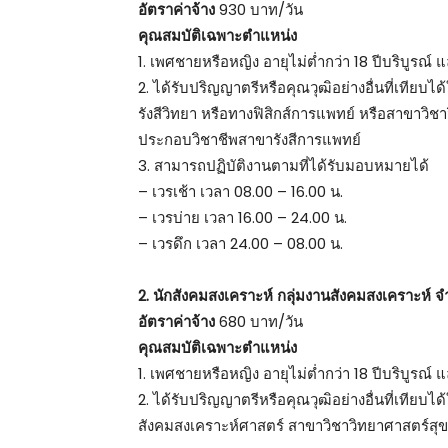
อัตราค่าจ้าง
930 บาท/วัน
คุณสมบัติเฉพาะตำแหน่ง
1. เพศชายหรือหญิง อายุไม่ต่ำกว่า 18 ปีบริบูรณ์ แ
2. ได้รับปริญญาตรีหรือคุณวุฒิอย่างอื่นที่เทีย
รังสีวิทยา หรือทางฟิสิกส์การแพทย์ หรือสาขาวิช
ประกอบวิชาชีพสาขารังสีการแพทย์
3. สามารถปฏิบัติงานตามที่ได้รับมอบหมายได้
– เวรเช้า เวลา 08.00 – 16.00 น.
– เวรบ่าย เวลา 16.00 – 24.00 น.
– เวรดึก เวลา 24.00 – 08.00 น.
2. นักสังคมสงเคราะห์ กลุ่มงานสังคมสงเคราะห์ จ
อัตราค่าจ้าง
680 บาท/วัน
คุณสมบัติเฉพาะตำแหน่ง
1. เพศชายหรือหญิง อายุไม่ต่ำกว่า 18 ปีบริบูรณ์ แ
2. ได้รับปริญญาตรีหรือคุณวุฒิอย่างอื่นที่เทียบ
สังคมสงเคราะห์ศาสตร์ สาขาวิชาวิทยาศาสตร์สุข