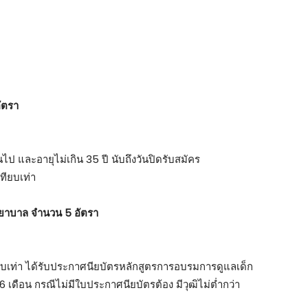
ัตรา
้นไป และอายุไม่เกิน 35 ปี นับถึงวันปิดรับสมัคร
ทียบเท่า
พยาบาล จำนวน 5 อัตรา
ทียบเท่า ได้รับประกาศนียบัตรหลักสูตรการอบรมการดูแลเด็ก
 6 เดือน กรณีไม่มีใบประกาศนียบัตรต้อง มีวุฒิไม่ต่ำกว่า