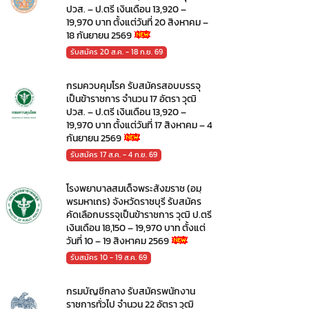
ปวส. – ป.ตรี เงินเดือน 13,920 –
19,970 บาท ตั้งแต่วันที่ 20 สิงหาคม –
18 กันยายน 2569
รับสมัคร 20 ส.ค. - 18 ก.ย. 69
กรมควบคุมโรค รับสมัครสอบบรรจุ
เป็นข้าราชการ จำนวน 17 อัตรา วุฒิ
ปวส. – ป.ตรี เงินเดือน 13,920 –
19,970 บาท ตั้งแต่วันที่ 17 สิงหาคม – 4
กันยายน 2569
รับสมัคร 17 ส.ค. - 4 ก.ย. 69
โรงพยาบาลสมเด็จพระสังฆราช (อมฺ
พรมหาเถร) จังหวัดราชบุรี รับสมัคร
คัดเลือกบรรจุเป็นข้าราชการ วุฒิ ป.ตรี
เงินเดือน 18,150 – 19,970 บาท ตั้งแต่
วันที่ 10 – 19 สิงหาคม 2569
รับสมัคร 10 - 19 ส.ค. 69
กรมบัญชีกลาง รับสมัครพนักงาน
ราชการทั่วไป จำนวน 22 อัตรา วุฒิ