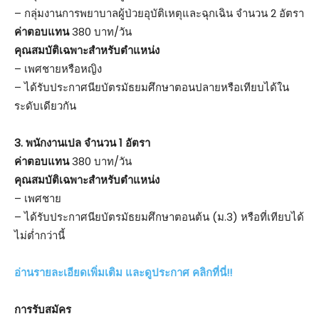
– กลุ่มงานการพยาบาลผู้ป่วยอุบัติเหตุและฉุกเฉิน จำนวน 2 อัตรา
ค่าตอบแทน
380 บาท/วัน
คุณสมบัติเฉพาะสำหรับตำแหน่ง
– เพศชายหรือหญิง
– ได้รับประกาศนียบัตรมัธยมศึกษาตอนปลายหรือเทียบได้ใน
ระดับเดียวกัน
3. พนักงานเปล จำนวน 1 อัตรา
ค่าตอบแทน
380 บาท/วัน
คุณสมบัติเฉพาะสำหรับตำแหน่ง
– เพศชาย
– ได้รับประกาศนียบัตรมัธยมศึกษาตอนต้น (ม.3) หรือที่เทียบได้
ไม่ต่ำกว่านี้
อ่านรายละเอียดเพิ่มเติม และดูประกาศ คลิกที่นี่!!
การรับสมัคร