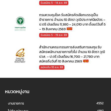
รับสมัคร 5 - 14 ส.ค. 69
กรมควบคุมโรค รับสมัครคัดเลือกบรรจุเป็น
ข้าราชการ จำนวน 10 อัตรา วุฒิประกาศนียบัตร –
ป.ตรี เงินเดือน 11,380 – 24,010 บาท ตั้งแต่วันที่ 5
– 19 สิงหาคม 2569
รับสมัคร 5 - 19 ส.ค. 69
สำนักงานคณะกรรมการส่งเสริมการลงทุน รับ
สมัครพนักงานราชการทั่วไป จำนวน 10 อัตรา วุฒิ
ปวส. – ป.ตรี เงินเดือน 16,700 – 21,780 บาท
สมัครถึงวันที่ 10 สิงหาคม 2569
สมัครถึง 10 ส.ค. 69
หมวดหมู่งาน
4552
งานราชการ
4197