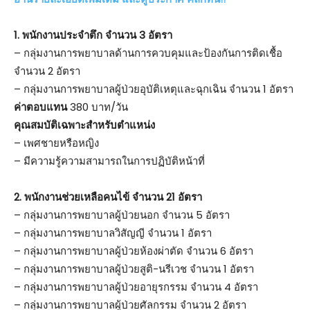
1. พนักงานประจำตึก จำนวน 3 อัตรา
– กลุ่มงานการพยาบาลด้านการควบคุมและป้องกันการติดเชื้อ
จำนวน 2 อัตรา
– กลุ่มงานการพยาบาลผู้ป่วยอุบัติเหตุและฉุกเฉิน จำนวน 1 อัตรา
ค่าตอบแทน
380 บาท/วัน
คุณสมบัติเฉพาะสำหรับตำแหน่ง
– เพศชายหรือหญิง
– มีความรู้ความสามารถในการปฏิบัติหน้าที่
2. พนักงานช่วยเหลือคนไข้ จำนวน 21 อัตรา
– กลุ่มงานการพยาบาลผู้ป่วยนอก จำนวน 5 อัตรา
– กลุ่มงานการพยาบาลวิสัญญี จำนวน 1 อัตรา
– กลุ่มงานการพยาบาลผู้ป่วยห้องผ่าตัด จำนวน 6 อัตรา
– กลุ่มงานการพยาบาลผู้ป่วยสูติ-นรีเวช จำนวน 1 อัตรา
– กลุ่มงานการพยาบาลผู้ป่วยอายุรกรรม จำนวน 4 อัตรา
– กลุ่มงานการพยาบาลผู้ป่วยศัลกรรม จำนวน 2 อัตรา