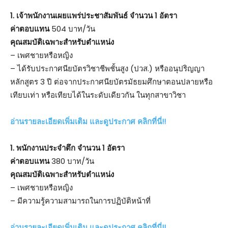
1. เจ้าพนักงานเผยแพร่ประชาสัมพันธ์ จำนวน 1 อัตรา
ค่าตอบแทน
504 บาท/วัน
คุณสมบัติเฉพาะสำหรับตำแหน่ง
– เพศชายหรือหญิง
– ได้รับประกาศนียบัตรวิชาชีพชั้นสูง (ปวส.) หรืออนุปริญญา
หลักสูตร 3 ปี ต่อจากประกาศนียบัตรมัธยมศึกษาตอนปลายหรือ
เทียบเท่า หรือเทียบได้ในระดับเดียวกัน ในทุกสาขาวิชา
อ่านรายละเอียดเพิ่มเติม และดูประกาศ คลิกที่นี่!!
1. พนักงานประจำตึก จำนวน 1 อัตรา
ค่าตอบแทน
380 บาท/วัน
คุณสมบัติเฉพาะสำหรับตำแหน่ง
– เพศชายหรือหญิง
– มีความรู้ความสามารถในการปฏิบัติหน้าที่
อ่านรายละเอียดเพิ่มเติม และดูประกาศ คลิกที่นี่!!