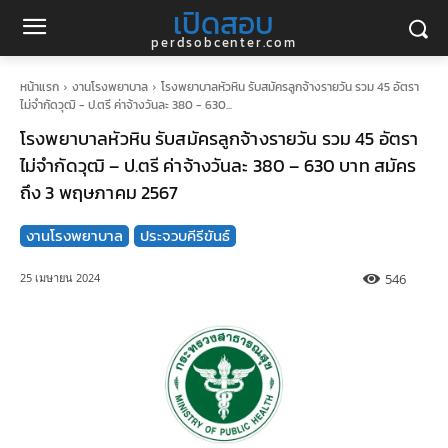
เปิดสอบ
perdsobcenter.com
หน้าแรก
งานโรงพยาบาล
โรงพยาบาลหัวหิน รับสมัครลูกจ้างรายวัน รวม 45 อัตรา
ไม่จำกัดวุฒิ - ป.ตรี ค่าจ้างวันละ 380 - 630...
โรงพยาบาลหัวหิน รับสมัครลูกจ้างรายวัน รวม 45 อัตรา
ไม่จำกัดวุฒิ – ป.ตรี ค่าจ้างวันละ 380 – 630 บาท สมัคร
ถึง 3 พฤษภาคม 2567
งานโรงพยาบาล
ประจวบคีรีขันธ์
546
25 เมษายน 2024