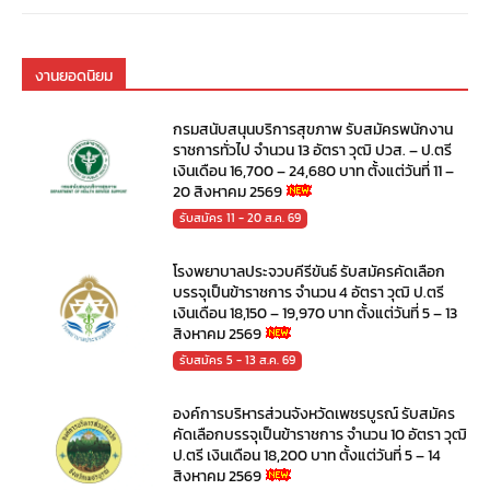
งานยอดนิยม
กรมสนับสนุนบริการสุขภาพ รับสมัครพนักงาน
ราชการทั่วไป จำนวน 13 อัตรา วุฒิ ปวส. – ป.ตรี
เงินเดือน 16,700 – 24,680 บาท ตั้งแต่วันที่ 11 –
20 สิงหาคม 2569
รับสมัคร 11 - 20 ส.ค. 69
โรงพยาบาลประจวบคีรีขันธ์ รับสมัครคัดเลือก
บรรจุเป็นข้าราชการ จำนวน 4 อัตรา วุฒิ ป.ตรี
เงินเดือน 18,150 – 19,970 บาท ตั้งแต่วันที่ 5 – 13
สิงหาคม 2569
รับสมัคร 5 - 13 ส.ค. 69
องค์การบริหารส่วนจังหวัดเพชรบูรณ์ รับสมัคร
คัดเลือกบรรจุเป็นข้าราชการ จำนวน 10 อัตรา วุฒิ
ป.ตรี เงินเดือน 18,200 บาท ตั้งแต่วันที่ 5 – 14
สิงหาคม 2569