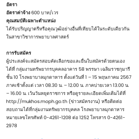
อัตรา
อัตราค่าจ้าง
600 บาท/เวร
คุณสมบัติเฉพาะตำแหน่ง
ได้รับปริญญาตรีหรือคุณวุฒิอย่างอื่นที่เทียบได้ในระดับเดียวกัน
ในสาขาวิชาการพยาบาลศาสตร์
การรับสมัคร
ผู้ประสงค์จะสมัครสอบคัดเลือกขอและยื่นใบสมัครด้วยตนเอง
ได้ที่ กลุ่มงานทรัพยากรบุคคลอาคาร 58 พรรษา เฉลิมราชกุมารี
ชั้น 10 โรงพยาบาลมุกดาหาร ตั้งแต่วันที่ 1 – 15 พฤษภาคม 2567
ภาคเช้าตั้งแต่ เวลา 08.30 น. – 12.00 น. ภาคบ่ายเวลา 13.00 น.
– 16.00 น. เว้นวันหยุดราชการ หรือดูรายละเอียดเพิ่มเติมได้ที่
http://mukhos.moph.go.th (ข่าวสมัครงาน) หรือติดต่อ
สอบถามได้ที่กลุ่มงานทรัพยากรบุคคล โรงพยาบาลมุกดาหาร
หมายเลขโทรศัพท์ 0-4261-1208 ต่อ 1252 โทรสาร 0-4261-
2978