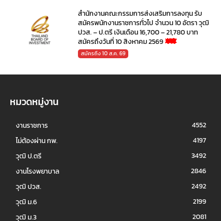
สำนักงานคณะกรรมการส่งเสริมการลงทุน รับ
สมัครพนักงานราชการทั่วไป จำนวน 10 อัตรา วุฒิ
ปวส. – ป.ตรี เงินเดือน 16,700 – 21,780 บาท
สมัครถึงวันที่ 10 สิงหาคม 2569
สมัครถึง 10 ส.ค. 69
หมวดหมู่งาน
4552
งานราชการ
4197
ไม่ต้องผ่าน กพ.
3492
วุฒิ ป.ตรี
2846
งานโรงพยาบาล
2492
วุฒิ ปวส.
2199
วุฒิ ม.6
2081
วุฒิ ม.3