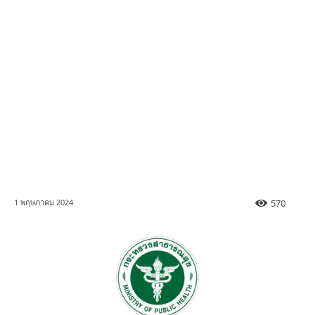
570
1 พฤษภาคม 2024