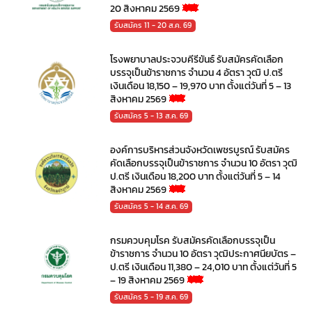
20 สิงหาคม 2569
รับสมัคร 11 - 20 ส.ค. 69
โรงพยาบาลประจวบคีรีขันธ์ รับสมัครคัดเลือก
บรรจุเป็นข้าราชการ จำนวน 4 อัตรา วุฒิ ป.ตรี
เงินเดือน 18,150 – 19,970 บาท ตั้งแต่วันที่ 5 – 13
สิงหาคม 2569
รับสมัคร 5 - 13 ส.ค. 69
องค์การบริหารส่วนจังหวัดเพชรบูรณ์ รับสมัคร
คัดเลือกบรรจุเป็นข้าราชการ จำนวน 10 อัตรา วุฒิ
ป.ตรี เงินเดือน 18,200 บาท ตั้งแต่วันที่ 5 – 14
สิงหาคม 2569
รับสมัคร 5 - 14 ส.ค. 69
กรมควบคุมโรค รับสมัครคัดเลือกบรรจุเป็น
ข้าราชการ จำนวน 10 อัตรา วุฒิประกาศนียบัตร –
ป.ตรี เงินเดือน 11,380 – 24,010 บาท ตั้งแต่วันที่ 5
– 19 สิงหาคม 2569
รับสมัคร 5 - 19 ส.ค. 69