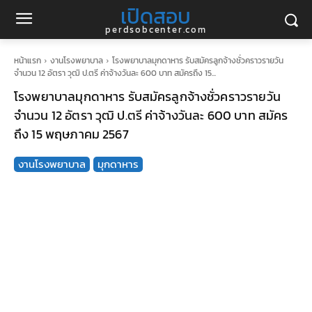
เปิดสอบ
perdsobcenter.com
หน้าแรก
งานโรงพยาบาล
โรงพยาบาลมุกดาหาร รับสมัครลูกจ้างชั่วคราวรายวัน
จำนวน 12 อัตรา วุฒิ ป.ตรี ค่าจ้างวันละ 600 บาท สมัครถึง 15...
โรงพยาบาลมุกดาหาร รับสมัครลูกจ้างชั่วคราวรายวัน
จำนวน 12 อัตรา วุฒิ ป.ตรี ค่าจ้างวันละ 600 บาท สมัคร
ถึง 15 พฤษภาคม 2567
งานโรงพยาบาล
มุกดาหาร