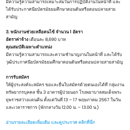
มีความรู้ความสามารถเหมาะสมในการปฏิบัติงานในหน้าที่ และ
ได้รับประกาศนียบัตรมัธยมศึกษาตอนต้นหรือตอนปลายสาย
สามัญ
3. พนักงานช่วยเหลือคนไข้ จำนวน 1 อัตรา
อัตราค่าจ้าง
เดือนละ 8,690 บาท
คุณสมบัติเฉพาะตำแหน่ง
มีความรู้ความสามารถและความชำนาญงานในหน้าที่ และได้รับ
วุฒิประกาศนียบัตรมัธยมศึกษาตอนต้นหรือตอนปลายสายสามัญ
การรับสมัคร
ให้ผู้ประสงค์จะสมัคร ขอและยื่นใบสมัครด้วยตนเองได้ที่ กลุ่มงาน
ทรัพยากรบุคคล ชั้น 3 อาคารผู้ป่วยนอก โรงพยาบาลสมเด็จพระ
ยุพราชสว่างแดนดิน ตั้งแต่วันที่ 13 – 17 พฤษภาคม 2567 ในวัน
และเวลาราชการ (พักกลางวัน 12.00 น. – 13.00 น.)
อ่านรายละเอียดเพิ่มเติม และดูประกาศ คลิกที่นี่!!