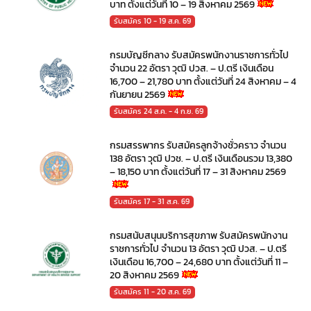
บาท ตั้งแต่วันที่ 10 – 19 สิงหาคม 2569
รับสมัคร 10 - 19 ส.ค. 69
กรมบัญชีกลาง รับสมัครพนักงานราชการทั่วไป
จำนวน 22 อัตรา วุฒิ ปวส. – ป.ตรี เงินเดือน
16,700 – 21,780 บาท ตั้งแต่วันที่ 24 สิงหาคม – 4
กันยายน 2569
รับสมัคร 24 ส.ค. - 4 ก.ย. 69
กรมสรรพากร รับสมัครลูกจ้างชั่วคราว จำนวน
138 อัตรา วุฒิ ปวช. – ป.ตรี เงินเดือนรวม 13,380
– 18,150 บาท ตั้งแต่วันที่ 17 – 31 สิงหาคม 2569
รับสมัคร 17 - 31 ส.ค. 69
กรมสนับสนุนบริการสุขภาพ รับสมัครพนักงาน
ราชการทั่วไป จำนวน 13 อัตรา วุฒิ ปวส. – ป.ตรี
เงินเดือน 16,700 – 24,680 บาท ตั้งแต่วันที่ 11 –
20 สิงหาคม 2569
รับสมัคร 11 - 20 ส.ค. 69