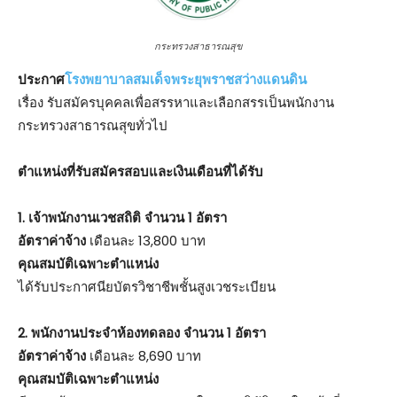
กระทรวงสาธารณสุข
ประกาศ
โรงพยาบาลสมเด็จพระยุพราชสว่างแดนดิน
เรื่อง รับสมัครบุคคลเพื่อสรรหาและเลือกสรรเป็นพนักงาน
กระทรวงสาธารณสุขทั่วไป
ตําแหน่งที่รับสมัครสอบและเงินเดือนที่ได้รับ
1. เจ้าพนักงานเวชสถิติ จำนวน 1 อัตรา
อัตราค่าจ้าง
เดือนละ 13,800 บาท
คุณสมบัติเฉพาะตำแหน่ง
ได้รับประกาศนียบัตรวิชาชีพชั้นสูงเวชระเบียน
2. พนักงานประจำห้องทดลอง จำนวน 1 อัตรา
อัตราค่าจ้าง
เดือนละ 8,690 บาท
คุณสมบัติเฉพาะตำแหน่ง