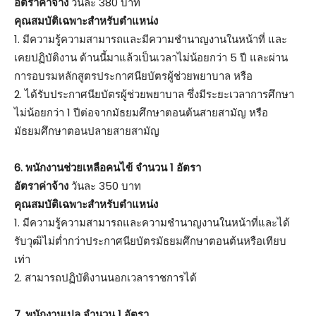
อัตราค่าจ้าง
วันละ 380 บาท
คุณสมบัติเฉพาะสำหรับตำแหน่ง
1. มีความรู้ความสามารถและมีความชำนาญงานในหน้าที่ และ
เคยปฏิบัติงาน ด้านนี้มาแล้วเป็นเวลาไม่น้อยกว่า 5 ปี และผ่าน
การอบรมหลักสูตรประกาศนียบัตรผู้ช่วยพยาบาล หรือ
2. ได้รับประกาศนียบัตรผู้ช่วยพยาบาล ซึ่งมีระยะเวลาการศึกษา
ไม่น้อยกว่า 1 ปีต่อจากมัธยมศึกษาตอนต้นสายสามัญ หรือ
มัธยมศึกษาตอนปลายสายสามัญ
6. พนักงานช่วยเหลือคนไข้ จำนวน 1 อัตรา
อัตราค่าจ้าง
วันละ 350 บาท
คุณสมบัติเฉพาะสำหรับตำแหน่ง
1. มีความรู้ความสามารถและความชำนาญงานในหน้าที่และได้
รับวุฒิไม่ต่ำกว่าประกาศนียบัตรมัธยมศึกษาตอนต้นหรือเทียบ
เท่า
2. สามารถปฏิบัติงานนอกเวลาราชการได้
7. พนักงานเปล จำนวน 1 อัตรา