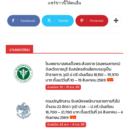
แชร์ข่าวนี้ให้คนอื่น
Facebook
Twitter
Pinterest
งานยอดนิยม
โรงพยาบาลสมเด็จพระสังฆราช (อมฺพรมหาเถร)
จังหวัดราชบุรี รับสมัครคัดเลือกบรรจุเป็น
ข้าราชการ วุฒิ ป.ตรี เงินเดือน 18,150 – 19,970
บาท ตั้งแต่วันที่ 10 – 19 สิงหาคม 2569
รับสมัคร 10 - 19 ส.ค. 69
กรมบัญชีกลาง รับสมัครพนักงานราชการทั่วไป
จำนวน 22 อัตรา วุฒิ ปวส. – ป.ตรี เงินเดือน
16,700 – 21,780 บาท ตั้งแต่วันที่ 24 สิงหาคม – 4
กันยายน 2569
รับสมัคร 24 ส.ค. - 4 ก.ย. 69