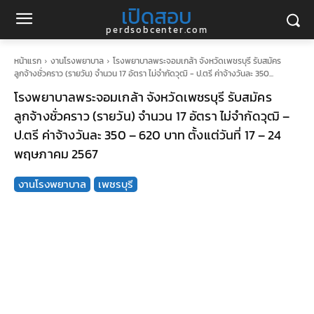
เปิดสอบ
perdsobcenter.com
หน้าแรก
งานโรงพยาบาล
โรงพยาบาลพระจอมเกล้า จังหวัดเพชรบุรี รับสมัคร
ลูกจ้างชั่วคราว (รายวัน) จำนวน 17 อัตรา ไม่จำกัดวุฒิ - ป.ตรี ค่าจ้างวันละ 350...
โรงพยาบาลพระจอมเกล้า จังหวัดเพชรบุรี รับสมัคร
ลูกจ้างชั่วคราว (รายวัน) จำนวน 17 อัตรา ไม่จำกัดวุฒิ –
ป.ตรี ค่าจ้างวันละ 350 – 620 บาท ตั้งแต่วันที่ 17 – 24
พฤษภาคม 2567
งานโรงพยาบาล
เพชรบุรี