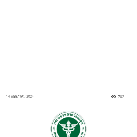
702
14 พฤษภาคม 2024