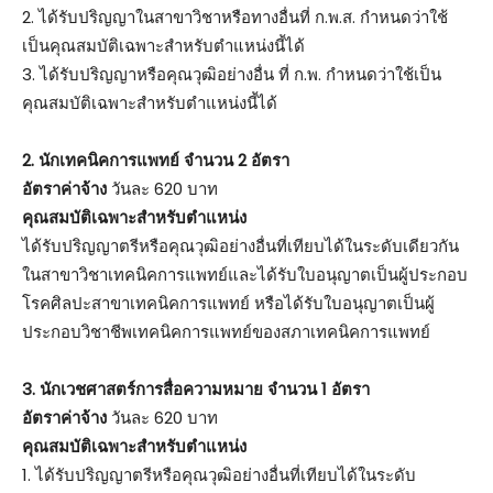
2. ได้รับปริญญาในสาขาวิชาหรือทางอื่นที่ ก.พ.ส. กำหนดว่าใช้
เป็นคุณสมบัติเฉพาะสำหรับตำแหน่งนี้ได้
3. ได้รับปริญญาหรือคุณวุฒิอย่างอื่น ที่ ก.พ. กำหนดว่าใช้เป็น
คุณสมบัติเฉพาะสำหรับตำแหน่งนี้ได้
2. นักเทคนิคการแพทย์ จำนวน 2 อัตรา
อัตราค่าจ้าง
วันละ 620 บาท
คุณสมบัติเฉพาะสำหรับตำแหน่ง
ได้รับปริญญาตรีหรือคุณวุฒิอย่างอื่นที่เทียบได้ในระดับเดียวกัน
ในสาขาวิชาเทคนิคการแพทย์และได้รับใบอนุญาตเป็นผู้ประกอบ
โรคศิลปะสาขาเทคนิคการแพทย์ หรือได้รับใบอนุญาตเป็นผู้
ประกอบวิชาชีพเทคนิคการแพทย์ของสภาเทคนิคการแพทย์
3. นักเวชศาสตร์การสื่อความหมาย จำนวน 1 อัตรา
อัตราค่าจ้าง
วันละ 620 บาท
คุณสมบัติเฉพาะสำหรับตำแหน่ง
1. ได้รับปริญญาตรีหรือคุณวุฒิอย่างอื่นที่เทียบได้ในระดับ