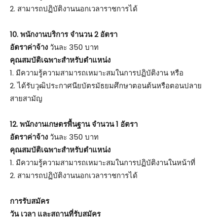
2. สามารถปฏิบัติงานนอกเวลาราชการได้
10. พนักงานบริการ จำนวน 2 อัตรา
อัตราค่าจ้าง
วันละ 350 บาท
คุณสมบัติเฉพาะสำหรับตำแหน่ง
1. มีความรู้ความสามารถเหมาะสมในการปฏิบัติงาน หรือ
2. ได้รับวุฒิประกาศนียบัตรมัธยมศึกษาตอนต้นหรือตอนปลาย
สายสามัญ
12. พนักงานเกษตรพื้นฐาน จำนวน 1 อัตรา
อัตราค่าจ้าง
วันละ 350 บาท
คุณสมบัติเฉพาะสำหรับตำแหน่ง
1. มีความรู้ความสามารถเหมาะสมในการปฏิบัติงานในหน้าที่
2. สามารถปฏิบัติงานนอกเวลาราชการได้
การรับสมัคร
วัน เวลา และสถานที่รับสมัคร