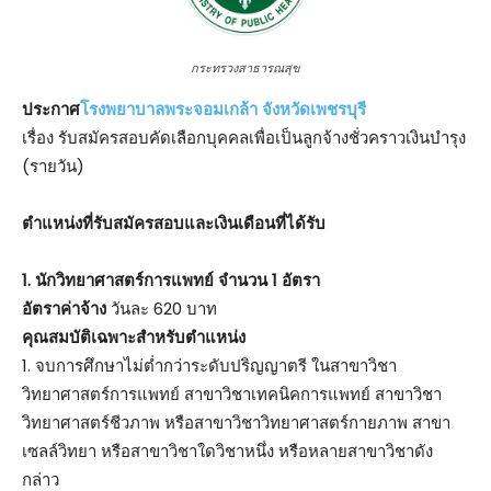
กระทรวงสาธารณสุข
ประกาศ
โรงพยาบาลพระจอมเกล้า จังหวัดเพชรบุรี
เรื่อง รับสมัครสอบคัดเลือกบุคคลเพื่อเป็นลูกจ้างชั่วคราวเงินบำรุง
(รายวัน)
ตําแหน่งที่รับสมัครสอบและเงินเดือนที่ได้รับ
1. นักวิทยาศาสตร์การแพทย์ จำนวน 1 อัตรา
อัตราค่าจ้าง
วันละ 620 บาท
คุณสมบัติเฉพาะสำหรับตำแหน่ง
1. จบการศึกษาไม่ต่ำกว่าระดับปริญญาตรี ในสาขาวิชา
วิทยาศาสตร์การแพทย์ สาขาวิชาเทคนิคการแพทย์ สาขาวิชา
วิทยาศาสตร์ชีวภาพ หรือสาขาวิชาวิทยาศาสตร์กายภาพ สาขา
เซลล์วิทยา หรือสาขาวิชาใดวิชาหนึ่ง หรือหลายสาขาวิชาดัง
กล่าว