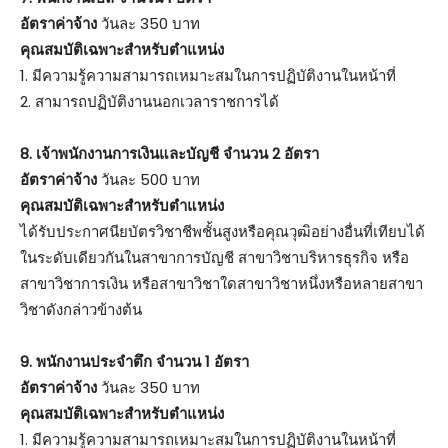
อัตราค่าจ้าง
วันละ 350 บาท
คุณสมบัติเฉพาะสำหรับตำแหน่ง
1. มีความรู้ความสามารถเหมาะสมในการปฏิบัติงานในหน้าที่
2. สามารถปฏิบัติงานนอกเวลาราชการได้
8. เจ้าพนักงานการเงินและบัญชี จำนวน 2 อัตรา
อัตราค่าจ้าง
วันละ 500 บาท
คุณสมบัติเฉพาะสำหรับตำแหน่ง
ได้รับประกาศนียบัตรวิชาชีพชั้นสูงหรือคุณวุฒิอย่างอื่นที่เทียบได้
ในระดับเดียวกันในสาขาการบัญชี สาขาวิชาบริหารธุรกิจ หรือ
สาขาวิชาการเงิน หรือสาขาวิชาใดสาขาวิชาหนึ่งหรือหลายสาขา
วิชาดังกล่าวข้างต้น
9. พนักงานประจำตึก จำนวน 1 อัตรา
อัตราค่าจ้าง
วันละ 350 บาท
คุณสมบัติเฉพาะสำหรับตำแหน่ง
1. มีความรู้ความสามารถเหมาะสมในการปฏิบัติงานในหน้าที่