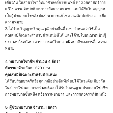
เดียวกัน ในสาขาวิชาวิทยาศาสตร์การแพทย์ ทางเวชศาสตร์การ
แก้ไขความผิดปกติของการสื่อความหมาย และได้รับใบอนุญาต
เป็นผู้ประกอบโรคศิลปะสาขาการแก้ไขความผิดปกติของการสื่อ
ความหมาย
2. ได้รับปริญญาหรือคุณวุฒิอย่างอื่นที่ ก.พ. กำหนดว่าใช้เป็น
คุณสมบัติเฉพาะสำหรับตำแหน่งนี้ได้ และได้รับใบอนุญาตเป็นผู้
ประกอบโรคศิลปะสาขาการแก้ไขความผิดปกติของการสื่อความ
หมาย
4. พยาบาลวิชาชีพ จำนวน 4 อัตรา
อัตราค่าจ้าง
วันละ 620 บาท
คุณสมบัติเฉพาะสำหรับตำแหน่ง
ได้รับปริญญาตรีหรือคุณวุฒิอย่างอื่นที่เทียบได้ในระดับเดียวกัน
ในสาขาวิชาพยาบาลศาสตร์และได้รับใบอนุญาตประกอบวิชาชีพ
การพยาบาลชั้นหนึ่ง หรือการพยาบาล และการผดุงครรภ์ชั้นหนึ่ง
5. ผู้ช่วยพยาบาล จำนวน 1 อัตรา