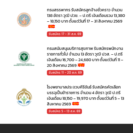
กรมสรรพากร รับสมัครลูกจ้างชั่วคราว จำนวน
138 อัตรา วุฒิ ปวช. – ป.ตรี เงินเดือนรวม 13,380
– 18,150 บาท ตั้งแต่วันที่ 17 – 31 สิงหาคม 2569
รับสมัคร 17 - 31 ส.ค. 69
กรมสนับสนุนบริการสุขภาพ รับสมัครพนักงาน
ราชการทั่วไป จำนวน 13 อัตรา วุฒิ ปวส. – ป.ตรี
เงินเดือน 16,700 – 24,680 บาท ตั้งแต่วันที่ 11 –
20 สิงหาคม 2569
รับสมัคร 11 - 20 ส.ค. 69
โรงพยาบาลประจวบคีรีขันธ์ รับสมัครคัดเลือก
บรรจุเป็นข้าราชการ จำนวน 4 อัตรา วุฒิ ป.ตรี
เงินเดือน 18,150 – 19,970 บาท ตั้งแต่วันที่ 5 – 13
สิงหาคม 2569
รับสมัคร 5 - 13 ส.ค. 69