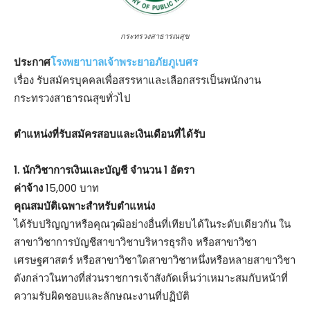
กระทรวงสาธารณสุข
ประกาศ
โรงพยาบาลเจ้าพระยาอภัยภูเบศร
เรื่อง รับสมัครบุคคลเพื่อสรรหาและเลือกสรรเป็นพนักงาน
กระทรวงสาธารณสุขทั่วไป
ตําแหน่งที่รับสมัครสอบและเงินเดือนที่ได้รับ
1. นักวิชาการเงินและบัญชี จำนวน 1 อัตรา
ค่าจ้าง
15,000 บาท
คุณสมบัติเฉพาะสำหรับตำแหน่ง
ได้รับปริญญาหรือคุณวุฒิอย่างอื่นที่เทียบได้ในระดับเดียวกัน ใน
สาขาวิชาการบัญชีสาขาวิชาบริหารธุรกิจ หรือสาขาวิชา
เศรษฐศาสตร์ หรือสาขาวิชาใดสาขาวิชาหนึ่งหรือหลายสาขาวิชา
ดังกล่าวในทางที่ส่วนราชการเจ้าสังกัดเห็นว่าเหมาะสมกับหน้าที่
ความรับผิดชอบและลักษณะงานที่ปฏิบัติ