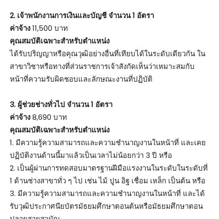
2. เจ้าพนักงานการเงินและบัญชี จำนวน 1 อัตรา
ค่าจ้าง
11,500 บาท
คุณสมบัติเฉพาะสำหรับตำแหน่ง
ได้รับปริญญาหรือคุณวุฒิอย่างอื่นที่เทียบได้ในระดับเดียวกัน ใน
สาขาวิชาหรือทางที่ส่วนราชการเจ้าสังกัดเห็นว่าเหมาะสมกับ
หน้าที่ความรับผิดชอบและลักษณะงานที่ปฏิบัติ
3. ผู้ช่วยช่างทั่วไป จำนวน 1 อัตรา
ค่าจ้าง
8,690 บาท
คุณสมบัติเฉพาะสำหรับตำแหน่ง
1. มีความรู้ความสามารถและความชำนาญงานในหน้าที่ และเคย
ปฏิบัติงานด้านนี้มาแล้วเป็นเวลาไม่น้อยกว่า 3 ปี หรือ
2. เป็นผู้ผ่านการทดสอบมาตรฐานฝีมือแรงงานในระดับในระดับที่
1 ด้านช่างสาขาทั่ว ๆ ไป เช่น ไม้ ปูน อิฐ เชื่อม เหล็ก เป็นต้น หรือ
3. มีความรู้ความสามารถและความชำนาญงานในหน้าที่ และได้
รับวุฒิประกาศนียบัตรมัธยมศึกษาตอนต้นหรือมัธยมศึกษาตอน
ปลายสายสามัญ