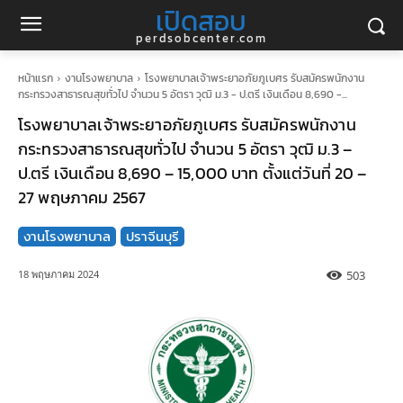
เปิดสอบ
perdsobcenter.com
หน้าแรก
งานโรงพยาบาล
โรงพยาบาลเจ้าพระยาอภัยภูเบศร รับสมัครพนักงาน
กระทรวงสาธารณสุขทั่วไป จำนวน 5 อัตรา วุฒิ ม.3 - ป.ตรี เงินเดือน 8,690 -...
โรงพยาบาลเจ้าพระยาอภัยภูเบศร รับสมัครพนักงาน
กระทรวงสาธารณสุขทั่วไป จำนวน 5 อัตรา วุฒิ ม.3 –
ป.ตรี เงินเดือน 8,690 – 15,000 บาท ตั้งแต่วันที่ 20 –
27 พฤษภาคม 2567
งานโรงพยาบาล
ปราจีนบุรี
503
18 พฤษภาคม 2024