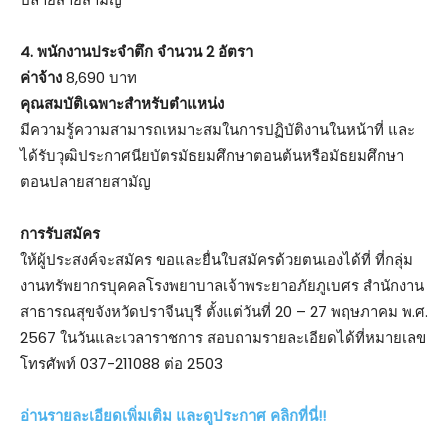
4. พนักงานประจำตึก จำนวน 2 อัตรา
ค่าจ้าง
8,690 บาท
คุณสมบัติเฉพาะสำหรับตำแหน่ง
มีความรู้ความสามารถเหมาะสมในการปฏิบัติงานในหน้าที่ และ
ได้รับวุฒิประกาศนียบัตรมัธยมศึกษาตอนต้นหรือมัธยมศึกษา
ตอนปลายสายสามัญ
การรับสมัคร
ให้ผู้ประสงค์จะสมัคร ขอและยื่นใบสมัครด้วยตนเองได้ที่ ที่กลุ่ม
งานทรัพยากรบุคคลโรงพยาบาลเจ้าพระยาอภัยภูเบศร สำนักงาน
สาธารณสุขจังหวัดปราจีนบุรี ตั้งแต่วันที่ 20 – 27 พฤษภาคม พ.ศ.
2567 ในวันและเวลาราชการ สอบถามรายละเอียดได้ที่หมายเลข
โทรศัพท์ 037-211088 ต่อ 2503
อ่านรายละเอียดเพิ่มเติม และดูประกาศ คลิกที่นี่!!