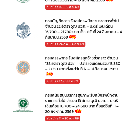
บาท ตั้งแต่วันที่ 10 – 19 สิงหาคม 2569
รับสมัคร 10 - 19 ส.ค. 69
กรมบัญชีกลาง รับสมัครพนักงานราชการทั่วไป
จำนวน 22 อัตรา วุฒิ ปวส. – ป.ตรี เงินเดือน
16,700 – 21,780 บาท ตั้งแต่วันที่ 24 สิงหาคม – 4
กันยายน 2569
รับสมัคร 24 ส.ค. - 4 ก.ย. 69
กรมสรรพากร รับสมัครลูกจ้างชั่วคราว จำนวน
138 อัตรา วุฒิ ปวช. – ป.ตรี เงินเดือนรวม 13,380
– 18,150 บาท ตั้งแต่วันที่ 17 – 31 สิงหาคม 2569
รับสมัคร 17 - 31 ส.ค. 69
กรมสนับสนุนบริการสุขภาพ รับสมัครพนักงาน
ราชการทั่วไป จำนวน 13 อัตรา วุฒิ ปวส. – ป.ตรี
เงินเดือน 16,700 – 24,680 บาท ตั้งแต่วันที่ 11 –
20 สิงหาคม 2569
รับสมัคร 11 - 20 ส.ค. 69