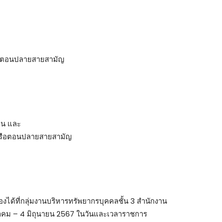
รือตอนปลายสายสามัญ
าน และ
นหรือตอนปลายสายสามัญ
งได้ที่กลุ่มงานบริหารทรัพยากรบุคคลชั้น 3 สำนักงาน
ษภาคม – 4 มิถุนายน 2567 ในวันและเวลาราชการ