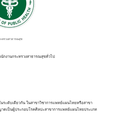
ระทรวงสาธารณสุข
็นพนักงานกระทรวงสาธารณสุขทั่วไป
ยบได้ในระดับเดียวกัน ในสาขาวิชาการแพทย์แผนไทยหรือสาขา
นุญาตเป็นผู้ประกอบโรคศิลปะสาขาการแพทย์แผนไทยประเภท