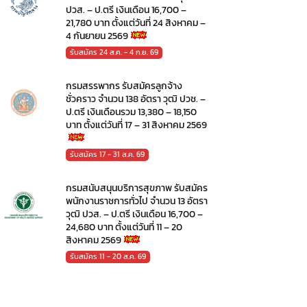
ปวส. – ป.ตรี เงินเดือน 16,700 –
21,780 บาท ตั้งแต่วันที่ 24 สิงหาคม –
4 กันยายน 2569
รับสมัคร 24 ส.ค. - 4 ก.ย. 69
กรมสรรพากร รับสมัครลูกจ้าง
ชั่วคราว จำนวน 138 อัตรา วุฒิ ปวช. –
ป.ตรี เงินเดือนรวม 13,380 – 18,150
บาท ตั้งแต่วันที่ 17 – 31 สิงหาคม 2569
รับสมัคร 17 - 31 ส.ค. 69
กรมสนับสนุนบริการสุขภาพ รับสมัคร
พนักงานราชการทั่วไป จำนวน 13 อัตรา
วุฒิ ปวส. – ป.ตรี เงินเดือน 16,700 –
24,680 บาท ตั้งแต่วันที่ 11 – 20
สิงหาคม 2569
รับสมัคร 11 - 20 ส.ค. 69