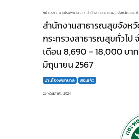
หน้าแรก
งานโรงพยาบาล
สำนักงานสาธารณสุขจังหวัดสระแก้ว 
สำนักงานสาธารณสุขจังหวั
กระทรวงสาธารณสุขทั่วไป จำน
เดือน 8,690 – 18,000 บาท 
มิถุนายน 2567
งานโรงพยาบาล
สระแก้ว
25 พฤษภาคม 2024