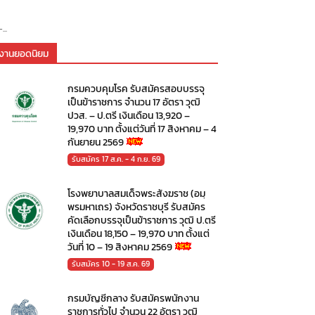
..
งานยอดนิยม
กรมควบคุมโรค รับสมัครสอบบรรจุ
เป็นข้าราชการ จำนวน 17 อัตรา วุฒิ
ปวส. – ป.ตรี เงินเดือน 13,920 –
19,970 บาท ตั้งแต่วันที่ 17 สิงหาคม – 4
กันยายน 2569
รับสมัคร 17 ส.ค. - 4 ก.ย. 69
โรงพยาบาลสมเด็จพระสังฆราช (อมฺ
พรมหาเถร) จังหวัดราชบุรี รับสมัคร
คัดเลือกบรรจุเป็นข้าราชการ วุฒิ ป.ตรี
เงินเดือน 18,150 – 19,970 บาท ตั้งแต่
วันที่ 10 – 19 สิงหาคม 2569
รับสมัคร 10 - 19 ส.ค. 69
กรมบัญชีกลาง รับสมัครพนักงาน
ราชการทั่วไป จำนวน 22 อัตรา วุฒิ