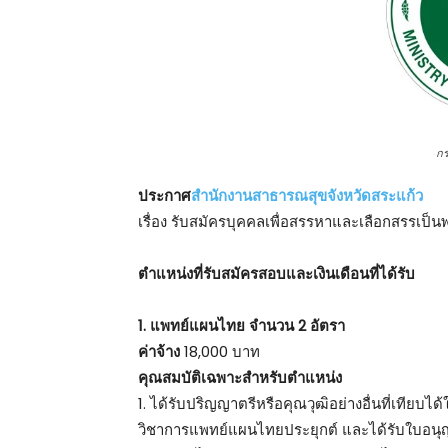
ก
ประกาศ
สำนักงานสาธารณสุขจังหวัดสระแก้ว
เรื่อง รับสมัครบุคคลเพื่อสรรหาและเลือกสรรเป
ตําแหน่งที่รับสมัครสอบและเงินเดือนที่ได้รับ
1. แพทย์แผนไทย จำนวน 2 อัตรา
ค่าจ้าง
18,000 บาท
คุณสมบัติเฉพาะสำหรับตำแหน่ง
1. ได้รับปริญญาตรีหรือคุณวุฒิอย่างอื่นที่เที
วิชาการแพทย์แผนไทยประยุกต์ และได้รับใบอ