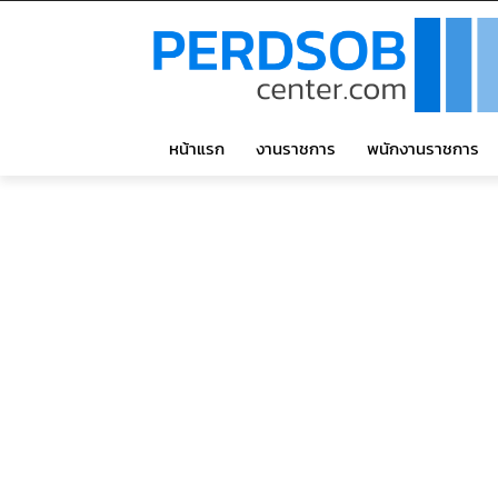
หน้าแรก
งานราชการ
พนักงานราชการ