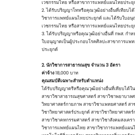
เวชกรรมไทย หรือสาขาการแพทย์แผนไทยประยุก
2. ได้รับปริญญาโทหรือคุณวุฒิอย่างอื่นที่เทีย
วิชาการแพทย์แผนไทยประยุกต์ และได้รับใบอน
เวชกรรมไทย หรือสาขาการแพทย์แผนไทยประยุก
3. ได้รับปริญญาหรือคุณวุฒิอย่างอื่นที่ กพส. กำ
ใบอนุญาตเป็นผู้ประกอบโรคศิลปะสาขาการแพ
ประยุกต์
2. นักวิชาการสาธารณสุข จำนวน 3 อัตรา
ค่าจ้าง
18,000 บาท
คุณสมบัติเฉพาะสำหรับตำแหน่ง
ได้รับปริญญาตรีหรือคุณวุฒิอย่างอื่นที่เทียบได
สาขาวิชาสาธารณสุขศาสตร์ สาขาวิชาพยาบาลศา
วิทยาศาสตร์กายภาพ สาขาวิชาแพทยศาสตร์ สาข
วิชาวิทยาศาสตร์ประยุกต์ สาขาวิชาวิทยาศาสตร
สาขาวิชาคหกรรมศาสตร์ สาขาวิชาสังคมสงเครา
วิชาการแพทย์แผนไทย สาขาวิชาการแพทย์แผนไท