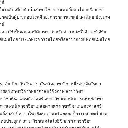
ต์
บได้ในระดับเดียวกัน ในสาขาวิชาการแพทย์แผนไทยหรือสาขา
ุญาตเป็นผู้ประกอบโรคศิลปะสาขาการแพทย์แผนไทย ประเภท
ต์
หนดว่าใช้เป็นคุณสมบัติเฉพาะสำหรับตำแหน่งนี้ได้ และได้รับ
ทย์แผนไทย ประเภทเวชกรรมไทยหรือสาขาการแพทย์แผนไทย
้ในระดับเดียวกัน ในสาขาวิชาใดสาขาวิชาหนึ่งทางจิตวิทยา
สตร์ สาขาวิชาวิทยาศาสตร์ชีวภาพ สาขาวิชา
าวิชาทันตแพทย์ศาสตร์ สาขาวิชาเทคนิคการแพทย์สาขา
์การแพทย์ สาขาวิชาเภสัชศาสตร์ สาขาวิชาเกษตรศาสตร์
ะห์ศาสตร์ สาขาวิชาสังคมศาสตร์และพฤติกรรมศาสตร์ สาขา
ยประยุกต์ สาขาวิชาเทคโนโลยีชีวภาพ สาขาวิชา