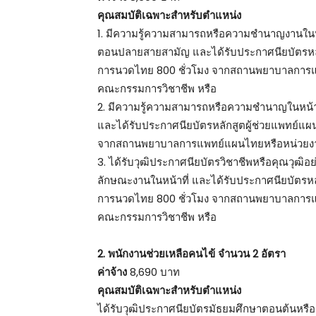
คุณสมบัติเฉพาะสำหรับตำแหน่ง
1. มีความรู้ความสามารถหรือความชำนาญงานในหน
ตอนปลายสายสามัญ และได้รับประกาศนียบัตรหลั
การนวดไทย 800 ชั่วโมง จากสถานพยาบาลการแพ
คณะกรรมการวิชาชีพ หรือ
2. มีความรู้ความสามารถหรือความชำนาญในหน้าที่
และได้รับประกาศนียบัตรหลักสูตผู้ช่วยแพทย์แ
จากสถานพยาบาลการแพทย์แผนไทยหรือหน่วยงานท
3. ได้รับวุฒิประกาศนียบัตรวิชาชีพหรือคุณวุฒิอย่า
ลักษณะงานในหน้าที่ และได้รับประกาศนียบัตรหล
การนวดไทย 800 ชั่วโมง จากสถานพยาบาลการแพ
คณะกรรมการวิชาชีพ หรือ
2. พนักงานช่วยเหลือคนไข้ จำนวน 2 อัตรา
ค่าจ้าง
8,690 บาท
คุณสมบัติเฉพาะสำหรับตำแหน่ง
ได้รับวุฒิประกาศนียบัตรมัธยมศึกษาตอนต้นห