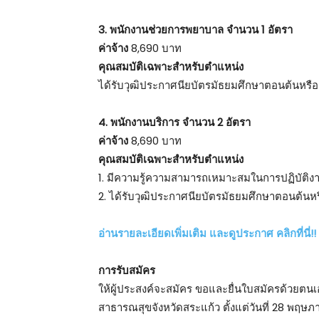
3. พนักงานช่วยการพยาบาล จำนวน 1 อัตรา
ค่าจ้าง
8,690 บาท
คุณสมบัติเฉพาะสำหรับตำแหน่ง
ได้รับวุฒิประกาศนียบัตรมัธยมศึกษาตอนต้นห
4. พนักงานบริการ จำนวน 2 อัตรา
ค่าจ้าง
8,690 บาท
คุณสมบัติเฉพาะสำหรับตำแหน่ง
1. มีความรู้ความสามารถเหมาะสมในการปฏิบัติง
2. ได้รับวุฒิประกาศนียบัตรมัธยมศึกษาตอนต้
อ่านรายละเอียดเพิ่มเติม และดูประกาศ คลิกที่นี่!!
การรับสมัคร
ให้ผู้ประสงค์จะสมัคร ขอและยื่นใบสมัครด้วยตนเอ
สาธารณสุขจังหวัดสระแก้ว ตั้งแต่วันที่ 28 พฤ