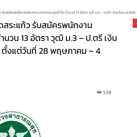
รับสมัครพนักงานกระทรวงสาธารณสุขทั่วไป จำนวน 13 อัตรา วุฒิ ม.3 - ป.ตรี เงินเดือน 8,690 -.
ดสระแก้ว รับสมัครพนักงาน
วน 13 อัตรา วุฒิ ม.3 – ป.ตรี เงิน
ตั้งแต่วันที่ 28 พฤษภาคม – 4
538