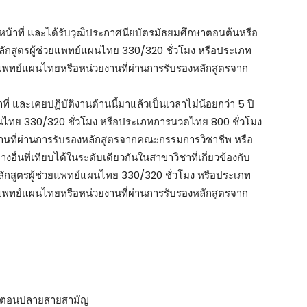
้าที่ และได้รับวุฒิประกาศนียบัตรมัธยมศึกษาตอนต้นหรือ
กสูตรผู้ช่วยแพทย์แผนไทย 330/320 ชั่วโมง หรือประเภท
ทย์แผนไทยหรือหน่วยงานที่ผ่านการรับรองหลักสูตรจาก
 และเคยปฏิบัติงานด้านนี้มาแล้วเป็นเวลาไม่น้อยกว่า 5 ปี
ผนไทย 330/320 ชั่วโมง หรือประเภทการนวดไทย 800 ชั่วโมง
ี่ผ่านการรับรองหลักสูตรจากคณะกรรมการวิชาชีพ หรือ
งอื่นที่เทียบได้ในระดับเดียวกันในสาขาวิชาที่เกี่ยวข้องกับ
ักสูตรผู้ช่วยแพทย์แผนไทย 330/320 ชั่วโมง หรือประเภท
ทย์แผนไทยหรือหน่วยงานที่ผ่านการรับรองหลักสูตรจาก
รือตอนปลายสายสามัญ