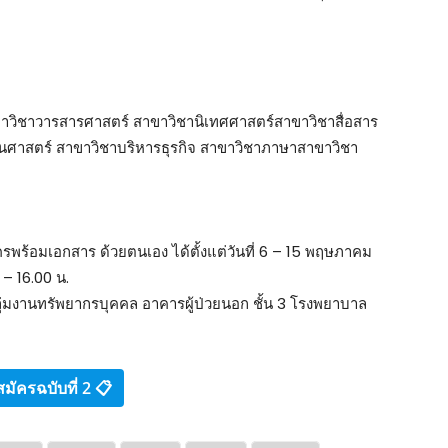
ขาวิชาวารสารศาสตร์ สาขาวิชานิเทศศาสตร์สาขาวิชาสื่อสาร
นศาสตร์ สาขาวิชาบริหารธุรกิจ สาขาวิชาภาษาสาขาวิชา
รพร้อมเอกสาร ด้วยตนเอง ได้ตั้งแต่วันที่ 6 – 15 พฤษภาคม
– 16.00 น.
กลุ่มงานทรัพยากรบุคคล อาคารผู้ป่วยนอก ชั้น 3 โรงพยาบาล
มัครฉบับที่ 2 📋