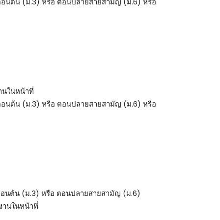
ตอนต้น (ม.3) หรือ ตอนปลายสายสามัญ (ม.6) หรือ
นในหน้าที่
ตอนต้น (ม.3) หรือ ตอนปลายสายสามัญ (ม.6) หรือ
ตอนต้น (ม.3) หรือ ตอนปลายสายสามัญ (ม.6)
งานในหน้าที่