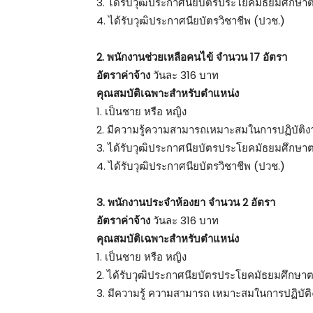
3. ได้รับวุฒิประกาศนียบัตรประโยคมัธยมศึกษา
4. ได้รับวุฒิประกาศนียบัตรวิชาชีพ (ปวช.)
2. พนักงานช่วยเหลือคนไข้ จำนวน 17 อัตรา
อัตราค่าจ้าง
วันละ 316 บาท
คุณสมบัติเฉพาะสำหรับตำแหน่ง
1. เป็นชาย หรือ หญิง
2. มีความรู้ความสามารถเหมาะสมในการปฏิบัติงา
3. ได้รับวุฒิประกาศนียบัตรประโยคมัธยมศึกษา
4. ได้รับวุฒิประกาศนียบัตรวิชาชีพ (ปวช.)
3. พนักงานประจำห้องยา จำนวน 2 อัตรา
อัตราค่าจ้าง
วันละ 316 บาท
คุณสมบัติเฉพาะสำหรับตำแหน่ง
1. เป็นชาย หรือ หญิง
2. ได้รับวุฒิประกาศนียบัตรประโยคมัธยมศึกษา
3. มีความรู้ ความสามารถ เหมาะสมในการปฏิบัติ