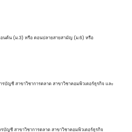
ตอนต้น (ม.3) หรือ ตอนปลายสายสามัญ (ม.6) หรือ
การบัญชี สาขาวิชาการตลาด สาขาวิชาคอมพิวเตอร์ธุรกิจ และ
ารบัญชี สาขาวิชาการตลาด สาขาวิชาคอมพิวเตอร์ธุรกิจ