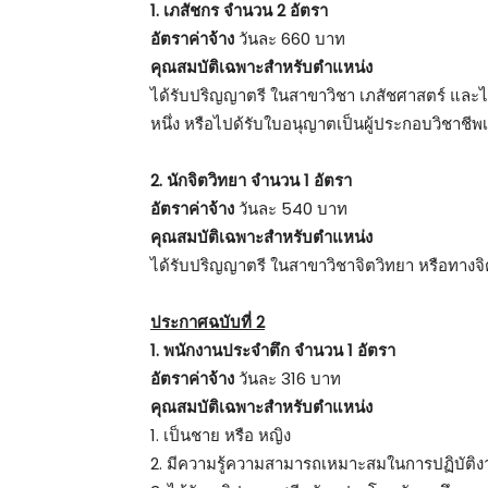
1. เภสัชกร จำนวน 2 อัตรา
อัตราค่าจ้าง
วันละ 660 บาท
คุณสมบัติเฉพาะสำหรับตำแหน่ง
ได้รับปริญญาตรี ในสาขาวิชา เภสัชศาสตร์ และไ
หนึ่ง หรือไปด้รับใบอนุญาตเป็นผู้ประกอบวิชาช
2. นักจิตวิทยา จำนวน 1 อัตรา
อัตราค่าจ้าง
วันละ 540 บาท
คุณสมบัติเฉพาะสำหรับตำแหน่ง
ได้รับปริญญาตรี ในสาขาวิชาจิตวิทยา หรือทางจิ
ประกาศฉบับที่ 2
1. พนักงานประจำตึก จำนวน 1 อัตรา
อัตราค่าจ้าง
วันละ 316 บาท
คุณสมบัติเฉพาะสำหรับตำแหน่ง
1. เป็นชาย หรือ หญิง
2. มีความรู้ความสามารถเหมาะสมในการปฏิบัติงา