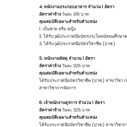
4. พนักงานประกอบอาหาร จำนวน 1 อัตรา
อัตราค่าจ้าง
วันละ 316 บาท
คุณสมบัติเฉพาะสำหรับตำแหน่ง
1. เป็นชาย หรือ หญิง
2. ได้รับวุฒิประกาศนียบัตรประโยคมัธยมศึกษา
3. ได้รับวุฒิประกาศนียบัตรวิชาชีพ (ปวช.)
5. พนักงานพัสดุ จำนวน 1 อัตรา
อัตราค่าจ้าง
วันละ 325 บาท
คุณสมบัติเฉพาะสำหรับตำแหน่ง
ได้รับประกาศนียบัตรวิชาชีพ (ปวช.) สาขาวิชา 
สาขาวิชาการจัดการ
6. เจ้าพนักงานธุรการ จำนวน 1 อัตรา
อัตราค่าจ้าง
วันละ 325 บาท
คุณสมบัติเฉพาะสำหรับตำแหน่ง
ได้รับประกาศนียบัตรวิชาชีพ (ปวช.) สาขาวิชาก