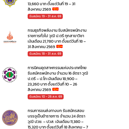
13,660 บาท ตั้งแต่วันที่ 19 – 31
สิงหาคม 2569
รับสมัคร 19 - 31 ส.ค. 69
กรมธุรกิจพลังงาน รับสมัครพนักงาน
ราชการทั่วไป วุฒิ ป.ตรี ทุกสาขาวิชา
เงินเดือน 21,780 บาท ตั้งแต่วันที่ 18 –
31 สิงหาคม 2569
รับสมัคร 18 - 31 ส.ค. 69
การนิคมอุตสาหกรรมแห่งประเทศไทย
รับสมัครพนักงาน จำนวน 16 อัตรา วุฒิ
ป.ตรี – ป.โท เงินเดือน 18,900 –
23,260 บาท ตั้งแต่วันที่ 10 – 26
สิงหาคม 2569
รับสมัคร 10 - 26 ส.ค. 69
กรมการขนส่งทางบก รับสมัครสอบ
บรรจุเป็นข้าราชการ จำนวน 24 อัตรา
วุฒิ ปวช. – ปวส. เงินเดือน 11,380 –
15,320 บาท ตั้งแต่วันที่ 18 สิงหาคม – 7