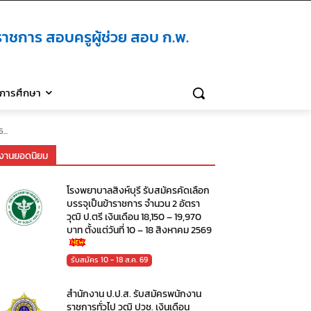
าชการ สอบครูผู้ช่วย สอบ ก.พ.
ิการศึกษา
...
งานยอดนิยม
โรงพยาบาลสิงห์บุรี รับสมัครคัดเลือก
บรรจุเป็นข้าราชการ จำนวน 2 อัตรา
วุฒิ ป.ตรี เงินเดือน 18,150 – 19,970
บาท ตั้งแต่วันที่ 10 – 18 สิงหาคม 2569
รับสมัคร 10 - 18 ส.ค. 69
สำนักงาน ป.ป.ส. รับสมัครพนักงาน
ราชการทั่วไป วุฒิ ปวช. เงินเดือน