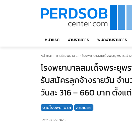
หน้าแรก
งานราชการ
พนักงานราชการ
หน้าแรก
งานโรงพยาบาล
โรงพยาบาลสมเด็จพระยุพราชสว่างแดนด
โรงพยาบาลสมเด็จพระยุพร
รับสมัครลูกจ้างรายวัน จำนวน
วันละ 316 – 660 บาท ตั้งแต
งานโรงพยาบาล
สกลนคร
5 พฤษภาคม 2025