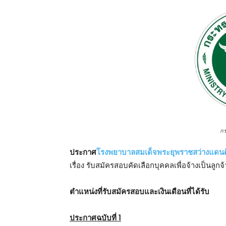
ก
ประกาศ
โรงพยาบาลสมเด็จพระยุพราชสว่างแดน
เรื่อง รับสมัครสอบคัดเลือกบุคคลเพื่อจ้างเป็นลูกจ
ตําแหน่งที่รับสมัครสอบและเงินเดือนที่ได้รับ
ประกาศฉบับที่ 1