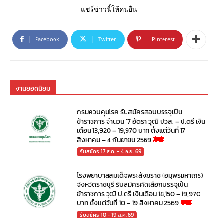
แชร์ข่าวนี้ให้คนอื่น
Facebook
Twitter
Pinterest
งานยอดนิยม
กรมควบคุมโรค รับสมัครสอบบรรจุเป็น
ข้าราชการ จำนวน 17 อัตรา วุฒิ ปวส. – ป.ตรี เงิน
เดือน 13,920 – 19,970 บาท ตั้งแต่วันที่ 17
สิงหาคม – 4 กันยายน 2569
รับสมัคร 17 ส.ค. - 4 ก.ย. 69
โรงพยาบาลสมเด็จพระสังฆราช (อมฺพรมหาเถร)
จังหวัดราชบุรี รับสมัครคัดเลือกบรรจุเป็น
ข้าราชการ วุฒิ ป.ตรี เงินเดือน 18,150 – 19,970
บาท ตั้งแต่วันที่ 10 – 19 สิงหาคม 2569
รับสมัคร 10 - 19 ส.ค. 69