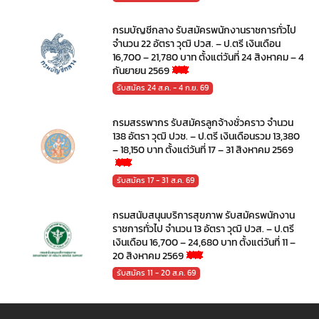
กรมบัญชีกลาง รับสมัครพนักงานราชการทั่วไป
จำนวน 22 อัตรา วุฒิ ปวส. – ป.ตรี เงินเดือน
16,700 – 21,780 บาท ตั้งแต่วันที่ 24 สิงหาคม – 4
กันยายน 2569
รับสมัคร 24 ส.ค. - 4 ก.ย. 69
กรมสรรพากร รับสมัครลูกจ้างชั่วคราว จำนวน
138 อัตรา วุฒิ ปวช. – ป.ตรี เงินเดือนรวม 13,380
– 18,150 บาท ตั้งแต่วันที่ 17 – 31 สิงหาคม 2569
รับสมัคร 17 - 31 ส.ค. 69
กรมสนับสนุนบริการสุขภาพ รับสมัครพนักงาน
ราชการทั่วไป จำนวน 13 อัตรา วุฒิ ปวส. – ป.ตรี
เงินเดือน 16,700 – 24,680 บาท ตั้งแต่วันที่ 11 –
20 สิงหาคม 2569
รับสมัคร 11 - 20 ส.ค. 69