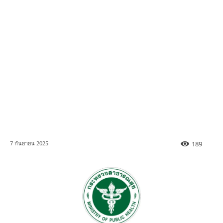
189
7 กันยายน 2025