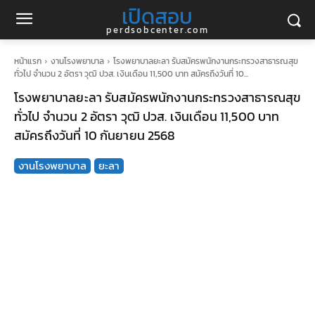
เปิดสอบ
perdsobcenter.com
หน้าแรก
งานโรงพยาบาล
โรงพยาบาลยะลา รับสมัครพนักงานกระทรวงสาธารณสุข
ทั่วไป จำนวน 2 อัตรา วุฒิ ปวส. เงินเดือน 11,500 บาท สมัครถึงวันที่ 10...
โรงพยาบาลยะลา รับสมัครพนักงานกระทรวงสาธารณสุข
ทั่วไป จำนวน 2 อัตรา วุฒิ ปวส. เงินเดือน 11,500 บาท
สมัครถึงวันที่ 10 กันยายน 2568
งานโรงพยาบาล
ยะลา