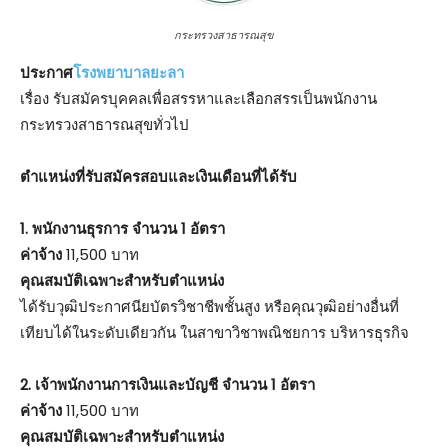
กระทรวงสาธารณสุข
ประกาศ
โรงพยาบาลยะลา
เรื่อง รับสมัครบุคคลเพื่อสรรหาและเลือกสรรเป็นพนักงาน
กระทรวงสาธารณสุขทั่วไป
ตําแหน่งที่รับสมัครสอบและเงินเดือนที่ได้รับ
1. พนักงานธุรการ จำนวน 1 อัตรา
ค่าจ้าง
11,500 บาท
คุณสมบัติเฉพาะสำหรับตำแหน่ง
ได้รับวุฒิประกาศนียบัตรวิชาชีพชั้นสูง หรือคุณวุฒิอย่างอื่นที่
เทียบได้ในระดับเดียวกัน ในสาขาวิชาพณิชยการ บริหารธุรกิจ
2. เจ้าพนักงานการเงินและบัญชี จำนวน 1 อัตรา
ค่าจ้าง
11,500 บาท
คุณสมบัติเฉพาะสำหรับตำแหน่ง