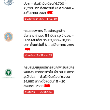
ปวส. – ป.ตรี เงินเดือน 16,700 –
21,780 บาท ตั้งแต่วันที่ 24 สิงหาคม –
4 กันยายน 2569
รับสมัคร 24 ส.ค. - 4 ก.ย. 69
กรมสรรพากร รับสมัครลูกจ้าง
ชั่วคราว จำนวน 138 อัตรา วุฒิ ปวช. –
ป.ตรี เงินเดือนรวม 13,380 – 18,150
บาท ตั้งแต่วันที่ 17 – 31 สิงหาคม 2569
รับสมัคร 17 - 31 ส.ค. 69
กรมสนับสนุนบริการสุขภาพ รับสมัคร
พนักงานราชการทั่วไป จำนวน 13 อัตรา
วุฒิ ปวส. – ป.ตรี เงินเดือน 16,700 –
24,680 บาท ตั้งแต่วันที่ 11 – 20
สิงหาคม 2569
รับสมัคร 11 - 20 ส.ค. 69