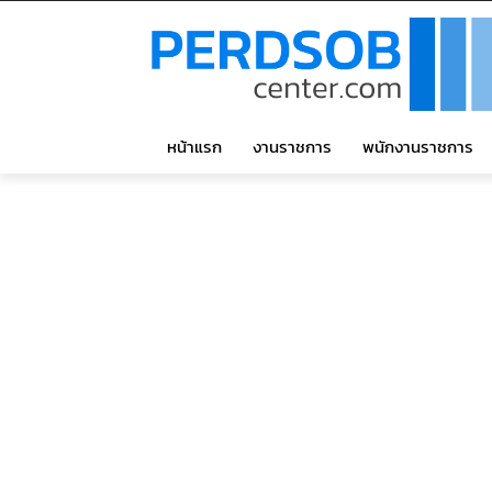
หน้าแรก
งานราชการ
พนักงานราชการ