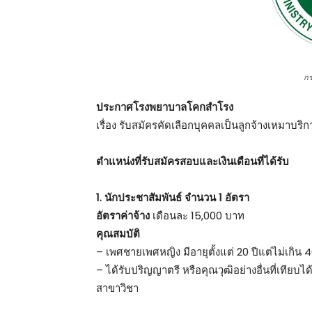
ก
ประกาศโรงพยาบาลโคกสำโรง
เรื่อง รับสมัครคัดเลือกบุคคลเป็นลูกจ้างเหมาบริก
ตําแหน่งที่รับสมัครสอบและเงินเดือนที่ได้รับ
1. นักประชาสัมพันธ์ จำนวน 1 อัตรา
อัตราค่าจ้าง
เดือนละ 15,000 บาท
คุณสมบัติ
– เพศชายเพศหญิง มีอายุตั้งแต่ 20 ปีแต่ไม่เกิน
– ได้รับปริญญาตรี หรือคุณวุฒิอย่างอื่นที่เทียบไ
สาขาวิชา