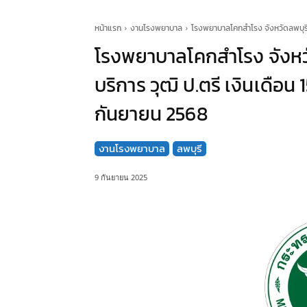
หน้าแรก
งานโรงพยาบาล
โรงพยาบาลโคกสำโรง จังหวัดลพบุรี ร
โรงพยาบาลโคกสำโรง จังหวั
บริการ วุฒิ ป.ตรี เงินเดือน 
กันยายน 2568
งานโรงพยาบาล
ลพบุรี
9 กันยายน 2025