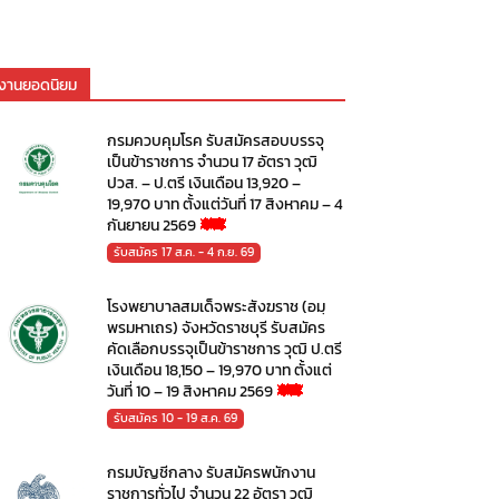
งานยอดนิยม
กรมควบคุมโรค รับสมัครสอบบรรจุ
เป็นข้าราชการ จำนวน 17 อัตรา วุฒิ
ปวส. – ป.ตรี เงินเดือน 13,920 –
19,970 บาท ตั้งแต่วันที่ 17 สิงหาคม – 4
กันยายน 2569
รับสมัคร 17 ส.ค. - 4 ก.ย. 69
โรงพยาบาลสมเด็จพระสังฆราช (อมฺ
พรมหาเถร) จังหวัดราชบุรี รับสมัคร
คัดเลือกบรรจุเป็นข้าราชการ วุฒิ ป.ตรี
เงินเดือน 18,150 – 19,970 บาท ตั้งแต่
วันที่ 10 – 19 สิงหาคม 2569
รับสมัคร 10 - 19 ส.ค. 69
กรมบัญชีกลาง รับสมัครพนักงาน
ราชการทั่วไป จำนวน 22 อัตรา วุฒิ