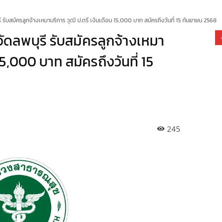
ับสมัครลูกจ้างเหมาบริการ วุฒิ ป.ตรี เงินเดือน 15,000 บาท สมัครถึงวันที่ 15 กันยายน 2568
ดลพบุรี รับสมัครลูกจ้างเหมา
15,000 บาท สมัครถึงวันที่ 15
245