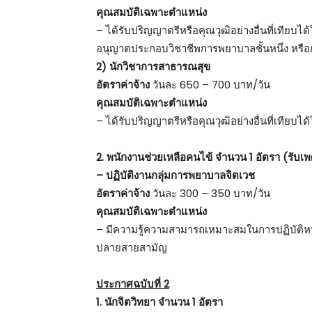
คุณสมบัติเฉพาะตำแหน่ง
– ได้รับปริญญาตรีหรือคุณวุฒิอย่างอื่นที่เทีย
อนุญาตประกอบวิชาชีพการพยาบาลชั้นหนึ่ง หรือ
2) นักวิชาการสาธารณสุข
อัตราค่าจ้าง
วันละ 650 – 700 บาท/วัน
คุณสมบัติเฉพาะตำแหน่ง
– ได้รับปริญญาตรีหรือคุณวุฒิอย่างอื่นที่เทีย
2. พนักงานช่วยเหลือคนไข้ จำนวน 1 อัตรา (รับเ
– ปฏิบัติงานกลุ่มการพยาบาลจิตเวช
อัตราค่าจ้าง
วันละ 300 – 350 บาท/วัน
คุณสมบัติเฉพาะตำแหน่ง
– มีความรู้ความสามารถเหมาะสมในการปฏิบัติหน
ปลายสายสามัญ
ประกาศฉบับที่ 2
1. นักจิตวิทยา จำนวน 1 อัตรา