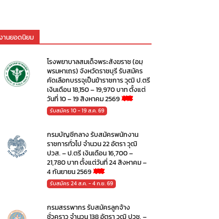
งานยอดนิยม
โรงพยาบาลสมเด็จพระสังฆราช (อมฺ
พรมหาเถร) จังหวัดราชบุรี รับสมัคร
คัดเลือกบรรจุเป็นข้าราชการ วุฒิ ป.ตรี
เงินเดือน 18,150 – 19,970 บาท ตั้งแต่
วันที่ 10 – 19 สิงหาคม 2569
รับสมัคร 10 - 19 ส.ค. 69
กรมบัญชีกลาง รับสมัครพนักงาน
ราชการทั่วไป จำนวน 22 อัตรา วุฒิ
ปวส. – ป.ตรี เงินเดือน 16,700 –
21,780 บาท ตั้งแต่วันที่ 24 สิงหาคม –
4 กันยายน 2569
รับสมัคร 24 ส.ค. - 4 ก.ย. 69
กรมสรรพากร รับสมัครลูกจ้าง
ชั่วคราว จำนวน 138 อัตรา วุฒิ ปวช. –