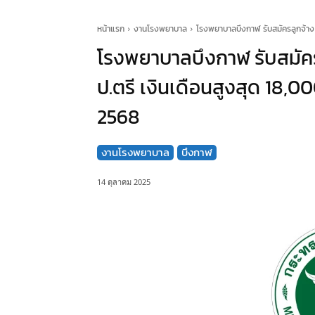
หน้าแรก
งานโรงพยาบาล
โรงพยาบาลบึงกาฬ รับสมัครลูกจ้าง จ
โรงพยาบาลบึงกาฬ รับสมัครล
ป.ตรี เงินเดือนสูงสุด 18,0
2568
งานโรงพยาบาล
บึงกาฬ
14 ตุลาคม 2025