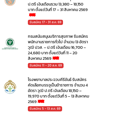
ป.ตรี เงินเดือนรวม 13,380 – 18,150
บาท ตั้งแต่วันที่ 17 – 31 สิงหาคม 2569
รับสมัคร 17 - 31 ส.ค. 69
กรมสนับสนุนบริการสุขภาพ รับสมัคร
พนักงานราชการทั่วไป จำนวน 13 อัตรา
วุฒิ ปวส. – ป.ตรี เงินเดือน 16,700 –
24,680 บาท ตั้งแต่วันที่ 11 – 20
สิงหาคม 2569
รับสมัคร 11 - 20 ส.ค. 69
โรงพยาบาลประจวบคีรีขันธ์ รับสมัคร
คัดเลือกบรรจุเป็นข้าราชการ จำนวน 4
อัตรา วุฒิ ป.ตรี เงินเดือน 18,150 –
19,970 บาท ตั้งแต่วันที่ 5 – 13 สิงหาคม
2569
รับสมัคร 5 - 13 ส.ค. 69