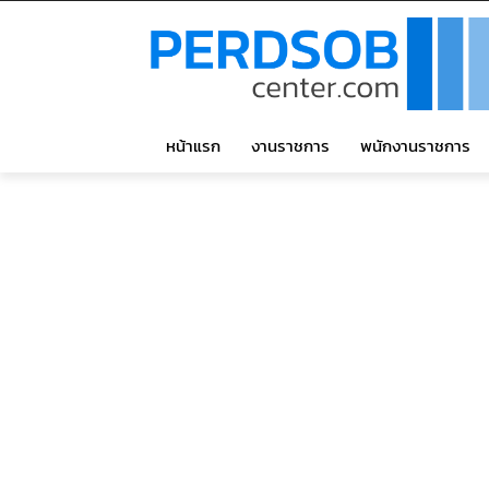
หน้าแรก
งานราชการ
พนักงานราชการ