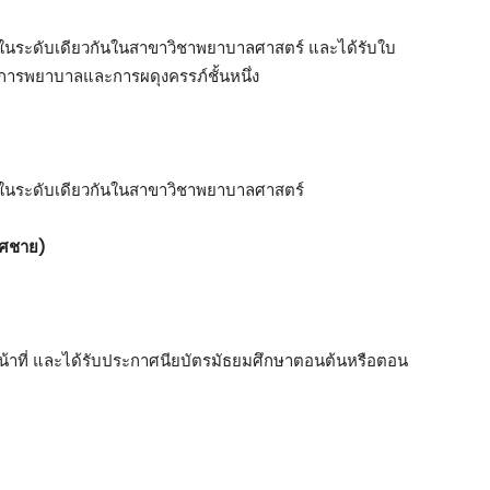
บได้ในระดับเดียวกันในสาขาวิชาพยาบาลศาสตร์ และได้รับใบ
การพยาบาลและการผดุงครรภ์ชั้นหนึ่ง
บได้ในระดับเดียวกันในสาขาวิชาพยาบาลศาสตร์
พศชาย)
้าที่ และได้รับประกาศนียบัตรมัธยมศึกษาตอนต้นหรือตอน