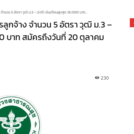
ำนวน 5 อัตรา วุฒิ ม.3 - ป.ตรี เงินเดือนสูงสุด 18,000 บาท...
ูกจ้าง จำนวน 5 อัตรา วุฒิ ม.3 –
00 บาท สมัครถึงวันที่ 20 ตุลาคม
230