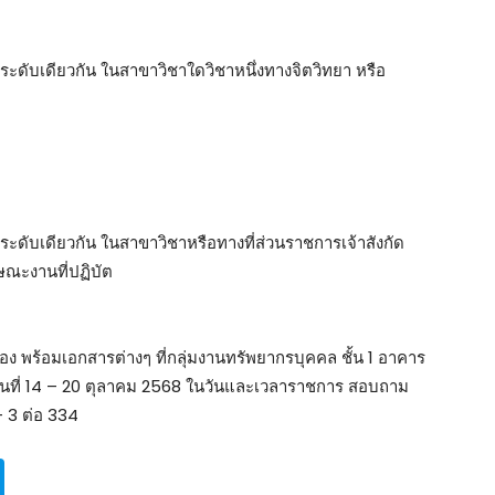
ในระดับเดียวกัน ในสาขาวิชาใดวิชาหนึ่งทางจิตวิทยา หรือ
ในระดับเดียวกัน ในสาขาวิชาหรือทางที่ส่วนราชการเจ้าสังกัด
ษณะงานที่ปฏิบัต
เอง พร้อมเอกสารต่างๆ ที่กลุ่มงานทรัพยากรบุคคล ชั้น 1 อาคาร
วันที่ 14 – 20 ตุลาคม 2568 ในวันและเวลาราชการ สอบถาม
 3 ต่อ 334