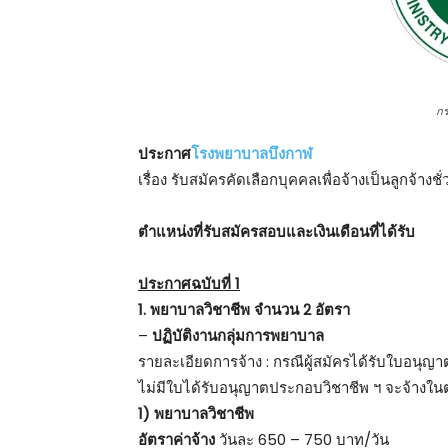
ก
ประกาศ
โรงพยาบาลบึงกาฬ
เรื่อง รับสมัครคัดเลือกบุคคลเพื่อจ้างเป็นลูกจ้างช
ตําแหน่งที่รับสมัครสอบและเงินเดือนที่ได้รับ
ประกาศฉบับที่ 1
1. พยาบาลวิชาชีพ จำนวน 2 อัตรา
–
ปฏิบัติงานกลุ่มการพยาบาล
รายละเอียดการจ้าง : กรณีผู้สมัครได้รับใบอนุญ
ไม่มีใบได้รับอนุญาตประกอบวิชาชีพ ฯ จะจ้างใ
1) พยาบาลวิชาชีพ
อัตราค่าจ้าง
วันละ 650 – 750 บาท/วัน