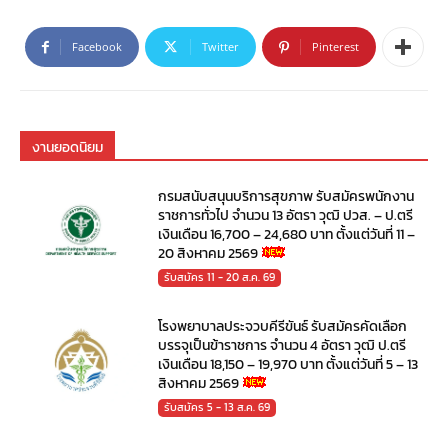
Facebook
Twitter
Pinterest
งานยอดนิยม
กรมสนับสนุนบริการสุขภาพ รับสมัครพนักงาน
ราชการทั่วไป จำนวน 13 อัตรา วุฒิ ปวส. – ป.ตรี
เงินเดือน 16,700 – 24,680 บาท ตั้งแต่วันที่ 11 –
20 สิงหาคม 2569
รับสมัคร 11 - 20 ส.ค. 69
โรงพยาบาลประจวบคีรีขันธ์ รับสมัครคัดเลือก
บรรจุเป็นข้าราชการ จำนวน 4 อัตรา วุฒิ ป.ตรี
เงินเดือน 18,150 – 19,970 บาท ตั้งแต่วันที่ 5 – 13
สิงหาคม 2569
รับสมัคร 5 - 13 ส.ค. 69