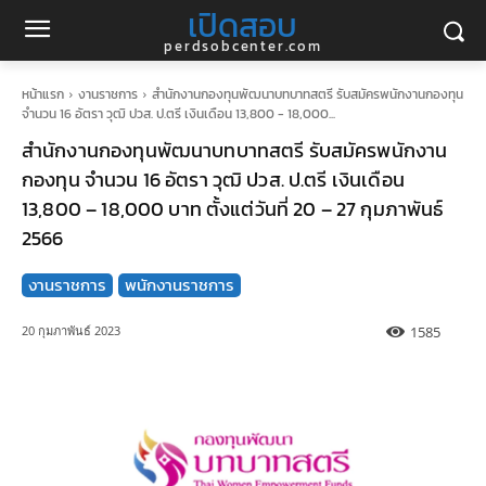
เปิดสอบ
perdsobcenter.com
หน้าแรก
งานราชการ
สำนักงานกองทุนพัฒนาบทบาทสตรี รับสมัครพนักงานกองทุน
จำนวน 16 อัตรา วุฒิ ปวส. ป.ตรี เงินเดือน 13,800 - 18,000...
สำนักงานกองทุนพัฒนาบทบาทสตรี รับสมัครพนักงาน
กองทุน จำนวน 16 อัตรา วุฒิ ปวส. ป.ตรี เงินเดือน
13,800 – 18,000 บาท ตั้งแต่วันที่ 20 – 27 กุมภาพันธ์
2566
งานราชการ
พนักงานราชการ
1585
20 กุมภาพันธ์ 2023