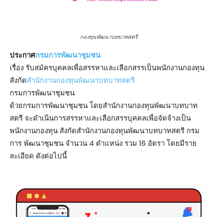
กองทุนพัฒนาบทบาทสตรี
ประกาศ
กรมการพัฒนาชุมชน
เรื่อง รับสมัครบุคคลเพื่อสรรหาและเลือกสรรเป็นพนักงานกองทุน
สังกัด
สํานักงานกองทุนพัฒนาบทบาทสตรี
กรมการพัฒนาชุมชน
ด้วยกรมการพัฒนาชุมชน โดยสํานักงานกองทุนพัฒนาบทบาท
สตรี จะดําเนินการสรรหาและเลือกสรรบุคคลเพื่อจัดจ้างเป็น
พนักงานกองทุน สังกัดสํานักงานกองทุนพัฒนาบทบาทสตรี กรม
การ พัฒนาชุมชน จํานวน 4 ตําแหน่ง รวม 16 อัตรา โดยมีราย
ละเอียด ดังต่อไปนี้