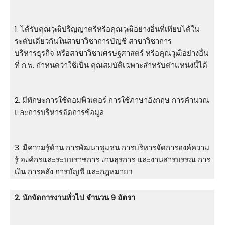
1. ได้รับคุณวุฒิปริญญาตรีหรือคุณวุฒิอย่างอื่นที่เทียบได้ใน
ระดับเดียวกันในสาขาวิชาการบัญชี สาขาวิชาการ
บริหารธุรกิจ หรือสาขาวิชาเศรษฐศาสตร์ หรือคุณวุฒิอย่างอื่น
ที่ ก.พ. กําหนดว่าใช้เป็น คุณสมบัติเฉพาะสําหรับตําแหน่งนี้ได้
2. มีทักษะการใช้คอมพิวเตอร์ การใช้ภาษาอังกฤษ การคํานวณ
และการบริหารจัดการข้อมูล
3. มีความรู้ด้าน การพัฒนาชุมชน การบริหารจัดการองค์ความ
รู้ องค์กรและระบบราชการ งานธุรการ และงานสารบรรณ การ
เงิน การคลัง การบัญชี และกฎหมายฯ
2. นักจัดการงานทั่วไป จำนวน 9 อัตรา