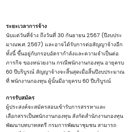
ระยะเวลาการจ้าง
นับแต่วันที่จ้าง ถึงวันที่ 30 กันยายน 2567 (ปีงบประ
มาณพ.ศ. 2567) และอาจได้รับการต่อสัญญาจ้างอีก
ทั้งนี้ ขึ้นอยู่กับกรอบอัตรากําลังและความจําเป็นต่อ
ภารกิจ ของหน่วยงาน กรณีพนักงานกองทุน อายุครบ
60 ปีบริบูรณ์ สัญญาจ้างจะสิ้นสุดเมื่อสิ้นปีงบประมาณ
ที่ พนักงานกองทุน ผู้นั้นมีอายุครบ 60 ปีบริบูรณ์
การรับสมัคร
ผู้ประสงค์จะสมัครสอบเข้ารับการสรรหาและ
เลือกสรรเป็นพนักงานกองทุน สังกัดสํานักงานกองทุน
พัฒนาบทบาทสตรี กรมการพัฒนาชุมชน สามารถ