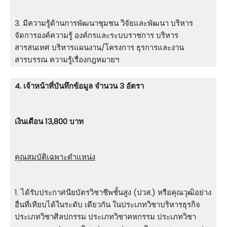
3. มีความรู้ด้านการพัฒนาชุมชน วิจัยและพัฒนา บริหาร
จัดการองค์ความรู้ องค์กรและระบบราชการ บริหาร
สารสนเทศ บริหารแผนงาน/โครงการ ธุรการและงาน
สารบรรณ ความรู้เรื่องกฎหมายฯ
4. เจ้าหน้าที่บันทึกข้อมูล จำนวน 3 อัตรา
เงินเดือน 13,800 บาท
คุณสมบัติเฉพาะตำแหน่ง
1. ได้รับประกาศนียบัตรวิชาชีพชั้นสูง (ปวส.) หรือคุณวุฒิอย่าง
อื่นที่เทียบได้ในระดับ เดียวกัน ในประเภทวิชาบริหารธุรกิจ
ประเภทวิชาศิลปกรรม ประเภทวิชาคหกรรม ประเภทวิชา