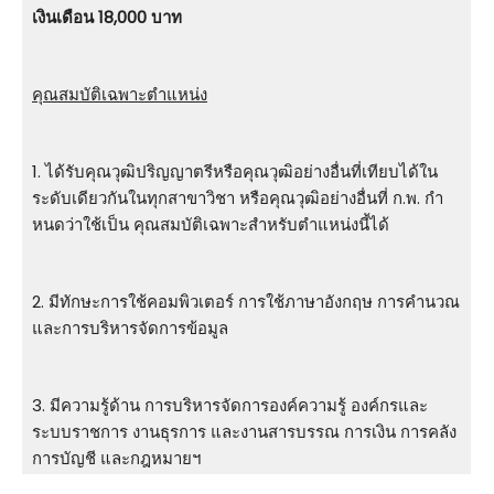
เงินเดือน 18,000 บาท
คุณสมบัติเฉพาะตำแหน่ง
1. ได้รับคุณวุฒิปริญญาตรีหรือคุณวุฒิอย่างอื่นที่เทียบได้ใน
ระดับเดียวกันในทุกสาขาวิชา หรือคุณวุฒิอย่างอื่นที่ ก.พ. กํา
หนดว่าใช้เป็น คุณสมบัติเฉพาะสําหรับตําแหน่งนี้ได้
2. มีทักษะการใช้คอมพิวเตอร์ การใช้ภาษาอังกฤษ การคํานวณ
และการบริหารจัดการข้อมูล
3. มีความรู้ด้าน การบริหารจัดการองค์ความรู้ องค์กรและ
ระบบราชการ งานธุรการ และงานสารบรรณ การเงิน การคลัง
การบัญชี และกฎหมายฯ