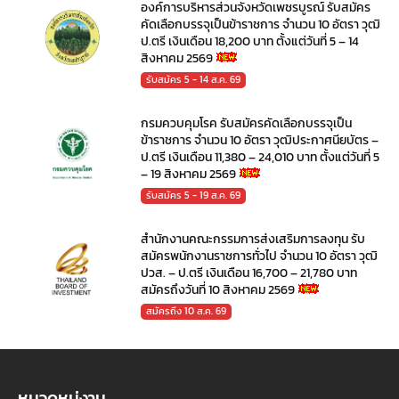
องค์การบริหารส่วนจังหวัดเพชรบูรณ์ รับสมัคร
คัดเลือกบรรจุเป็นข้าราชการ จำนวน 10 อัตรา วุฒิ
ป.ตรี เงินเดือน 18,200 บาท ตั้งแต่วันที่ 5 – 14
สิงหาคม 2569
รับสมัคร 5 - 14 ส.ค. 69
กรมควบคุมโรค รับสมัครคัดเลือกบรรจุเป็น
ข้าราชการ จำนวน 10 อัตรา วุฒิประกาศนียบัตร –
ป.ตรี เงินเดือน 11,380 – 24,010 บาท ตั้งแต่วันที่ 5
– 19 สิงหาคม 2569
รับสมัคร 5 - 19 ส.ค. 69
สำนักงานคณะกรรมการส่งเสริมการลงทุน รับ
สมัครพนักงานราชการทั่วไป จำนวน 10 อัตรา วุฒิ
ปวส. – ป.ตรี เงินเดือน 16,700 – 21,780 บาท
สมัครถึงวันที่ 10 สิงหาคม 2569
สมัครถึง 10 ส.ค. 69
หมวดหมู่งาน