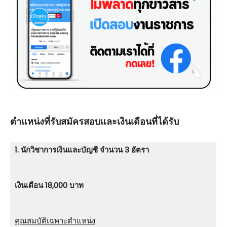
ตําแหน่งที่รับสมัครสอบและเงินเดือนที่ได้รับ
1. นักวิชาการเงินและบัญชี จำนวน 3 อัตรา
เงินเดือน 18,000 บาท
คุณสมบัติเฉพาะตำแหน่ง