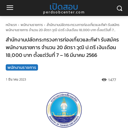
เปิดสอบ
perdsobcenter.com
หน้าแรก
พนักงานราชการ
สำนักงานปลัดกระทรวงการท่องเที่ยวและกีฬา รับสมัคร
พนักงานราชการ จำนวน 20 อัตรา วุฒิ ป.ตรี เงินเดือน 18,000 บาท ตั้งแต่วันที่ 7...
สำนักงานปลัดกระทรวงการท่องเที่ยวและกีฬา รับสมัคร
พนักงานราชการ จำนวน 20 อัตรา วุฒิ ป.ตรี เงินเดือน
18,000 บาท ตั้งแต่วันที่ 7 – 16 มีนาคม 2566
พนักงานราชการ
1477
1 มีนาคม 2023