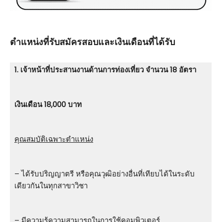
ตําแหน่งที่รับสมัครสอบและเงินเดือนที่ได้รับ
1. เจ้าหน้าที่ประสานงานด้านการท่องเที่ยว จำนวน 18 อัตรา
เงินเดือน 18,000 บาท
คุณสมบัติเฉพาะตำแหน่ง
– ได้รับปริญญาตรี หรือคุณวุฒิอย่างอื่นที่เทียบได้ในระดับ
เดียวกันในทุกสาขาวิชา
– มีความรู้ความสามารถในการใช้คอมพิวเตอร์