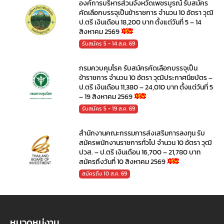
องค์การบริหารส่วนจังหวัดเพชรบูรณ์ รับสมัคร
คัดเลือกบรรจุเป็นข้าราชการ จำนวน 10 อัตรา วุฒิ
ป.ตรี เงินเดือน 18,200 บาท ตั้งแต่วันที่ 5 – 14
สิงหาคม 2569
รับสมัคร 5 - 14 ส.ค. 69
กรมควบคุมโรค รับสมัครคัดเลือกบรรจุเป็น
ข้าราชการ จำนวน 10 อัตรา วุฒิประกาศนียบัตร –
ป.ตรี เงินเดือน 11,380 – 24,010 บาท ตั้งแต่วันที่ 5
– 19 สิงหาคม 2569
รับสมัคร 5 - 19 ส.ค. 69
สำนักงานคณะกรรมการส่งเสริมการลงทุน รับ
สมัครพนักงานราชการทั่วไป จำนวน 10 อัตรา วุฒิ
ปวส. – ป.ตรี เงินเดือน 16,700 – 21,780 บาท
สมัครถึงวันที่ 10 สิงหาคม 2569
สมัครถึง 10 ส.ค. 69
หมวดหมู่งาน