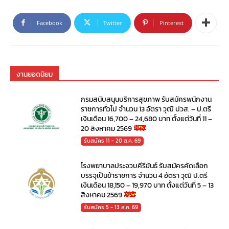
Facebook
Twitter
Pinterest
งานยอดนิยม
กรมสนับสนุนบริการสุขภาพ รับสมัครพนักงาน
ราชการทั่วไป จำนวน 13 อัตรา วุฒิ ปวส. – ป.ตรี
เงินเดือน 16,700 – 24,680 บาท ตั้งแต่วันที่ 11 –
20 สิงหาคม 2569
รับสมัคร 11 - 20 ส.ค. 69
โรงพยาบาลประจวบคีรีขันธ์ รับสมัครคัดเลือก
บรรจุเป็นข้าราชการ จำนวน 4 อัตรา วุฒิ ป.ตรี
เงินเดือน 18,150 – 19,970 บาท ตั้งแต่วันที่ 5 – 13
สิงหาคม 2569
รับสมัคร 5 - 13 ส.ค. 69