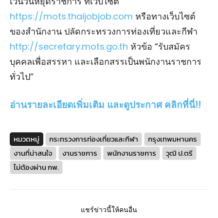
เว้นวันหยุดราชการ ที่เว็บไซต์
https://mots.thaijobjob.com
หรือทางเว็บไซต์
ของสํานักงาน ปลัดกระทรวงการท่องเที่ยวและกีฬา
http://secretary.mots.go.th
หัวข้อ “รับสมัคร
บุคคลเพื่อสรรหา และเลือกสรรเป็นพนักงานราชการ
ทั่วไป”
อ่านรายละเอียดเพิ่มเติม และดูประกาศ คลิกที่นี่!!
หมวดหมู่
กระทรวงการท่องเที่ยวและกีฬา
กรุงเทพมหานคร
งานที่น่าสนใจ
งานราชการ
พนักงานราชการ
วุฒิ ป.ตรี
ไม่ต้องผ่าน กพ.
แชร์ข่าวนี้ให้คนอื่น