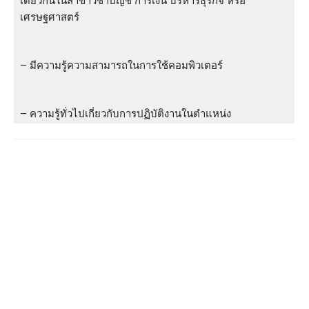
เดียวกันในสาขาวิชาบัญชี การเงิน บริหารธุรกิจ หรือ
เศรษฐศาสตร์
– มีความรู้ความสามารถในการใช้คอมพิวเตอร์
– ความรู้ทั่วไปเกี่ยวกับการปฏิบัติงานในตำแหน่ง