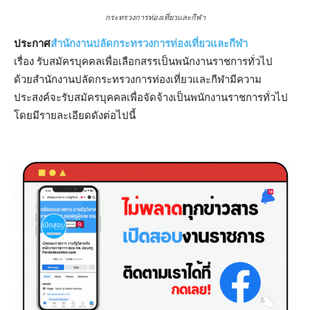
กระทรวงการท่องเที่ยวและกีฬา
ประกาศ
สํานักงานปลัดกระทรวงการท่องเที่ยวและกีฬา
เรื่อง รับสมัครบุคคลเพื่อเลือกสรรเป็นพนักงานราชการทั่วไป
ด้วยสํานักงานปลัดกระทรวงการท่องเที่ยวและกีฬามีความ
ประสงค์จะรับสมัครบุคคลเพื่อจัดจ้างเป็นพนักงานราชการทั่วไป
โดยมีรายละเอียดดังต่อไปนี้