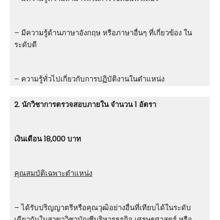
– มีความรู้ด้านภาษาอังกฤษ หรือภาษาอื่นๆ ที่เกี่ยวข้อง ใน
ระดับดี
– ความรู้ทั่วไปเกี่ยวกับการปฏิบัติงานในตำแหน่ง
2. นักวิชาการตรวจสอบภายใน จำนวน 1 อัตรา
เงินเดือน 18,000 บาท
คุณสมบัติเฉพาะตำแหน่ง
– ได้รับปริญญาตรีหรือคุณวุฒิอย่างอื่นที่เทียบได้ในระดับ
เดียวกันในสาขาวิชาบัญชีบริหารธุรกิจ เศรษฐศาสตร์ หรือ