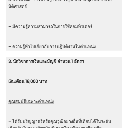
นิติศาสตร์
– มีความรู้ความสามารถในการใช้คอมพิวเตอร์
– ความรู้ทั่วไปเกี่ยวกับการปฏิบัติงานในตำแหน่ง
3. นักวิชาการเงินและบัญชี จำนวน 1 อัตรา
เงินเดือน 18,000 บาท
คุณสมบัติเฉพาะตำแหน่ง
– ได้รับปริญญาตรีหรือคุณวุฒิอย่างอื่นที่เทียบได้ในระดับ