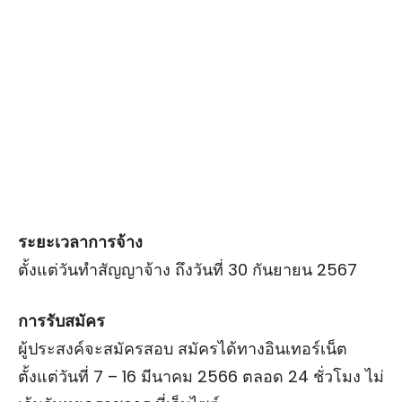
ระยะเวลาการจ้าง
ตั้งแต่วันทำสัญญาจ้าง ถึงวันที่ 30 กันยายน 2567
การรับสมัคร
ผู้ประสงค์จะสมัครสอบ สมัครได้ทางอินเทอร์เน็ต
ตั้งแต่วันที่ 7 – 16 มีนาคม 2566 ตลอด 24 ชั่วโมง ไม่