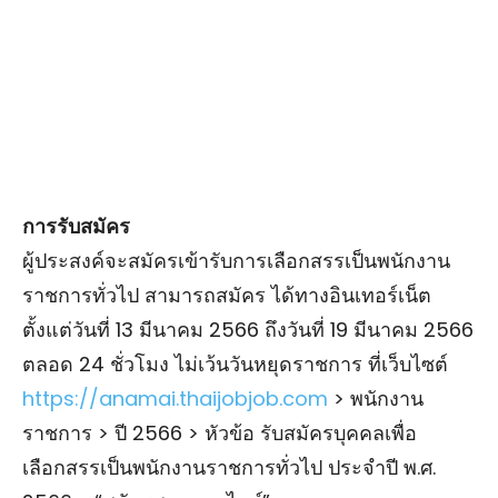
การรับสมัคร
ผู้ประสงค์จะสมัครเข้ารับการเลือกสรรเป็นพนักงาน
ราชการทั่วไป สามารถสมัคร ได้ทางอินเทอร์เน็ต
ตั้งแต่วันที่ 13 มีนาคม 2566 ถึงวันที่ 19 มีนาคม 2566
ตลอด 24 ชั่วโมง ไม่เว้นวันหยุดราชการ ที่เว็บไซต์
https://anamai.thaijobjob.com
> พนักงาน
ราชการ > ปี 2566 > หัวข้อ รับสมัครบุคคลเพื่อ
เลือกสรรเป็นพนักงานราชการทั่วไป ประจําปี พ.ศ.