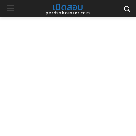
เปิดสอบ
perdsobcenter.com