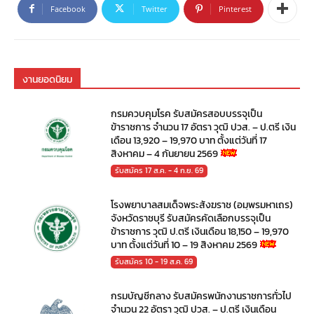
Facebook
Twitter
Pinterest
งานยอดนิยม
กรมควบคุมโรค รับสมัครสอบบรรจุเป็น
ข้าราชการ จำนวน 17 อัตรา วุฒิ ปวส. – ป.ตรี เงิน
เดือน 13,920 – 19,970 บาท ตั้งแต่วันที่ 17
สิงหาคม – 4 กันยายน 2569
รับสมัคร 17 ส.ค. - 4 ก.ย. 69
โรงพยาบาลสมเด็จพระสังฆราช (อมฺพรมหาเถร)
จังหวัดราชบุรี รับสมัครคัดเลือกบรรจุเป็น
ข้าราชการ วุฒิ ป.ตรี เงินเดือน 18,150 – 19,970
บาท ตั้งแต่วันที่ 10 – 19 สิงหาคม 2569
รับสมัคร 10 - 19 ส.ค. 69
กรมบัญชีกลาง รับสมัครพนักงานราชการทั่วไป
จำนวน 22 อัตรา วุฒิ ปวส. – ป.ตรี เงินเดือน