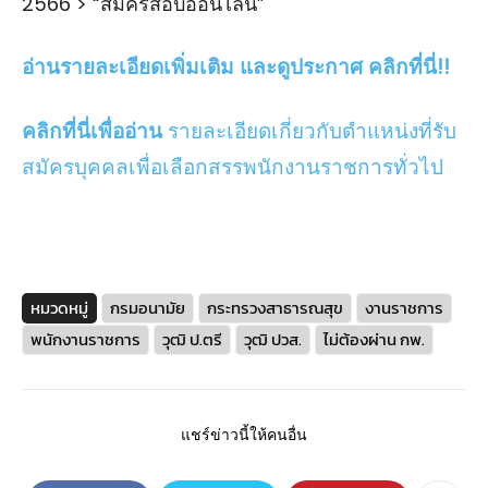
2566 > “สมัครสอบออนไลน์”
อ่านรายละเอียดเพิ่มเติม และดูประกาศ คลิกที่นี่!!
คลิกที่นี่เพื่ออ่าน
รายละเอียดเกี่ยวกับตำแหน่งที่รับ
สมัครบุคคลเพื่อเลือกสรรพนักงานราชการทั่วไป
หมวดหมู่
กรมอนามัย
กระทรวงสาธารณสุข
งานราชการ
พนักงานราชการ
วุฒิ ป.ตรี
วุฒิ ปวส.
ไม่ต้องผ่าน กพ.
แชร์ข่าวนี้ให้คนอื่น