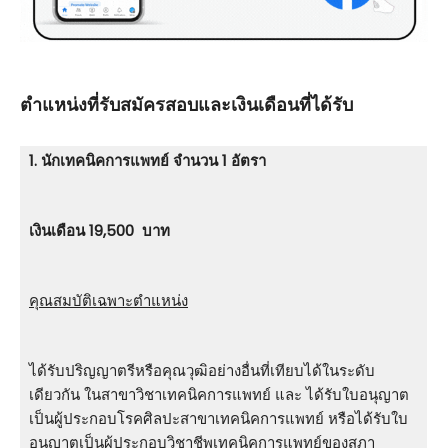
ตําแหน่งที่รับสมัครสอบและเงินเดือนที่ได้รับ
1. นักเทคนิคการแพทย์ จำนวน 1 อัตรา
เงินเดือน 19,500 บาท
คุณสมบัติเฉพาะตำแหน่ง
ได้รับปริญญาตรีหรือคุณวุฒิอย่างอื่นที่เทียบได้ในระดับ
เดียวกัน ในสาขาวิชาเทคนิคการแพทย์ และ ได้รับใบอนุญาต
เป็นผู้ประกอบโรคศิลปะสาขาเทคนิคการแพทย์ หรือได้รับใบ
อนุญาตเป็นผู้ประกอบวิชาชีพเทคนิคการแพทย์ของสภา