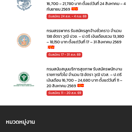
16,700 – 21,780 บาท ตั้งแต่วันที่ 24 สิงหาคม – 4
กันยายน 2569
รับสมัคร 24 ส.ค. - 4 ก.ย. 69
กรมสรรพากร รับสมัครลูกจ้างชั่วคราว จำนวน
138 อัตรา วุฒิ ปวช. – ป.ตรี เงินเดือนรวม 13,380
– 18,150 บาท ตั้งแต่วันที่ 17 – 31 สิงหาคม 2569
รับสมัคร 17 - 31 ส.ค. 69
กรมสนับสนุนบริการสุขภาพ รับสมัครพนักงาน
ราชการทั่วไป จำนวน 13 อัตรา วุฒิ ปวส. – ป.ตรี
เงินเดือน 16,700 – 24,680 บาท ตั้งแต่วันที่ 11 –
20 สิงหาคม 2569
รับสมัคร 11 - 20 ส.ค. 69
หมวดหมู่งาน