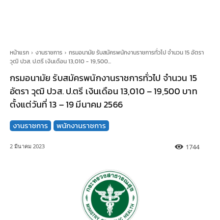
หน้าแรก
งานราชการ
กรมอนามัย รับสมัครพนักงานราชการทั่วไป จำนวน 15 อัตรา
วุฒิ ปวส. ป.ตรี เงินเดือน 13,010 - 19,500...
กรมอนามัย รับสมัครพนักงานราชการทั่วไป จำนวน 15
อัตรา วุฒิ ปวส. ป.ตรี เงินเดือน 13,010 – 19,500 บาท
ตั้งแต่วันที่ 13 – 19 มีนาคม 2566
งานราชการ
พนักงานราชการ
1744
2 มีนาคม 2023