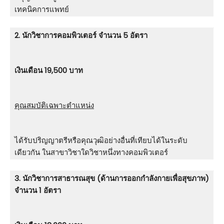
เทคนิคการแพทย์
2. นักวิชาการคอมพิวเตอร์ จำนวน 5 อัตรา
เงินเดือน 19,500 บาท
คุณสมบัติเฉพาะตำแหน่ง
ได้รับปริญญาตรีหรือคุณวุฒิอย่างอื่นที่เทียบได้ในระดับ
เดียวกัน ในสาขาวิชาใดวิชาหนึ่งทางคอมพิวเตอร์
3. นักวิชาการสาธารณสุข (ด้านการออกกำลังกายเพื่อสุขภาพ)
จำนวน 1 อัตรา