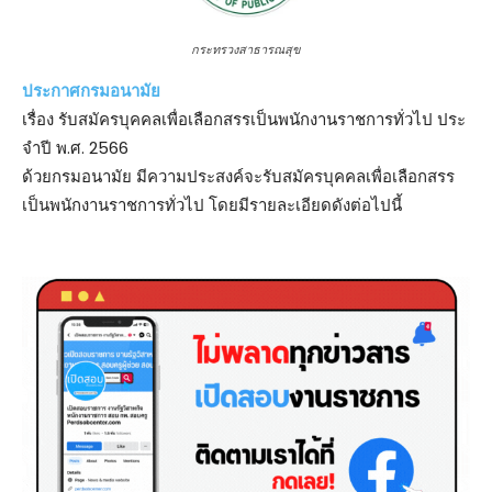
กระทรวงสาธารณสุข
ประกาศกรมอนามัย
เรื่อง รับสมัครบุคคลเพื่อเลือกสรรเป็นพนักงานราชการทั่วไป ประ
จําปี พ.ศ. 2566
ด้วยกรมอนามัย มีความประสงค์จะรับสมัครบุคคลเพื่อเลือกสรร
เป็นพนักงานราชการทั่วไป โดยมีรายละเอียดดังต่อไปนี้