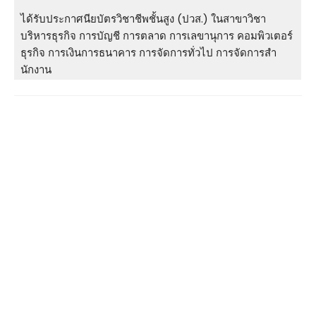
ได้รับประกาศนียบัตรวิชาชีพชั้นสูง (ปวส.) ในสาขาวิชา
บริหารธุรกิจ การบัญชี การตลาด การเลขานุการ คอมพิวเตอร์
ธุรกิจ การเงินการธนาคาร การจัดการทั่วไป การจัดการสํา
นักงาน