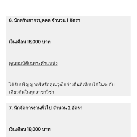
6. นักทรัพยากรบุคคล จำนวน 1 อัตรา
เงินเดือน 18,000 บาท
คุณสมบัติเฉพาะตำแหน่ง
ได้รับปริญญาตรีหรือคุณวุฒิอย่างอื่นที่เทียบได้ในระดับ
เดียวกันในทุกสาขาวิชา
7. นักจัดการงานทั่วไป จำนวน 2 อัตรา
เงินเดือน 18,000 บาท