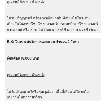
คุณสมบัติเฉพาะตำแหน่ง
ได้รับปริญญาตรี หรือคุณวุฒิอย่างอื่นที่เทียบได้ในระดับ
เดียวกันในสาขาวิชา วิทยาศาสตร์การแพทย์ ทางวิทยาศาสตร์
การแพทย์ หรือ สาขาวิชาวิทยาศาสตร์ชีวภาพ ทางจุลชีววิทยา
5. นักวิเคราะห์นโยบายและแผน จำนวน 2 อัตรา
เงินเดือน 18,000 บาท
คุณสมบัติเฉพาะตำแหน่ง
ได้รับปริญญาตรีหรือคุณวุฒิอย่างอื่นที่เทียบได้ในระดับ
เดียวกันในทุกสาขาวิชา