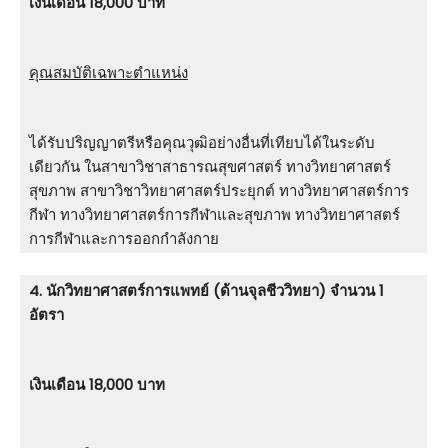
เงินเดือน 18,000 บาท
คุณสมบัติเฉพาะตำแหน่ง
ได้รับปริญญาตรีหรือคุณวุฒิอย่างอื่นที่เทียบได้ในระดับ
เดียวกัน ในสาขาวิชาสาธารณสุขศาสตร์ ทางวิทยาศาสตร์
สุขภาพ สาขาวิชาวิทยาศาสตร์ประยุกต์ ทางวิทยาศาสตร์การ
กีฬา ทางวิทยาศาสตร์การกีฬาและสุขภาพ ทางวิทยาศาสตร์
การกีฬาและการออกกําลังกาย
4. นักวิทยาศาสตร์การแพทย์ (ด้านจุลชีววิทยา) จำนวน 1
อัตรา
เงินเดือน 18,000 บาท