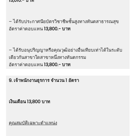
13,010.- บาท
– ได้รับประกาศนียบัตรวิชาชีพชั้นสูงทางทันตสาธารณสุข
อัตราค่าตอบแทน
13,800.- บาท
– ได้รับอนุปริญญาหรือคุณวุฒิอย่างอื่นเทียบเท่าได้ในระดับ
เดียวกันสาขาใดสาขาหนึ่งทางทันตกรรม
อัตราค่าตอบแทน
13,800.- บาท
9. เจ้าพนักงานธุรการ จำนวน 1 อัตรา
เงินเดือน 13,800 บาท
คุณสมบัติเฉพาะตำแหน่ง