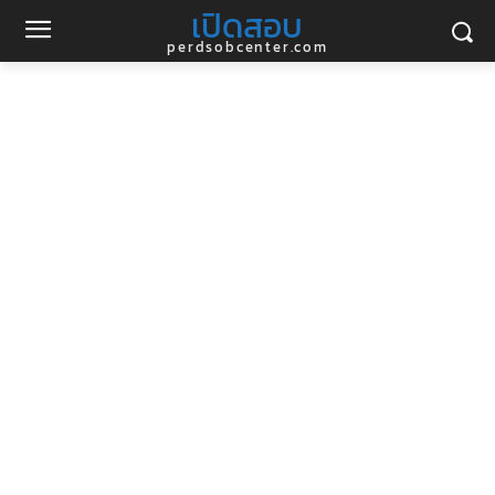
เปิดสอบ
perdsobcenter.com