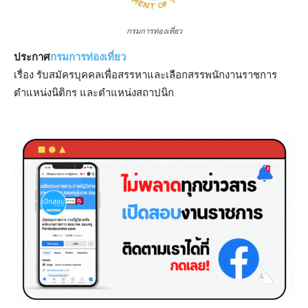
กรมการท่องเที่ยว
ประกาศ
กรมการท่องเที่ยว
เรื่อง รับสมัครบุคคลเพื่อสรรหาและเลือกสรรพนักงานราชการ
ตำแหน่งนิติกร และตำแหน่งสถาปนิก