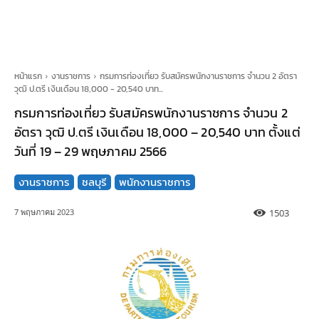
หน้าแรก
งานราชการ
กรมการท่องเที่ยว รับสมัครพนักงานราชการ จำนวน 2 อัตรา
วุฒิ ป.ตรี เงินเดือน 18,000 - 20,540 บาท...
กรมการท่องเที่ยว รับสมัครพนักงานราชการ จำนวน 2
อัตรา วุฒิ ป.ตรี เงินเดือน 18,000 – 20,540 บาท ตั้งแต่
วันที่ 19 – 29 พฤษภาคม 2566
งานราชการ
ชลบุรี
พนักงานราชการ
1503
7 พฤษภาคม 2023