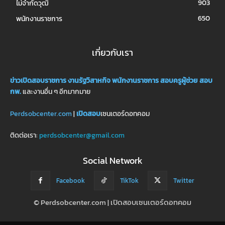
903
ไม่จำกัดวุฒิ
650
พนักงานราชการ
เกี่ยวกับเรา
ข่าวเปิดสอบราชการ
งานรัฐวิสาหกิจ
พนักงานราชการ
สอบครูผู้ช่วย
สอบ
กพ.
และงานอื่น ๆ อีกมากมาย
Perdsobcenter.com
|
เปิดสอบ
เซนเตอร์ดอทคอม
ติดต่อเรา:
perdsobcenter@gmail.com
Social Network
Facebook
TikTok
Twitter
© Perdsobcenter.com | เปิดสอบเซนเตอร์ดอทคอม