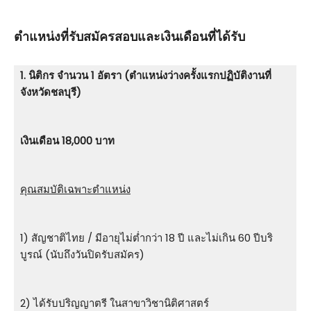
ตําแหน่งที่รับสมัครสอบและเงินเดือนที่ได้รับ
1. นิติกร จำนวน 1 อัตรา (ตำแหน่งว่างครั้งแรกปฏิบัติงานที่
จังหวัดชลบุรี)
เงินเดือน 18,000 บาท
คุณสมบัติเฉพาะตำแหน่ง
1) สัญชาติไทย / มีอายุไม่ต่ำกว่า 18 ปี และไม่เกิน 60 ปีบริ
บูรณ์ (นับถึงวันปิดรับสมัคร)
2) ได้รับปริญญาตรี ในสาขาวิชานิติศาสตร์