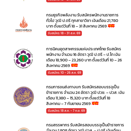
กรมธุรกิจพลังงาน รับสมัครพนักงานราชการ
ทั่วไป วุฒิ ป.ตรี ทุกสาขาวิชา เงินเดือน 21,780
บาท ตั้งแต่วันที่ 18 – 31 สิงหาคม 2569
รับสมัคร 18 - 31 ส.ค. 69
การนิคมอุตสาหกรรมแห่งประเทศไทย รับสมัคร
พนักงาน จำนวน 16 อัตรา วุฒิ ป.ตรี – ป.โท เงิน
เดือน 18,900 – 23,260 บาท ตั้งแต่วันที่ 10 – 26
สิงหาคม 2569
รับสมัคร 10 - 26 ส.ค. 69
กรมการขนส่งทางบก รับสมัครสอบบรรจุเป็น
ข้าราชการ จำนวน 24 อัตรา วุฒิ ปวช. – ปวส. เงิน
เดือน 11,380 – 15,320 บาท ตั้งแต่วันที่ 18
สิงหาคม – 7 กันยายน 2569
รับสมัคร 18 ส.ค. - 7 ก.ย. 69
กรมสรรพากร รับสมัครสอบบรรจุเป็นข้าราชการ
จำนวน 1,808 อัตรา วุฒิ ปวส. – ป.ตรี เงินเดือน