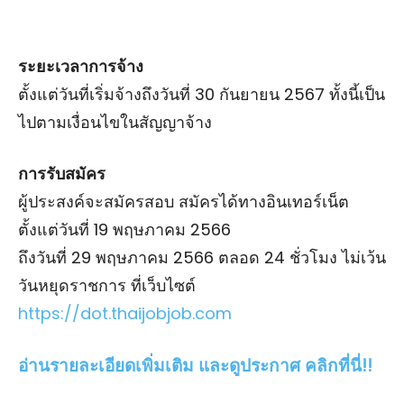
ระยะเวลาการจ้าง
ตั้งแต่วันที่เริ่มจ้างถึงวันที่ 30 กันยายน 2567 ทั้งนี้เป็น
ไปตามเงื่อนไขในสัญญาจ้าง
การรับสมัคร
ผู้ประสงค์จะสมัครสอบ สมัครได้ทางอินเทอร์เน็ต
ตั้งแต่วันที่ 19 พฤษภาคม 2566
ถึงวันที่ 29 พฤษภาคม 2566 ตลอด 24 ชั่วโมง ไม่เว้น
วันหยุดราชการ ที่เว็บไซต์
https://dot.thaijobjob.com
อ่านรายละเอียดเพิ่มเติม และดูประกาศ คลิกที่นี่!!