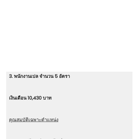
3. พนักงานเปล จำนวน 5 อัตรา
เงินเดือน 10,430 บาท
คุณสมบัติเฉพาะตำแหน่ง