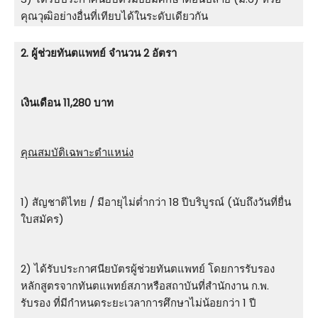
คุณวุฒิอย่างอื่นที่เทียบได้ในระดับเดียวกัน
2. ผู้ช่วยทันตแพทย์ จำนวน 2 อัตรา
เงินเดือน 11,280 บาท
คุณสมบัติเฉพาะตำแหน่ง
1) สัญชาติไทย / มีอายุไม่ต่ำกว่า 18 ปีบริบูรณ์ (นับถึงวันที่ยื่น
ใบสมัคร)
2) ได้รับประกาศนียบัตรผู้ช่วยทันตแพทย์ โดยการรับรอง
หลักสูตรจากทันตแพทย์สภาหรือสถาบันที่สำนักงาน ก.พ.
รับรอง ที่มีกําหนดระยะเวลาการศึกษาไม่น้อยกว่า 1 ปี