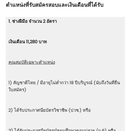
ตําแหน่งที่รับสมัครสอบและเงินเดือนที่ได้รับ
1. ช่างฝีมือ จำนวน 2 อัตรา
เงินเดือน 11,280 บาท
คุณสมบัติเฉพาะตำแหน่ง
1) สัญชาติไทย / มีอายุไม่ต่ำกว่า 18 ปีบริบูรณ์ (นับถึงวันที่ยื่น
ใบสมัคร)
2) ได้รับประกาศนียบัตรวิชาชีพ (ปวช.) หรือ
3) ได้รับประกาศนียบัตรมัธยมศึกษาตอนปลาย (ม.6) หรือ