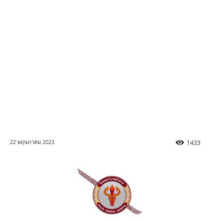
1433
22 พฤษภาคม 2023