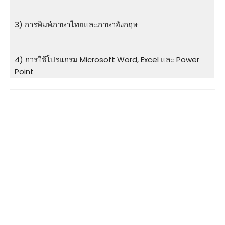
3) การพิมพ์ภาษาไทยและภาษาอังกฤษ
4) การใช้โปรแกรม Microsoft Word, Excel และ Power
Point