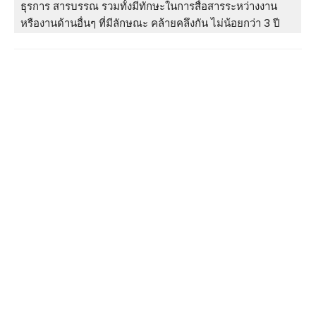
ธุรการ สารบรรณ รวมทั้งมีทักษะในการสื่อสารระหว่างงาน
หรืองานด้านอื่นๆ ที่มีลักษณะ คล้ายคลึงกัน ไม่น้อยกว่า 3 ปี