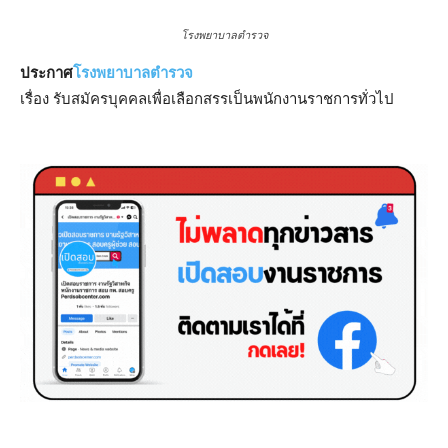
โรงพยาบาลตำรวจ
ประกาศ
โรงพยาบาลตำรวจ
เรื่อง รับสมัครบุคคลเพื่อเลือกสรรเป็นพนักงานราชการทั่วไป