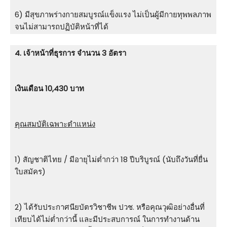
6) มีสุขภาพร่างกายสมบูรณ์แข็งแรง ไม่เป็นผู้มีกายทุพพลภาพ
จนไม่สามารถปฏิบัติหน้าที่ได้
4. เจ้าหน้าที่ธุรการ จำนวน 3 อัตรา
เงินเดือน 10,430 บาท
คุณสมบัติเฉพาะตำแหน่ง
1) สัญชาติไทย / มีอายุไม่ต่ำกว่า 18 ปีบริบูรณ์ (นับถึงวันที่ยื่น
ใบสมัคร)
2) ได้รับประกาศนียบัตรวิชาชีพ ปวช. หรือคุณวุฒิอย่างอื่นที่
เทียบได้ไม่ต่ำกว่านี้ และมีประสบการณ์ ในการทำงานด้าน