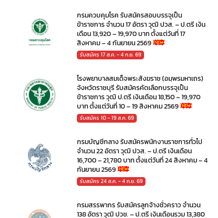
กรมควบคุมโรค รับสมัครสอบบรรจุเป็น
ข้าราชการ จำนวน 17 อัตรา วุฒิ ปวส. – ป.ตรี เงิน
เดือน 13,920 – 19,970 บาท ตั้งแต่วันที่ 17
สิงหาคม – 4 กันยายน 2569
รับสมัคร 17 ส.ค. - 4 ก.ย. 69
โรงพยาบาลสมเด็จพระสังฆราช (อมฺพรมหาเถร)
จังหวัดราชบุรี รับสมัครคัดเลือกบรรจุเป็น
ข้าราชการ วุฒิ ป.ตรี เงินเดือน 18,150 – 19,970
บาท ตั้งแต่วันที่ 10 – 19 สิงหาคม 2569
รับสมัคร 10 - 19 ส.ค. 69
กรมบัญชีกลาง รับสมัครพนักงานราชการทั่วไป
จำนวน 22 อัตรา วุฒิ ปวส. – ป.ตรี เงินเดือน
16,700 – 21,780 บาท ตั้งแต่วันที่ 24 สิงหาคม – 4
กันยายน 2569
รับสมัคร 24 ส.ค. - 4 ก.ย. 69
กรมสรรพากร รับสมัครลูกจ้างชั่วคราว จำนวน
138 อัตรา วุฒิ ปวช. – ป.ตรี เงินเดือนรวม 13,380