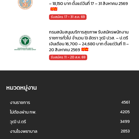
– 18,150 บาท ตั้งแต่วันที่ 17 – 31 สิงหาคม 2569
รับสมัคร 17 - 31 ส.ค. 69
กรมสนับสนุนบริการสุขภาพ รับสมัครพนักงาน
ราชการทั่วไป จำนวน 13 อัตรา วุฒิ ปวส. – ป.ตรี
เงินเดือน 16,700 – 24,680 บาท ตั้งแต่วันที่ 11 –
20 สิงหาคม 2569
รับสมัคร 11 - 20 ส.ค. 69
หมวดหมู่งาน
4561
งานราชการ
4205
ไม่ต้องผ่าน กพ.
3499
วุฒิ ป.ตรี
2853
งานโรงพยาบาล