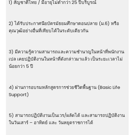
1) สัญชาติไทย / มีอายุไม่ต่ำกว่า 25 ปีบริบูรณ์
2) ได้รับประกาศนียบัตรมัธยมศึกษาตอนปลาย (ม.6) หรือ
คุณวุฒิอย่างอื่นที่เทียบได้ในระดับเดียวกัน
3) มีความรู้ความสามารถและความชำนาญในหน้าที่พนักงาน
เปล เคยปฏิบัติงานในหน้าที่ดังกล่าวมาแล้ว เป็นระยะเวลาไม่
น้อยกว่า 5 ปี
4) ผ่านการอบรมหลักสูตรการช่วยชีวิตพื้นฐาน (Basic Life
Support)
5) สามารถปฏิบัติงานเป็นเวร/ผลัดได้ และสามารถปฏิบัติงาน
ในวันเสาร์ – อาทิตย์ และ วันหยุดราชการได้