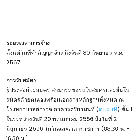
ระยะเวลาการจ้าง
ตั้งแต่วันที่ทำสัญญาจ้าง ถึงวันที่ 30 กันยายน พ.ศ.
2567
การรับสมัคร
ผู้ประสงค์จะสมัคร สามารถขอรับใบสมัครและยื่นใบ
สมัครด้วยตนเองพร้อมเอกสารหลักฐานทั้งหมด ณ
โรงพยาบาลตํารวจ อาคารศรียานนท์ (
ดูแผนที่
) ชั้น 1
ในระหว่างวันที่ 29 พฤษภาคม 2566 ถึงวันที่ 2
มิถุนายน 2566 ในวันและเวลาราชการ (08.30 น. –
16.30 น.)