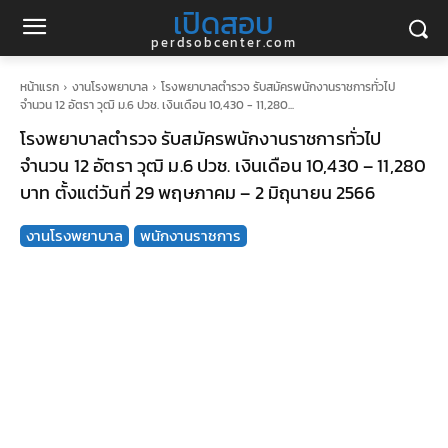
เปิดสอบ
perdsobcenter.com
หน้าแรก
งานโรงพยาบาล
โรงพยาบาลตำรวจ รับสมัครพนักงานราชการทั่วไป
จำนวน 12 อัตรา วุฒิ ม.6 ปวช. เงินเดือน 10,430 - 11,280...
โรงพยาบาลตำรวจ รับสมัครพนักงานราชการทั่วไป
จำนวน 12 อัตรา วุฒิ ม.6 ปวช. เงินเดือน 10,430 – 11,280
บาท ตั้งแต่วันที่ 29 พฤษภาคม – 2 มิถุนายน 2566
งานโรงพยาบาล
พนักงานราชการ