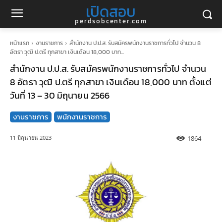
เปิดสอบ
perdsobcenter.com
หน้าแรก
งานราชการ
สำนักงาน ป.ป.ส. รับสมัครพนักงานราชการทั่วไป จำนวน 8
อัตรา วุฒิ ป.ตรี ทุกสาขา เงินเดือน 18,000 บาท...
สำนักงาน ป.ป.ส. รับสมัครพนักงานราชการทั่วไป จำนวน
8 อัตรา วุฒิ ป.ตรี ทุกสาขา เงินเดือน 18,000 บาท ตั้งแต่
วันที่ 13 – 30 มิถุนายน 2566
งานราชการ
พนักงานราชการ
1864
11 มิถุนายน 2023