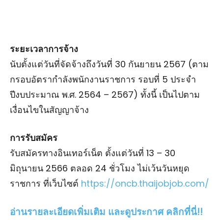
ระยะเวลาการจ้าง
นับตั้งแต่วันที่จัดจ้างถึงวันที่ 30 กันยายน 2567 (ตาม
กรอบอัตรากําลังพนักงานราชการ รอบที่ 5 ประจํา
ปีงบประมาณ พ.ศ. 2564 – 2567) ทั้งนี้ เป็นไปตาม
เงื่อนไขในสัญญาจ้าง
การรับสมัคร
รับสมัครทางอินเทอร์เน็ต ตั้งแต่วันที่ 13 – 30
มิถุนายน 2566 ตลอด 24 ชั่วโมง ไม่เว้นวันหยุด
ราชการ ที่เว็บไซต์
https://oncb.thaijobjob.com/
อ่านรายละเอียดเพิ่มเติม และดูประกาศ คลิกที่นี่!!