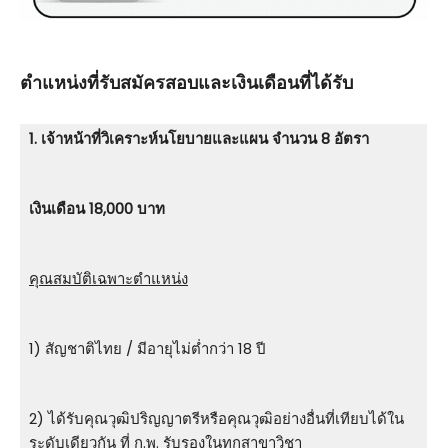
ตําแหน่งที่รับสมัครสอบและเงินเดือนที่ได้รับ
1. เจ้าหน้าที่วิเคราะห์นโยบายและแผน จำนวน 8 อัตรา
เงินเดือน 18,000 บาท
คุณสมบัติเฉพาะตำแหน่ง
1) สัญชาติไทย / มีอายุไม่ต่ำกว่า 18 ปี
2) ได้รับคุณวุฒิปริญญาตรีหรือคุณวุฒิอย่างอื่นที่เทียบได้ใน
ระดับเดียวกัน ที่ ก.พ. รับรองในทุกสาขาวิชา