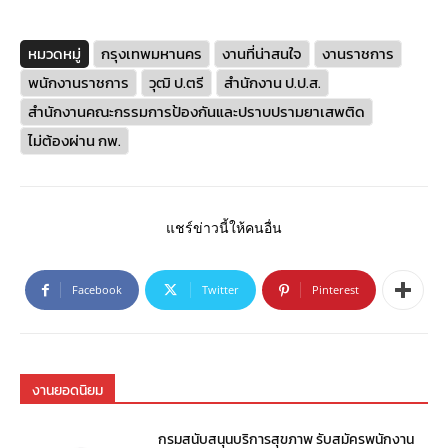
หมวดหมู่
กรุงเทพมหานคร
งานที่น่าสนใจ
งานราชการ
พนักงานราชการ
วุฒิ ป.ตรี
สำนักงาน ป.ป.ส.
สำนักงานคณะกรรมการป้องกันและปราบปรามยาเสพติด
ไม่ต้องผ่าน กพ.
แชร์ข่าวนี้ให้คนอื่น
Facebook
Twitter
Pinterest
งานยอดนิยม
กรมสนับสนุนบริการสุขภาพ รับสมัครพนักงาน