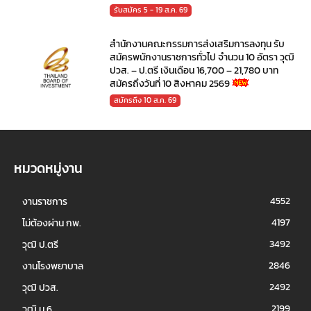
รับสมัคร 5 - 19 ส.ค. 69
สำนักงานคณะกรรมการส่งเสริมการลงทุน รับ
สมัครพนักงานราชการทั่วไป จำนวน 10 อัตรา วุฒิ
ปวส. – ป.ตรี เงินเดือน 16,700 – 21,780 บาท
สมัครถึงวันที่ 10 สิงหาคม 2569
สมัครถึง 10 ส.ค. 69
หมวดหมู่งาน
4552
งานราชการ
4197
ไม่ต้องผ่าน กพ.
3492
วุฒิ ป.ตรี
2846
งานโรงพยาบาล
2492
วุฒิ ปวส.
2199
วุฒิ ม.6