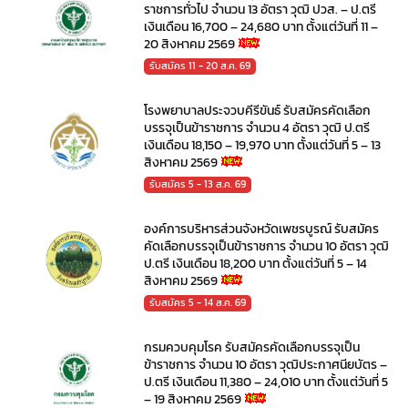
ราชการทั่วไป จำนวน 13 อัตรา วุฒิ ปวส. – ป.ตรี
เงินเดือน 16,700 – 24,680 บาท ตั้งแต่วันที่ 11 –
20 สิงหาคม 2569
รับสมัคร 11 - 20 ส.ค. 69
โรงพยาบาลประจวบคีรีขันธ์ รับสมัครคัดเลือก
บรรจุเป็นข้าราชการ จำนวน 4 อัตรา วุฒิ ป.ตรี
เงินเดือน 18,150 – 19,970 บาท ตั้งแต่วันที่ 5 – 13
สิงหาคม 2569
รับสมัคร 5 - 13 ส.ค. 69
องค์การบริหารส่วนจังหวัดเพชรบูรณ์ รับสมัคร
คัดเลือกบรรจุเป็นข้าราชการ จำนวน 10 อัตรา วุฒิ
ป.ตรี เงินเดือน 18,200 บาท ตั้งแต่วันที่ 5 – 14
สิงหาคม 2569
รับสมัคร 5 - 14 ส.ค. 69
กรมควบคุมโรค รับสมัครคัดเลือกบรรจุเป็น
ข้าราชการ จำนวน 10 อัตรา วุฒิประกาศนียบัตร –
ป.ตรี เงินเดือน 11,380 – 24,010 บาท ตั้งแต่วันที่ 5
– 19 สิงหาคม 2569