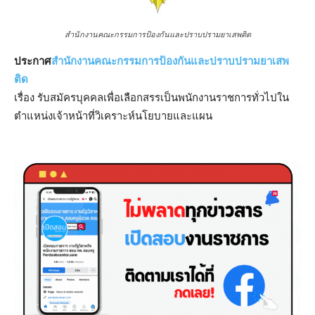
สำนักงานคณะกรรมการป้องกันและปราบปรามยาเสพติด
ประกาศ
สำนักงานคณะกรรมการป้องกันและปราบปรามยาเสพ
ติด
เรื่อง รับสมัครบุคคลเพื่อเลือกสรรเป็นพนักงานราชการทั่วไปใน
ตำแหน่งเจ้าหน้าที่วิเคราะห์นโยบายและแผน