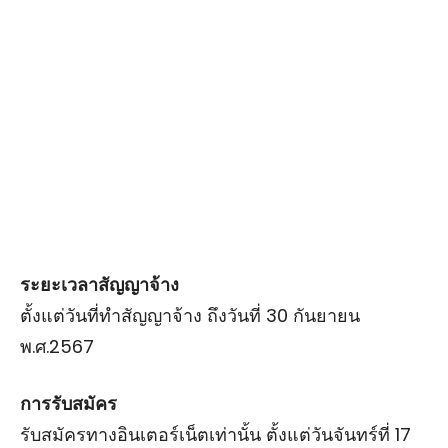
ระยะเวลาสัญญาจ้าง
ตั้งแต่วันที่ทำสัญญาจ้าง ถึงวันที่ 30 กันยายน
พ.ศ.2567
การรับสมัคร
รับสมัครทางอินเตอร์เน็ตเท่านั้น ตั้งแต่วันจันทร์ที่ 17