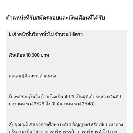
ตําแหน่งที่รับสมัครสอบและเงินเดือนที่ได้รับ
1. เจ้าหน้าที่บริหารทั่วไป จำนวน 1 อัตรา
เงินเดือน 18,000 บาท
คุณสมบัติเฉพาะตำแหน่ง
1) เพศชาย/หญิง (อายุไม่เกิน 40 ปี เป็นผู้ที่เกิดระหว่างวันที่ 1
มกราคม พ.ศ.2526 ถึง 31 ธันวาคม พ.ศ.2548)
2) คุณวุฒิ สําเร็จการศึกษาระดับปริญญาตรีหรือเทียบเท่าทาง
บริหารธุรกิจ (สาขาการบริหารธุรกิจ การบริหารทั่วไป การ