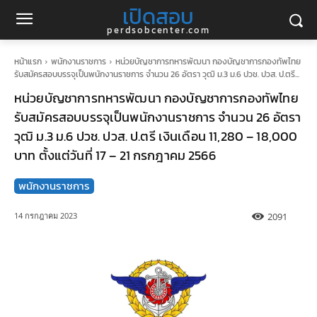
เปิดสอบ
perdsobcenter.com
หน้าแรก
พนักงานราชการ
หน่วยบัญชาการทหารพัฒนา กองบัญชาการกองทัพไทย
รับสมัครสอบบรรจุเป็นพนักงานราชการ จำนวน 26 อัตรา วุฒิ ม.3 ม.6 ปวช. ปวส. ป.ตรี...
หน่วยบัญชาการทหารพัฒนา กองบัญชาการกองทัพไทย
รับสมัครสอบบรรจุเป็นพนักงานราชการ จำนวน 26 อัตรา
วุฒิ ม.3 ม.6 ปวช. ปวส. ป.ตรี เงินเดือน 11,280 – 18,000
บาท ตั้งแต่วันที่ 17 – 21 กรกฎาคม 2566
พนักงานราชการ
2091
14 กรกฎาคม 2023