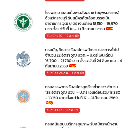
โรงพยาบาลสมเด็จพระสังฆราช (อมฺพรมหาเถร)
จังหวัดราชบุรี รับสมัครคัดเลือกบรรจุเป็น
ข้าราชการ วุฒิ ป.ตรี เงินเดือน 18,150 – 19,970
บาท ตั้งแต่วันที่ 10 – 19 สิงหาคม 2569
รับสมัคร 10 - 19 ส.ค. 69
กรมบัญชีกลาง รับสมัครพนักงานราชการทั่วไป
จำนวน 22 อัตรา วุฒิ ปวส. – ป.ตรี เงินเดือน
16,700 – 21,780 บาท ตั้งแต่วันที่ 24 สิงหาคม – 4
กันยายน 2569
รับสมัคร 24 ส.ค. - 4 ก.ย. 69
กรมสรรพากร รับสมัครลูกจ้างชั่วคราว จำนวน
138 อัตรา วุฒิ ปวช. – ป.ตรี เงินเดือนรวม 13,380
– 18,150 บาท ตั้งแต่วันที่ 17 – 31 สิงหาคม 2569
รับสมัคร 17 - 31 ส.ค. 69
กรมสนับสนุนบริการสุขภาพ รับสมัครพนักงาน