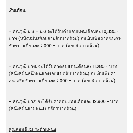
เงินเดือน
:
– คุณวุฒิ ม.3 – ม.6 จะได้รับค่าตอบแทนเดือนละ 10,430.-
บาท (หนึ่งหมื่นสี่ร้อยสามสิบบาทถ้วน) กับเงินเพิ่มค่าครองชีพ
ชั่วคราวเดือนละ 2,000.- บาท (สองพันบาทถ้วน)
– คุณวุฒิ ปวช. จะได้รับค่าตอบแทนเดือนละ 11,280.- บาท
(หนึ่งหมื่นหนึ่งพันสองร้อยแปดสิบบาทถ้วน) กับเงินเพิ่มค่า
ครองชีพชั่วคราวเดือนละ 2,000.- บาท (สองพันบาทถ้วน)
– คุณวุฒิ ปวส. จะได้รับค่าตอบแทนเดือนละ 13,800.- บาท
(หนึ่งหมื่นสามพันแปดร้อยบาทถ้วน)
คุณสมบัติเฉพาะตำแหน่ง