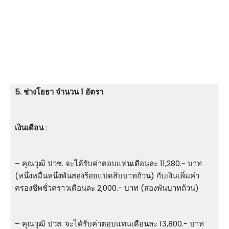
5. ช่างโยธา จำนวน 1 อัตรา
เงินเดือน
:
– คุณวุฒิ ปวช. จะได้รับค่าตอบแทนเดือนละ 11,280.- บาท
(หนึ่งหมื่นหนึ่งพันสองร้อยแปดสิบบาทถ้วน) กับเงินเพิ่มค่า
ครองชีพชั่วคราวเดือนละ 2,000.- บาท (สองพันบาทถ้วน)
– คุณวุฒิ ปวส. จะได้รับค่าตอบแทนเดือนละ 13,800.- บาท