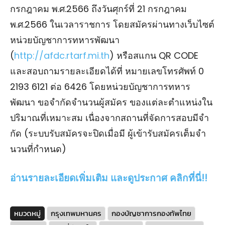
กรกฎาคม พ.ศ.2566 ถึงวันศุกร์ที่ 21 กรกฎาคม
พ.ศ.2566 ในเวลาราชการ โดยสมัครผ่านทางเว็บไซต์
หน่วยบัญชาการทหารพัฒนา
(
http://afdc.rtarf.mi.th
) หรือสแกน QR CODE
และสอบถามรายละเอียดได้ที่ หมายเลขโทรศัพท์ 0
2193 6121 ต่อ 6426 โดยหน่วยบัญชาการทหาร
พัฒนา ขอจํากัดจํานวนผู้สมัคร ของแต่ละตําแหน่งใน
ปริมาณที่เหมาะสม เนื่องจากสถานที่จัดการสอบมีจํา
กัด (ระบบรับสมัครจะปิดเมื่อมี ผู้เข้ารับสมัครเต็มจํา
นวนที่กําหนด)
อ่านรายละเอียดเพิ่มเติม และดูประกาศ คลิกที่นี่!!
หมวดหมู่
กรุงเทพมหานคร
กองบัญชาการกองทัพไทย