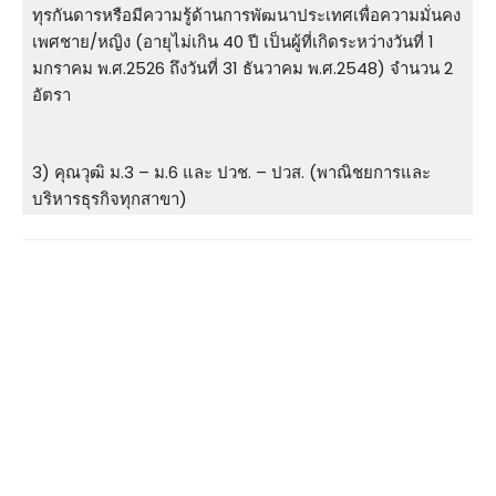
ทุรกันดารหรือมีความรู้ด้านการพัฒนาประเทศเพื่อความมั่นคง
เพศชาย/หญิง (อายุไม่เกิน 40 ปี เป็นผู้ที่เกิดระหว่างวันที่ 1
มกราคม พ.ศ.2526 ถึงวันที่ 31 ธันวาคม พ.ศ.2548) จํานวน 2
อัตรา
3) คุณวุฒิ ม.3 – ม.6 และ ปวช. – ปวส. (พาณิชยการและ
บริหารธุรกิจทุกสาขา)