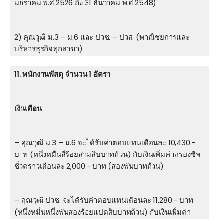
มกราคม พ.ศ.2526 ถึง 31 ธันวาคม พ.ศ.2548)
2) คุณวุฒิ ม.3 – ม.6 และ ปวช. – ปวส. (พาณิชยการและ
บริหารธุรกิจทุกสาขา)
11. พนักงานพัสดุ จำนวน 1 อัตรา
เงินเดือน
:
– คุณวุฒิ ม.3 – ม.6 จะได้รับค่าตอบแทนเดือนละ 10,430.-
บาท (หนึ่งหมื่นสี่ร้อยสามสิบบาทถ้วน) กับเงินเพิ่มค่าครองชีพ
ชั่วคราวเดือนละ 2,000.- บาท (สองพันบาทถ้วน)
– คุณวุฒิ ปวช. จะได้รับค่าตอบแทนเดือนละ 11,280.- บาท
(หนึ่งหมื่นหนึ่งพันสองร้อยแปดสิบบาทถ้วน) กับเงินเพิ่มค่า