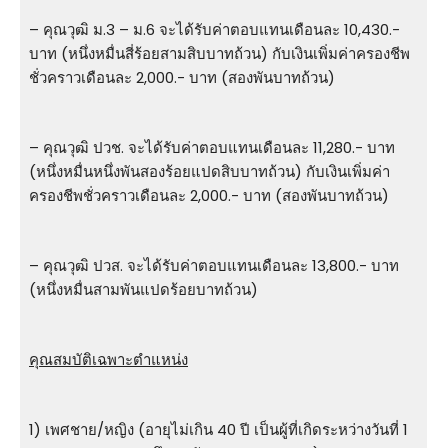
– คุณวุฒิ ม.3 – ม.6 จะได้รับค่าตอบแทนเดือนละ 10,430.-
บาท (หนึ่งหมื่นสี่ร้อยสามสิบบาทถ้วน) กับเงินเพิ่มค่าครองชีพ
ชั่วคราวเดือนละ 2,000.- บาท (สองพันบาทถ้วน)
– คุณวุฒิ ปวช. จะได้รับค่าตอบแทนเดือนละ 11,280.- บาท
(หนึ่งหมื่นหนึ่งพันสองร้อยแปดสิบบาทถ้วน) กับเงินเพิ่มค่า
ครองชีพชั่วคราวเดือนละ 2,000.- บาท (สองพันบาทถ้วน)
– คุณวุฒิ ปวส. จะได้รับค่าตอบแทนเดือนละ 13,800.- บาท
(หนึ่งหมื่นสามพันแปดร้อยบาทถ้วน)
คุณสมบัติเฉพาะตำแหน่ง
1) เพศชาย/หญิง (อายุไม่เกิน 40 ปี เป็นผู้ที่เกิดระหว่างวันที่ 1