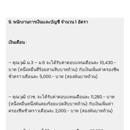
9. พนักงานการเงินและบัญชี จำนวน 1 อัตรา
เงินเดือน
:
– คุณวุฒิ ม.3 – ม.6 จะได้รับค่าตอบแทนเดือนละ 10,430.-
บาท (หนึ่งหมื่นสี่ร้อยสามสิบบาทถ้วน) กับเงินเพิ่มค่าครองชีพ
ชั่วคราวเดือนละ 5,000.- บาท (สองพันบาทถ้วน)
– คุณวุฒิ ปวช. จะได้รับค่าตอบแทนเดือนละ 11,280.- บาท
(หนึ่งหมื่นหนึ่งพันสองร้อยแปดสิบบาทถ้วน) กับเงินเพิ่มค่า
ครองชีพชั่วคราวเดือนละ 2,000.- บาท (สองพันบาทถ้วน)