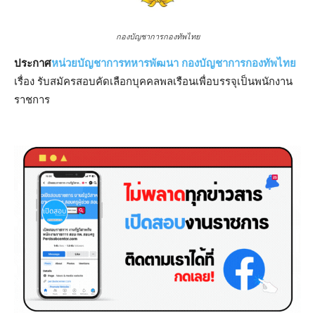
กองบัญชาการกองทัพไทย
ประกาศ
หน่วยบัญชาการทหารพัฒนา
กองบัญชาการกองทัพไทย
เรื่อง รับสมัครสอบคัดเลือกบุคคลพลเรือนเพื่อบรรจุเป็นพนักงาน
ราชการ