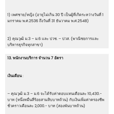
1) เพศชาย/หญิง (อายุไม่เกิน 30 ปี เป็นผู้ที่เกิดระหว่างวันที่ 1
มกราคม พ.ศ.2536 ถึงวันที่ 31 ธันวาคม พ.ศ.2548)
2) คุณวุฒิ ม.3 – ม.6 และ ปวช. – ปวส. (พาณิชยการและ
บริหารธุรกิจทุกสาขา)
13. พนักงานบริการ จำนวน 7 อัตรา
เงินเดือน
:
– คุณวุฒิ ม.3 – ม.6 จะได้รับค่าตอบแทนเดือนละ 10,430.-
บาท (หนึ่งหมื่นสี่ร้อยสามสิบบาทถ้วน) กับเงินเพิ่มค่าครองชีพ
ชั่วคราวเดือนละ 2,000.- บาท (สองพันบาทถ้วน)