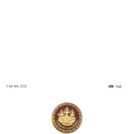
168
5 ตุลาคม 2025