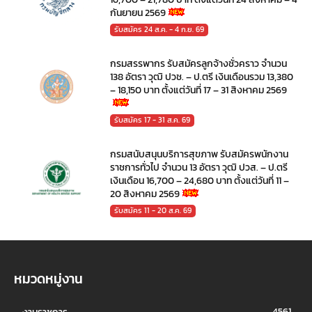
กันยายน 2569
รับสมัคร 24 ส.ค. - 4 ก.ย. 69
กรมสรรพากร รับสมัครลูกจ้างชั่วคราว จำนวน
138 อัตรา วุฒิ ปวช. – ป.ตรี เงินเดือนรวม 13,380
– 18,150 บาท ตั้งแต่วันที่ 17 – 31 สิงหาคม 2569
รับสมัคร 17 - 31 ส.ค. 69
กรมสนับสนุนบริการสุขภาพ รับสมัครพนักงาน
ราชการทั่วไป จำนวน 13 อัตรา วุฒิ ปวส. – ป.ตรี
เงินเดือน 16,700 – 24,680 บาท ตั้งแต่วันที่ 11 –
20 สิงหาคม 2569
รับสมัคร 11 - 20 ส.ค. 69
หมวดหมู่งาน
4561