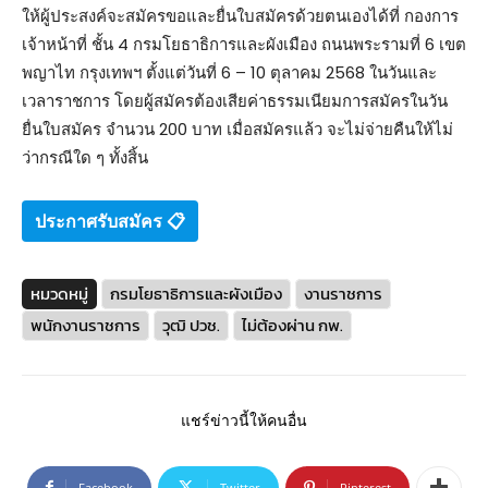
ให้ผู้ประสงค์จะสมัครขอและยื่นใบสมัครด้วยตนเองได้ที่ กองการ
เจ้าหน้าที่ ชั้น 4 กรมโยธาธิการและผังเมือง ถนนพระรามที่ 6 เขต
พญาไท กรุงเทพฯ ตั้งแต่วันที่ 6 – 10 ตุลาคม 2568 ในวันและ
เวลาราชการ โดยผู้สมัครต้องเสียค่าธรรมเนียมการสมัครในวัน
ยื่นใบสมัคร จำนวน 200 บาท เมื่อสมัครแล้ว จะไม่จ่ายคืนให้ไม่
ว่ากรณีใด ๆ ทั้งสิ้น
ประกาศรับสมัคร 📋
หมวดหมู่
กรมโยธาธิการและผังเมือง
งานราชการ
พนักงานราชการ
วุฒิ ปวช.
ไม่ต้องผ่าน กพ.
แชร์ข่าวนี้ให้คนอื่น
Facebook
Twitter
Pinterest