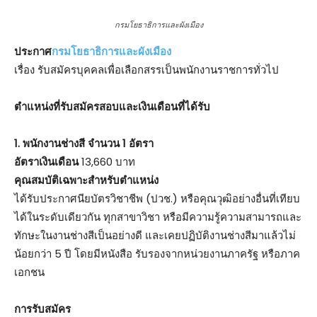
กรมโยธาธิการและผังเมือง
ประกาศ
กรมโยธาธิการและผังเมือง
เรื่อง รับสมัครบุคคลเพื่อเลือกสรรเป็นพนักงานราชการทั่วไป
ตําแหน่งที่รับสมัครสอบและเงินเดือนที่ได้รับ
1. พนักงานช่างสี จำนวน 1 อัตรา
อัตราเงินเดือน
13,660 บาท
คุณสมบัติเฉพาะสำหรับตำแหน่ง
ได้รับประกาศนียบัตรวิชาชีพ (ปวช.) หรือคุณวุฒิอย่างอื่นที่เทียบ
ได้ในระดับเดียวกัน ทุกสาขาวิชา หรือมีความรู้ความสามารถและ
ทักษะในงานช่างสีเป็นอย่างดี และเคยปฏิบัติงานช่างสีมาแล้วไม่
น้อยกว่า 5 ปี โดยมีหนังสือ รับรองจากหน่วยงานภาครัฐ หรือภาค
เอกชน
การรับสมัคร