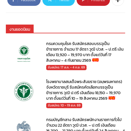
งานยอดนิยม
กรมควบคุมโรค รับสมัครสอบบรรจุเป็น
ข้าราชการ จำนวน 17 อัตรา วุฒิ ปวส. – ป.ตรี เงิน
เดือน 13,920 – 19,970 บาท ตั้งแต่วันที่ 17
สิงหาคม – 4 กันยายน 2569
รับสมัคร 17 ส.ค. - 4 ก.ย. 69
โรงพยาบาลสมเด็จพระสังฆราช (อมฺพรมหาเถร)
จังหวัดราชบุรี รับสมัครคัดเลือกบรรจุเป็น
ข้าราชการ วุฒิ ป.ตรี เงินเดือน 18,150 – 19,970
บาท ตั้งแต่วันที่ 10 – 19 สิงหาคม 2569
รับสมัคร 10 - 19 ส.ค. 69
กรมบัญชีกลาง รับสมัครพนักงานราชการทั่วไป
จำนวน 22 อัตรา วุฒิ ปวส. – ป.ตรี เงินเดือน
16,700 – 21,780 บาท ตั้งแต่วันที่ 24 สิงหาคม – 4