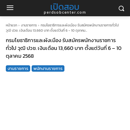
เปิดสอบ
perdsobcenter.com
หน้าแรก
งานราชการ
กรมโยธาธิการและผังเมือง รับสมัครพนักงานราชการทั่วไป
วุฒิ ปวช. เงินเดือน 13,660 บาท ตั้งแต่วันที่ 6 - 10 ตุลาคม...
กรมโยธาธิการและผังเมือง รับสมัครพนักงานราชการ
ทั่วไป วุฒิ ปวช. เงินเดือน 13,660 บาท ตั้งแต่วันที่ 6 – 10
ตุลาคม 2568
งานราชการ
พนักงานราชการ