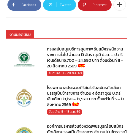
Facebook
Twitter
Pinterest
งานยอดนิยม
กรมสนับสนุนบริการสุขภาพ รับสมัครพนักงาน
ราชการทั่วไป จำนวน 13 อัตรา วุฒิ ปวส. – ป.ตรี
เงินเดือน 16,700 – 24,680 บาท ตั้งแต่วันที่ 11 –
20 สิงหาคม 2569
รับสมัคร 11 - 20 ส.ค. 69
โรงพยาบาลประจวบคีรีขันธ์ รับสมัครคัดเลือก
บรรจุเป็นข้าราชการ จำนวน 4 อัตรา วุฒิ ป.ตรี
เงินเดือน 18,150 – 19,970 บาท ตั้งแต่วันที่ 5 – 13
สิงหาคม 2569
รับสมัคร 5 - 13 ส.ค. 69
องค์การบริหารส่วนจังหวัดเพชรบูรณ์ รับสมัคร
คัดเลือกบรรจุเป็นข้าราชการ จำนวน 10 อัตรา วุฒิ