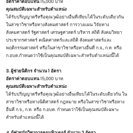
อัตราค่าตอบแทน
15,000 บาท
คุณสมบัติเฉพาะสำหรับตำแหน่ง
ได้รับปริญญาตรีหรือคุณวุฒิอย่างอื่นที่เทียบได้ในระดับเดียวกัน
ในสาขาวิชาหรือทางสังคมศาสตร์ การวางแผน วิจัยทาง
สังคมศาสตร์ รัฐศาสตร์ เศรษฐศาสตร์ บริหาร สถิติ สังคมวิทยา
ประชากรศาสตร์ คณิตศาสตร์และสถิติ สังคมศาสตร์และ
พฤติกรรมศาสตร์ หรือในสาขาวิชาหรือทางอื่นที่ ก.จ., ก.ท. หรือ
ก.อบต.กำหนดว่าใช้เป็นคุณสมบัติเฉพาะสำหรับตำแหน่งนี้ได้
3. ผู้ช่วยนิติกร จำนวน 1 อัตรา
อัตราค่าตอบแทน
15,000 บาท
คุณสมบัติเฉพาะสำหรับตำแหน่ง
ได้รับปริญญาตรีหรือคุณวุฒิอย่างอื่นเทียบได้ในระดับเดียวกัน ใน
สาขาวิชาหรือทางนิติศาสตร์ กฎหมาย หรือในสาขาวิชาหรือทาง
อื่นที่ ก.จ., ก.ท. หรือ ก.อบต. กำหนดว่าใช้เป็นคุณสมบัติเฉพาะ
สำหรับตำแหน่งนี้ได้
4. ผู้ช่วยนักวิชาการคอมพิวเตอร์ จำนวน 2 อัตรา