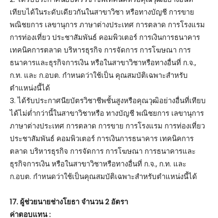
เทียบได้ในระดับเดียวกันในสาขาวิชา หรือทางบัญชี การขาย
พณิชยการ เลขานุการ ภาษาต่างประเทศ การตลาด การโรงแรม
การท่องเที่ยว ประชาสัมพันธ์ คอมพิวเตอร์ การเงินการธนาคาร
เทคนิคการตลาด บริหารธุรกิจ การจัดการ การโฆษณา การ
ธนาคารและธุรกิจการเงิน หรือในสาขาวิชาหรือทางอื่นที่ ก.จ.,
ก.ท. และ ก.อบต. กำหนดว่าใช้เป็น คุณสมบัติเฉพาะสำหรับ
ตำแหน่งนี้ได้
3. ได้รับประกาศนียบัตรวิชาชีพชั้นสูงหรือคุณวุฒิอย่างอื่นที่เทียบ
ได้ไม่ต่ำกว่านี้ในสาขาวิชาหรือ ทางบัญชี พณิชยการ เลขานุการ
ภาษาต่างประเทศ การตลาด การขาย การโรงแรม การท่องเที่ยว
ประชาสัมพันธ์ คอมพิวเตอร์ การเงินการธนาคาร เทคนิคการ
ตลาด บริหารธุรกิจ การจัดการ การโฆษณา การธนาคารและ
ธุรกิจการเงิน หรือในสาขาวิชาหรือทางอื่นที่ ก.จ., ก.ท. และ
ก.อบต. กำหนดว่าใช้เป็นคุณสมบัติเฉพาะสำหรับตำแหน่งนี้ได้
17. ผู้ช่วยนายช่างโยธา จำนวน 2 อัตรา
ค่าตอบแทน :