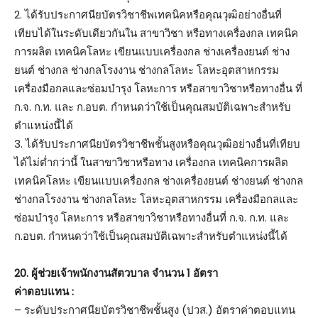
2. ได้รับประกาศนียบัตรวิชาชีพเทคนิคหรือคุณวุฒิอย่างอื่นที่
เทียบได้ในระดับเดียวกันใน สาขาวิชา หรือทางเครื่องกล เทคนิค
การผลิต เทคนิคโลหะ เขียนแบบเครื่องกล ช่างเครื่องยนต์ ช่าง
ยนต์ ช่างกล ช่างกลโรงงาน ช่างกลโลหะ โลหะอุตสาหกรรม
เครื่องมือกลและซ่อมบำรุง โลหะการ หรือสาขาวิชาหรือทางอื่น ที่
ก.จ. ก.ท. และ ก.อบต. กำหนดว่าใช้เป็นคุณสมบัติเฉพาะสำหรับ
ตำแหน่งนี้ได้
3. ได้รับประกาศนียบัตรวิชาชีพชั้นสูงหรือคุณวุฒิอย่างอื่นที่เทียบ
ได้ไม่ต่ำกว่านี้ ในสาขาวิชาหรือทาง เครื่องกล เทคนิคการผลิต
เทคนิคโลหะ เขียนแบบเครื่องกล ช่างเครื่องยนต์ ช่างยนต์ ช่างกล
ช่างกลโรงงาน ช่างกลโลหะ โลหะอุตสาหกรรม เครื่องมือกลและ
ซ่อมบำรุง โลหะการ หรือสาขาวิชาหรือทางอื่นที่ ก.จ. ก.ท. และ
ก.อบต. กำหนดว่าใช้เป็นคุณสมบัติเฉพาะสำหรับตำแหน่งนี้ได้
20. ผู้ช่วยเจ้าพนักงานสัตวบาล จำนวน 1 อัตรา
ค่าตอบแทน :
– ระดับประกาศนียบัตรวิชาชีพชั้นสูง (ปวส.) อัตราค่าตอบแทน