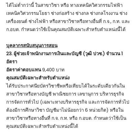
ได้ไม่ต่ำกว่านี้ ในสาขาวิชา หรือ ทางเทคนิควิศวกรรมไฟฟ้า
เทคนิควิศวกรรมโยธา ช่างก่อสร้าง ช่างกล ช่างกลโรงงาน ช่าง
เครื่องยนต์ ช่างไฟฟ้า หรือสาขาวิชาหรือทางอื่นที่ ก.จ., ก.ท. และ
ก.อบต. กำหนดว่าใช้เป็นคุณสมบัติเฉพาะสำหรับตำแหน่งนี้ได้
บุคลากรสนับสนุนการสอน
23. ผู้ช่วยเจ้าพนักงานการเงินและบัญชี (วุฒิ ปวช.) จำนวน 1
อัตรา
อัตราค่าตอบแทน
9,400 บาท
คุณสมบัติเฉพาะสำหรับตำแหน่ง
ได้รับประกาศนียบัตรวิชาชีพหรือเทียบได้ในระดับเดียวกันใน
สาขาวิชาหรือทางบัญชี พาณิชยการ เลขานุการ บริหารธุรกิจ
การจัดการทั่วไป (เฉพาะทางบริหารธุรกิจ และการจัดการทั่วไป
ต้องมีการศึกษาวิชา บัญชีมาไม่น้อยกว่า 6 หน่วยกิต) หรือใน
สาขาวิชาหรือทางอื่นที่ ก.จ. ก.ท. หรือ ก.อบต. กำหนดว่าใช้เป็น
คุณสมบัติเฉพาะสำหรับตำแหน่งนี้ได้