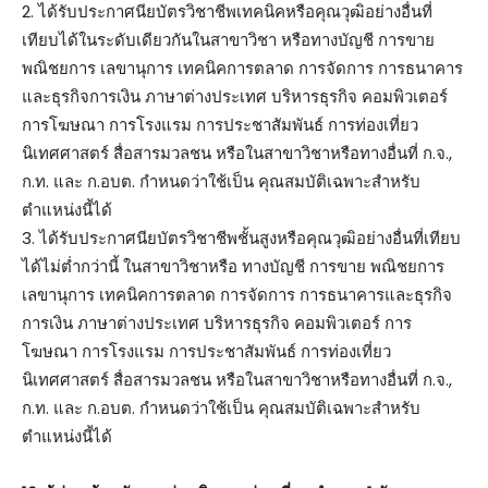
2. ได้รับประกาศนียบัตรวิชาชีพเทคนิคหรือคุณวุฒิอย่างอื่นที่
เทียบได้ในระดับเดียวกันในสาขาวิชา หรือทางบัญชี การขาย
พณิชยการ เลขานุการ เทคนิคการตลาด การจัดการ การธนาคาร
และธุรกิจการเงิน ภาษาต่างประเทศ บริหารธุรกิจ คอมพิวเตอร์
การโฆษณา การโรงแรม การประชาสัมพันธ์ การท่องเที่ยว
นิเทศศาสตร์ สื่อสารมวลชน หรือในสาขาวิชาหรือทางอื่นที่ ก.จ.,
ก.ท. และ ก.อบต. กำหนดว่าใช้เป็น คุณสมบัติเฉพาะสำหรับ
ตำแหน่งนี้ได้
3. ได้รับประกาศนียบัตรวิชาชีพชั้นสูงหรือคุณวุฒิอย่างอื่นที่เทียบ
ได้ไม่ต่ำกว่านี้ ในสาขาวิชาหรือ ทางบัญชี การขาย พณิชยการ
เลขานุการ เทคนิคการตลาด การจัดการ การธนาคารและธุรกิจ
การเงิน ภาษาต่างประเทศ บริหารธุรกิจ คอมพิวเตอร์ การ
โฆษณา การโรงแรม การประชาสัมพันธ์ การท่องเที่ยว
นิเทศศาสตร์ สื่อสารมวลชน หรือในสาขาวิชาหรือทางอื่นที่ ก.จ.,
ก.ท. และ ก.อบต. กำหนดว่าใช้เป็น คุณสมบัติเฉพาะสำหรับ
ตำแหน่งนี้ได้