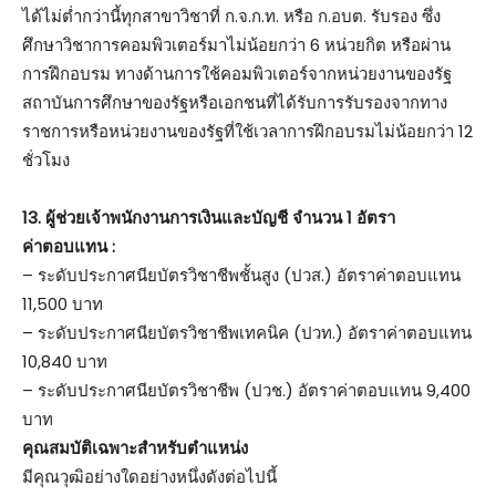
ได้ไม่ต่ำกว่านี้ทุกสาขาวิชาที่ ก.จ.ก.ท. หรือ ก.อบต. รับรอง ซึ่ง
ศึกษาวิชาการคอมพิวเตอร์มาไม่น้อยกว่า 6 หน่วยกิต หรือผ่าน
การฝึกอบรม ทางด้านการใช้คอมพิวเตอร์จากหน่วยงานของรัฐ
สถาบันการศึกษาของรัฐหรือเอกชนที่ได้รับการรับรองจากทาง
ราชการหรือหน่วยงานของรัฐที่ใช้เวลาการฝึกอบรมไม่น้อยกว่า 12
ชั่วโมง
13. ผู้ช่วยเจ้าพนักงานการเงินและบัญชี จำนวน 1 อัตรา
ค่าตอบแทน :
– ระดับประกาศนียบัตรวิชาชีพชั้นสูง (ปวส.) อัตราค่าตอบแทน
11,500 บาท
– ระดับประกาศนียบัตรวิชาชีพเทคนิค (ปวท.) อัตราค่าตอบแทน
10,840 บาท
– ระดับประกาศนียบัตรวิชาชีพ (ปวช.) อัตราค่าตอบแทน 9,400
บาท
คุณสมบัติเฉพาะสำหรับตำแหน่ง
มีคุณวุฒิอย่างใดอย่างหนึ่งดังต่อไปนี้