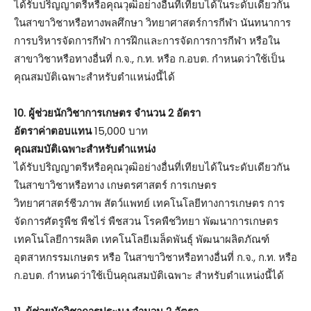
ได้รับปริญญาตรีหรือคุณวุฒิอย่างอื่นที่เทียบได้ในระดับเดียวกัน
ในสาขาวิชาหรือทางพลศึกษา วิทยาศาสตร์การกีฬา นันทนาการ
การบริหารจัดการกีฬา การฝึกและการจัดการการกีฬา หรือใน
สาขาวิชาหรือทางอื่นที่ ก.จ., ก.ท. หรือ ก.อบต. กำหนดว่าใช้เป็น
คุณสมบัติเฉพาะสำหรับตำแหน่งนี้ได้
10. ผู้ช่วยนักวิชาการเกษตร จำนวน 2 อัตรา
อัตราค่าตอบแทน
15,000 บาท
คุณสมบัติเฉพาะสำหรับตำแหน่ง
ได้รับปริญญาตรีหรือคุณวุฒิอย่างอื่นที่เทียบได้ในระดับเดียวกัน
ในสาขาวิชาหรือทาง เกษตรศาสตร์ การเกษตร
วิทยาศาสตร์ชีวภาพ สัตว์แพทย์ เทคโนโลยีทางการเกษตร การ
จัดการศัตรูพืช พืชไร่ พืชสวน โรคพืชวิทยา พัฒนาการเกษตร
เทคโนโลยีการผลิต เทคโนโลยีเมล็ดพันธุ์ พัฒนาผลิตภัณฑ์
อุตสาหกรรมเกษตร หรือ ในสาขาวิชาหรือทางอื่นที่ ก.จ., ก.ท. หรือ
ก.อบต. กำหนดว่าใช้เป็นคุณสมบัติเฉพาะ สำหรับตำแหน่งนี้ได้