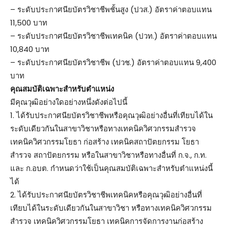
– ระดับประกาศนียบัตรวิชาชีพชั้นสูง (ปวส.) อัตราค่าตอบแทน
11,500 บาท
– ระดับประกาศนียบัตรวิชาชีพเทคนิค (ปวท.) อัตราค่าตอบแทน
10,840 บาท
– ระดับประกาศนียบัตรวิชาชีพ (ปวช.) อัตราค่าตอบแทน 9,400
บาท
คุณสมบัติเฉพาะสำหรับตำแหน่ง
มีคุณวุฒิอย่างใดอย่างหนึ่งดังต่อไปนี้
1. ได้รับประกาศนียบัตรวิชาชีพหรือคุณวุฒิอย่างอื่นที่เทียบได้ใน
ระดับเดียวกันในสาขาวิชาหรือทางเทคนิควิศวกรรมสำรวจ
เทคนิควิศวกรรมโยธา ก่อสร้าง เทคนิคสถาปัตยกรรม โยธา
สำรวจ สถาปัตยกรรม หรือในสาขาวิชาหรือทางอื่นที่ ก.จ., ก.ท.
และ ก.อบต. กำหนดว่าใช้เป็นคุณสมบัติเฉพาะสำหรับตำแหน่งนี้
ได้
2. ได้รับประกาศนียบัตรวิชาชีพเทคนิคหรือคุณวุฒิอย่างอื่นที่
เทียบได้ในระดับเดียวกันในสาขาวิชา หรือทางเทคนิควิศวกรรม
สำรวจ เทคนิควิศวกรรมโยธา เทคนิคการจัดการงานก่อสร้าง