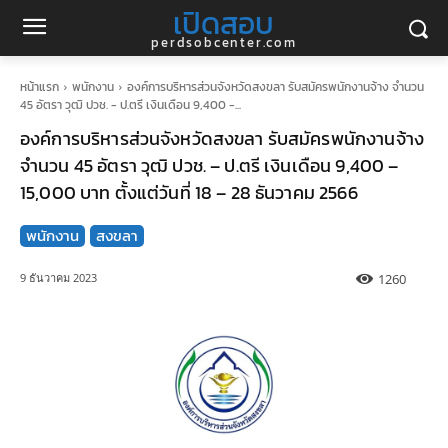
เปิดสอบ
perdsobcenter.com
หน้าแรก
พนักงาน
องค์การบริหารส่วนจังหวัดสงขลา รับสมัครพนักงานจ้าง จำนวน
45 อัตรา วุฒิ ปวช. - ป.ตรี เงินเดือน 9,400 -...
องค์การบริหารส่วนจังหวัดสงขลา รับสมัครพนักงานจ้าง
จำนวน 45 อัตรา วุฒิ ปวช. – ป.ตรี เงินเดือน 9,400 –
15,000 บาท ตั้งแต่วันที่ 18 – 28 ธันวาคม 2566
พนักงาน
สงขลา
1260
9 ธันวาคม 2023