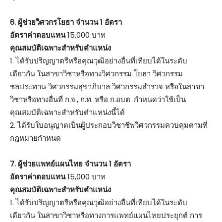
6. ผู้ช่วยวิศวกรโยธา จำนวน 1 อัตรา
อัตราค่าตอบแทน
15,000 บาท
คุณสมบัติเฉพาะสำหรับตำแหน่ง
1. ได้รับปริญญาตรีหรือคุณวุฒิอย่างอื่นที่เทียบได้ในระดับ
เดียวกัน ในสาขาวิชาหรือทางวิศวกรรม โยธา วิศวกรรม
ชลประทาน วิศวกรรมสุขาภิบาล วิศวกรรมสำรวจ หรือในสาขา
วิชาหรือทางอื่นที่ ก.จ., ก.ท. หรือ ก.อบต. กำหนดว่าใช้เป็น
คุณสมบัติเฉพาะสำหรับตำแหน่งนี้ได้
2. ได้รับใบอนุญาตเป็นผู้ประกอบวิชาชีพวิศวกรรมควบคุมตามที่
กฎหมายกำหนด
7. ผู้ช่วยแพทย์แผนไทย จำนวน 1 อัตรา
อัตราค่าตอบแทน
15,000 บาท
คุณสมบัติเฉพาะสำหรับตำแหน่ง
1. ได้รับปริญญาตรีหรือคุณวุฒิอย่างอื่นที่เทียบได้ในระดับ
เดียวกัน ในสาขาวิชาหรือทางการแพทย์แผนไทยประยุกต์ การ