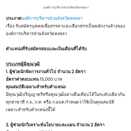
องค์การบริหารส่วนจังหวัดสงขลา
ประกาศ
องค์การบริหารส่วนจังหวัดสงขลา
เรื่อง รับสมัครบุคคลเพื่อสรรหาและเลือกสรรเป็นพนักงานจ้างของ
องค์การบริหารส่วนจังหวัดสงขลา
ตําแหน่งที่รับสมัครสอบและเงินเดือนที่ได้รับ
ประเภทผู้มีคุณวุฒิ
1. ผู้ช่วยนักจัดการงานทั่วไป จำนวน 2 อัตรา
อัตราค่าตอบแทน
15,000 บาท
คุณสมบัติเฉพาะสำหรับตำแหน่ง
มีคุณวุฒิปริญญาตรีหรือคุณวุฒิอย่างอื่นเทียบได้ในระดับเดียวกัน
ทุกสาขาที่ ก.จ., ก.ท. หรือ ก.อบต.กำหนดว่าใช้เป็นคุณสมบัติ
เฉพาะสำหรับตำแหน่งนี้ได้
2. ผู้ช่วยนักวิเคราะห์นโยบายและแผน จำนวน 2 อัตรา