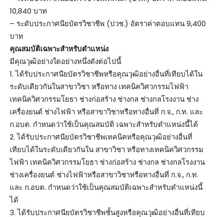
10,840 บาท
– ระดับประกาศนียบัตรวิชาชีพ (ปวช.) อัตราค่าตอบแทน 9,400
บาท
คุณสมบัติเฉพาะสำหรับตำแหน่ง
มีคุณวุฒิอย่างใดอย่างหนึ่งดังต่อไปนี้
1. ได้รับประกาศนียบัตรวิชาชีพหรือคุณวุฒิอย่างอื่นที่เทียบได้ใน
ระดับเดียวกันในสาขาวิชา หรือทาง เทคนิควิศวกรรมไฟฟ้า
เทคนิควิศวกรรมโยธา ช่างก่อสร้าง ช่างกล ช่างกลโรงงาน ช่าง
เครื่องยนต์ ช่างไฟฟ้า หรือสาขาวิชาหรือทางอื่นที่ ก.จ., ก.ท. และ
ก.อบต. กำหนดว่าใช้เป็นคุณสมบัติ เฉพาะสำหรับตำแหน่งนี้ได้
2. ได้รับประกาศนียบัตรวิชาชีพเทคนิคหรือคุณวุฒิอย่างอื่นที่
เทียบได้ในระดับเดียวกันใน สาขาวิชา หรือทางเทคนิควิศวกรรม
ไฟฟ้า เทคนิควิศวกรรมโยธา ช่างก่อสร้าง ช่างกล ช่างกลโรงงาน
ช่างเครื่องยนต์ ช่างไฟฟ้าหรือสาขาวิชาหรือทางอื่นที่ ก.จ., ก.ท.
และ ก.อบต. กำหนดว่าใช้เป็นคุณสมบัติเฉพาะสำหรับตำแหน่งนี้
ได้
3. ได้รับประกาศนียบัตรวิชาชีพชั้นสูงหรือคุณวุฒิอย่างอื่นที่เทียบ