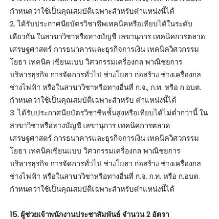
กำหนดว่าใช้เป็นคุณสมบัติเฉพาะสำหรับตำแหน่งนี้ได้
2. ได้รับประกาศนียบัตรวิชาชีพเทคนิคหรือเทียบได้ในระดับ
เดียวกัน ในสาขาวิชาหรือทางบัญชี เลขานุการ เทคนิคการตลาด
เศรษฐศาสตร์ การธนาคารและธุรกิจการเงิน เทคนิควิศวกรรม
โยธา เทคนิค เขียนแบบ วิศวกรรมเครื่องกล พาณิชยการ
บริหารธุรกิจ การจัดการทั่วไป ช่างโยธา ก่อสร้าง ช่างเครื่องกล
ช่างไฟฟ้า หรือในสาขาวิชาหรือทางอื่นที่ ก.จ., ก.ท. หรือ ก.อบต.
กำหนดว่าใช้เป็นคุณสมบัติเฉพาะสำหรับ ตำแหน่งนี้ได้
3. ได้รับประกาศนียบัตรวิชาชีพชั้นสูงหรือเทียบได้ไม่ต่ำกว่านี้ ใน
สาขาวิชาหรือทางบัญชี เลขานุการ เทคนิคการตลาด
เศรษฐศาสตร์ การธนาคารและธุรกิจการเงิน เทคนิควิศวกรรม
โยธา เทคนิคเขียนแบบ วิศวกรรมเครื่องกล พาณิชยการ
บริหารธุรกิจ การจัดการทั่วไป ช่างโยธา ก่อสร้าง ช่างเครื่องกล
ช่างไฟฟ้า หรือในสาขาวิชาหรือทางอื่นที่ ก.จ. ก.ท. หรือ ก.อบต.
กำหนดว่าใช้เป็นคุณสมบัติเฉพาะสำหรับตำแหน่งนี้ได้
15. ผู้ช่วยเจ้าพนักงานประชาสัมพันธ์ จำนวน 2 อัตรา