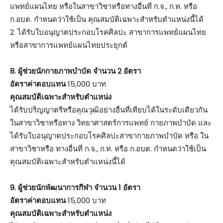
แพทย์แผนไทย หรือในสาขาวิชาหรือทางอื่นที่ ก.จ., ก.ท. หรือ
ก.อบต. กำหนดว่าใช้เป็น คุณสมบัติเฉพาะสำหรับตำแหน่งนี้ได้
2. ได้รับใบอนุญาตประกอบโรคศิลปะ สาขาการแพทย์แผนไทย
หรือสาขาการแพทย์แผนไทยประยุกต์
8. ผู้ช่วยนักกายภาพบำบัด จำนวน 2 อัตรา
อัตราค่าตอบแทน
15,000 บาท
คุณสมบัติเฉพาะสำหรับตำแหน่ง
ได้รับปริญญาตรีหรือคุณวุฒิอย่างอื่นที่เทียบได้ในระดับเดียวกัน
ในสาขาวิชาหรือทาง วิทยาศาสตร์การแพทย์ กายภาพบำบัด และ
ได้รับใบอนุญาตประกอบโรคศิลปะสาขากายภาพบำบัด หรือ ใน
สาขาวิชาหรือ ทางอื่นที่ ก.จ., ก.ท. หรือ ก.อบต. กำหนดว่าใช้เป็น
คุณสมบัติเฉพาะสำหรับตำแหน่งนี้ได้
9. ผู้ช่วยนักพัฒนาการกีฬา จำนวน 1 อัตรา
อัตราค่าตอบแทน
15,000 บาท
คุณสมบัติเฉพาะสำหรับตำแหน่ง