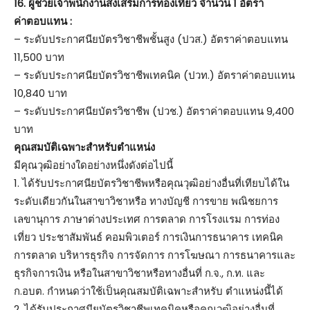
16. ผู้ช่วยเจ้าพนักงานส่งเสริมการท่องเที่ยว จำนวน 1 อัตรา
ค่าตอบแทน :
– ระดับประกาศนียบัตรวิชาชีพชั้นสูง (ปวส.) อัตราค่าตอบแทน
11,500 บาท
– ระดับประกาศนียบัตรวิชาชีพเทคนิค (ปวท.) อัตราค่าตอบแทน
10,840 บาท
– ระดับประกาศนียบัตรวิชาชีพ (ปวช.) อัตราค่าตอบแทน 9,400
บาท
คุณสมบัติเฉพาะสำหรับตำแหน่ง
มีคุณวุฒิอย่างใดอย่างหนึ่งดังต่อไปนี้
1. ได้รับประกาศนียบัตรวิชาชีพหรือคุณวุฒิอย่างอื่นที่เทียบได้ใน
ระดับเดียวกันในสาขาวิชาหรือ ทางบัญชี การขาย พณิชยการ
เลขานุการ ภาษาต่างประเทศ การตลาด การโรงแรม การท่อง
เที่ยว ประชาสัมพันธ์ คอมพิวเตอร์ การเงินการธนาคาร เทคนิค
การตลาด บริหารธุรกิจ การจัดการ การโฆษณา การธนาคารและ
ธุรกิจการเงิน หรือในสาขาวิชาหรือทางอื่นที่ ก.จ., ก.ท. และ
ก.อบต. กำหนดว่าใช้เป็นคุณสมบัติเฉพาะสำหรับ ตำแหน่งนี้ได้
2. ได้รับประกาศนียบัตรวิชาชีพเทคนิคหรือคุณวุฒิอย่างอื่นที่