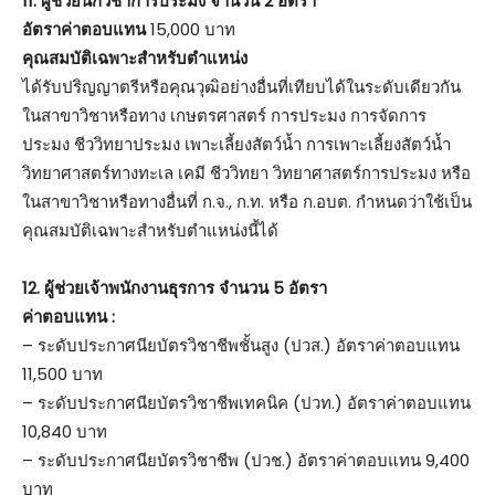
11. ผู้ช่วยนักวิชาการประมง จำนวน 2 อัตรา
อัตราค่าตอบแทน
15,000 บาท
คุณสมบัติเฉพาะสำหรับตำแหน่ง
ได้รับปริญญาตรีหรือคุณวุฒิอย่างอื่นที่เทียบได้ในระดับเดียวกัน
ในสาขาวิชาหรือทาง เกษตรศาสตร์ การประมง การจัดการ
ประมง ชีววิทยาประมง เพาะเลี้ยงสัตว์น้ำ การเพาะเลี้ยงสัตว์น้ำ
วิทยาศาสตร์ทางทะเล เคมี ชีววิทยา วิทยาศาสตร์การประมง หรือ
ในสาขาวิชาหรือทางอื่นที่ ก.จ., ก.ท. หรือ ก.อบต. กำหนดว่าใช้เป็น
คุณสมบัติเฉพาะสำหรับตำแหน่งนี้ได้
12. ผู้ช่วยเจ้าพนักงานธุรการ จำนวน 5 อัตรา
ค่าตอบแทน :
– ระดับประกาศนียบัตรวิชาชีพชั้นสูง (ปวส.) อัตราค่าตอบแทน
11,500 บาท
– ระดับประกาศนียบัตรวิชาชีพเทคนิค (ปวท.) อัตราค่าตอบแทน
10,840 บาท
– ระดับประกาศนียบัตรวิชาชีพ (ปวช.) อัตราค่าตอบแทน 9,400
บาท