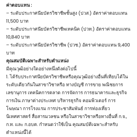
ค่าตอบแทน :
– ระดับประกาศนียบัตรวิชาชีพชั้นสูง (ปวส.) อัตราค่าตอบแทน
11,500 บาท
– ระดับประกาศนียบัตรวิชาชีพเทคนิค (ปวท.) อัตราค่าตอบแทน
10,840 บาท
– ระดับประกาศนียบัตรวิชาชีพ (ปวช.) อัตราค่าตอบแทน 9,400
บาท
คุณสมบัติเฉพาะสำหรับตำแหน่ง
มีคุณวุฒิอย่างใดอย่างหนึ่งดังต่อไปนี้
1. ได้รับประกาศนียบัตรวิชาชีพหรือคุณวุฒิอย่างอื่นที่เทียบได้ใน
ระดับเดียวกันในสาขาวิชาหรือ ทางบัญชี การขาย พณิชยการ
เลขานุการ เทคนิคการตลาด การจัดการ การธนาคารและธุรกิจ
การเงิน ภาษาต่างประเทศ บริหารธุรกิจ คอมพิวเตอร์ การ
โฆษณา การโรงแรม การประชาสัมพันธ์ การท่องเที่ยว
นิเทศศาสตร์ สื่อสารมวลชน หรือในสาขาวิชาหรือทางอื่นที่ ก.จ.,
ก.ท. และ ก.อบต. กำหนดว่าใช้เป็น คุณสมบัติเฉพาะสำหรับ
ตำแหน่งนี้ได้