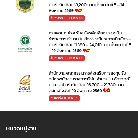
ป.ตรี เงินเดือน 18,200 บาท ตั้งแต่วันที่ 5 – 14
สิงหาคม 2569
รับสมัคร 5 - 14 ส.ค. 69
กรมควบคุมโรค รับสมัครคัดเลือกบรรจุเป็น
ข้าราชการ จำนวน 10 อัตรา วุฒิประกาศนียบัตร –
ป.ตรี เงินเดือน 11,380 – 24,010 บาท ตั้งแต่วันที่ 5
– 19 สิงหาคม 2569
รับสมัคร 5 - 19 ส.ค. 69
สำนักงานคณะกรรมการส่งเสริมการลงทุน รับ
สมัครพนักงานราชการทั่วไป จำนวน 10 อัตรา วุฒิ
ปวส. – ป.ตรี เงินเดือน 16,700 – 21,780 บาท
สมัครถึงวันที่ 10 สิงหาคม 2569
สมัครถึง 10 ส.ค. 69
หมวดหมู่งาน