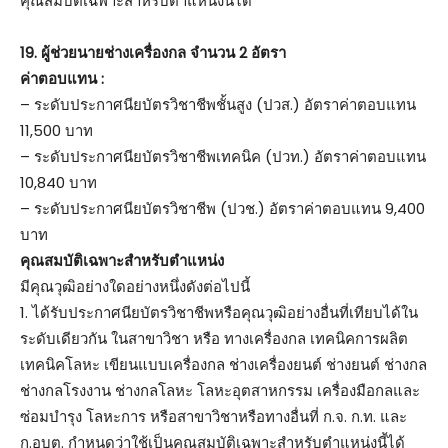
คุณสมบัติเฉพาะสำหรับตำแหน่งนี้ได้
19. ผู้ช่วยนายช่างเครื่องกล จำนวน 2 อัตรา
ค่าตอบแทน :
– ระดับประกาศนียบัตรวิชาชีพชั้นสูง (ปวส.) อัตราค่าตอบแทน
11,500 บาท
– ระดับประกาศนียบัตรวิชาชีพเทคนิค (ปวท.) อัตราค่าตอบแทน
10,840 บาท
– ระดับประกาศนียบัตรวิชาชีพ (ปวช.) อัตราค่าตอบแทน 9,400
บาท
คุณสมบัติเฉพาะสำหรับตำแหน่ง
มีคุณวุฒิอย่างใดอย่างหนึ่งดังต่อไปนี้
1. ได้รับประกาศนียบัตรวิชาชีพหรือคุณวุฒิอย่างอื่นที่เทียบได้ใน
ระดับเดียวกัน ในสาขาวิชา หรือ ทางเครื่องกล เทคนิคการผลิต
เทคนิคโลหะ เขียนแบบเครื่องกล ช่างเครื่องยนต์ ช่างยนต์ ช่างกล
ช่างกลโรงงาน ช่างกลโลหะ โลหะอุตสาหกรรม เครื่องมือกลและ
ซ่อมบำรุง โลหะการ หรือสาขาวิชาหรือทางอื่นที่ ก.จ. ก.ท. และ
ก.อบต. กำหนดว่าใช้เป็นคุณสมบัติเฉพาะสำหรับตำแหน่งนี้ได้