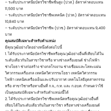
– ระดับประกาศนียบัตรวิชาชีพชั้นสูง (ปวส.) อัตราค่าตอบแทน
11,500 บาท
– ระดับประกาศนียบัตรวิชาชีพเทคนิค (ปวท.) อัตราค่าตอบแทน
10,840 บาท
– ระดับประกาศนียบัตรวิชาชีพ (ปวช.) อัตราค่าตอบแทน 9,400
บาท
คุณสมบัติเฉพาะสำหรับตำแหน่ง
มีคุณวุฒิอย่างใดอย่างหนึ่งดังต่อไปนี้
1. ได้รับประกาศนียบัตรวิชาชีพหรือคุณวุฒิอย่างอื่นที่เทียบได้ใน
ระดับเดียวกันในสาขาวิชาหรือ ทางช่างเครื่องยนต์ ช่างไฟฟ้า
ช่างโยธา ช่างก่อสร้าง ช่างกลโรงงาน ช่างเชื่อมและโลหะแผ่น
วิศวกรรมเครื่องกล เทคนิควิศวกรรมโยธา เทคนิควิศวกรรม
ไฟฟ้า เทคนิคเครื่องเย็นและปรับอากาศ เทคโนโลยีอุตสาหกรรม
หรือ สาขาวิชาหรือทางอื่นที่ ก.จ., ก.ท. และ ก.อบต. กำหนดว่าใช้
เป็นคุณสมบัติเฉพาะสำหรับตำแหน่งนี้ได้
2. ได้รับประกาศนียบัตรวิชาชีพเทคนิคหรือคุณวุฒิอย่างอื่นที่
เทียบได้ในระดับเดียวกันในสาขาวิชา หรือทางช่างเครื่องยนต์