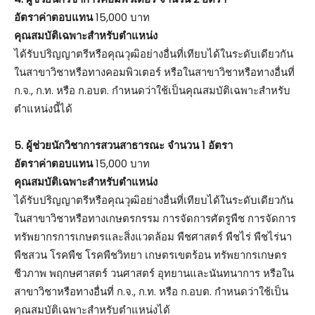
อัตราค่าตอบแทน
15,000 บาท
คุณสมบัติเฉพาะสำหรับตำแหน่ง
ได้รับปริญญาตรีหรือคุณวุฒิอย่างอื่นที่เทียบได้ในระดับเดียวกัน
ในสาขาวิชาหรือทางคอมพิวเตอร์ หรือในสาขาวิชาหรือทางอื่นที่
ก.จ., ก.ท. หรือ ก.อบต. กำหนดว่าใช้เป็นคุณสมบัติเฉพาะสำหรับ
ตำแหน่งนี้ได้
5. ผู้ช่วยนักวิชาการสวนสาธารณะ จำนวน 1 อัตรา
อัตราค่าตอบแทน
15,000 บาท
คุณสมบัติเฉพาะสำหรับตำแหน่ง
ได้รับปริญญาตรีหรือคุณวุฒิอย่างอื่นที่เทียบได้ในระดับเดียวกัน
ในสาขาวิชาหรือทางเกษตรกรรม การจัดการศัตรูพืช การจัดการ
ทรัพยากรการเกษตรและสิ่งแวดล้อม พืชศาสตร์ พืชไร่ พืชไร่นา
พืชสวน โรคพืช โรคพืชวิทยา เกษตรเขตร้อน ทรัพยากรเกษตร
ชีวภาพ พฤกษศาสตร์ วนศาสตร์ อุทยานและนันทนาการ หรือใน
สาขาวิชาหรือทางอื่นที่ ก.จ., ก.ท. หรือ ก.อบต. กำหนดว่าใช้เป็น
คุณสมบัติเฉพาะสำหรับตำแหน่งได้