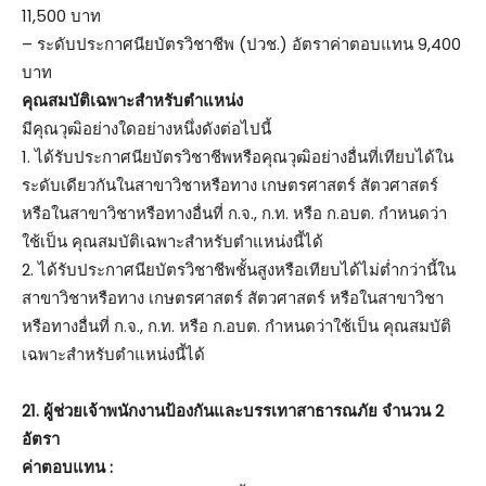
11,500 บาท
– ระดับประกาศนียบัตรวิชาชีพ (ปวช.) อัตราค่าตอบแทน 9,400
บาท
คุณสมบัติเฉพาะสำหรับตำแหน่ง
มีคุณวุฒิอย่างใดอย่างหนึ่งดังต่อไปนี้
1. ได้รับประกาศนียบัตรวิชาชีพหรือคุณวุฒิอย่างอื่นที่เทียบได้ใน
ระดับเดียวกันในสาขาวิชาหรือทาง เกษตรศาสตร์ สัตวศาสตร์
หรือในสาขาวิชาหรือทางอื่นที่ ก.จ., ก.ท. หรือ ก.อบต. กำหนดว่า
ใช้เป็น คุณสมบัติเฉพาะสำหรับตำแหน่งนี้ได้
2. ได้รับประกาศนียบัตรวิชาชีพชั้นสูงหรือเทียบได้ไม่ต่ำกว่านี้ใน
สาขาวิชาหรือทาง เกษตรศาสตร์ สัตวศาสตร์ หรือในสาขาวิชา
หรือทางอื่นที่ ก.จ., ก.ท. หรือ ก.อบต. กำหนดว่าใช้เป็น คุณสมบัติ
เฉพาะสำหรับตำแหน่งนี้ได้
21. ผู้ช่วยเจ้าพนักงานป้องกันและบรรเทาสาธารณภัย จำนวน 2
อัตรา
ค่าตอบแทน :