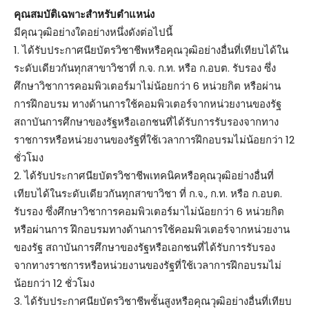
คุณสมบัติเฉพาะสำหรับตำแหน่ง
มีคุณวุฒิอย่างใดอย่างหนึ่งดังต่อไปนี้
1. ได้รับประกาศนียบัตรวิชาชีพหรือคุณวุฒิอย่างอื่นที่เทียบได้ใน
ระดับเดียวกันทุกสาขาวิชาที่ ก.จ. ก.ท. หรือ ก.อบต. รับรอง ซึ่ง
ศึกษาวิชาการคอมพิวเตอร์มาไม่น้อยกว่า 6 หน่วยกิต หรือผ่าน
การฝึกอบรม ทางด้านการใช้คอมพิวเตอร์จากหน่วยงานของรัฐ
สถาบันการศึกษาของรัฐหรือเอกชนที่ได้รับการรับรองจากทาง
ราชการหรือหน่วยงานของรัฐที่ใช้เวลาการฝึกอบรมไม่น้อยกว่า 12
ชั่วโมง
2. ได้รับประกาศนียบัตรวิชาชีพเทคนิคหรือคุณวุฒิอย่างอื่นที่
เทียบได้ในระดับเดียวกันทุกสาขาวิชา ที่ ก.จ., ก.ท. หรือ ก.อบต.
รับรอง ซึ่งศึกษาวิชาการคอมพิวเตอร์มาไม่น้อยกว่า 6 หน่วยกิต
หรือผ่านการ ฝึกอบรมทางด้านการใช้คอมพิวเตอร์จากหน่วยงาน
ของรัฐ สถาบันการศึกษาของรัฐหรือเอกชนที่ได้รับการรับรอง
จากทางราชการหรือหน่วยงานของรัฐที่ใช้เวลาการฝึกอบรมไม่
น้อยกว่า 12 ชั่วโมง
3. ได้รับประกาศนียบัตรวิชาชีพชั้นสูงหรือคุณวุฒิอย่างอื่นที่เทียบ