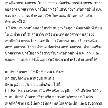
เทคนิคสถาปัตยกรรม โยธา สำรวจ ก่อสร้าง สถาปัตยกรรม ช่าง
ก่อสร้าง ช่างสำรวจ ช่างโยธา หรือในสาขาวิชาหรือทางอื่นที่ ก.จ.,
ก.ท. และ ก.อบต. กำหนดว่าใช้เป็นคุณสมบัติเฉพาะสำหรับ
ตำแหน่งนี้ได้
3. ได้รับประกาศนียบัตรวิชาชีพชั้นสูงหรือคุณวุฒิอย่างอื่นที่เทียบ
ได้ไม่ต่ำกว่านี้ ในสาขาวิชาหรือทางเทคนิควิศวกรรมสำรวจ
เทคนิควิศวกรรมโยธา เทคนิคการจัดการงานก่อสร้าง เทคนิค
สถาปัตยกรรม โยธา สำรวจ ก่อสร้าง สถาปัตยกรรม ช่างก่อสร้าง
ช่างสำรวจ ช่างโยธา หรือสาขาวิชาหรือทางอื่นที่ ก.จ., ก.ท. และ
ก.อบต. กำหนดว่าใช้เป็นคุณสมบัติเฉพาะสำหรับตำแหน่งนี้ได้
18. ผู้ช่วยนายช่างไฟฟ้า จำนวน 6 อัตรา
คุณสมบัติเฉพาะสำหรับตำแหน่ง
มีคุณวุฒิอย่างใดอย่างหนึ่งดังต่อไปนี้
1. ได้รับประกาศนียบัตรวิชาชีพหรือคุณวุฒิอย่างอื่นที่เทียบได้ใน
ระดับเดียวกันในสาขาวิชาหรือ ทางเทคนิควิศวกรรมไฟฟ้า
เทคนิควิศวกรรมอิเล็กทรอนิกส์ เทคนิคเครื่องเย็นและปรับอากาศ