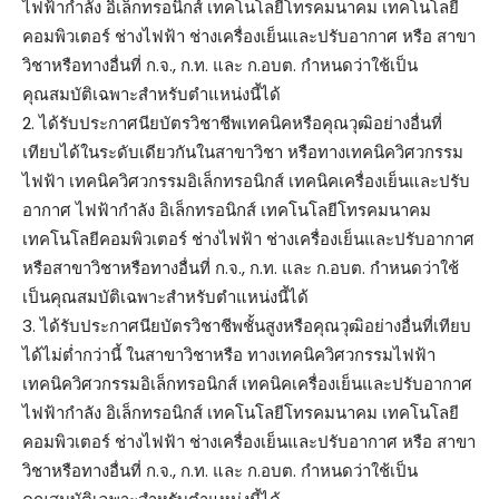
ไฟฟ้ากำลัง อิเล็กทรอนิกส์ เทคโนโลยีโทรคมนาคม เทคโนโลยี
คอมพิวเตอร์ ช่างไฟฟ้า ช่างเครื่องเย็นและปรับอากาศ หรือ สาขา
วิชาหรือทางอื่นที่ ก.จ., ก.ท. และ ก.อบต. กำหนดว่าใช้เป็น
คุณสมบัติเฉพาะสำหรับตำแหน่งนี้ได้
2. ได้รับประกาศนียบัตรวิชาชีพเทคนิคหรือคุณวุฒิอย่างอื่นที่
เทียบได้ในระดับเดียวกันในสาขาวิชา หรือทางเทคนิควิศวกรรม
ไฟฟ้า เทคนิควิศวกรรมอิเล็กทรอนิกส์ เทคนิคเครื่องเย็นและปรับ
อากาศ ไฟฟ้ากำลัง อิเล็กทรอนิกส์ เทคโนโลยีโทรคมนาคม
เทคโนโลยีคอมพิวเตอร์ ช่างไฟฟ้า ช่างเครื่องเย็นและปรับอากาศ
หรือสาขาวิชาหรือทางอื่นที่ ก.จ., ก.ท. และ ก.อบต. กำหนดว่าใช้
เป็นคุณสมบัติเฉพาะสำหรับตำแหน่งนี้ได้
3. ได้รับประกาศนียบัตรวิชาชีพชั้นสูงหรือคุณวุฒิอย่างอื่นที่เทียบ
ได้ไม่ต่ำกว่านี้ ในสาขาวิชาหรือ ทางเทคนิควิศวกรรมไฟฟ้า
เทคนิควิศวกรรมอิเล็กทรอนิกส์ เทคนิคเครื่องเย็นและปรับอากาศ
ไฟฟ้ากำลัง อิเล็กทรอนิกส์ เทคโนโลยีโทรคมนาคม เทคโนโลยี
คอมพิวเตอร์ ช่างไฟฟ้า ช่างเครื่องเย็นและปรับอากาศ หรือ สาขา
วิชาหรือทางอื่นที่ ก.จ., ก.ท. และ ก.อบต. กำหนดว่าใช้เป็น