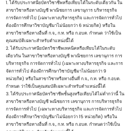
1. ได้รับประกาศนียบัตรวิชาชีพหรือเทียบได้ในระดับเดียวกัน ใน
สาขาวิชาหรือทางบัญชี พาณิชยการ เลขานุการ บริหารธุรกิจ
การจัดการทั่วไป (เฉพาะทางบริหารธุรกิจ และการจัดการทั่วไป
ต้องมีการศึกษาวิชาบัญชีมาไม่น้อยกว่า 6 หน่วยกิต) หรือใน
สาขาวิชาหรือทางอื่นที่ ก.จ., ก.ท. หรือ ก.อบต. กำหนด ว่าใช้เป็น
คุณสมบัติเฉพาะสำหรับตำแหน่งนี้ได้
2. ได้รับประกาศนียบัตรวิชาชีพเทคนิคหรือเทียบได้ในระดับ
เดียวกัน ในสาขาวิชาหรือทางบัญชี พาณิชยการ เลขานุการ การ
บริหารธุรกิจ การจัดการทั่วไป (เฉพาะทางบริหารธุรกิจ และการ
จัดการทั่วไป ต้องมีการศึกษาวิชาบัญชีมาไม่น้อยกว่า 9
หน่วยกิต) หรือในสาขาวิชาหรือทางอื่นที่ ก.จ., ก.ท. หรือ ก.อบต.
กำหนด ว่าใช้เป็นคุณสมบัติเฉพาะสำหรับตำแหน่งนี้ได้
3. ได้รับประกาศนียบัตรวิชาชีพชั้นสูงหรือเทียบได้ไม่ต่ำกว่านี้ ใน
สาขาวิชาหรือทางบัญชี พณิชยการ เลขานุการ การบริหารธุรกิจ
การจัดการทั่วไป (เฉพาะทางบริหารธุรกิจ และการจัดการทั่วไป
ต้องมีการศึกษาวิชาบัญชีมาไม่น้อยกว่า 15 หน่วยกิต) หรือใน
สาขาวิชาหรือทางอื่นที่ ก.จ., ก.ท. หรือ ก.อบต. กำหนดว่าใช้เป็น