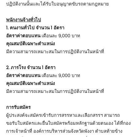
ปฏิบัติงานนั้นและได้รับใบอนุญาตขับรถตามกฎหมาย
พนักงานจ้างทั่วไป
1. คนงานทั่วไป จำนวน 1 อัตรา
อัตราค่าตอบแทน
เดือนละ 9,000 บาท
คุณสมบัติเฉพาะตำแหน่ง
มีความสามารถเหมาะสมในการปฏิบัติงานในหน้าที่
2. ภารโรง จำนวน 1 อัตรา
อัตราค่าตอบแทน
เดือนละ 9,000 บาท
คุณสมบัติเฉพาะตำแหน่ง
มีความสามารถเหมาะสมในการปฏิบัติงานในหน้าที่
การรับสมัคร
ผู้ประสงค์จะสมัครเข้ารับการสรรหาและเลือกสรรฯ สามารถ
ขอรับใบสมัครและยื่นใบสมัครพร้อมหลักฐานด้วยตนเอง ได้ที่กอง
การเจ้าหน้าที่ องค์การบริหารส่วนจังหวัดพังงา ตำบลท้ายข้าง