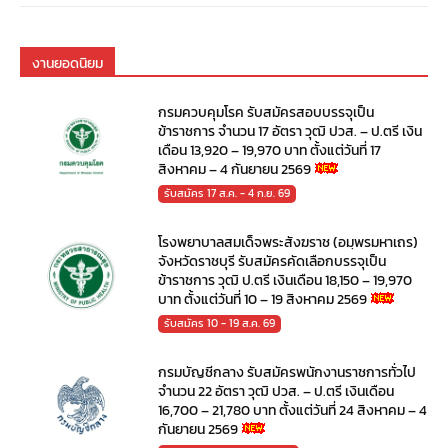
งานยอดนิยม
กรมควบคุมโรค รับสมัครสอบบรรจุเป็น
ข้าราชการ จำนวน 17 อัตรา วุฒิ ปวส. – ป.ตรี เงิน
เดือน 13,920 – 19,970 บาท ตั้งแต่วันที่ 17
สิงหาคม – 4 กันยายน 2569
รับสมัคร 17 ส.ค. - 4 ก.ย. 69
โรงพยาบาลสมเด็จพระสังฆราช (อมฺพรมหาเถร)
จังหวัดราชบุรี รับสมัครคัดเลือกบรรจุเป็น
ข้าราชการ วุฒิ ป.ตรี เงินเดือน 18,150 – 19,970
บาท ตั้งแต่วันที่ 10 – 19 สิงหาคม 2569
รับสมัคร 10 - 19 ส.ค. 69
กรมบัญชีกลาง รับสมัครพนักงานราชการทั่วไป
จำนวน 22 อัตรา วุฒิ ปวส. – ป.ตรี เงินเดือน
16,700 – 21,780 บาท ตั้งแต่วันที่ 24 สิงหาคม – 4
กันยายน 2569