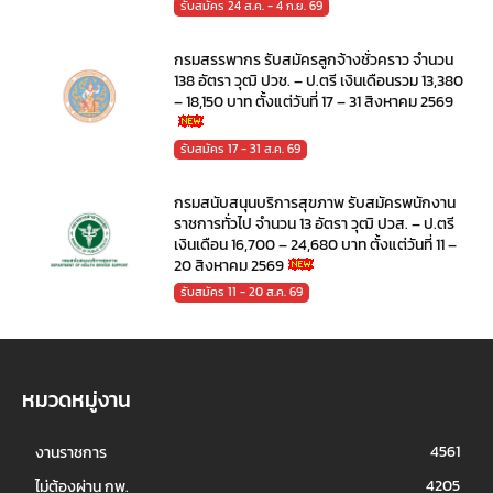
รับสมัคร 24 ส.ค. - 4 ก.ย. 69
กรมสรรพากร รับสมัครลูกจ้างชั่วคราว จำนวน
138 อัตรา วุฒิ ปวช. – ป.ตรี เงินเดือนรวม 13,380
– 18,150 บาท ตั้งแต่วันที่ 17 – 31 สิงหาคม 2569
รับสมัคร 17 - 31 ส.ค. 69
กรมสนับสนุนบริการสุขภาพ รับสมัครพนักงาน
ราชการทั่วไป จำนวน 13 อัตรา วุฒิ ปวส. – ป.ตรี
เงินเดือน 16,700 – 24,680 บาท ตั้งแต่วันที่ 11 –
20 สิงหาคม 2569
รับสมัคร 11 - 20 ส.ค. 69
หมวดหมู่งาน
4561
งานราชการ
4205
ไม่ต้องผ่าน กพ.