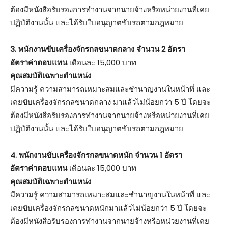
ต้องมีหนังสือรับรองการทำงานจากนายจ้างหรือหน่วยงานที่เคย
ปฏิบัติงานนั้น และได้รับใบอนุญาตขับรถตามกฎหมาย
3. พนักงานขับเครื่องจักรกลขนาดกลาง จำนวน 2 อัตรา
อัตราค่าตอบแทน
เดือนละ 15,000 บาท
คุณสมบัติเฉพาะตำแหน่ง
มีความรู้ ความสามารถเหมาะสมและชำนาญงานในหน้าที่ และ
เคยขับเครื่องจักรกลขนาดกลาง มาแล้วไม่น้อยกว่า 5 ปี โดยจะ
ต้องมีหนังสือรับรองการทำงานจากนายจ้างหรือหน่วยงานที่เคย
ปฏิบัติงานนั้น และได้รับใบอนุญาตขับรถตามกฎหมาย
4. พนักงานขับเครื่องจักรกลขนาดหนัก จำนวน 1 อัตรา
อัตราค่าตอบแทน
เดือนละ 15,000 บาท
คุณสมบัติเฉพาะตำแหน่ง
มีความรู้ ความสามารถเหมาะสมและชำนาญงานในหน้าที่ และ
เคยขับเครื่องจักรกลขนาดหนักมาแล้วไม่น้อยกว่า 5 ปี โดยจะ
ต้องมีหนังสือรับรองการทำงานจากนายจ้างหรือหน่วยงานที่เคย