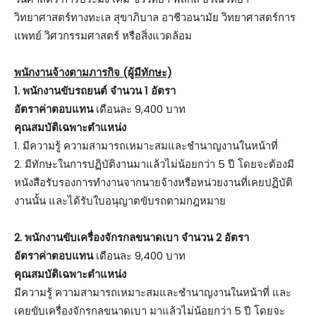
วิทยาศาสตร์ทางทะเล สุขาภิบาล อาชีวอนามัย วิทยาศาสตร์การ
แพทย์ วิศวกรรมศาสตร์ หรือสิ่งแวดล้อม
พนักงานจ้างตามภารกิจ (ผู้มีทักษะ)
1. พนักงานขับรถยนต์ จำนวน 1 อัตรา
อัตราค่าตอบแทน
เดือนละ 9,400 บาท
คุณสมบัติเฉพาะตำแหน่ง
1. มีความรู้ ความสามารถเหมาะสมและชำนาญงานในหน้าที่
2. มีทักษะในการปฏิบัติงานมาแล้วไม่น้อยกว่า 5 ปี โดยจะต้องมี
หนังสือรับรองการทำงานจากนายจ้างหรือหน่วยงานที่เคยปฏิบัติ
งานนั้น และได้รับใบอนุญาตขับรถตามกฎหมาย
2. พนักงานขับเครื่องจักรกลขนาดเบา จำนวน 2 อัตรา
อัตราค่าตอบแทน
เดือนละ 9,400 บาท
คุณสมบัติเฉพาะตำแหน่ง
มีความรู้ ความสามารถเหมาะสมและชำนาญงานในหน้าที่ และ
เคยขับเครื่องจักรกลขนาดเบา มาแล้วไม่น้อยกว่า 5 ปี โดยจะ