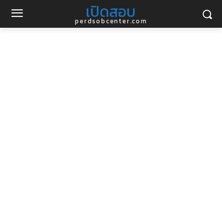
เปิดสอบ
perdsobcenter.com