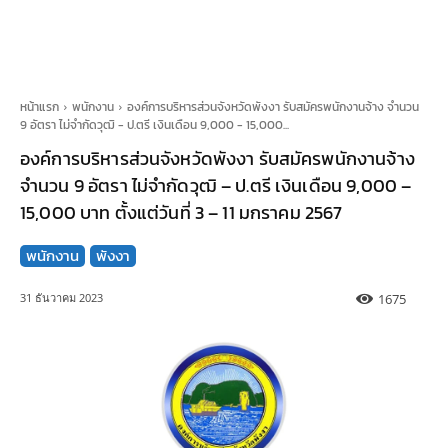
หน้าแรก
พนักงาน
องค์การบริหารส่วนจังหวัดพังงา รับสมัครพนักงานจ้าง จำนวน
9 อัตรา ไม่จำกัดวุฒิ - ป.ตรี เงินเดือน 9,000 - 15,000...
องค์การบริหารส่วนจังหวัดพังงา รับสมัครพนักงานจ้าง
จำนวน 9 อัตรา ไม่จำกัดวุฒิ – ป.ตรี เงินเดือน 9,000 –
15,000 บาท ตั้งแต่วันที่ 3 – 11 มกราคม 2567
พนักงาน
พังงา
1675
31 ธันวาคม 2023