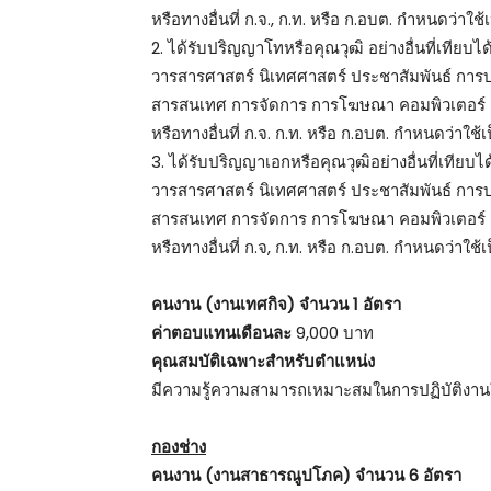
หรือทางอื่นที่ ก.จ., ก.ท. หรือ ก.อบต. กำหนดว่าใ
2. ได้รับปริญญาโทหรือคุณวุฒิ อย่างอื่นที่เทีย
วารสารศาสตร์ นิเทศศาสตร์ ประชาสัมพันธ์ การ
สารสนเทศ การจัดการ การโฆษณา คอมพิวเตอร์ ก
หรือทางอื่นที่ ก.จ. ก.ท. หรือ ก.อบต. กำหนดว่าใช
3. ได้รับปริญญาเอกหรือคุณวุฒิอย่างอื่นที่เทีย
วารสารศาสตร์ นิเทศศาสตร์ ประชาสัมพันธ์ การบ
สารสนเทศ การจัดการ การโฆษณา คอมพิวเตอร์ ก
หรือทางอื่นที่ ก.จ, ก.ท. หรือ ก.อบต. กำหนดว่าใช
คนงาน (งานเทศกิจ) จำนวน 1 อัตรา
ค่าตอบแทนเดือนละ
9,000 บาท
คุณสมบัติเฉพาะสำหรับตำแหน่ง
มีความรู้ความสามารถเหมาะสมในการปฏิบัติงานใ
กองช่าง
คนงาน (งานสาธารณูปโภค) จำนวน 6 อัตรา