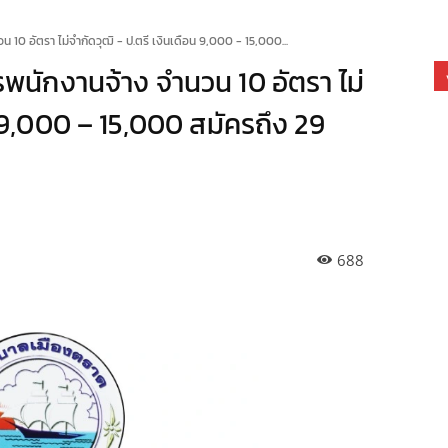
10 อัตรา ไม่จำกัดวุฒิ - ป.ตรี เงินเดือน 9,000 - 15,000...
พนักงานจ้าง จำนวน 10 อัตรา ไม่
น 9,000 – 15,000 สมัครถึง 29
688