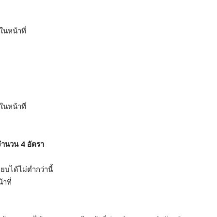
นหน้าที่
นหน้าที่
จำนวน 4 อัตรา
บได้ไม่ต่ำกว่านี้
าที่