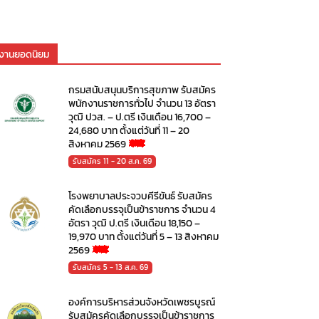
งานยอดนิยม
กรมสนับสนุนบริการสุขภาพ รับสมัคร
พนักงานราชการทั่วไป จำนวน 13 อัตรา
วุฒิ ปวส. – ป.ตรี เงินเดือน 16,700 –
24,680 บาท ตั้งแต่วันที่ 11 – 20
สิงหาคม 2569
รับสมัคร 11 - 20 ส.ค. 69
โรงพยาบาลประจวบคีรีขันธ์ รับสมัคร
คัดเลือกบรรจุเป็นข้าราชการ จำนวน 4
อัตรา วุฒิ ป.ตรี เงินเดือน 18,150 –
19,970 บาท ตั้งแต่วันที่ 5 – 13 สิงหาคม
2569
รับสมัคร 5 - 13 ส.ค. 69
องค์การบริหารส่วนจังหวัดเพชรบูรณ์
รับสมัครคัดเลือกบรรจุเป็นข้าราชการ