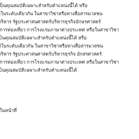
ช้เป็นคุณสมบัติเฉพาะสำหรับตำแหน่งนี้ได้ หรือ
บได้ในระดับเดียวกัน ในสาขาวิชาหรือทางสื่อสารมวลชน
บริหาร รัฐประศาสนศาสตร์บริหารธุรกิจอักษรศาสตร์
ารท่องเที่ยว การโรงแรมภาษาต่างประเทศ หรือในสาขาวิชา
้เป็นคุณสมบัติเฉพาะสำหรับตำแหน่งนี้ได้ หรือ
บได้ในระดับเดียวกัน ในสาขาวิชาหรือทางสื่อสารมวลชน
ริหาร รัฐประศาสนศาสตร์บริหารธุรกิจ อักสรศาสตร์
ารท่องเที่ยว การโรงแรมภาษาต่างประเทศ หรือในสาขาวิชา
้เป็นคุณสมบัติเฉพาะสำหรับตำแหน่งนี้ได้
นหน้าที่