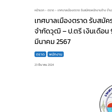
หน้าแรก
ตราด
เทศบาลเมืองตราด รับสมัครพนักงานจ้าง จำนวน 
เทศบาลเมืองตราด รับสมัคร
จำกัดวุฒิ – ป.ตรี เงินเดือ
มีนาคม 2567
ตราด
พนักงาน
23 มีนาคม 2024