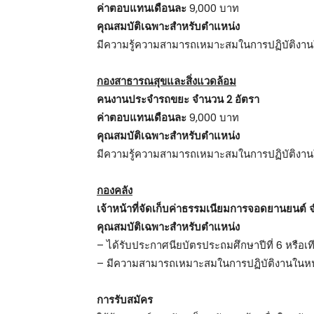
ค่าตอบแทนเดือนละ
9,000 บาท
คุณสมบัติเฉพาะสำหรับตำแหน่ง
มีความรู้ความสามารถเหมาะสมในการปฏิบัติงานใ
กองสาธารณสุขและสิ่งแวดล้อม
คนงานประจำรถขยะ จำนวน 2 อัตรา
ค่าตอบแทนเดือนละ
9,000 บาท
คุณสมบัติเฉพาะสำหรับตำแหน่ง
มีความรู้ความสามารถเหมาะสมในการปฏิบัติงานใ
กองคลัง
เจ้าหน้าที่จัดเก็บค่าธรรมเนียมการจอดยานยนต์ 
คุณสมบัติเฉพาะสำหรับตำแหน่ง
– ได้รับประกาศนียบัตรประถมศึกษาปีที่ 6 หรือเทีย
– มีความสามารถเหมาะสมในการปฏิบัติงานในหน้
การรับสมัคร