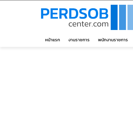
หน้าแรก
งานราชการ
พนักงานราชการ