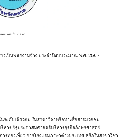
เทศบาลเมืองตราด
กสรรเป็นพนักงานจ้าง ประจำปีงบประมาณ พ.ศ. 2567
ได้ในระดับเดียวกัน ในสาขาวิชาหรือทางสื่อสารมวลชน
บริหาร รัฐประศาสนศาสตร์บริหารธุรกิจอักษรศาสตร์
ารท่องเที่ยว การโรงแรมภาษาต่างประเทศ หรือในสาขาวิชา