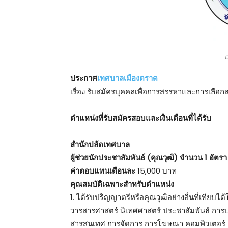
ประกาศ
เทศบาลเมืองตราด
เรื่อง รับสมัครบุคคลเพื่อการสรรหาและการเลือ
ตําแหน่งที่รับสมัครสอบและเงินเดือนที่ได้รับ
สำนักปลัดเทศบาล
ผู้ช่วยนักประชาสัมพันธ์ (คุณวุฒิ) จำนวน 1 อัตรา
ค่าตอบแทนเดือนละ
15,000 บาท
คุณสมบัติเฉพาะสำหรับตำแหน่ง
1. ได้รับปริญญาตรีหรือคุณวุฒิอย่างอื่นที่เทียบ
วารสารศาสตร์ นิเทศศาสตร์ ประชาสัมพันธ์ การ
สารสนเทศ การจัดการ การโฆษณา คอมพิวเตอร์ ก