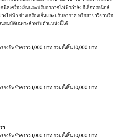
คนิคเครื่องเย็นและปรับอากาศไฟฟ้ากำลัง อิเล็กทรอนิกส์
งไฟฟ้า ช่างเครื่องเย็นและปรับอากาศ หรือสาขาวิชาหรือ
นคุณสมบัติเฉพาะสำหรับตำแหน่งนี้ได้
รองชีพชั่วคราว 1,000 บาท รวมทั้งสิ้น 10,000 บาท
รองชีพชั่วคราว 1,000 บาท รวมทั้งสิ้น 10,000 บาท
ตรา
รองชีพชั่วคราว 1,000 บาท รวมทั้งสิ้น 10,000 บาท