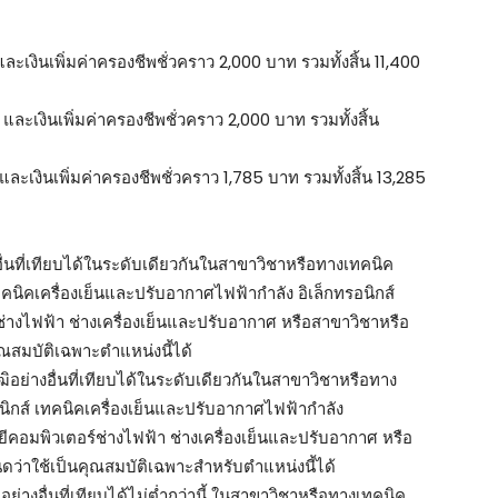
ะเงินเพิ่มค่าครองชีพชั่วคราว 2,000 บาท รวมทั้งสิ้น 11,400
ละเงินเพิ่มค่าครองชีพชั่วคราว 2,000 บาท รวมทั้งสิ้น
ะเงินเพิ่มค่าครองชีพชั่วคราว 1,785 บาท รวมทั้งสิ้น 13,285
อื่นที่เทียบได้ในระดับเดียวกันในสาขาวิชาหรือทางเทคนิค
คนิคเครื่องเย็นและปรับอากาศไฟฟ้ากำลัง อิเล็กทรอนิกส์
งไฟฟ้า ช่างเครื่องเย็นและปรับอากาศ หรือสาขาวิชาหรือ
คุณสมบัติเฉพาะตำแหน่งนี้ได้
ิอย่างอื่นที่เทียบได้ในระดับเดียวกันในสาขาวิชาหรือทาง
ิกส์ เทคนิคเครื่องเย็นและปรับอากาศไฟฟ้ากำลัง
คอมพิวเตอร์ช่างไฟฟ้า ช่างเครื่องเย็นและปรับอากาศ หรือ
นดว่าใช้เป็นคุณสมบัติเฉพาะสำหรับตำแหน่งนี้ได้
อย่างอื่นที่เทียบได้ไม่ต่ำกว่านี้ ในสาขาวิชาหรือทางเทคนิค