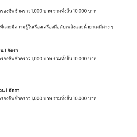
รองชีพชั่วคราว 1,000 บาท รวมทั้งสิ้น 10,000 บาท
ะมีความรู้ในเรื่องเครื่องมือดับเพลิงและน้ำยาเคมีต่าง ๆ
น 1 อัตรา
รองชีพชั่วคราว 1,000 บาท รวมทั้งสิ้น 10,000 บาท
น 1 อัตรา
รองชีพชั่วคราว 1,000 บาท รวมทั้งสิ้น 10,000 บาท