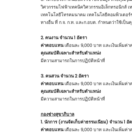
วิศวกรรมไฟฟ้าเทคนิควิศวกรรมอิเล็กทรอนิกส์ เท
เทคโนโลยีโทรคมนาคม เทคโนโลยีคอมพิวเตอร์ช่า
ทางอื่น ที่ ก.จ. ก.ท. และก.อบต. กำหนดว่าใช้เป็
2. คนงาน จำนวน 1 อัตรา
ค่าตอบแทน
เดือนละ 9,000 บาท และเงินเพิ่มค่าค
คุณสมบัติเฉพาะสำหรับตำแหน่ง
มีความสามารถในการปฏิบัติหน้าที่
3. คนสวน จำนวน 2 อัตรา
ค่าตอบแทน
เดือนละ 9,000 บาท และเงินเพิ่มค่าค
คุณสมบัติเฉพาะสำหรับตำแหน่ง
มีความสามารถในการปฏิบัติหน้าที่
กองช่างสุขาภิบาล
1. นักการ (งานจัดเก็บค่าธรรมเนียม) จำนวน 1 อั
ค่าตอบแทน
เดือนละ 9,000 บาท และเงินเพิ่มค่าค