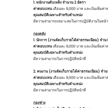
1. พนักงานดับเพลิง จำนวน 2 อัตรา
ค่าตอบแทน
เดือนละ 9,000 บาท และเงินเพิ่มค่าค
คุณสมบัติเฉพาะสำหรับตำแหน่ง
มีความสามารถเหมาะสมในการปฏิบัติงานในหน้าที่แล
กองคลัง
1. นักการ (งานจัดเก็บรายได้ค่าธรรมเนียม) จำนว
ค่าตอบแทน
เดือนละ 9,000 บาท และเงินเพิ่มค่าค
คุณสมบัติเฉพาะสำหรับตำแหน่ง
มีความสามารถในการปฏิบัติหน้าที่
2. คนงาน (งานจัดเก็บรายได้ค่าธรรมเนียม) จำนว
ค่าตอบแทน
เดือนละ 9,000 บาท และเงินเพิ่มค่าค
คุณสมบัติเฉพาะสำหรับตำแหน่ง
มีความสามารถในการปฏิบัติหน้าที่
กองช่าง