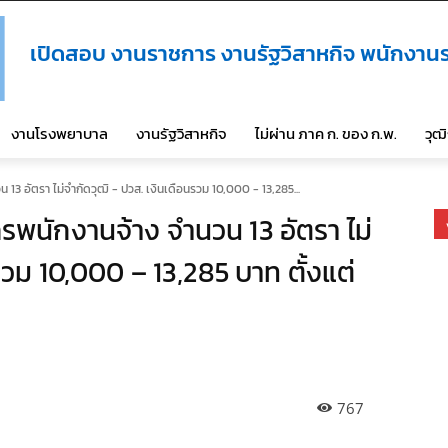
เปิดสอบ งานราชการ งานรัฐวิสาหกิจ พนักงานร
งานโรงพยาบาล
งานรัฐวิสาหกิจ
ไม่ผ่าน ภาค ก. ของ ก.พ.
วุฒ
3 อัตรา ไม่จำกัดวุฒิ - ปวส. เงินเดือนรวม 10,000 - 13,285...
พนักงานจ้าง จำนวน 13 อัตรา ไม่
รวม 10,000 – 13,285 บาท ตั้งแต่
767