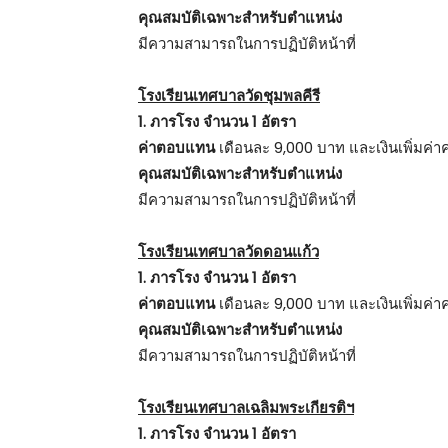
คุณสมบัติเฉพาะสำหรับตำแหน่ง
มีความสามารถในการปฏิบัติหน้าที่
โรงเรียนเทศบาลวัดชุมพลคีรี
1. ภารโรง จำนวน 1 อัตรา
ค่าตอบแทน
เดือนละ 9,000 บาท และเงินเพิ่มค่าค
คุณสมบัติเฉพาะสำหรับตำแหน่ง
มีความสามารถในการปฏิบัติหน้าที่
โรงเรียนเทศบาลวัดดอนแก้ว
1. ภารโรง จำนวน 1 อัตรา
ค่าตอบแทน
เดือนละ 9,000 บาท และเงินเพิ่มค่าค
คุณสมบัติเฉพาะสำหรับตำแหน่ง
มีความสามารถในการปฏิบัติหน้าที่
โรงเรียนเทศบาลเฉลิมพระเกียรติฯ
1. ภารโรง จำนวน 1 อัตรา