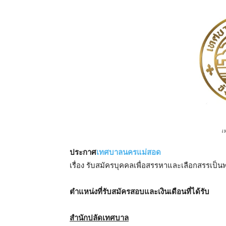
เ
ประกาศ
เทศบาลนครแม่สอด
เรื่อง รับสมัครบุคคลเพื่อสรรหาและเลือกสรรเป็น
ตําแหน่งที่รับสมัครสอบและเงินเดือนที่ได้รับ
สำนักปลัดเทศบาล