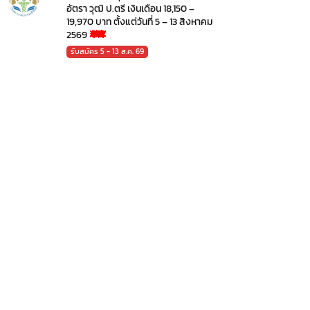
อัตรา วุฒิ ป.ตรี เงินเดือน 18,150 –
19,970 บาท ตั้งแต่วันที่ 5 – 13 สิงหาคม
2569
รับสมัคร 5 - 13 ส.ค. 69