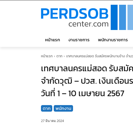
หน้าแรก
งานราชการ
พนักงานราชการ
หน้าแรก
ตาก
เทศบาลนครแม่สอด รับสมัครพนักงานจ้าง จำนวน 1
เทศบาลนครแม่สอด รับสมัคร
จำกัดวุฒิ – ปวส. เงินเดือน
วันที่ 1 – 10 เมษายน 2567
ตาก
พนักงาน
27 มีนาคม 2024