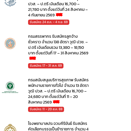
ปวส. – ป.ตรี เงินเดือน 16,700 –
21,780 บาท ตั้งแต่วันที่ 24 สิงหาคม –
4 กันยายน 2569
รับสมัคร 24 ส.ค. - 4 ก.ย. 69
กรมสรรพากร รับสมัครลูกจ้าง
ชั่วคราว จำนวน 138 อัตรา วุฒิ ปวช. –
ป.ตรี เงินเดือนรวม 13,380 – 18,150
บาท ตั้งแต่วันที่ 17 – 31 สิงหาคม 2569
รับสมัคร 17 - 31 ส.ค. 69
กรมสนับสนุนบริการสุขภาพ รับสมัคร
พนักงานราชการทั่วไป จำนวน 13 อัตรา
วุฒิ ปวส. – ป.ตรี เงินเดือน 16,700 –
24,680 บาท ตั้งแต่วันที่ 11 – 20
สิงหาคม 2569
รับสมัคร 11 - 20 ส.ค. 69
โรงพยาบาลประจวบคีรีขันธ์ รับสมัคร
คัดเลือกบรรจุเป็นข้าราชการ จำนวน 4