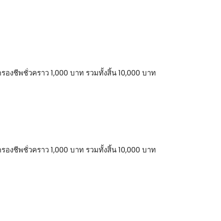
รองชีพชั่วคราว 1,000 บาท รวมทั้งสิ้น 10,000 บาท
รองชีพชั่วคราว 1,000 บาท รวมทั้งสิ้น 10,000 บาท