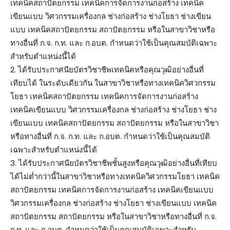
เทคนิคสถาปัตยกรรม เทคนิคการจัดการงานก่อสร้าง เทคนิค
เขียนแบบ วิศวกรรมเครื่องกล ช่างก่อสร้าง ช่างโยธา ช่างเขียน
แบบ เทคนิคสถาปัตยกรรม สถาปัตยกรรม หรือในสาขาวิชาหรือ
ทางอื่นที่ ก.จ. ก.ท. และ ก.อบต. กำหนดว่าใช้เป็นคุณสมบัติเฉพาะ
สำหรับตำแหน่งนี้ได้
2. ได้รับประกาศนียบัตรวิชาชีพเทคนิคหรือคุณวุฒิอย่างอื่นที่
เทียบได้ ในระดับเดียวกัน ในสาขาวิชาหรือทางเทคนิควิศวกรรม
โยธา เทคนิคสถาปัตยกรรม เทคนิคการจัดการงานก่อสร้าง
เทคนิคเขียนแบบ วิศวกรรมเครื่องกล ช่างก่อสร้าง ช่างโยธา ช่าง
เขียนแบบ เทคนิคสถาปัตยกรรม สถาปัตยกรรม หรือในสาขาวิชา
หรือทางอื่นที่ ก.จ. ก.ท. และ ก.อบต. กำหนดว่าใช้เป็นคุณสมบัติ
เฉพาะสำหรับตำแหน่งนี้ได้
3. ได้รับประกาศนียบัตรวิชาชีพชั้นสูงหรือคุณวุฒิอย่างอื่นที่เทียบ
ได้ไม่ต่ำกว่านี้ในสาขาวิชาหรือทางเทคนิควิศวกรรมโยธา เทคนิค
สถาปัตยกรรม เทคนิคการจัดการงานก่อสร้าง เทคนิคเขียนแบบ
วิศวกรรมเครื่องกล ช่างก่อสร้าง ช่างโยธา ช่างเขียนแบบ เทคนิค
สถาปัตยกรรม สถาปัตยกรรม หรือในสาขาวิชาหรือทางอื่นที่ ก.จ.
ก.ท. และ ก.อบต. กำหนดว่าใช้เป็นคุณสมบัติเฉพาะสำหรับ