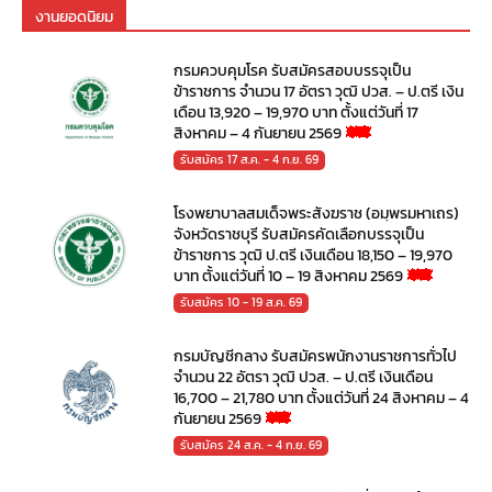
งานยอดนิยม
กรมควบคุมโรค รับสมัครสอบบรรจุเป็น
ข้าราชการ จำนวน 17 อัตรา วุฒิ ปวส. – ป.ตรี เงิน
เดือน 13,920 – 19,970 บาท ตั้งแต่วันที่ 17
สิงหาคม – 4 กันยายน 2569
รับสมัคร 17 ส.ค. - 4 ก.ย. 69
โรงพยาบาลสมเด็จพระสังฆราช (อมฺพรมหาเถร)
จังหวัดราชบุรี รับสมัครคัดเลือกบรรจุเป็น
ข้าราชการ วุฒิ ป.ตรี เงินเดือน 18,150 – 19,970
บาท ตั้งแต่วันที่ 10 – 19 สิงหาคม 2569
รับสมัคร 10 - 19 ส.ค. 69
กรมบัญชีกลาง รับสมัครพนักงานราชการทั่วไป
จำนวน 22 อัตรา วุฒิ ปวส. – ป.ตรี เงินเดือน
16,700 – 21,780 บาท ตั้งแต่วันที่ 24 สิงหาคม – 4
กันยายน 2569
รับสมัคร 24 ส.ค. - 4 ก.ย. 69