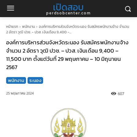
เปิดสอบ
perdsobcenter.com
หน้าแรก
พนักงาน
องค์การบริหารส่วนจังหวัดระนอง รับสมัครพนักงานจ้าง จำนวน
2 อัตรา วุฒิ ปวช. - ปวส. เงินเดือน 9,400 -...
องค์การบริหารส่วนจังหวัดระนอง รับสมัครพนักงานจ้าง
จำนวน 2 อัตรา วุฒิ ปวช. – ปวส. เงินเดือน 9,400 –
11,500 บาท ตั้งแต่วันที่ 29 พฤษภาคม – 10 มิถุนายน
2567
พนักงาน
ระนอง
607
25 พฤษภาคม 2024