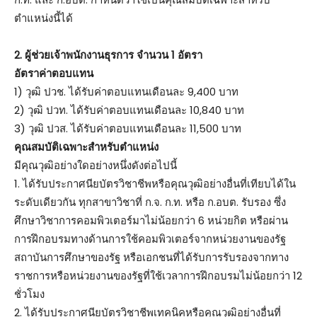
ตำแหน่งนี้ได้
2. ผู้ช่วยเจ้าพนักงานธุรการ จำนวน 1 อัตรา
อัตราค่าตอบแทน
1) วุฒิ ปวช. ได้รับค่าตอบแทนเดือนละ 9,400 บาท
2) วุฒิ ปวท. ได้รับค่าตอบแทนเดือนละ 10,840 บาท
3) วุฒิ ปวส. ได้รับค่าตอบแทนเดือนละ 11,500 บาท
คุณสมบัติเฉพาะสำหรับตำแหน่ง
มีคุณวุฒิอย่างใดอย่างหนึ่งดังต่อไปนี้
1. ได้รับประกาศนียบัตรวิชาชีพหรือคุณวุฒิอย่างอื่นที่เทียบได้ใน
ระดับเดียวกัน ทุกสาขาวิชาที่ ก.จ. ก.ท. หรือ ก.อบต. รับรอง ซึ่ง
ศึกษาวิชาการคอมพิวเตอร์มาไม่น้อยกว่า 6 หน่วยกิต หรือผ่าน
การฝึกอบรมทางด้านการใช้คอมพิวเตอร์จากหน่วยงานของรัฐ
สถาบันการศึกษาของรัฐ หรือเอกชนที่ได้รับการรับรองจากทาง
ราชการหรือหน่วยงานของรัฐที่ใช้เวลาการฝึกอบรมไม่น้อยกว่า 12
ชั่วโมง
2. ได้รับประกาศนียบัตรวิชาชีพเทคนิคหรือคุณวุฒิอย่างอื่นที่