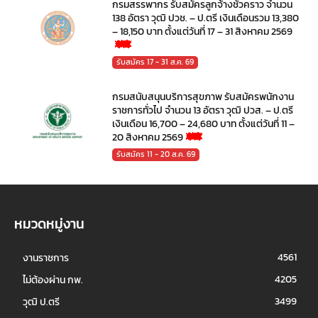
กรมสรรพากร รับสมัครลูกจ้างชั่วคราว จำนวน
138 อัตรา วุฒิ ปวช. – ป.ตรี เงินเดือนรวม 13,380
– 18,150 บาท ตั้งแต่วันที่ 17 – 31 สิงหาคม 2569
รับสมัคร 17 - 31 ส.ค. 69
กรมสนับสนุนบริการสุขภาพ รับสมัครพนักงาน
ราชการทั่วไป จำนวน 13 อัตรา วุฒิ ปวส. – ป.ตรี
เงินเดือน 16,700 – 24,680 บาท ตั้งแต่วันที่ 11 –
20 สิงหาคม 2569
รับสมัคร 11 - 20 ส.ค. 69
หมวดหมู่งาน
4561
งานราชการ
4205
ไม่ต้องผ่าน กพ.
3499
วุฒิ ป.ตรี