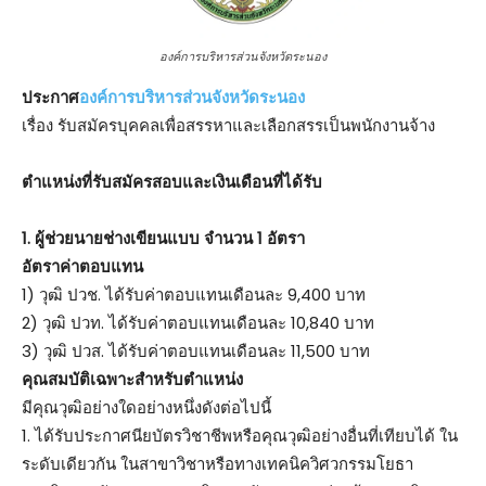
องค์การบริหารส่วนจังหวัดระนอง
ประกาศ
องค์การบริหารส่วนจังหวัดระนอง
เรื่อง รับสมัครบุคคลเพื่อสรรหาและเลือกสรรเป็นพนักงานจ้าง
ตําแหน่งที่รับสมัครสอบและเงินเดือนที่ได้รับ
1. ผู้ช่วยนายช่างเขียนแบบ จำนวน 1 อัตรา
อัตราค่าตอบแทน
1) วุฒิ ปวช. ได้รับค่าตอบแทนเดือนละ 9,400 บาท
2) วุฒิ ปวท. ได้รับค่าตอบแทนเดือนละ 10,840 บาท
3) วุฒิ ปวส. ได้รับค่าตอบแทนเดือนละ 11,500 บาท
คุณสมบัติเฉพาะสำหรับตำแหน่ง
มีคุณวุฒิอย่างใดอย่างหนึ่งดังต่อไปนี้
1. ได้รับประกาศนียบัตรวิชาชีพหรือคุณวุฒิอย่างอื่นที่เทียบได้ ใน
ระดับเดียวกัน ในสาขาวิชาหรือทางเทคนิควิศวกรรมโยธา