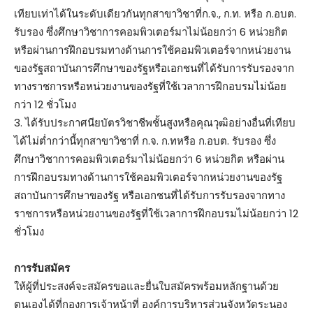
เทียบเท่าได้ในระดับเดียวกันทุกสาขาวิชาที่ก.จ., ก.ท. หรือ ก.อบต.
รับรอง ซึ่งศึกษาวิชาการคอมพิวเตอร์มาไม่น้อยกว่า 6 หน่วยกิต
หรือผ่านการฝึกอบรมทางด้านการใช้คอมพิวเตอร์จากหน่วยงาน
ของรัฐสถาบันการศึกษาของรัฐหรือเอกชนที่ได้รับการรับรองจาก
ทางราชการหรือหน่วยงานของรัฐที่ใช้เวลาการฝึกอบรมไม่น้อย
กว่า 12 ชั่วโมง
3. ได้รับประกาศนียบัตรวิชาชีพชั้นสูงหรือคุณวุฒิอย่างอื่นที่เทียบ
ได้ไม่ต่ำกว่านี้ทุกสาขาวิชาที่ ก.จ. ก.ทหรือ ก.อบต. รับรอง ซึ่ง
ศึกษาวิชาการคอมพิวเตอร์มาไม่น้อยกว่า 6 หน่วยกิต หรือผ่าน
การฝึกอบรมทางด้านการใช้คอมพิวเตอร์จากหน่วยงานของรัฐ
สถาบันการศึกษาของรัฐ หรือเอกชนที่ได้รับการรับรองจากทาง
ราชการหรือหน่วยงานของรัฐที่ใช้เวลาการฝึกอบรมไม่น้อยกว่า 12
ชั่วโมง
การรับสมัคร
ให้ผู้ที่ประสงค์จะสมัครขอและยื่นใบสมัครพร้อมหลักฐานด้วย
ตนเองได้ที่กองการเจ้าหน้าที่ องค์การบริหารส่วนจังหวัดระนอง