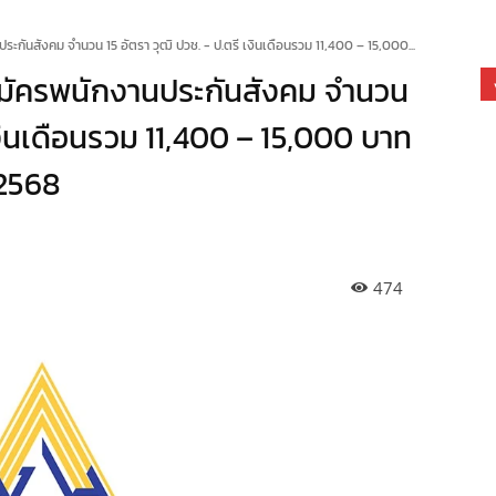
ะกันสังคม จำนวน 15 อัตรา วุฒิ ปวช. - ป.ตรี เงินเดือนรวม 11,400 – 15,000...
สมัครพนักงานประกันสังคม จำนวน
 เงินเดือนรวม 11,400 – 15,000 บาท
 2568
474