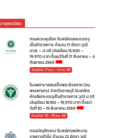
งานยอดนิยม
กรมควบคุมโรค รับสมัครสอบบรรจุ
เป็นข้าราชการ จำนวน 17 อัตรา วุฒิ
ปวส. – ป.ตรี เงินเดือน 13,920 –
19,970 บาท ตั้งแต่วันที่ 17 สิงหาคม – 4
กันยายน 2569
รับสมัคร 17 ส.ค. - 4 ก.ย. 69
โรงพยาบาลสมเด็จพระสังฆราช (อมฺ
พรมหาเถร) จังหวัดราชบุรี รับสมัคร
คัดเลือกบรรจุเป็นข้าราชการ วุฒิ ป.ตรี
เงินเดือน 18,150 – 19,970 บาท ตั้งแต่
วันที่ 10 – 19 สิงหาคม 2569
รับสมัคร 10 - 19 ส.ค. 69
กรมบัญชีกลาง รับสมัครพนักงาน
ราชการทั่วไป จำนวน 22 อัตรา วุฒิ