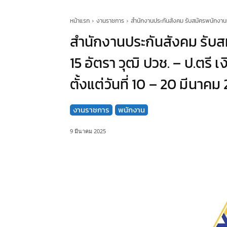
หน้าแรก
งานราชการ
สำนักงานประกันสังคม รับสมัครพนักงานปร
สำนักงานประกันสังคม รับ
15 อัตรา วุฒิ ปวช. – ป.ตรี
ตั้งแต่วันที่ 10 – 20 มีนาคม
งานราชการ
พนักงาน
9 มีนาคม 2025