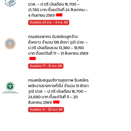
ปวส. – ป.ตรี เงินเดือน 16,700 –
21,780 บาท ตั้งแต่วันที่ 24 สิงหาคม –
4 กันยายน 2569
รับสมัคร 24 ส.ค. - 4 ก.ย. 69
กรมสรรพากร รับสมัครลูกจ้าง
ชั่วคราว จำนวน 138 อัตรา วุฒิ ปวช. –
ป.ตรี เงินเดือนรวม 13,380 – 18,150
บาท ตั้งแต่วันที่ 17 – 31 สิงหาคม 2569
รับสมัคร 17 - 31 ส.ค. 69
กรมสนับสนุนบริการสุขภาพ รับสมัคร
พนักงานราชการทั่วไป จำนวน 13 อัตรา
วุฒิ ปวส. – ป.ตรี เงินเดือน 16,700 –
24,680 บาท ตั้งแต่วันที่ 11 – 20
สิงหาคม 2569
รับสมัคร 11 - 20 ส.ค. 69