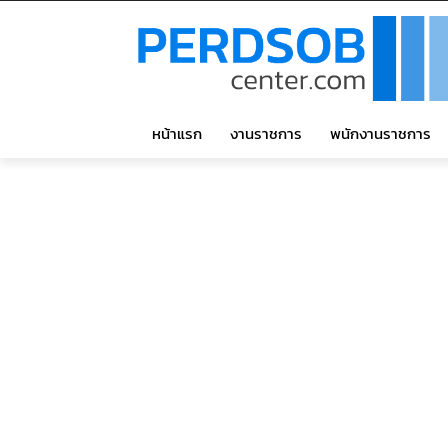
หน้าแรก
งานราชการ
พนักงานราชการ