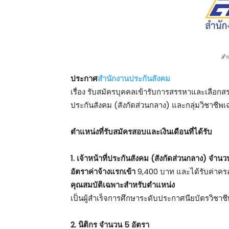
สำ
ประกาศ
สำนักงานประกันสังคม
เรื่อง รับสมัครบุคคลเข้ารับการสรรหาและเลือกสรร
ประกันสังคม (สังกัดส่วนกลาง) และกลุ่มวิชาชีพ
ตําแหน่งที่รับสมัครสอบและเงินเดือนที่ได้รับ
1. เจ้าหน้าที่ประกันสังคม (สังกัดส่วนกลาง) จำนว
อัตราค่าจ้างแรกเข้า
9,400 บาท และได้รับค่าครอ
คุณสมบัติเฉพาะสำหรับตำแหน่ง
เป็นผู้สำเร็จการศึกษาระดับประกาศนียบัตรวิชา
2. นิติกร จำนวน 5 อัตรา