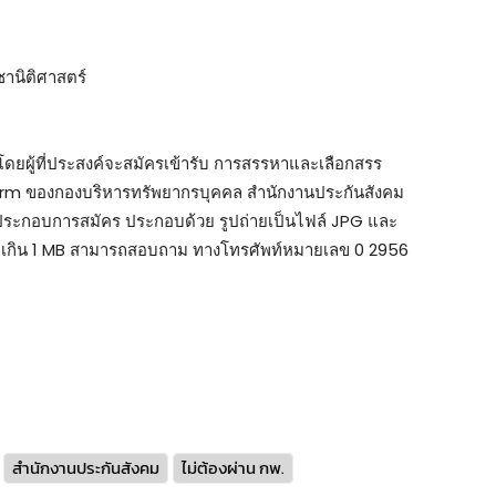
ชานิติศาสตร์
 โดยผู้ที่ประสงค์จะสมัครเข้ารับ การสรรหาและเลือกสรร
m ของกองบริหารทรัพยากรบุคคล สำนักงานประกันสังคม
ประกอบการสมัคร ประกอบด้วย รูปถ่ายเป็นไฟล์ JPG และ
ม่เกิน 1 MB สามารถสอบถาม ทางโทรศัพท์หมายเลข 0 2956
สำนักงานประกันสังคม
ไม่ต้องผ่าน กพ.