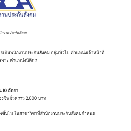
นักงานประกันสังคม
เป็นพนักงานประกันสังคม กลุ่มทั่วไป ตำแหน่งเจ้าหน้าที่
เฉพาะ ตำแหน่งนิติกร
น 10 อัตรา
งชีพชั่วคราว 2,000 บาท
ชีพขึ้นไป ในสาขาวิชาที่สำนักงานประกันสังคมกำหนด