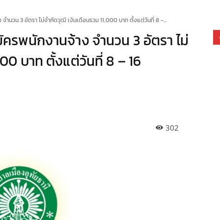
จำนวน 3 อัตรา ไม่จำกัดวุฒิ เงินเดือนรวม 11,000 บาท ตั้งแต่วันที่ 8 -...
มัครพนักงานจ้าง จำนวน 3 อัตรา ไม่
0 บาท ตั้งแต่วันที่ 8 – 16
302