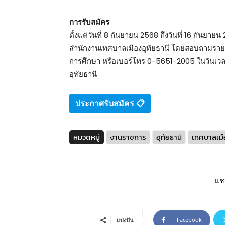
การรับสมัคร
ตั้งแต่วันที่ 8 กันยายน 2568 ถึงวันที่ 16 กันย
สำนักงานเทศบาลเมืองอุทัยธานี โดยสอบถามรายล
การศึกษา หรือเบอร์โทร 0-5651-2005 ในวันเวล
อุทัยธานี
ประกาศรับสมัคร 📋
หมวดหมู่
งานราชการ
อุทัยธานี
เทศบาลเมือ
แชร
Facebook
แบ่งปัน