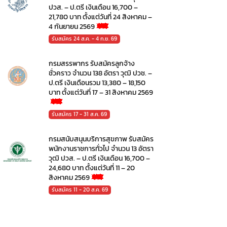
ปวส. – ป.ตรี เงินเดือน 16,700 –
21,780 บาท ตั้งแต่วันที่ 24 สิงหาคม –
4 กันยายน 2569
รับสมัคร 24 ส.ค. - 4 ก.ย. 69
กรมสรรพากร รับสมัครลูกจ้าง
ชั่วคราว จำนวน 138 อัตรา วุฒิ ปวช. –
ป.ตรี เงินเดือนรวม 13,380 – 18,150
บาท ตั้งแต่วันที่ 17 – 31 สิงหาคม 2569
รับสมัคร 17 - 31 ส.ค. 69
กรมสนับสนุนบริการสุขภาพ รับสมัคร
พนักงานราชการทั่วไป จำนวน 13 อัตรา
วุฒิ ปวส. – ป.ตรี เงินเดือน 16,700 –
24,680 บาท ตั้งแต่วันที่ 11 – 20
สิงหาคม 2569
รับสมัคร 11 - 20 ส.ค. 69