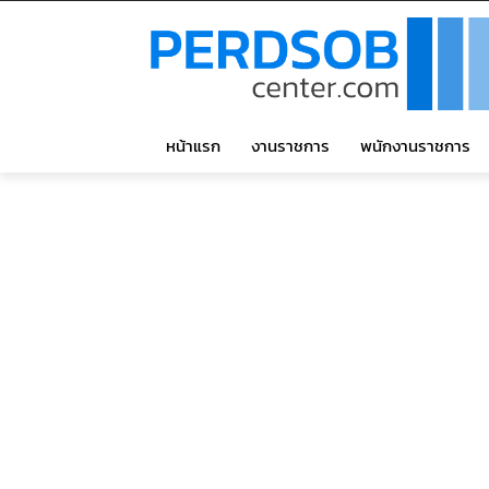
หน้าแรก
งานราชการ
พนักงานราชการ