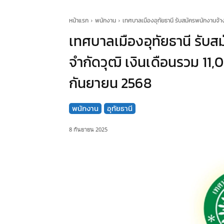
หน้าแรก
พนักงาน
เทศบาลเมืองอุทัยธานี รับสมัครพนักงานจ้าง 
เทศบาลเมืองอุทัยธานี รับส
จำกัดวุฒิ เงินเดือนรวม 11,00
กันยายน 2568
พนักงาน
อุทัยธานี
8 กันยายน 2025