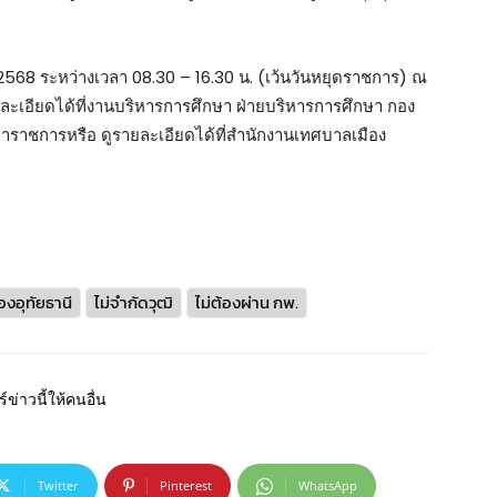
ายน 2568 ระหว่างเวลา 08.30 – 16.30 น. (เว้นวันหยุดราชการ) ณ
ะเอียดได้ที่งานบริหารการศึกษา ฝ่ายบริหารการศึกษา กอง
าราชการหรือ ดูรายละเอียดได้ที่สำนักงานเทศบาลเมือง
งอุทัยธานี
ไม่จำกัดวุฒิ
ไม่ต้องผ่าน กพ.
์ข่าวนี้ให้คนอื่น
Twitter
Pinterest
WhatsApp