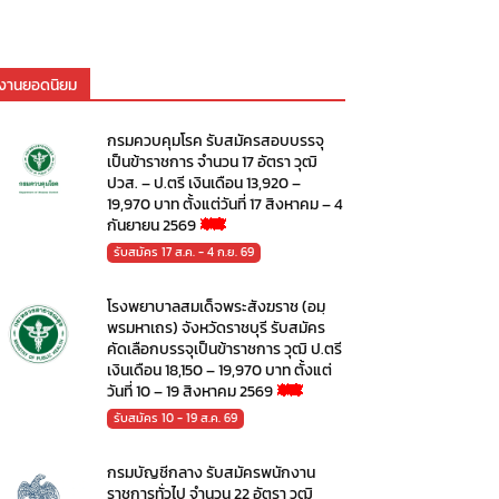
งานยอดนิยม
กรมควบคุมโรค รับสมัครสอบบรรจุ
เป็นข้าราชการ จำนวน 17 อัตรา วุฒิ
ปวส. – ป.ตรี เงินเดือน 13,920 –
19,970 บาท ตั้งแต่วันที่ 17 สิงหาคม – 4
กันยายน 2569
รับสมัคร 17 ส.ค. - 4 ก.ย. 69
โรงพยาบาลสมเด็จพระสังฆราช (อมฺ
พรมหาเถร) จังหวัดราชบุรี รับสมัคร
คัดเลือกบรรจุเป็นข้าราชการ วุฒิ ป.ตรี
เงินเดือน 18,150 – 19,970 บาท ตั้งแต่
วันที่ 10 – 19 สิงหาคม 2569
รับสมัคร 10 - 19 ส.ค. 69
กรมบัญชีกลาง รับสมัครพนักงาน
ราชการทั่วไป จำนวน 22 อัตรา วุฒิ