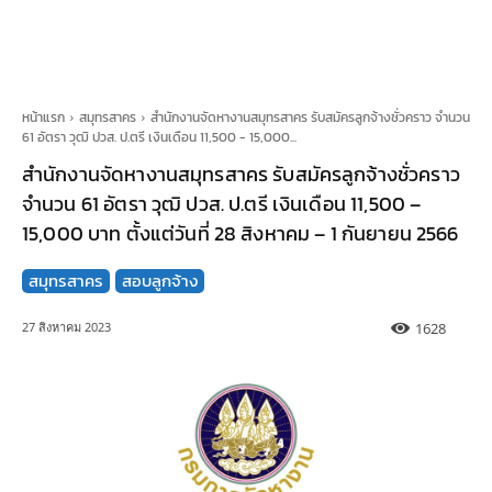
หน้าแรก
สมุทรสาคร
สำนักงานจัดหางานสมุทรสาคร รับสมัครลูกจ้างชั่วคราว จำนวน
61 อัตรา วุฒิ ปวส. ป.ตรี เงินเดือน 11,500 - 15,000...
สำนักงานจัดหางานสมุทรสาคร รับสมัครลูกจ้างชั่วคราว
จำนวน 61 อัตรา วุฒิ ปวส. ป.ตรี เงินเดือน 11,500 –
15,000 บาท ตั้งแต่วันที่ 28 สิงหาคม – 1 กันยายน 2566
สมุทรสาคร
สอบลูกจ้าง
1628
27 สิงหาคม 2023