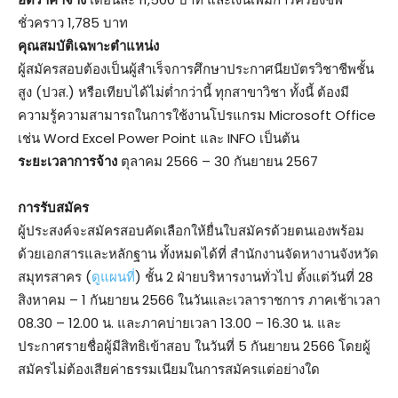
ชั่วคราว 1,785 บาท
คุณสมบัติเฉพาะตําแหน่ง
ผู้สมัครสอบต้องเป็นผู้สําเร็จการศึกษาประกาศนียบัตรวิชาชีพชั้น
สูง (ปวส.) หรือเทียบได้ไม่ต่ำกว่านี้ ทุกสาขาวิชา ทั้งนี้ ต้องมี
ความรู้ความสามารถในการใช้งานโปรแกรม Microsoft Office
เช่น Word Excel Power Point และ INFO เป็นต้น
ระยะเวลาการจ้าง
ตุลาคม 2566 – 30 กันยายน 2567
การรับสมัคร
ผู้ประสงค์จะสมัครสอบคัดเลือกให้ยื่นใบสมัครด้วยตนเองพร้อม
ด้วยเอกสารและหลักฐาน ทั้งหมดได้ที่ สำนักงานจัดหางานจังหวัด
สมุทรสาคร (
ดูแผนที่
) ชั้น 2 ฝ่ายบริหารงานทั่วไป ตั้งแต่วันที่ 28
สิงหาคม – 1 กันยายน 2566 ในวันและเวลาราชการ ภาคเช้าเวลา
08.30 – 12.00 น. และภาคบ่ายเวลา 13.00 – 16.30 น. และ
ประกาศรายชื่อผู้มีสิทธิเข้าสอบ ในวันที่ 5 กันยายน 2566 โดยผู้
สมัครไม่ต้องเสียค่าธรรมเนียมในการสมัครแต่อย่างใด