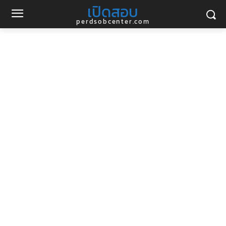
เปิดสอบ
perdsobcenter.com