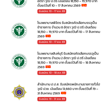
อัตรา วุฒิ ป.ตรี เงินเดือน 18,150 – 19,970 บาท
ตั้งแต่วันที่ 10 – 17 สิงหาคม 2569
รับสมัคร 10 - 17 ส.ค. 69
โรงพยาบาลพิจิตร รับสมัครคัดเลือกบรรจุเป็น
ข้าราชการ จำนวน 8 อัตรา วุฒิ ป.ตรี เงินเดือน
18,150 – 19,970 บาท ตั้งแต่วันที่ 10 – 17 สิงหาคม
2569
รับสมัคร 10 - 17 ส.ค. 69
โรงพยาบาลสิงห์บุรี รับสมัครคัดเลือกบรรจุเป็น
ข้าราชการ จำนวน 2 อัตรา วุฒิ ป.ตรี เงินเดือน
18,150 – 19,970 บาท ตั้งแต่วันที่ 10 – 18 สิงหาคม
2569
รับสมัคร 10 - 18 ส.ค. 69
สำนักงาน ป.ป.ส. รับสมัครพนักงานราชการทั่วไป
วุฒิ ปวช. เงินเดือน 13,660 บาท ตั้งแต่วันที่ 19 –
31 สิงหาคม 2569
รับสมัคร 19 - 31 ส.ค. 69