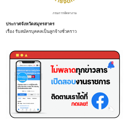
กรมการจัดหางาน
ประกาศจังหวัดสมุทรสาคร
เรื่อง รับสมัครบุคคลเป็นลูกจ้างชั่วคราว