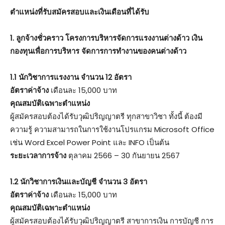
ตําแหน่งที่รับสมัครสอบและเงินเดือนที่ได้รับ
1. ลูกจ้างชั่วคราว โครงการบริหารจัดการแรงงานต่างด้าว เงิน
กองทุนเพื่อการบริหาร จัดการการทํางานของคนต่างด้าว
1.1 นักวิชาการแรงงาน จํานวน 12 อัตรา
อัตราค่าจ้าง
เดือนละ 15,000 บาท
คุณสมบัติเฉพาะตําแหน่ง
ผู้สมัครสอบต้องได้รับวุฒิปริญญาตรี ทุกสาขาวิชา ทั้งนี้ ต้องมี
ความรู้ ความสามารถในการใช้งานโปรแกรม Microsoft Office
เช่น Word Excel Power Point และ INFO เป็นต้น
ระยะเวลาการจ้าง
ตุลาคม 2566 – 30 กันยายน 2567
1.2 นักวิชาการเงินและบัญชี จํานวน 3 อัตรา
อัตราค่าจ้าง
เดือนละ 15,000 บาท
คุณสมบัติเฉพาะตําแหน่ง
ผู้สมัครสอบต้องได้รับวุฒิปริญญาตรี สาขาการเงิน การบัญชี การ