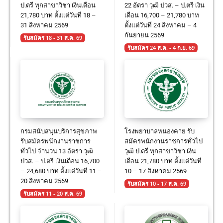
ป.ตรี ทุกสาขาวิชา เงินเดือน
22 อัตรา วุฒิ ปวส. – ป.ตรี เงิน
21,780 บาท ตั้งแต่วันที่ 18 –
เดือน 16,700 – 21,780 บาท
31 สิงหาคม 2569
ตั้งแต่วันที่ 24 สิงหาคม – 4
กันยายน 2569
รับสมัคร 18 - 31 ส.ค. 69
รับสมัคร 24 ส.ค. - 4 ก.ย. 69
กรมสนับสนุนบริการสุขภาพ
โรงพยาบาลหนองคาย รับ
รับสมัครพนักงานราชการ
สมัครพนักงานราชการทั่วไป
ทั่วไป จำนวน 13 อัตรา วุฒิ
วุฒิ ป.ตรี ทุกสาขาวิชา เงิน
ปวส. – ป.ตรี เงินเดือน 16,700
เดือน 21,780 บาท ตั้งแต่วันที่
– 24,680 บาท ตั้งแต่วันที่ 11 –
10 – 17 สิงหาคม 2569
20 สิงหาคม 2569
รับสมัคร 10 - 17 ส.ค. 69
รับสมัคร 11 - 20 ส.ค. 69