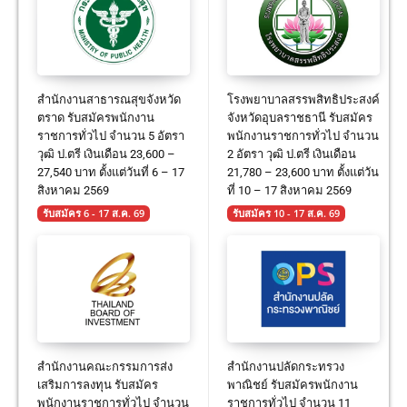
สำนักงานสาธารณสุขจังหวัด
โรงพยาบาลสรรพสิทธิประสงค์
ตราด รับสมัครพนักงาน
จังหวัดอุบลราชธานี รับสมัคร
ราชการทั่วไป จำนวน 5 อัตรา
พนักงานราชการทั่วไป จำนวน
วุฒิ ป.ตรี เงินเดือน 23,600 –
2 อัตรา วุฒิ ป.ตรี เงินเดือน
27,540 บาท ตั้งแต่วันที่ 6 – 17
21,780 – 23,600 บาท ตั้งแต่วัน
สิงหาคม 2569
ที่ 10 – 17 สิงหาคม 2569
รับสมัคร 6 - 17 ส.ค. 69
รับสมัคร 10 - 17 ส.ค. 69
สำนักงานคณะกรรมการส่ง
สำนักงานปลัดกระทรวง
เสริมการลงทุน รับสมัคร
พาณิชย์ รับสมัครพนักงาน
พนักงานราชการทั่วไป จำนวน
ราชการทั่วไป จำนวน 11