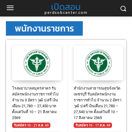
เปิดสอบ
perdsobcenter.com
พนักงานราชการ
โรงพยาบาลสมุทรสาคร รับ
สำนักงานสาธารณสุขจังหวัด
สมัครพนักงานราชการทั่วไป
เพชรบุรี รับสมัครพนักงาน
จำนวน 3 อัตรา วุฒิ ป.ตรี เงิน
ราชการทั่วไป จำนวน 2 อัตรา
เดือน 21,780 – 27,450 บาท
วุฒิ ป.ตรี เงินเดือน 21,780 –
ตั้งแต่วันที่ 10 – 21 สิงหาคม
27,540 บาท ตั้งแต่วันที่ 10 –
2569
17 สิงหาคม 2569
รับสมัคร 10 - 21 ส.ค. 69
รับสมัคร 10 - 17 ส.ค. 69