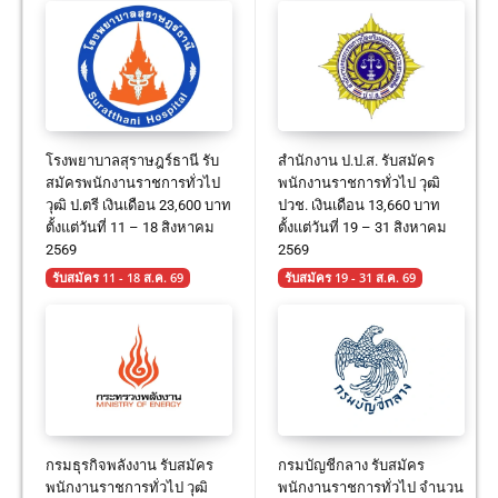
โรงพยาบาลสุราษฎร์ธานี รับ
สำนักงาน ป.ป.ส. รับสมัคร
สมัครพนักงานราชการทั่วไป
พนักงานราชการทั่วไป วุฒิ
วุฒิ ป.ตรี เงินเดือน 23,600 บาท
ปวช. เงินเดือน 13,660 บาท
ตั้งแต่วันที่ 11 – 18 สิงหาคม
ตั้งแต่วันที่ 19 – 31 สิงหาคม
2569
2569
รับสมัคร 11 - 18 ส.ค. 69
รับสมัคร 19 - 31 ส.ค. 69
กรมธุรกิจพลังงาน รับสมัคร
กรมบัญชีกลาง รับสมัคร
พนักงานราชการทั่วไป วุฒิ
พนักงานราชการทั่วไป จำนวน