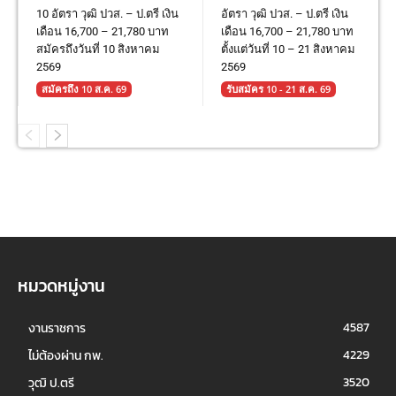
10 อัตรา วุฒิ ปวส. – ป.ตรี เงิน
อัตรา วุฒิ ปวส. – ป.ตรี เงิน
เดือน 16,700 – 21,780 บาท
เดือน 16,700 – 21,780 บาท
สมัครถึงวันที่ 10 สิงหาคม
ตั้งแต่วันที่ 10 – 21 สิงหาคม
2569
2569
สมัครถึง 10 ส.ค. 69
รับสมัคร 10 - 21 ส.ค. 69
หมวดหมู่งาน
4587
งานราชการ
4229
ไม่ต้องผ่าน กพ.
3520
วุฒิ ป.ตรี