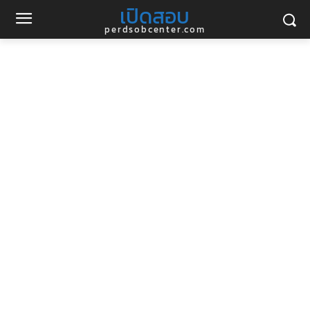
เปิดสอบ
perdsobcenter.com