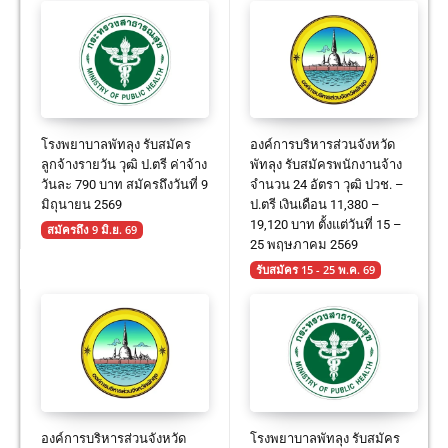
โรงพยาบาลพัทลุง รับสมัคร
องค์การบริหารส่วนจังหวัด
ลูกจ้างรายวัน วุฒิ ป.ตรี ค่าจ้าง
พัทลุง รับสมัครพนักงานจ้าง
วันละ 790 บาท สมัครถึงวันที่ 9
จำนวน 24 อัตรา วุฒิ ปวช. –
มิถุนายน 2569
ป.ตรี เงินเดือน 11,380 –
19,120 บาท ตั้งแต่วันที่ 15 –
สมัครถึง 9 มิ.ย. 69
25 พฤษภาคม 2569
รับสมัคร 15 - 25 พ.ค. 69
องค์การบริหารส่วนจังหวัด
โรงพยาบาลพัทลุง รับสมัคร