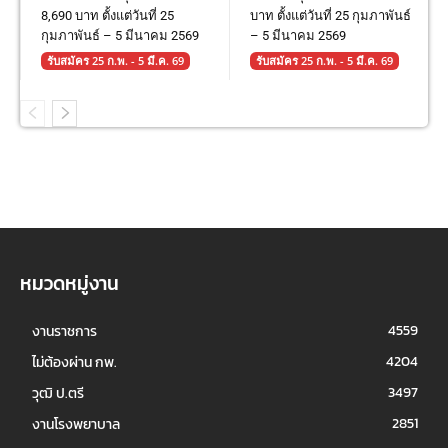
8,690 บาท ตั้งแต่วันที่ 25
บาท ตั้งแต่วันที่ 25 กุมภาพันธ์
กุมภาพันธ์ – 5 มีนาคม 2569
– 5 มีนาคม 2569
รับสมัคร 25 ก.พ. - 5 มี.ค. 69
รับสมัคร 25 ก.พ. - 5 มี.ค. 69
หมวดหมู่งาน
4559
งานราชการ
4204
ไม่ต้องผ่าน กพ.
3497
วุฒิ ป.ตรี
2851
งานโรงพยาบาล