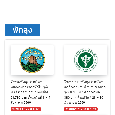
พัทลุง
จังหวัดพัทลุง รับสมัคร
โรงพยาบาลพัทลุง รับสมัคร
พนักงานราชการทั่วไป วุฒิ
ลูกจ้างรายวัน จำนวน 2 อัตรา
ป.ตรี ทุกสาขาวิชา เงินเดือน
วุฒิ ม.3 – ม.6 ค่าจ้างวันละ
21,780 บาท ตั้งแต่วันที่ 3 – 7
380 บาท ตั้งแต่วันที่ 23 – 30
สิงหาคม 2569
มิถุนายน 2569
รับสมัคร 3 - 7 ส.ค. 69
รับสมัคร 23 - 30 มิ.ย. 69