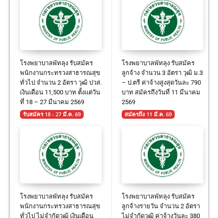
โรงพยาบาลพัทลุง รับสมัคร
โรงพยาบาลพัทลุง รับสมัคร
พนักงานกระทรวงสาธารณสุข
ลูกจ้าง จำนวน 3 อัตรา วุฒิ ม.3
ทั่วไป จำนวน 2 อัตรา วุฒิ ปวส.
– ป.ตรี ค่าจ้างสูงสุดวันละ 790
เงินเดือน 11,500 บาท ตั้งแต่วัน
บาท สมัครถึงวันที่ 11 มีนาคม
ที่ 18 – 27 มีนาคม 2569
2569
รับสมัคร 18 - 27 มี.ค. 69
สมัครถึง 11 มี.ค. 69
โรงพยาบาลพัทลุง รับสมัคร
โรงพยาบาลพัทลุง รับสมัคร
พนักงานกระทรวงสาธารณสุข
ลูกจ้างรายวัน จำนวน 2 อัตรา
ทั่วไป ไม่จำกัดวุฒิ เงินเดือน
ไม่จำกัดวุฒิ ค่าจ้างวันละ 380