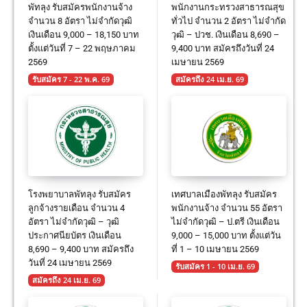
พัทลุง รับสมัครพนักงานจ้าง
พนักงานกระทรวงสาธารณสุข
จำนวน 8 อัตรา ไม่จำกัดวุฒิ
ทั่วไป จำนวน 2 อัตรา ไม่จำกัด
เงินเดือน 9,000 – 18,150 บาท
วุฒิ – ปวช. เงินเดือน 8,690 –
ตั้งแต่วันที่ 7 – 22 พฤษภาคม
9,400 บาท สมัครถึงวันที่ 24
2569
เมษายน 2569
รับสมัคร 7 - 22 พ.ค. 69
สมัครถึง 24 เม.ย. 69
โรงพยาบาลพัทลุง รับสมัคร
เทศบาลเมืองพัทลุง รับสมัคร
ลูกจ้างรายเดือน จำนวน 4
พนักงานจ้าง จำนวน 55 อัตรา
อัตรา ไม่จำกัดวุฒิ – วุฒิ
ไม่จำกัดวุฒิ – ป.ตรี เงินเดือน
ประกาศนียบัตร เงินเดือน
9,000 – 15,000 บาท ตั้งแต่วัน
8,690 – 9,400 บาท สมัครถึง
ที่ 1 – 10 เมษายน 2569
วันที่ 24 เมษายน 2569
รับสมัคร 1 - 10 เม.ย. 69
สมัครถึง 24 เม.ย. 69