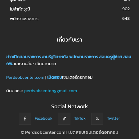
902
ไม่จำกัดวุฒิ
648
พนักงานราชการ
เกี่ยวกับเรา
ข่าวเปิดสอบราชการ
งานรัฐวิสาหกิจ
พนักงานราชการ
สอบครูผู้ช่วย
สอบ
กพ.
และงานอื่น ๆ อีกมากมาย
Perdsobcenter.com
|
เปิดสอบ
เซนเตอร์ดอทคอม
ติดต่อเรา:
perdsobcenter@gmail.com
Social Network
Facebook
TikTok
Twitter
© Perdsobcenter.com | เปิดสอบเซนเตอร์ดอทคอม