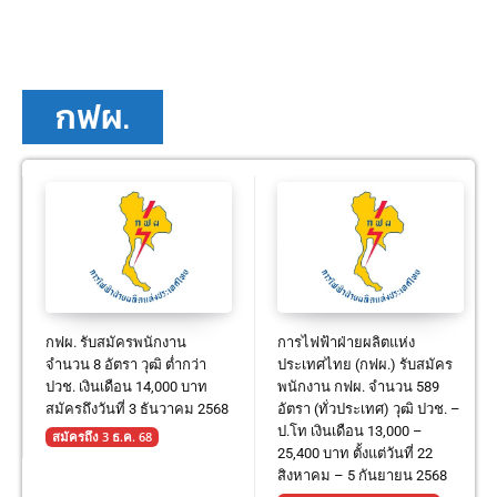
กฟผ.
กฟผ. รับสมัครพนักงาน
การไฟฟ้าฝ่ายผลิตแห่ง
จำนวน 8 อัตรา วุฒิ ต่ำกว่า
ประเทศไทย (กฟผ.) รับสมัคร
ปวช. เงินเดือน 14,000 บาท
พนักงาน กฟผ. จำนวน 589
สมัครถึงวันที่ 3 ธันวาคม 2568
อัตรา (ทั่วประเทศ) วุฒิ ปวช. –
ป.โท เงินเดือน 13,000 –
สมัครถึง 3 ธ.ค. 68
25,400 บาท ตั้งแต่วันที่ 22
สิงหาคม – 5 กันยายน 2568