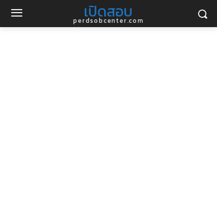
เปิดสอบ
perdsobcenter.com