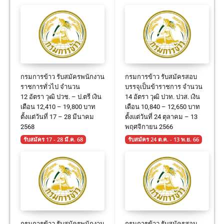
กรมการข้าว รับสมัครพนักงาน
กรมการข้าว รับสมัครสอบ
ราชการทั่วไป จำนวน
บรรจุเป็นข้าราชการ จำนวน
12 อัตรา วุฒิ ปวช. – ป.ตรี เงิน
14 อัตรา วุฒิ ปวท. ปวส. เงิน
เดือน 12,410 – 19,800 บาท
เดือน 10,840 – 12,650 บาท
ตั้งแต่วันที่ 17 – 28 มีนาคม
ตั้งแต่วันที่ 24 ตุลาคม – 13
2568
พฤศจิกายน 2566
รับสมัคร 17 - 28 มี.ค. 68
รับสมัคร 24 ต.ค. - 13 พ.ย. 66
กรมการข้าว รับสมัครพนักงาน
กรมการข้าว รับสมัครสอบ