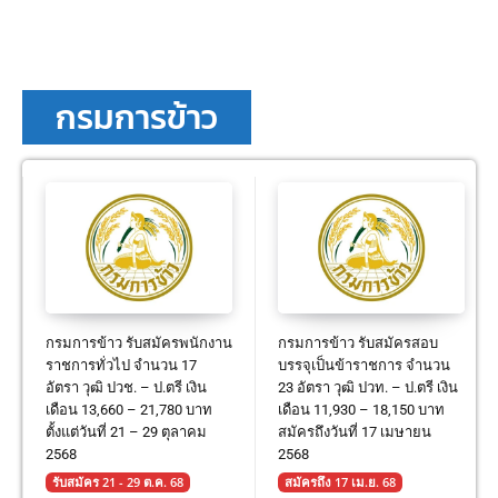
กรมการข้าว
กรมการข้าว รับสมัครพนักงาน
กรมการข้าว รับสมัครสอบ
ราชการทั่วไป จำนวน 17
บรรจุเป็นข้าราชการ จำนวน
อัตรา วุฒิ ปวช. – ป.ตรี เงิน
23 อัตรา วุฒิ ปวท. – ป.ตรี เงิน
เดือน 13,660 – 21,780 บาท
เดือน 11,930 – 18,150 บาท
ตั้งแต่วันที่ 21 – 29 ตุลาคม
สมัครถึงวันที่ 17 เมษายน
2568
2568
รับสมัคร 21 - 29 ต.ค. 68
สมัครถึง 17 เม.ย. 68