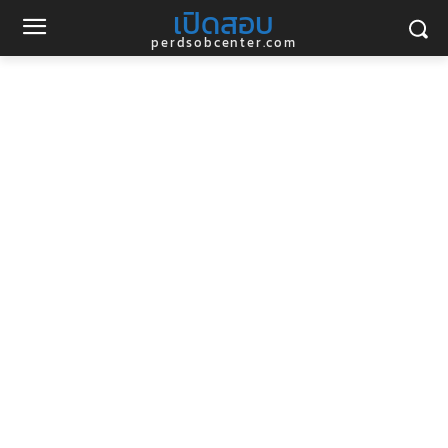
เปิดสอบ
perdsobcenter.com