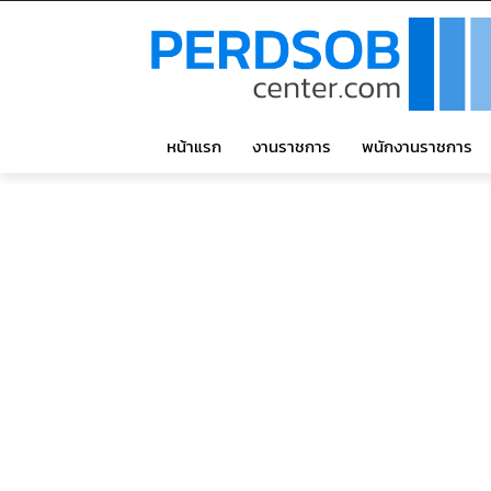
หน้าแรก
งานราชการ
พนักงานราชการ