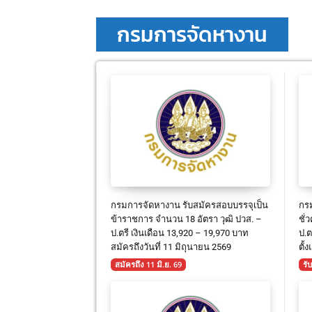
กรมการจัดหางาน
กรมการจัดหางาน รับสมัครสอบบรรจุเป็น
กรม
ข้าราชการ จำนวน 18 อัตรา วุฒิ ปวส. –
ชั่
ป.ตรี เงินเดือน 13,920 – 19,970 บาท
ป.ต
สมัครถึงวันที่ 11 มิถุนายน 2569
ตั้
สมัครถึง 11 มิ.ย. 69
รั