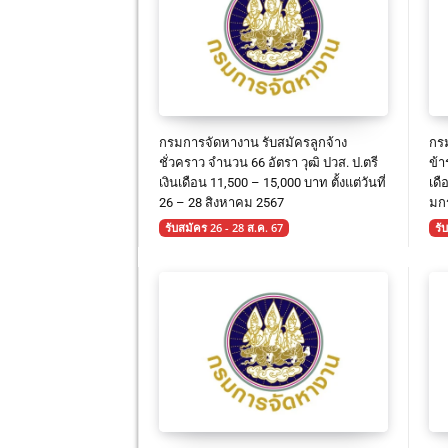
กรมการจัดหางาน รับสมัครลูกจ้าง
กรม
ชั่วคราว จำนวน 66 อัตรา วุฒิ ปวส. ป.ตรี
ข้า
เงินเดือน 11,500 – 15,000 บาท ตั้งแต่วันที่
เดื
26 – 28 สิงหาคม 2567
มกร
รับสมัคร 26 - 28 ส.ค. 67
รั