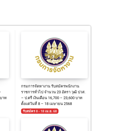
กรมการจัดหางาน รับสมัครพนักงาน
–
ราชการทั่วไป จำนวน 23 อัตรา วุฒิ ปวส.
 บาท
– ป.ตรี เงินเดือน 16,700 – 23,600 บาท
ตั้งแต่วันที่ 8 – 18 เมษายน 2568
รับสมัคร 8 - 18 เม.ย. 68