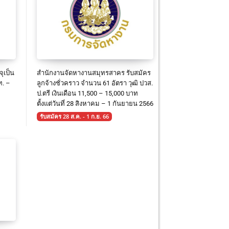
ุเป็น
สำนักงานจัดหางานสมุทรสาคร รับสมัคร
ท. –
ลูกจ้างชั่วคราว จำนวน 61 อัตรา วุฒิ ปวส.
ป.ตรี เงินเดือน 11,500 – 15,000 บาท
ตั้งแต่วันที่ 28 สิงหาคม – 1 กันยายน 2566
รับสมัคร 28 ส.ค. - 1 ก.ย. 66