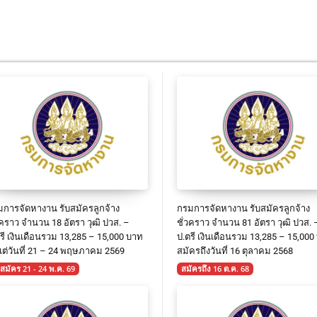
การจัดหางาน รับสมัครลูกจ้าง
กรมการจัดหางาน รับสมัครลูกจ้าง
วคราว จำนวน 18 อัตรา วุฒิ ปวส. –
ชั่วคราว จำนวน 81 อัตรา วุฒิ ปวส. 
รี เงินเดือนรวม 13,285 – 15,000 บาท
ป.ตรี เงินเดือนรวม 13,285 – 15,000
งแต่วันที่ 21 – 24 พฤษภาคม 2569
สมัครถึงวันที่ 16 ตุลาคม 2568
บสมัคร 21 - 24 พ.ค. 69
สมัครถึง 16 ต.ค. 68