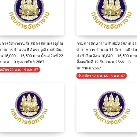
การจัดหางาน รับสมัครสอบบรรจุเป็น
กรมการจัดหางาน รับสมัครสอบบรรจ
ราชการ จำนวน 5 อัตรา วุฒิ ป.ตรี เงิน
ข้าราชการ จำนวน 11 อัตรา วุฒิ ปว
อน 15,000 – 16,500 บาท ตั้งแต่วันที่ 22
ป.ตรี เงินเดือน 10,840 – 16,500 บาท
าคม – 9 กุมภาพันธ์ 2567
ตั้งแต่วันที่ 12 ธันวาคม 2566 – 3
มกราคม 2567
บสมัคร 22 ม.ค. - 9 ก.พ. 67
รับสมัคร 12 ธ.ค. 66 - 3 ม.ค. 67