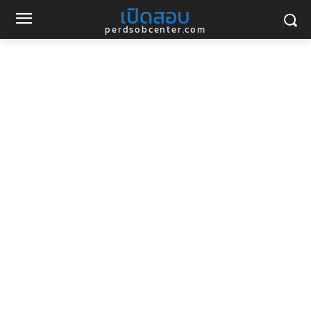
เปิดสอบ
perdsobcenter.com