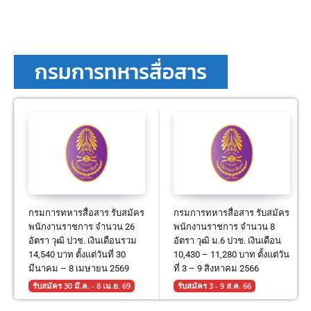
กรมการทหารสื่อสาร
กรมการทหารสื่อสาร รับสมัคร
กรมการทหารสื่อสาร รับสมัคร
พนักงานราชการ จำนวน 26
พนักงานราชการ จำนวน 8
อัตรา วุฒิ ปวช. เงินเดือนรวม
อัตรา วุฒิ ม.6 ปวช. เงินเดือน
14,540 บาท ตั้งแต่วันที่ 30
10,430 – 11,280 บาท ตั้งแต่วัน
มีนาคม – 8 เมษายน 2569
ที่ 3 – 9 สิงหาคม 2566
รับสมัคร 30 มี.ค. - 8 เม.ย. 69
รับสมัคร 3 - 9 ส.ค. 66