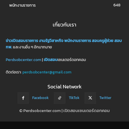
648
พนักงานราชการ
เกี่ยวกับเรา
ข่าวเปิดสอบราชการ
งานรัฐวิสาหกิจ
พนักงานราชการ
สอบครูผู้ช่วย
สอบ
กพ.
และงานอื่น ๆ อีกมากมาย
Perdsobcenter.com
|
เปิดสอบ
เซนเตอร์ดอทคอม
ติดต่อเรา:
perdsobcenter@gmail.com
Social Network
Facebook
TikTok
Twitter
© Perdsobcenter.com | เปิดสอบเซนเตอร์ดอทคอม