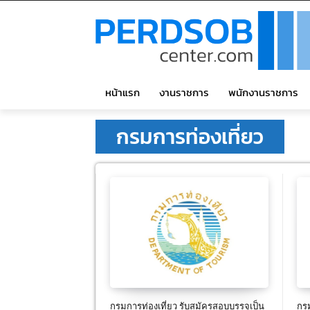
หน้าแรก
งานราชการ
พนักงานราชการ
กรมการท่องเที่ยว
กรมการท่องเที่ยว รับสมัครสอบบรรจุเป็น
กรม