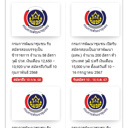
กรมการพัฒนาชุมชน รับ
กรมการพัฒนาชุมชน เปิดรับ
สมัครสอบบรรจุเป็น
สมัครสอบเป็นอาสาพัฒนา
ข้าราชการ จำนวน 58 อัตรา
(อสพ.) จำนวน 200 อัตรา ทั่ว
วุฒิ ปวส. เงินเดือน 12,650 –
ประเทศ วุฒิ ป.ตรี เงินเดือน
13,920 บาท สมัครถึงวันที่ 10
15,000 บาท ตั้งแต่วันที่ 10 –
กุมภาพันธ์ 2568
16 กรกฎาคม 2567
สมัครถึง 10 ก.พ. 68
รับสมัคร 10 - 16 ก.ค. 67
กรมการพัฒนาชุมชน รับ
กรมการพัฒนาชุมชน รับ