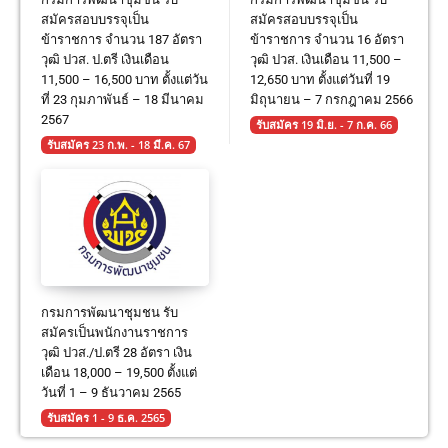
สมัครสอบบรรจุเป็น
สมัครสอบบรรจุเป็น
ข้าราชการ จำนวน 187 อัตรา
ข้าราชการ จำนวน 16 อัตรา
วุฒิ ปวส. ป.ตรี เงินเดือน
วุฒิ ปวส. เงินเดือน 11,500 –
11,500 – 16,500 บาท ตั้งแต่วัน
12,650 บาท ตั้งแต่วันที่ 19
ที่ 23 กุมภาพันธ์ – 18 มีนาคม
มิถุนายน – 7 กรกฎาคม 2566
2567
รับสมัคร 19 มิ.ย. - 7 ก.ค. 66
รับสมัคร 23 ก.พ. - 18 มี.ค. 67
กรมการพัฒนาชุมชน รับ
สมัครเป็นพนักงานราชการ
วุฒิ ปวส./ป.ตรี 28 อัตรา เงิน
เดือน 18,000 – 19,500 ตั้งแต่
วันที่ 1 – 9 ธันวาคม 2565
รับสมัคร 1 - 9 ธ.ค. 2565