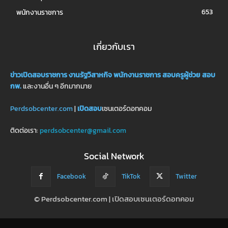
653
พนักงานราชการ
เกี่ยวกับเรา
ข่าวเปิดสอบราชการ
งานรัฐวิสาหกิจ
พนักงานราชการ
สอบครูผู้ช่วย
สอบ
กพ.
และงานอื่น ๆ อีกมากมาย
Perdsobcenter.com
|
เปิดสอบ
เซนเตอร์ดอทคอม
ติดต่อเรา:
perdsobcenter@gmail.com
Social Network
Facebook
TikTok
Twitter
© Perdsobcenter.com | เปิดสอบเซนเตอร์ดอทคอม