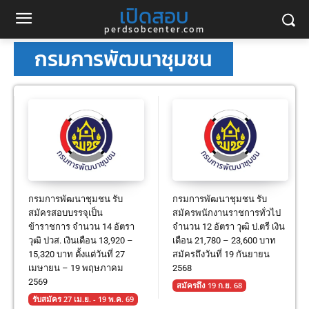
เปิดสอบ
perdsobcenter.com
กรมการพัฒนาชุมชน
กรมการพัฒนาชุมชน รับ
กรมการพัฒนาชุมชน รับ
สมัครสอบบรรจุเป็น
สมัครพนักงานราชการทั่วไป
ข้าราชการ จำนวน 14 อัตรา
จำนวน 12 อัตรา วุฒิ ป.ตรี เงิน
วุฒิ ปวส. เงินเดือน 13,920 –
เดือน 21,780 – 23,600 บาท
15,320 บาท ตั้งแต่วันที่ 27
สมัครถึงวันที่ 19 กันยายน
เมษายน – 19 พฤษภาคม
2568
2569
สมัครถึง 19 ก.ย. 68
รับสมัคร 27 เม.ย. - 19 พ.ค. 69