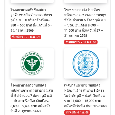
โรงพยาบาลตรัง รับสมัคร
โรงพยาบาลตรัง รับสมัคร
ลูกจ้างรายวัน จำนวน 9 อัตรา
พนักงานกระทรวงสาธารณสุข
วุฒิ ม.3 – ป.ตรี ค่าจ้างวันละ
ทั่วไป จำนวน 5 อัตรา วุฒิ ม.3
380 – 660 บาท ตั้งแต่วันที่ 5 –
– ปวส. เงินเดือน 8,690 –
9 มกราคม 2569
11,500 บาท ตั้งแต่วันที่ 27 –
31 ตุลาคม 2568
รับสมัคร 5 - 9 ม.ค. 69
รับสมัคร 27 - 31 ต.ค. 68
โรงพยาบาลตรัง รับสมัคร
เทศบาลนครตรัง รับสมัคร
พนักงานกระทรวงสาธารณสุข
พนักงานจ้าง จำนวน 8 อัตรา
ทั่วไป จำนวน 7 อัตรา วุฒิ ม.3
ไม่จำกัดวุฒิ – ป.ตรี เงินเดือน
– ประกาศนียบัตร เงินเดือน
รวม 11,000 – 15,000 บาท
8,690 – 9,400 บาท สมัครถึง
สมัครถึงวันที่ 4 กันยายน 2568
วันที่ 20 ตุลาคม 2568
สมัครถึง 4 ก.ย. 68