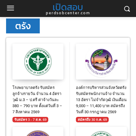
เปิดสอบ
perdsobcenter.com
ตรัง
โรงพยาบาลตรัง รับสมัคร
องค์การบริหารส่วนจังหวัดตรัง
ลูกจ้างรายวัน จำนวน 4 อัตรา
รับสมัครพนักงานจ้าง จำนวน
วุฒิ ม.3 – ป.ตรี ค่าจ้างวันละ
13 อัตรา ไม่จำกัดวุฒิ เงินเดือน
380 – 790 บาท ตั้งแต่วันที่ 3 –
9,000 – 11,400 บาท สมัครถึง
7 สิงหาคม 2569
วันที่ 30 กรกฎาคม 2569
รับสมัคร 3 - 7 ส.ค. 69
สมัครถึง 30 ก.ค. 69