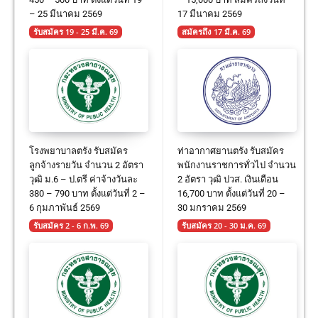
– 25 มีนาคม 2569
17 มีนาคม 2569
รับสมัคร 19 - 25 มี.ค. 69
สมัครถึง 17 มี.ค. 69
โรงพยาบาลตรัง รับสมัคร
ท่าอากาศยานตรัง รับสมัคร
ลูกจ้างรายวัน จำนวน 2 อัตรา
พนักงานราชการทั่วไป จำนวน
วุฒิ ม.6 – ป.ตรี ค่าจ้างวันละ
2 อัตรา วุฒิ ปวส. เงินเดือน
380 – 790 บาท ตั้งแต่วันที่ 2 –
16,700 บาท ตั้งแต่วันที่ 20 –
6 กุมภาพันธ์ 2569
30 มกราคม 2569
รับสมัคร 2 - 6 ก.พ. 69
รับสมัคร 20 - 30 ม.ค. 69