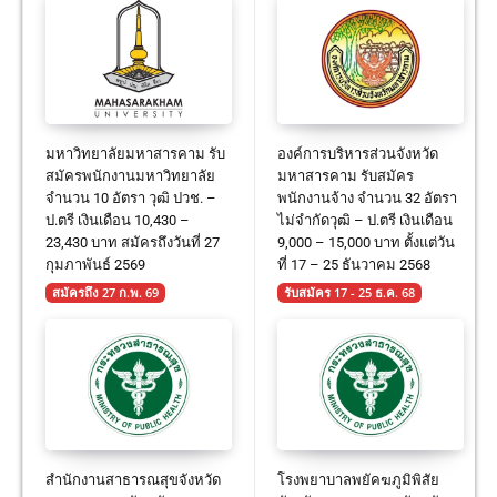
มหาวิทยาลัยมหาสารคาม รับ
องค์การบริหารส่วนจังหวัด
สมัครพนักงานมหาวิทยาลัย
มหาสารคาม รับสมัคร
จำนวน 10 อัตรา วุฒิ ปวช. –
พนักงานจ้าง จำนวน 32 อัตรา
ป.ตรี เงินเดือน 10,430 –
ไม่จำกัดวุฒิ – ป.ตรี เงินเดือน
23,430 บาท สมัครถึงวันที่ 27
9,000 – 15,000 บาท ตั้งแต่วัน
กุมภาพันธ์ 2569
ที่ 17 – 25 ธันวาคม 2568
สมัครถึง 27 ก.พ. 69
รับสมัคร 17 - 25 ธ.ค. 68
สำนักงานสาธารณสุขจังหวัด
โรงพยาบาลพยัคฆภูมิพิสัย