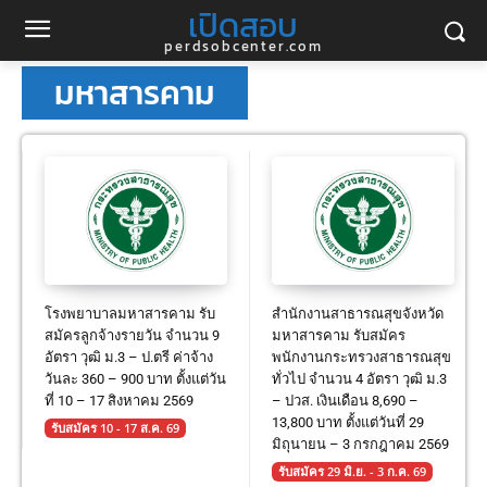
เปิดสอบ
perdsobcenter.com
มหาสารคาม
โรงพยาบาลมหาสารคาม รับ
สำนักงานสาธารณสุขจังหวัด
สมัครลูกจ้างรายวัน จำนวน 9
มหาสารคาม รับสมัคร
อัตรา วุฒิ ม.3 – ป.ตรี ค่าจ้าง
พนักงานกระทรวงสาธารณสุข
วันละ 360 – 900 บาท ตั้งแต่วัน
ทั่วไป จำนวน 4 อัตรา วุฒิ ม.3
ที่ 10 – 17 สิงหาคม 2569
– ปวส. เงินเดือน 8,690 –
13,800 บาท ตั้งแต่วันที่ 29
รับสมัคร 10 - 17 ส.ค. 69
มิถุนายน – 3 กรกฎาคม 2569
รับสมัคร 29 มิ.ย. - 3 ก.ค. 69