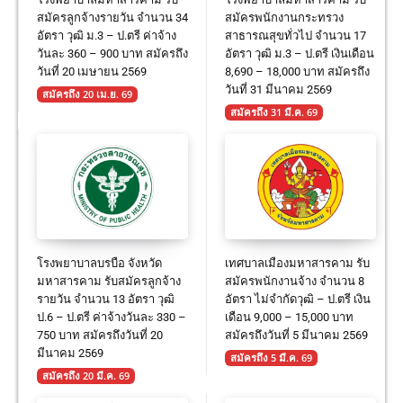
สมัครลูกจ้างรายวัน จำนวน 34
สมัครพนักงานกระทรวง
อัตรา วุฒิ ม.3 – ป.ตรี ค่าจ้าง
สาธารณสุขทั่วไป จำนวน 17
วันละ 360 – 900 บาท สมัครถึง
อัตรา วุฒิ ม.3 – ป.ตรี เงินเดือน
วันที่ 20 เมษายน 2569
8,690 – 18,000 บาท สมัครถึง
วันที่ 31 มีนาคม 2569
สมัครถึง 20 เม.ย. 69
สมัครถึง 31 มี.ค. 69
โรงพยาบาลบรบือ จังหวัด
เทศบาลเมืองมหาสารคาม รับ
มหาสารคาม รับสมัครลูกจ้าง
สมัครพนักงานจ้าง จำนวน 8
รายวัน จำนวน 13 อัตรา วุฒิ
อัตรา ไม่จำกัดวุฒิ – ป.ตรี เงิน
ป.6 – ป.ตรี ค่าจ้างวันละ 330 –
เดือน 9,000 – 15,000 บาท
750 บาท สมัครถึงวันที่ 20
สมัครถึงวันที่ 5 มีนาคม 2569
มีนาคม 2569
สมัครถึง 5 มี.ค. 69
สมัครถึง 20 มี.ค. 69