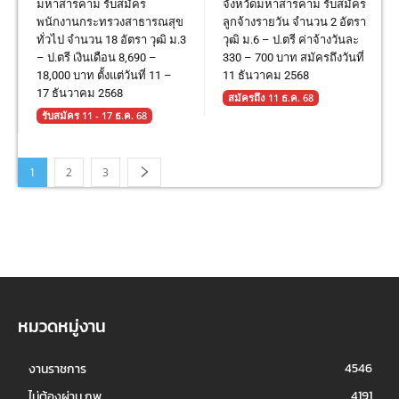
มหาสารคาม รับสมัคร
จังหวัดมหาสารคาม รับสมัคร
พนักงานกระทรวงสาธารณสุข
ลูกจ้างรายวัน จำนวน 2 อัตรา
ทั่วไป จำนวน 18 อัตรา วุฒิ ม.3
วุฒิ ม.6 – ป.ตรี ค่าจ้างวันละ
– ป.ตรี เงินเดือน 8,690 –
330 – 700 บาท สมัครถึงวันที่
18,000 บาท ตั้งแต่วันที่ 11 –
11 ธันวาคม 2568
17 ธันวาคม 2568
สมัครถึง 11 ธ.ค. 68
รับสมัคร 11 - 17 ธ.ค. 68
1
2
3
หมวดหมู่งาน
4546
งานราชการ
4191
ไม่ต้องผ่าน กพ.