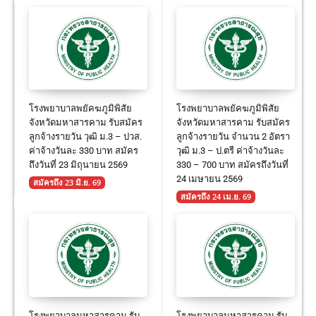
โรงพยาบาลพยัคฆภูมิพิสัย
โรงพยาบาลพยัคฆภูมิพิสัย
จังหวัดมหาสารคาม รับสมัคร
จังหวัดมหาสารคาม รับสมัคร
ลูกจ้างรายวัน วุฒิ ม.3 – ปวส.
ลูกจ้างรายวัน จำนวน 2 อัตรา
ค่าจ้างวันละ 330 บาท สมัคร
วุฒิ ม.3 – ป.ตรี ค่าจ้างวันละ
ถึงวันที่ 23 มิถุนายน 2569
330 – 700 บาท สมัครถึงวันที่
24 เมษายน 2569
สมัครถึง 23 มิ.ย. 69
สมัครถึง 24 เม.ย. 69
โรงพยาบาลมหาสารคาม รับ
โรงพยาบาลมหาสารคาม รับ