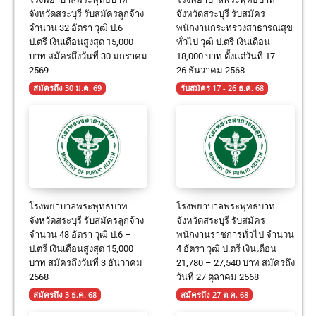
จังหวัดสระบุรี รับสมัครลูกจ้าง
จังหวัดสระบุรี รับสมัคร
จำนวน 32 อัตรา วุฒิ ป.6 –
พนักงานกระทรวงสาธารณสุข
ป.ตรี เงินเดือนสูงสุด 15,000
ทั่วไป วุฒิ ป.ตรี เงินเดือน
บาท สมัครถึงวันที่ 30 มกราคม
18,000 บาท ตั้งแต่วันที่ 17 –
2569
26 ธันวาคม 2568
สมัครถึง 30 ม.ค. 69
รับสมัคร 17 - 26 ธ.ค. 68
โรงพยาบาลพระพุทธบาท
โรงพยาบาลพระพุทธบาท
จังหวัดสระบุรี รับสมัครลูกจ้าง
จังหวัดสระบุรี รับสมัคร
จำนวน 48 อัตรา วุฒิ ป.6 –
พนักงานราชการทั่วไป จำนวน
ป.ตรี เงินเดือนสูงสุด 15,000
4 อัตรา วุฒิ ป.ตรี เงินเดือน
บาท สมัครถึงวันที่ 3 ธันวาคม
21,780 – 27,540 บาท สมัครถึง
2568
วันที่ 27 ตุลาคม 2568
สมัครถึง 3 ธ.ค. 68
สมัครถึง 27 ต.ค. 68