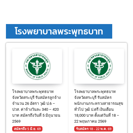
โรงพยาบาลพระพุทธบาท
โรงพยาบาลพระพุทธบาท
โรงพยาบาลพระพุทธบาท
จังหวัดสระบุรี รับสมัครลูกจ้าง
จังหวัดสระบุรี รับสมัคร
จำนวน 26 อัตรา วุฒิ ป.6 –
พนักงานกระทรวงสาธารณสุข
ปวส. ค่าจ้างวันละ 340 – 420
ทั่วไป วุฒิ ป.ตรี เงินเดือน
บาท สมัครถึงวันที่ 5 มิถุนายน
18,000 บาท ตั้งแต่วันที่ 18 –
2569
22 พฤษภาคม 2569
สมัครถึง 5 มิ.ย. 69
รับสมัคร 18 - 22 พ.ค. 69