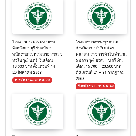
โรงพยาบาลพระพุทธบาท
โรงพยาบาลพระพุทธบาท
จังหวัดสระบุรี รับสมัคร
จังหวัดสระบุรี รับสมัคร
พนักงานกระทรวงสาธารณสุข
พนักงานราชการทั่วไป จำนวน
ทั่วไป วุฒิ ป.ตรี เงินเดือน
6 อัตรา วุฒิ ปวส. – ป.ตรี เงิน
18,000 บาท ตั้งแต่วันที่ 14 –
เดือน 16,700 – 23,600 บาท
20 สิงหาคม 2568
ตั้งแต่วันที่ 21 – 31 กรกฎาคม
2568
รับสมัคร 14 - 20 ส.ค. 68
รับสมัคร 21 - 31 ก.ค. 68