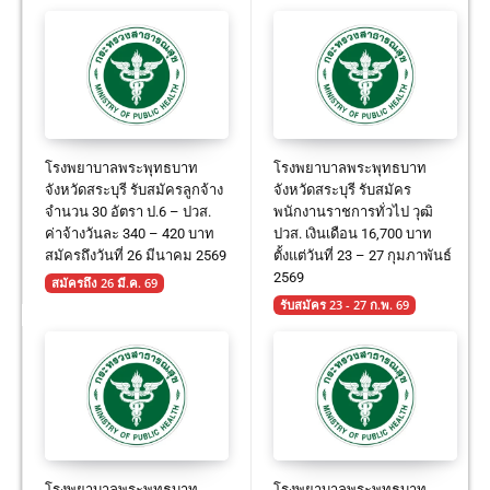
โรงพยาบาลพระพุทธบาท
โรงพยาบาลพระพุทธบาท
จังหวัดสระบุรี รับสมัครลูกจ้าง
จังหวัดสระบุรี รับสมัคร
จำนวน 30 อัตรา ป.6 – ปวส.
พนักงานราชการทั่วไป วุฒิ
ค่าจ้างวันละ 340 – 420 บาท
ปวส. เงินเดือน 16,700 บาท
สมัครถึงวันที่ 26 มีนาคม 2569
ตั้งแต่วันที่ 23 – 27 กุมภาพันธ์
2569
สมัครถึง 26 มี.ค. 69
รับสมัคร 23 - 27 ก.พ. 69
โรงพยาบาลพระพุทธบาท
โรงพยาบาลพระพุทธบาท