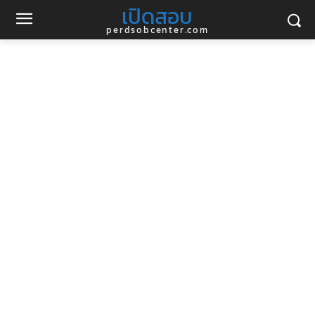
เปิดสอบ
perdsobcenter.com