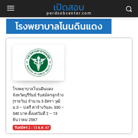
เปิดสอบ
perdsobcenter.com
โรงพยาบาลโนนดินแดง
โรงพยาบาลโนนดินแดง
จังหวัดบุรีรัมย์ รับสมัครลูกจ้าง
(รายวัน) จำนวน 3 อัตรา วุฒิ
ม.3 – ป.ตรี ค่าจ้างวันละ 330 –
540 บาท ตั้งแต่วันที่ 2 – 13
ธันวาคม 2567
รับสมัคร 2 - 13 ธ.ค. 67