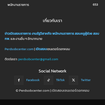
653
พนักงานราชการ
เกี่ยวกับเรา
ข่าวเปิดสอบราชการ
งานรัฐวิสาหกิจ
พนักงานราชการ
สอบครูผู้ช่วย
สอบ
กพ.
และงานอื่น ๆ อีกมากมาย
Perdsobcenter.com
|
เปิดสอบ
เซนเตอร์ดอทคอม
ติดต่อเรา:
perdsobcenter@gmail.com
Social Network
Facebook
TikTok
Twitter
© Perdsobcenter.com | เปิดสอบเซนเตอร์ดอทคอม