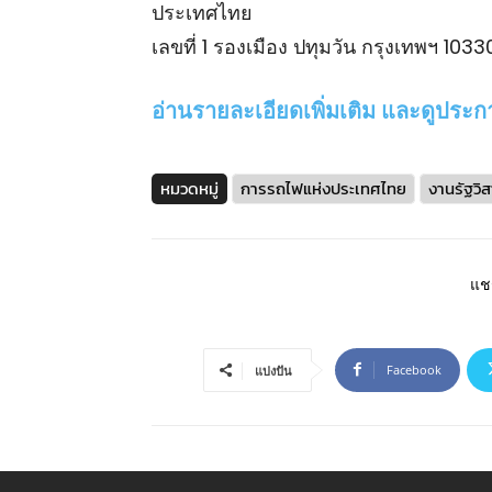
ประเทศไทย
เลขที่ 1 รองเมือง ปทุมวัน กรุงเทพฯ 1033
อ่านรายละเอียดเพิ่มเติม และดูประกาศ
หมวดหมู่
การรถไฟแห่งประเทศไทย
งานรัฐวิ
แชร
Facebook
แบ่งปัน