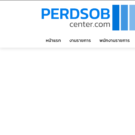
หน้าแรก
งานราชการ
พนักงานราชการ