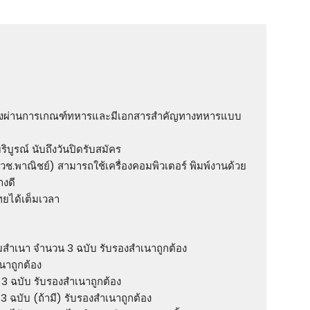
ยต้องผ่านการเกณฑ์ทหารและมีเอกสารสําคัญทางทหารแบบ
บริบูรณ์ นับถึงวันปิดรับสมัคร
วช.พาณิชย์) สามารถใช้เครื่องคอมพิวเตอร์ พิมพ์งานด้วย
างดี
ยได้เต็มเวลา
สําเนา จํานวน 3 ฉบับ รับรองสําเนาถูกต้อง
นาถูกต้อง
3 ฉบับ รับรองสําเนาถูกต้อง
 3 ฉบับ (ถ้ามี) รับรองสําเนาถูกต้อง