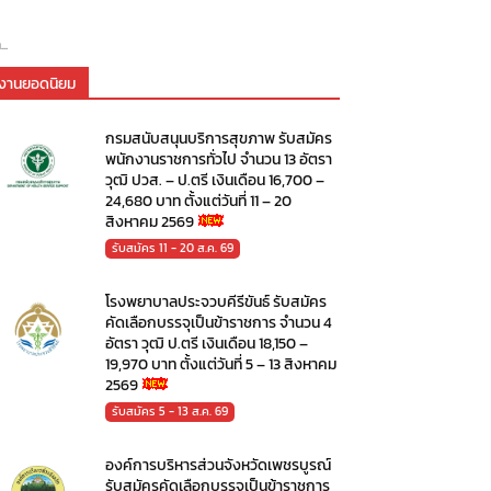
..
งานยอดนิยม
กรมสนับสนุนบริการสุขภาพ รับสมัคร
พนักงานราชการทั่วไป จำนวน 13 อัตรา
วุฒิ ปวส. – ป.ตรี เงินเดือน 16,700 –
24,680 บาท ตั้งแต่วันที่ 11 – 20
สิงหาคม 2569
รับสมัคร 11 - 20 ส.ค. 69
โรงพยาบาลประจวบคีรีขันธ์ รับสมัคร
คัดเลือกบรรจุเป็นข้าราชการ จำนวน 4
อัตรา วุฒิ ป.ตรี เงินเดือน 18,150 –
19,970 บาท ตั้งแต่วันที่ 5 – 13 สิงหาคม
2569
รับสมัคร 5 - 13 ส.ค. 69
องค์การบริหารส่วนจังหวัดเพชรบูรณ์
รับสมัครคัดเลือกบรรจุเป็นข้าราชการ