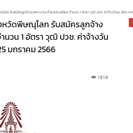
โลก รับสมัครลูกจ้างเฉพาะงาน ตำแหน่งเสมียน จำนวน 1 อัตรา วุฒิ ปวช. ค่าจ้างวันละ 354 บาท.
หวัดพิษณุโลก รับสมัครลูกจ้าง
วน 1 อัตรา วุฒิ ปวช. ค่าจ้างวัน
 – 25 มกราคม 2566
1818