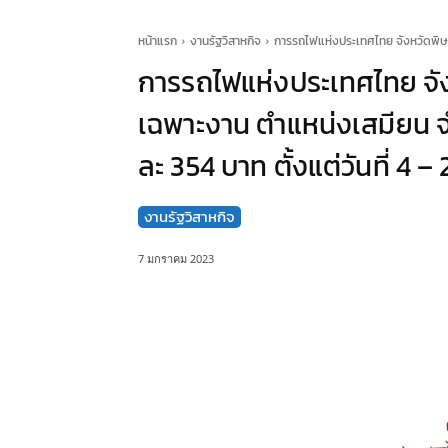
หน้าแรก
งานรัฐวิสาหกิจ
การรถไฟแห่งประเทศไทย จังหวัดพิษณุ
การรถไฟแห่งประเทศไทย จัง
เฉพาะงาน ตำแหน่งเสมียน จำน
ละ 354 บาท ตั้งแต่วันที่ 4
งานรัฐวิสาหกิจ
7 มกราคม 2023