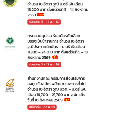
จำนวน 10 อัตรา วุฒิ ป.ตรี เงินเดือน
18,200 บาท ตั้งแต่วันที่ 5 – 14 สิงหาคม
2569
รับสมัคร 5 - 14 ส.ค. 69
กรมควบคุมโรค รับสมัครคัดเลือก
บรรจุเป็นข้าราชการ จำนวน 10 อัตรา
วุฒิประกาศนียบัตร – ป.ตรี เงินเดือน
11,380 – 24,010 บาท ตั้งแต่วันที่ 5 – 19
สิงหาคม 2569
รับสมัคร 5 - 19 ส.ค. 69
สำนักงานคณะกรรมการส่งเสริมการ
ลงทุน รับสมัครพนักงานราชการทั่วไป
จำนวน 10 อัตรา วุฒิ ปวส. – ป.ตรี เงิน
เดือน 16,700 – 21,780 บาท สมัครถึง
วันที่ 10 สิงหาคม 2569
สมัครถึง 10 ส.ค. 69