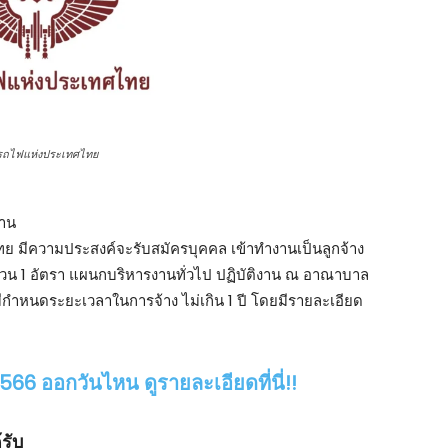
รถไฟแห่งประเทศไทย
งาน
มีความประสงค์จะรับสมัครบุคคล เข้าทํางานเป็นลูกจ้าง
านวน 1 อัตรา แผนกบริหารงานทั่วไป ปฏิบัติงาน ณ อาณาบาล
ีกําหนดระยะเวลาในการจ้าง ไม่เกิน 1 ปี โดยมีรายละเอียด
66 ออกวันไหน ดูรายละเอียดที่นี่!!
รับ