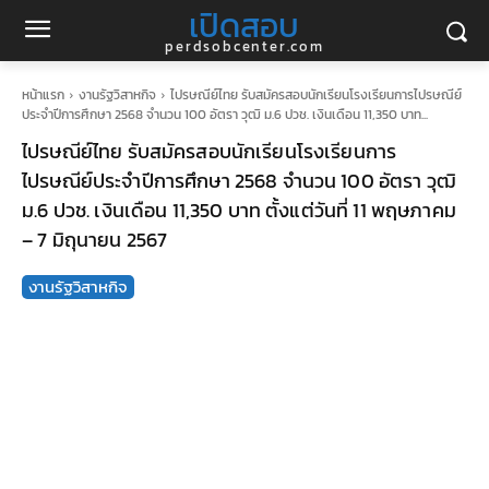
เปิดสอบ
perdsobcenter.com
หน้าแรก
งานรัฐวิสาหกิจ
ไปรษณีย์ไทย รับสมัครสอบนักเรียนโรงเรียนการไปรษณีย์
ประจำปีการศึกษา 2568 จำนวน 100 อัตรา วุฒิ ม.6 ปวช. เงินเดือน 11,350 บาท...
ไปรษณีย์ไทย รับสมัครสอบนักเรียนโรงเรียนการ
ไปรษณีย์ประจำปีการศึกษา 2568 จำนวน 100 อัตรา วุฒิ
ม.6 ปวช. เงินเดือน 11,350 บาท ตั้งแต่วันที่ 11 พฤษภาคม
– 7 มิถุนายน 2567
งานรัฐวิสาหกิจ