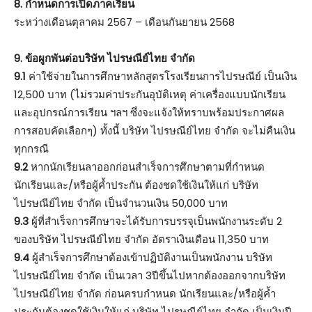
8. กําหนดการเปิดภาคเรียน
ระหว่างเดือนตุลาคม 2567 – เดือนกันยายน 2568
9. ข้อผูกพันต่อบริษัท ไปรษณีย์ไทย จำกัด
9.1
ค่าใช้จ่ายในการศึกษาหลักสูตรโรงเรียนการไปรษณีย์ เป็นเงิน
12,500 บาท (ไม่รวมค่าประกันอุบัติเหตุ ค่าเครื่องแบบนักเรียน
และอุปกรณ์การเรียน ฯลฯ ซึ่งจะแจ้งให้ทราบพร้อมประกาศผล
การสอบคัดเลือกๆ) ทั้งนี้ บริษัท ไปรษณีย์ไทย จำกัด จะไม่คืนเงิน
ทุกกรณี
9.2
หากนักเรียนลาออกก่อนสำเร็จการศึกษาตามที่กำหนด
นักเรียนและ/หรือผู้ค้ำประกัน ต้องชดใช้เงินให้แก่ บริษัท
ไปรษณีย์ไทย จำกัด เป็นจำนวนเงิน 50,000 บาท
9.3
ผู้ที่สำเร็จการศึกษาจะได้รับการบรรจุเป็นพนักงานระดับ 2
ของบริษัท ไปรษณีย์ไทย จำกัด อัตราเงินเดือน 11,350 บาท
9.4
ผู้สำเร็จการศึกษาต้องเข้าปฏิบัติงานเป็นพนักงาน บริษัท
ไปรษณีย์ไทย จำกัด เป็นเวลา 3ปีขึ้นไปหากต้องออกจากบริษัท
ไปรษณีย์ไทย จำกัด ก่อนครบกำหนด นักเรียนและ/หรือผู้ค้ำ
ประกันต้องชดใช้เงินให้แก่ บริษัท ไปรษณีย์ไทย จำกัด เป็นเงินปี