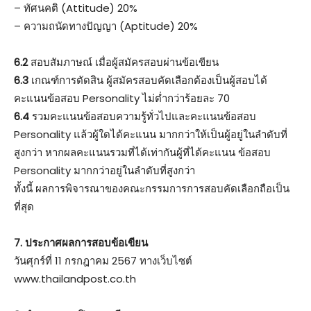
– ทัศนคติ (Attitude) 20%
– ความถนัดทางปัญญา (Aptitude) 20%
6.2
สอบสัมภาษณ์ เมื่อผู้สมัครสอบผ่านข้อเขียน
6.3
เกณฑ์การตัดสิน ผู้สมัครสอบคัดเลือกต้องเป็นผู้สอบได้
คะแนนข้อสอบ Personality ไม่ต่ำกว่าร้อยละ 70
6.4
รวมคะแนนข้อสอบความรู้ทั่วไปและคะแนนข้อสอบ
Personality แล้วผู้ใดได้คะแนน มากกว่าให้เป็นผู้อยู่ในลำดับที่
สูงกว่า หากผลคะแนนรวมที่ได้เท่ากันผู้ที่ได้คะแนน ข้อสอบ
Personality มากกว่าอยู่ในลําดับที่สูงกว่า
ทั้งนี้ ผลการพิจารณาของคณะกรรมการการสอบคัดเลือกถือเป็น
ที่สุด
7. ประกาศผลการสอบข้อเขียน
วันศุกร์ที่ 11 กรกฎาคม 2567 ทางเว็บไซต์
www.thailandpost.co.th