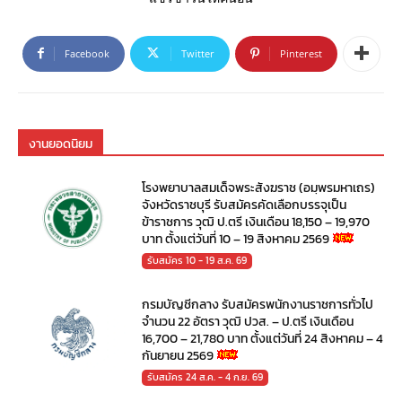
Facebook
Twitter
Pinterest
งานยอดนิยม
โรงพยาบาลสมเด็จพระสังฆราช (อมฺพรมหาเถร)
จังหวัดราชบุรี รับสมัครคัดเลือกบรรจุเป็น
ข้าราชการ วุฒิ ป.ตรี เงินเดือน 18,150 – 19,970
บาท ตั้งแต่วันที่ 10 – 19 สิงหาคม 2569
รับสมัคร 10 - 19 ส.ค. 69
กรมบัญชีกลาง รับสมัครพนักงานราชการทั่วไป
จำนวน 22 อัตรา วุฒิ ปวส. – ป.ตรี เงินเดือน
16,700 – 21,780 บาท ตั้งแต่วันที่ 24 สิงหาคม – 4
กันยายน 2569
รับสมัคร 24 ส.ค. - 4 ก.ย. 69