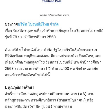
บริษัท ไปรษณีย์ไทย จำกัด
ประกาศ
บริษัท ไปรษณีย์ไทย จํากัด
เรื่อง รับสมัครบุคคลเพื่อเข้าศึกษาหลักสูตรโรงเรียนการไปรษณีย์
รุ่นที่ 78 ประจําปีการศึกษา 2568
ด้วยบริษัท ไปรษณีย์ไทย จํากัด รัฐวิสาหกิจในสังกัดกระทรวง
ดิจิทัลเพื่อเศรษฐกิจและสังคม มีความประสงค์จะรับสมัครบุคคล
เพื่อเข้าศึกษาหลักสูตรโรงเรียนการไปรษณีย์ ประจําปีการศึกษา
2568 ระยะเวลาการศึกษา 1 ปี จํานวน 100 คน จึงกําหนดหลัก
เกณฑ์การรับสมัครดังต่อไปนี้
1. คุณวุฒิการศึกษา
สําเร็จการศึกษาหลักสูตรมัธยมศึกษาตอนปลาย (ม.6) ตาม
หลักสูตรของกระทรวงศึกษาธิการ (สายสามัญ/กศน.) หรือ
ประกาศนียบัตรวิชาชีพ (ปวช.) พาณิชกรรม