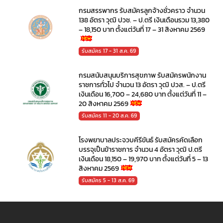
กรมสรรพากร รับสมัครลูกจ้างชั่วคราว จำนวน
138 อัตรา วุฒิ ปวช. – ป.ตรี เงินเดือนรวม 13,380
– 18,150 บาท ตั้งแต่วันที่ 17 – 31 สิงหาคม 2569
รับสมัคร 17 - 31 ส.ค. 69
กรมสนับสนุนบริการสุขภาพ รับสมัครพนักงาน
ราชการทั่วไป จำนวน 13 อัตรา วุฒิ ปวส. – ป.ตรี
เงินเดือน 16,700 – 24,680 บาท ตั้งแต่วันที่ 11 –
20 สิงหาคม 2569
รับสมัคร 11 - 20 ส.ค. 69
โรงพยาบาลประจวบคีรีขันธ์ รับสมัครคัดเลือก
บรรจุเป็นข้าราชการ จำนวน 4 อัตรา วุฒิ ป.ตรี
เงินเดือน 18,150 – 19,970 บาท ตั้งแต่วันที่ 5 – 13
สิงหาคม 2569
รับสมัคร 5 - 13 ส.ค. 69