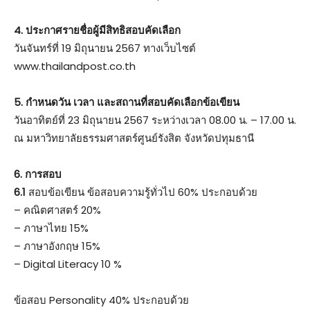
4. ประกาศรายชื่อผู้มีสิทธิสอบคัดเลือก
วันจันทร์ที่ 19 มิถุนายน 2567 ทางเว็บไซต์
www.thailandpost.co.th
5. กําหนดวัน เวลา และสถานที่สอบคัดเลือกข้อเขียน
วันอาทิตย์ที่ 23 มิถุนายน 2567 ระหว่างเวลา 08.00 น. – 17.00 น.
ณ มหาวิทยาลัยธรรมศาสตร์ศูนย์รังสิต จังหวัดปทุมธานี
6. การสอบ
6.1
สอบข้อเขียน ข้อสอบความรู้ทั่วไป 60% ประกอบด้วย
– คณิตศาสตร์ 20%
– ภาษาไทย 15%
– ภาษาอังกฤษ 15%
– Digital Literacy 10 %
ข้อสอบ Personality 40% ประกอบด้วย