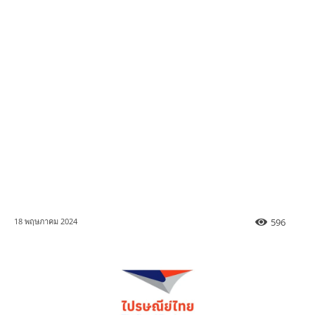
596
18 พฤษภาคม 2024