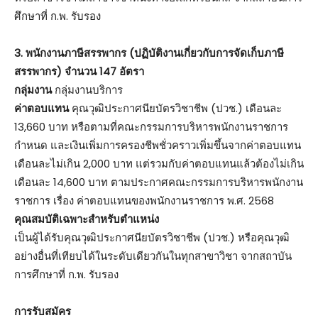
ศึกษาที่ ก.พ. รับรอง
3. พนักงานภาษีสรรพากร (ปฏิบัติงานเกี่ยวกับการจัดเก็บภาษี
สรรพากร) จำนวน 147 อัตรา
กลุ่มงาน
กลุ่มงานบริการ
ค่าตอบแทน
คุณวุฒิประกาศนียบัตรวิชาชีพ (ปวช.) เดือนละ
13,660 บาท หรือตามที่คณะกรรมการบริหารพนักงานราชการ
กำหนด และเงินเพิ่มการครองชีพชั่วคราวเพิ่มขึ้นจากค่าตอบแทน
เดือนละไม่เกิน 2,000 บาท แต่รวมกับค่าตอบแทนแล้วต้องไม่เกิน
เดือนละ 14,600 บาท ตามประกาศคณะกรรมการบริหารพนักงาน
ราชการ เรื่อง ค่าตอบแทนของพนักงานราชการ พ.ศ. 2568
คุณสมบัติเฉพาะสำหรับตำแหน่ง
เป็นผู้ได้รับคุณวุฒิประกาศนียบัตรวิชาชีพ (ปวช.) หรือคุณวุฒิ
อย่างอื่นที่เทียบได้ในระดับเดียวกันในทุกสาขาวิชา จากสถาบัน
การศึกษาที่ ก.พ. รับรอง
การรับสมัคร