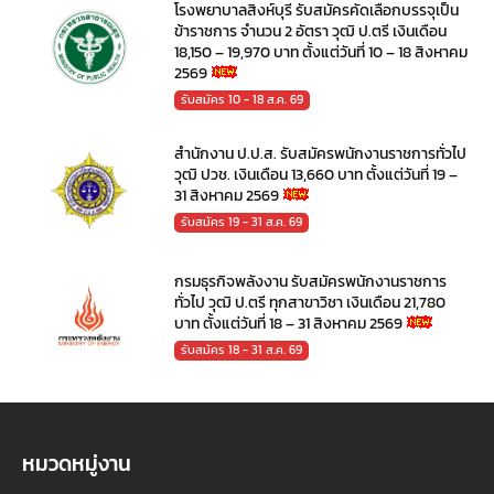
โรงพยาบาลสิงห์บุรี รับสมัครคัดเลือกบรรจุเป็น
ข้าราชการ จำนวน 2 อัตรา วุฒิ ป.ตรี เงินเดือน
18,150 – 19,970 บาท ตั้งแต่วันที่ 10 – 18 สิงหาคม
2569
รับสมัคร 10 - 18 ส.ค. 69
สำนักงาน ป.ป.ส. รับสมัครพนักงานราชการทั่วไป
วุฒิ ปวช. เงินเดือน 13,660 บาท ตั้งแต่วันที่ 19 –
31 สิงหาคม 2569
รับสมัคร 19 - 31 ส.ค. 69
กรมธุรกิจพลังงาน รับสมัครพนักงานราชการ
ทั่วไป วุฒิ ป.ตรี ทุกสาขาวิชา เงินเดือน 21,780
บาท ตั้งแต่วันที่ 18 – 31 สิงหาคม 2569
รับสมัคร 18 - 31 ส.ค. 69
หมวดหมู่งาน