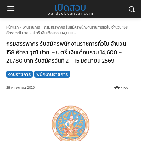
เปิดสอบ
perdsobcenter.com
หน้าแรก
งานราชการ
กรมสรรพากร รับสมัครพนักงานราชการทั่วไป จำนวน 158
อัตรา วุฒิ ปวช. - ป.ตรี เงินเดือนรวม 14,600 -...
กรมสรรพากร รับสมัครพนักงานราชการทั่วไป จำนวน
158 อัตรา วุฒิ ปวช. – ป.ตรี เงินเดือนรวม 14,600 –
21,780 บาท รับสมัครวันที่ 2 – 15 มิถุนายน 2569
งานราชการ
พนักงานราชการ
966
28 พฤษภาคม 2026