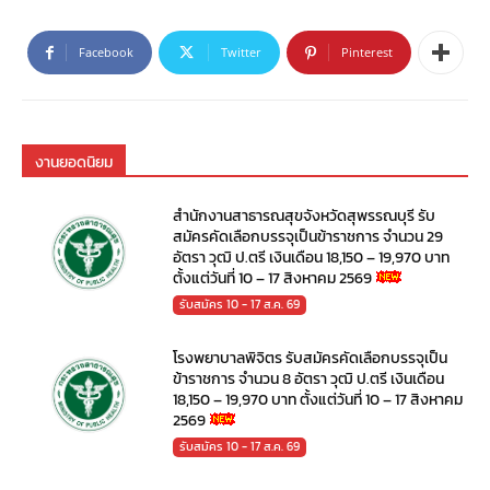
Facebook
Twitter
Pinterest
งานยอดนิยม
สำนักงานสาธารณสุขจังหวัดสุพรรณบุรี รับ
สมัครคัดเลือกบรรจุเป็นข้าราชการ จำนวน 29
อัตรา วุฒิ ป.ตรี เงินเดือน 18,150 – 19,970 บาท
ตั้งแต่วันที่ 10 – 17 สิงหาคม 2569
รับสมัคร 10 - 17 ส.ค. 69
โรงพยาบาลพิจิตร รับสมัครคัดเลือกบรรจุเป็น
ข้าราชการ จำนวน 8 อัตรา วุฒิ ป.ตรี เงินเดือน
18,150 – 19,970 บาท ตั้งแต่วันที่ 10 – 17 สิงหาคม
2569
รับสมัคร 10 - 17 ส.ค. 69