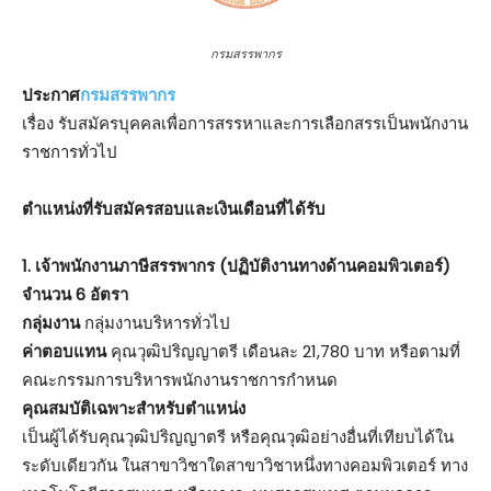
กรมสรรพากร
ประกาศ
กรมสรรพากร
เรื่อง รับสมัครบุคคลเพื่อการสรรหาและการเลือกสรรเป็นพนักงาน
ราชการทั่วไป
ตำแหน่งที่รับสมัครสอบและเงินเดือนที่ได้รับ
1. เจ้าพนักงานภาษีสรรพากร (ปฏิบัติงานทางด้านคอมพิวเตอร์)
จำนวน 6 อัตรา
กลุ่มงาน
กลุ่มงานบริหารทั่วไป
ค่าตอบแทน
คุณวุฒิปริญญาตรี เดือนละ 21,780 บาท หรือตามที่
คณะกรรมการบริหารพนักงานราชการกำหนด
คุณสมบัติเฉพาะสำหรับตำแหน่ง
เป็นผู้ได้รับคุณวุฒิปริญญาตรี หรือคุณวุฒิอย่างอื่นที่เทียบได้ใน
ระดับเดียวกัน ในสาขาวิชาใดสาขาวิชาหนึ่งทางคอมพิวเตอร์ ทาง