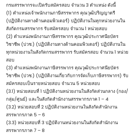
กรมสรรพากรจะเปิดรับสมัครสอบ จำนวน 3 ตำแหน่ง ดังนี้
(1) ตำแหน่งเจ้าพนักงานภาษีสรรพากร คุณวุฒิปริญญาตรี
(ปฏิบัติงานทางด้านคอมพิวเตอร์) ปฏิบัติงานในทุกหน่วยงานใน
สังกัดกรมสรรพากร รับสมัครสอบ จำนวน 1 หน่วยสอบ
(2) ตำแหน่งพนักงานภาษีสรรพากร คุณวุฒิประกาศนียบัตร
วิชาชีพ (ปวช.) (ปฏิบัติงานทางด้านคอมพิวเตอร์) ปฏิบัติงานใน
ทุกหน่วยงานในสังกัดกรมสรรพากร รับสมัครสอบ จำนวน 1 หน่วย
สอบ
(3) ตำแหน่งพนักงานภาษีสรรพากร คุณวุฒิประกาศนียบัตร
วิชาชีพ (ปวช.) (ปฏิบัติงานเกี่ยวกับการจัดเก็บภาษีสรรพากร) รับ
สมัครสอบเป็นรายหน่วยสอบ จำนวน 5 หน่วยสอบ
(3.1) หน่วยสอบที่ 1 ปฏิบัติงานหน่วยงานในสังกัดส่วนกลาง (กอง/
กลุ่ม/ศูนย์) และในสังกัดสำนักงานสรรพากรภาค 1 – 4
(3.2) หน่วยสอบที่ 2 ปฏิบัติงานหน่วยงานในสังกัดสำนักงาน
สรรพากรภาค 5 – 6
(3.3) หน่วยสอบที่ 3 ปฏิบัติงานหน่วยงานในสังกัดสำนักงาน
สรรพากรภาค 7 – 8