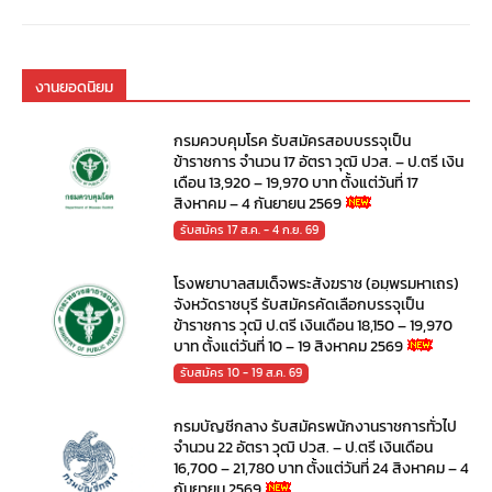
งานยอดนิยม
กรมควบคุมโรค รับสมัครสอบบรรจุเป็น
ข้าราชการ จำนวน 17 อัตรา วุฒิ ปวส. – ป.ตรี เงิน
เดือน 13,920 – 19,970 บาท ตั้งแต่วันที่ 17
สิงหาคม – 4 กันยายน 2569
รับสมัคร 17 ส.ค. - 4 ก.ย. 69
โรงพยาบาลสมเด็จพระสังฆราช (อมฺพรมหาเถร)
จังหวัดราชบุรี รับสมัครคัดเลือกบรรจุเป็น
ข้าราชการ วุฒิ ป.ตรี เงินเดือน 18,150 – 19,970
บาท ตั้งแต่วันที่ 10 – 19 สิงหาคม 2569
รับสมัคร 10 - 19 ส.ค. 69
กรมบัญชีกลาง รับสมัครพนักงานราชการทั่วไป
จำนวน 22 อัตรา วุฒิ ปวส. – ป.ตรี เงินเดือน
16,700 – 21,780 บาท ตั้งแต่วันที่ 24 สิงหาคม – 4
กันยายน 2569