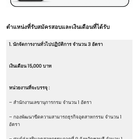
ตําแหน่งที่รับสมัครสอบและเงินเดือนที่ได้รับ
1. นักจัดการงานทั่วไปปฏิบัติการ จำนวน 3 อัตรา
เงินเดือน 15,000 บาท
หน่วยงานที่จะบรรจุ :
– สำนักงานเลขานุการกรม จำนวน 1 อัตรา
– กองพัฒนาขีดความสามารถธุรกิจอุตสาหกรรม จำนวน 1
อัตรา
– ศูนย์ส่งเสริมอุตสาหกรรมภาคที่ 9 จังหวัดชลบุรี จำนวน 1