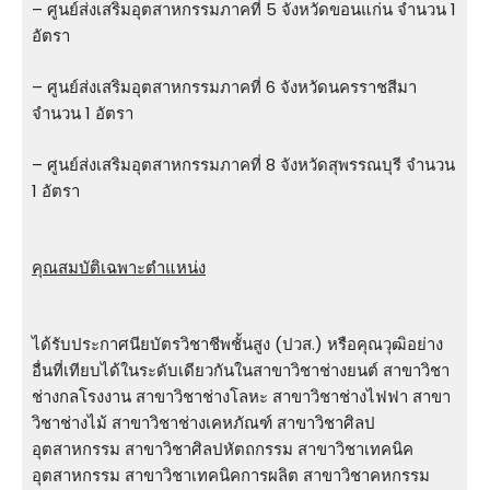
– ศูนย์ส่งเสริมอุตสาหกรรมภาคที่ 5 จังหวัดขอนแก่น จำนวน 1
อัตรา
– ศูนย์ส่งเสริมอุตสาหกรรมภาคที่ 6 จังหวัดนครราชสีมา
จำนวน 1 อัตรา
– ศูนย์ส่งเสริมอุตสาหกรรมภาคที่ 8 จังหวัดสุพรรณบุรี จำนวน
1 อัตรา
คุณสมบัติเฉพาะตำแหน่ง
ได้รับประกาศนียบัตรวิชาชีพชั้นสูง (ปวส.) หรือคุณวุฒิอย่าง
อื่นที่เทียบได้ในระดับเดียวกันในสาขาวิชาช่างยนต์ สาขาวิชา
ช่างกลโรงงาน สาขาวิชาช่างโลหะ สาขาวิชาช่างไฟฟา สาขา
วิชาช่างไม้ สาขาวิชาช่างเคหภัณฑ์ สาขาวิชาศิลป
อุตสาหกรรม สาขาวิชาศิลปหัตถกรรม สาขาวิชาเทคนิค
อุตสาหกรรม สาขาวิชาเทคนิคการผลิต สาขาวิชาคหกรรม