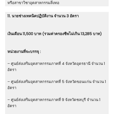
หรือสาขาวิชาอุตสาหกรรมสิ่งทอ
11. นายช่างเทคนิคปฏิบัติงาน จำนวน 3 อัตรา
เงินเดือน 11,500 บาท (รวมค่าครองชีพไม่เกิน 13,285 บาท)
หน่วยงานที่จะบรรจุ :
– ศูนย์ส่งเสริมอุตสาหกรรมภาคที่ 4 จังหวัดอุดรธานี จำนวน 1
อัตรา
– ศูนย์ส่งเสริมอุตสาหกรรมภาคที่ 5 จังหวัดขอนแก่น จำนวน 1
อัตรา
– ศูนย์ส่งเสริมอุตสาหกรรมภาคที่ 9 จังหวัดชลบุรี จำนวน 1
อัตรา