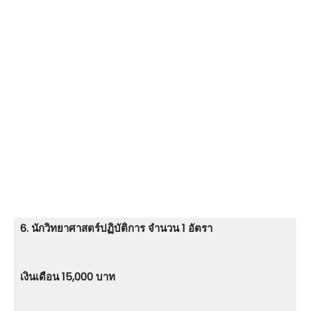
6. นักวิทยาศาสตร์ปฏิบัติการ จำนวน 1 อัตรา
เงินเดือน 15,000 บาท