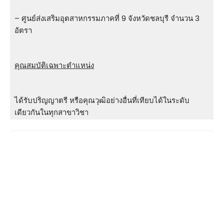
– ศูนย์ส่งเสริมอุตสาหกรรมภาคที่ 9 จังหวัดชลบุรี จำนวน 3
อัตรา
คุณสมบัติเฉพาะตำแหน่ง
ได้รับปริญญาตรี หรือคุณวุฒิอย่างอื่นที่เทียบได้ในระดับ
เดียวกันในทุกสาขาวิชา