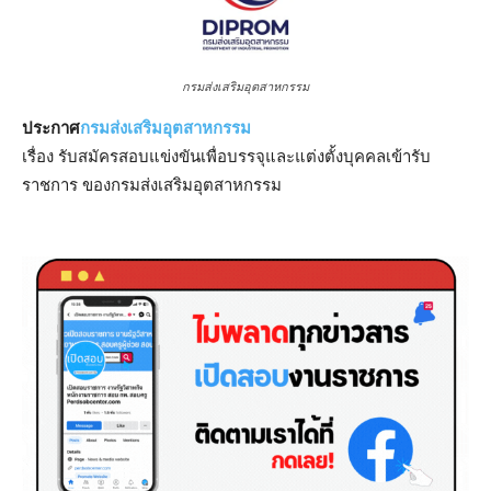
กรมส่งเสริมอุตสาหกรรม
ประกาศ
กรมส่งเสริมอุตสาหกรรม
เรื่อง รับสมัครสอบแข่งขันเพื่อบรรจุและแต่งตั้งบุคคลเข้ารับ
ราชการ ของกรมส่งเสริมอุตสาหกรรม