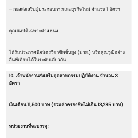
– กองส่งเสริมผู้ประกอบการและธุรกิจใหม่ จำนวน 1 อัตรา
คุณสมบัติเฉพาะตำแหน่ง
ได้รับประกาศนียบัตรวิชาชีพชั้นสูง (ปวส.) หรือคุณวุฒิอย่าง
อื่นที่เทียบได้ในระดับเดียวกัน
10. เจ้าพนักงานส่งเสริมอุตสาหกรรมปฏิบัติงาน จำนวน 3
อัตรา
เงินเดือน 11,500 บาท (รวมค่าครองชีพไม่เกิน 13,285 บาท)
หน่วยงานที่จะบรรจุ :