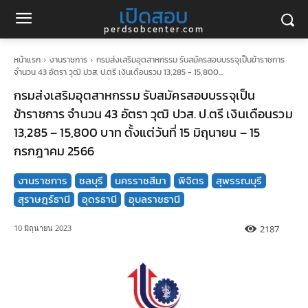
เปิดสอบ
perdsobcenter.com
หน้าแรก
งานราชการ
กรมส่งเสริมอุตสาหกรรม รับสมัครสอบบรรจุเป็นข้าราชการ
จำนวน 43 อัตรา วุฒิ ปวส. ป.ตรี เงินเดือนรวม 13,285 - 15,800...
กรมส่งเสริมอุตสาหกรรม รับสมัครสอบบรรจุเป็น
ข้าราชการ จำนวน 43 อัตรา วุฒิ ปวส. ป.ตรี เงินเดือนรวม
13,285 – 15,800 บาท ตั้งแต่วันที่ 15 มิถุนายน – 15
กรกฎาคม 2566
งานราชการ
ชลบุรี
นครราชสีมา
พิจิตร
สุพรรณบุรี
สุราษฎร์ธานี
อุดรธานี
อุบลราชธานี
2187
10 มิถุนายน 2023