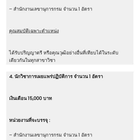
– สำนักงานเลขานุการกรม จำนวน 1 อัตรา
คุณสมบัติเฉพาะตำแหน่ง
ได้รับปริญญาตรี หรือคุณวุฒิอย่างอื่นที่เทียบได้ในระดับ
เดียวกันในทุกสาขาวิชา
4. นักวิชาการเผยแพร่ปฏิบัติการ จำนวน 1 อัตรา
เงินเดือน 15,000 บาท
หน่วยงานที่จะบรรจุ :
– สำนักงานเลขานุการกรม จำนวน 1 อัตรา