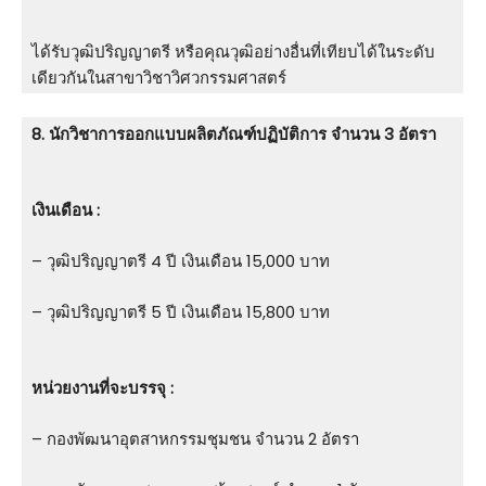
ได้รับวุฒิปริญญาตรี หรือคุณวุฒิอย่างอื่นที่เทียบได้ในระดับ
เดียวกันในสาขาวิชาวิศวกรรมศาสตร์
8. นักวิชาการออกแบบผลิตภัณฑ์ปฏิบัติการ จำนวน 3 อัตรา
เงินเดือน :
– วุฒิปริญญาตรี 4 ปี เงินเดือน 15,000 บาท
– วุฒิปริญญาตรี 5 ปี เงินเดือน 15,800 บาท
หน่วยงานที่จะบรรจุ :
– กองพัฒนาอุตสาหกรรมชุมชน จำนวน 2 อัตรา