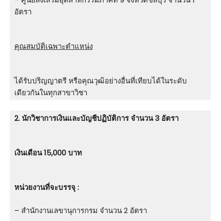
อัตรา
คุณสมบัติเฉพาะตำแหน่ง
ได้รับปริญญาตรี หรือคุณวุฒิอย่างอื่นที่เทียบได้ในระดับ
เดียวกันในทุกสาขาวิชา
2. นักวิชาการเงินและบัญชีปฏิบัติการ จำนวน 3 อัตรา
เงินเดือน 15,000 บาท
หน่วยงานที่จะบรรจุ :
– สำนักงานเลขานุการกรม จำนวน 2 อัตรา