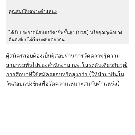
คุณสมบัติเฉพาะตำแหน่ง
ได้รับประกาศนียบัตรวิชาชีพชั้นสูง (ปวส.) หรือคุณวุฒิอย่าง
อื่นที่เทียบได้ในระดับเดียวกัน
ผู้สมัครสอบต้องเป็นผู้สอบผ่านการวัดความรู้ความ
สามารถทั่วไปของสํานักงาน ก.พ. ในระดับเดียวกับวุฒิ
การศึกษาที่ใช้สมัครสอบหรือสูงกว่า (ให้นํามายื่นใน
วันสอบแข่งขันเพื่อวัดความเหมาะสมกับตําแหน่ง)