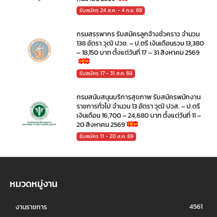
รับสมัคร 24 ส.ค. - 4 ก.ย. 69
กรมสรรพากร รับสมัครลูกจ้างชั่วคราว จำนวน
138 อัตรา วุฒิ ปวช. – ป.ตรี เงินเดือนรวม 13,380
– 18,150 บาท ตั้งแต่วันที่ 17 – 31 สิงหาคม 2569
รับสมัคร 17 - 31 ส.ค. 69
กรมสนับสนุนบริการสุขภาพ รับสมัครพนักงาน
ราชการทั่วไป จำนวน 13 อัตรา วุฒิ ปวส. – ป.ตรี
เงินเดือน 16,700 – 24,680 บาท ตั้งแต่วันที่ 11 –
20 สิงหาคม 2569
รับสมัคร 11 - 20 ส.ค. 69
หมวดหมู่งาน
4561
งานราชการ