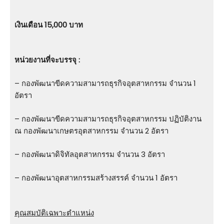
เงินเดือน 15,000 บาท
หน่วยงานที่จะบรรจุ :
– กองพัฒนาขีดความสามารถธุรกิจอุตสาหกรรม จำนวน 1
อัตรา
– กองพัฒนาขีดความสามารถธุรกิจอุตสาหกรรม ปฏิบัติงาน
ณ กองพัฒนาเกษตรอุตสาหกรรม จำนวน 2 อัตรา
– กองพัฒนาดิจิทัลอุตสาหกรรม จำนวน 3 อัตรา
– กองพัฒนาอุตสาหกรรมสร้างสรรค์ จำนวน 1 อัตรา
คุณสมบัติเฉพาะตำแหน่ง