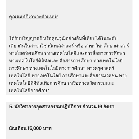
คุณสมบัติเฉพาะตำแหน่ง
ได้รับปริญญาตรี หรือคุณวุฒิอย่างอื่นที่เทียบได้ในระดับ
เดียวกันในสาขาวิชานิเทศศาสตร์ หรือ สาขาวิชาศึกษาศาสตร์
ทางโสตทัศนศึกษา ทางเทคโนโลยีและการสื่อสารการศึกษา
ทางเทคโนโลยีดิจิทัลและ สื่อสารการศึกษา ทางเทคโนโลยี
การศึกษา ทางเทคโนโลยีทางการศึกษา ทางครุศาสตร์
เทคโนโลยี ทางเทคโนโลยี การศึกษาและสื่อสารมวลชน ทาง
เทคโนโลยีดิจิทัลเพื่อการศึกษา หรือทางนวัตกรรมและ
เทคโนโลยีการศึกษา
5. นักวิชาการอุตสาหกรรมปฏิบัติการ จำนวน 16 อัตรา
เงินเดือน 15,000 บาท