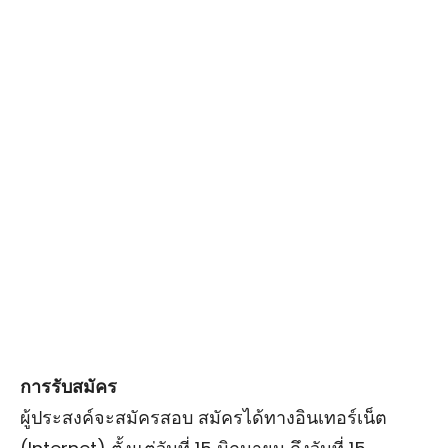
การรับสมัคร
ผู้ประสงค์จะสมัครสอบ สมัครได้ทางอินเทอร์เน็ต