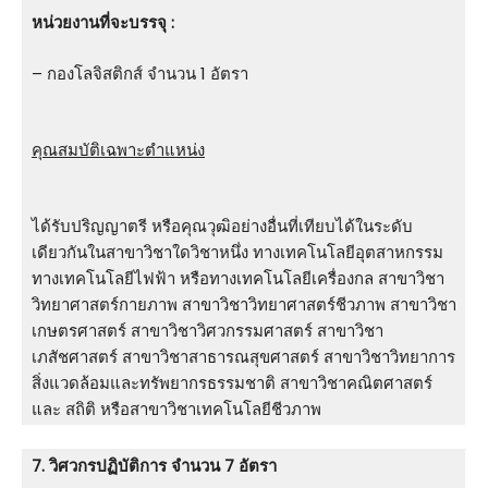
หน่วยงานที่จะบรรจุ :
– กองโลจิสติกส์ จำนวน 1 อัตรา
คุณสมบัติเฉพาะตำแหน่ง
ได้รับปริญญาตรี หรือคุณวุฒิอย่างอื่นที่เทียบได้ในระดับ
เดียวกันในสาขาวิชาใดวิชาหนึ่ง ทางเทคโนโลยีอุตสาหกรรม
ทางเทคโนโลยีไฟฟ้า หรือทางเทคโนโลยีเครื่องกล สาขาวิชา
วิทยาศาสตร์กายภาพ สาขาวิชาวิทยาศาสตร์ชีวภาพ สาขาวิชา
เกษตรศาสตร์ สาขาวิชาวิศวกรรมศาสตร์ สาขาวิชา
เภสัชศาสตร์ สาขาวิชาสาธารณสุขศาสตร์ สาขาวิชาวิทยาการ
สิ่งแวดล้อมและทรัพยากรธรรมชาติ สาขาวิชาคณิตศาสตร์
และ สถิติ หรือสาขาวิชาเทคโนโลยีชีวภาพ
7. วิศวกรปฏิบัติการ จำนวน 7 อัตรา