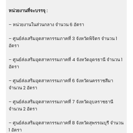
หน่วยงานที่จะบรรจุ :
– หน่วยงานในส่วนกลาง จำนวน 6 อัตรา
– ศูนย์ส่งเสริมอุตสาหกรรมภาคที่ 3 จังหวัดพิจิตร จำนวน 1
อัตรา
– ศูนย์ส่งเสริมอุตสาหกรรมภาคที่ 4 จังหวัดอุดรธานี จำนวน 1
อัตรา
– ศูนย์ส่งเสริมอุตสาหกรรมภาคที่ 6 จังหวัดนครราชสีมา
จำนวน 2 อัตรา
– ศูนย์ส่งเสริมอุตสาหกรรมภาคที่ 7 จังหวัดอุบลราชธานี
จำนวน 2 อัตรา
– ศูนย์ส่งเสริมอุตสาหกรรมภาคที่ 8 จังหวัดสุพรรณบุรี จำนวน
1 อัตรา