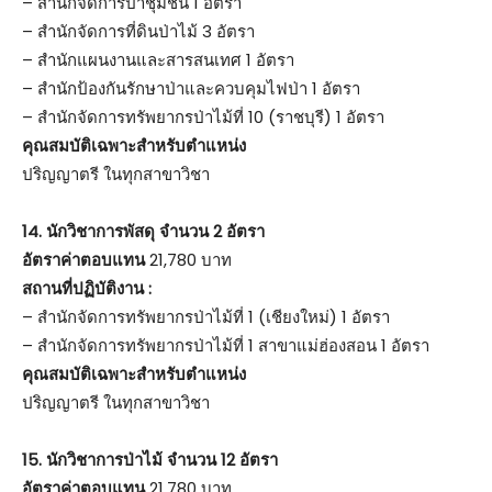
– สำนักจัดการป่าชุมชน 1 อัตรา
– สำนักจัดการที่ดินป่าไม้ 3 อัตรา
– สำนักแผนงานและสารสนเทศ 1 อัตรา
– สำนักป้องกันรักษาป่าและควบคุมไฟป่า 1 อัตรา
– สำนักจัดการทรัพยากรป่าไม้ที่ 10 (ราชบุรี) 1 อัตรา
คุณสมบัติเฉพาะสำหรับตำแหน่ง
ปริญญาตรี ในทุกสาขาวิชา
14. นักวิชาการพัสดุ จำนวน 2 อัตรา
อัตราค่าตอบแทน
21,780 บาท
สถานที่ปฏิบัติงาน :
– สำนักจัดการทรัพยากรป่าไม้ที่ 1 (เชียงใหม่) 1 อัตรา
– สำนักจัดการทรัพยากรป่าไม้ที่ 1 สาขาแม่ฮ่องสอน 1 อัตรา
คุณสมบัติเฉพาะสำหรับตำแหน่ง
ปริญญาตรี ในทุกสาขาวิชา
15. นักวิชาการป่าไม้ จำนวน 12 อัตรา
อัตราค่าตอบแทน
21,780 บาท