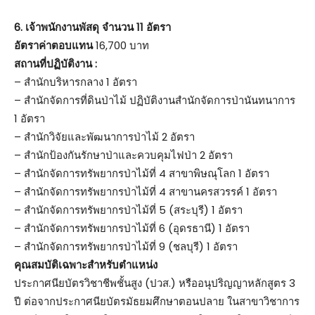
6. เจ้าพนักงานพัสดุ จำนวน 11 อัตรา
อัตราค่าตอบแทน
16,700 บาท
สถานที่ปฏิบัติงาน :
– สำนักบริหารกลาง 1 อัตรา
– สำนักจัดการที่ดินป่าไม้ ปฏิบัติงานสำนักจัดการป่านันทนาการ
1 อัตรา
– สำนักวิจัยและพัฒนาการป่าไม้ 2 อัตรา
– สำนักป้องกันรักษาป่าและควบคุมไฟป่า 2 อัตรา
– สำนักจัดการทรัพยากรป่าไม้ที่ 4 สาขาพิษณุโลก 1 อัตรา
– สำนักจัดการทรัพยากรป่าไม้ที่ 4 สาขานครสวรรค์ 1 อัตรา
– สำนักจัดการทรัพยากรป่าไม้ที่ 5 (สระบุรี) 1 อัตรา
– สำนักจัดการทรัพยากรป่าไม้ที่ 6 (อุดรธานี) 1 อัตรา
– สำนักจัดการทรัพยากรป่าไม้ที่ 9 (ชลบุรี) 1 อัตรา
คุณสมบัติเฉพาะสำหรับตำแหน่ง
ประกาศนียบัตรวิชาชีพชั้นสูง (ปวส.) หรืออนุปริญญาหลักสูตร 3
ปี ต่อจากประกาศนียบัตรมัธยมศึกษาตอนปลาย ในสาขาวิชาการ