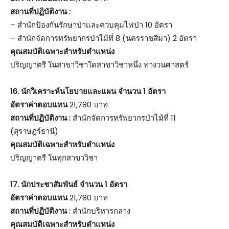
สถานที่ปฏิบัติงาน :
– สำนักป้องกันรักษาป่าและควบคุมไฟป่า 10 อัตรา
– สำนักจัดการทรัพยากรป่าไม้ที่ 8 (นครราชสีมา) 2 อัตรา
คุณสมบัติเฉพาะสำหรับตำแหน่ง
ปริญญาตรี ในสาขาวิชาใดสาขาวิชาหนึ่ง ทางวนศาสตร์
16. นักวิเคราะห์นโยบายและแผน จำนวน 1 อัตรา
อัตราค่าตอบแทน
21,780 บาท
สถานที่ปฏิบัติงาน :
สำนักจัดการทรัพยากรป่าไม้ที่ 11
(สุราษฎร์ธานี)
คุณสมบัติเฉพาะสำหรับตำแหน่ง
ปริญญาตรี ในทุกสาขาวิชา
17. นักประชาสัมพันธ์ จำนวน 1 อัตรา
อัตราค่าตอบแทน
21,780 บาท
สถานที่ปฏิบัติงาน :
สำนักบริหารกลาง
คุณสมบัติเฉพาะสำหรับตำแหน่ง