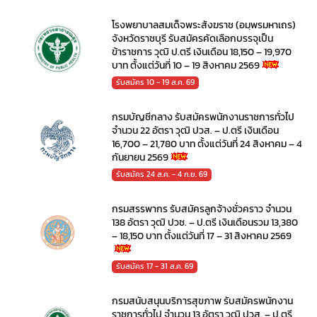
โรงพยาบาลสมเด็จพระสังฆราช (อมฺพรมหาเถร)
จังหวัดราชบุรี รับสมัครคัดเลือกบรรจุเป็น
ข้าราชการ วุฒิ ป.ตรี เงินเดือน 18,150 – 19,970
บาท ตั้งแต่วันที่ 10 – 19 สิงหาคม 2569
รับสมัคร 10 - 19 ส.ค. 69
กรมบัญชีกลาง รับสมัครพนักงานราชการทั่วไป
จำนวน 22 อัตรา วุฒิ ปวส. – ป.ตรี เงินเดือน
16,700 – 21,780 บาท ตั้งแต่วันที่ 24 สิงหาคม – 4
กันยายน 2569
รับสมัคร 24 ส.ค. - 4 ก.ย. 69
กรมสรรพากร รับสมัครลูกจ้างชั่วคราว จำนวน
138 อัตรา วุฒิ ปวช. – ป.ตรี เงินเดือนรวม 13,380
– 18,150 บาท ตั้งแต่วันที่ 17 – 31 สิงหาคม 2569
รับสมัคร 17 - 31 ส.ค. 69
กรมสนับสนุนบริการสุขภาพ รับสมัครพนักงาน
ราชการทั่วไป จำนวน 13 อัตรา วุฒิ ปวส. – ป.ตรี