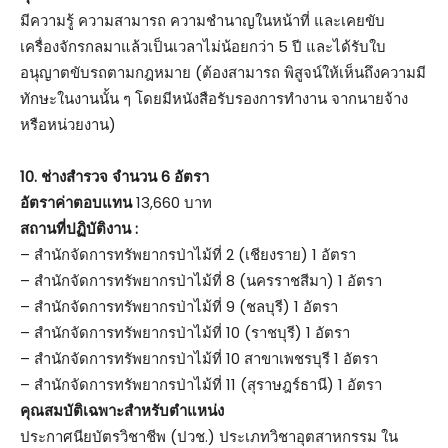
มีความรู้ ความสามารถ ความชำนาญในหน้าที่ และเคยขับ
เครื่องจักรกลมาแล้วเป็นเวลาไม่น้อยกว่า 5 ปี และได้รับใบ
อนุญาตขับรถตามกฎหมาย (ต้องสามารถ พิสูจน์ให้เห็นถึงความมี
ทักษะในงานนั้น ๆ โดยมีหนังสือรับรองการทำงาน จากนายจ้าง
หรือหน่วยงาน)
10. ช่างสำรวจ จำนวน 6 อัตรา
อัตราค่าตอบแทน
13,660 บาท
สถานที่ปฏิบัติงาน :
– สำนักจัดการทรัพยากรป่าไม้ที่ 2 (เชียงราย) 1 อัตรา
– สำนักจัดการทรัพยากรป่าไม้ที่ 8 (นครราชสีมา) 1 อัตรา
– สำนักจัดการทรัพยากรป่าไม้ที่ 9 (ชลบุรี) 1 อัตรา
– สำนักจัดการทรัพยากรป่าไม้ที่ 10 (ราชบุรี) 1 อัตรา
– สำนักจัดการทรัพยากรป่าไม้ที่ 10 สาขาเพชรบุรี 1 อัตรา
– สำนักจัดการทรัพยากรป่าไม้ที่ 11 (สุราษฎร์ธานี) 1 อัตรา
คุณสมบัติเฉพาะสำหรับตำแหน่ง
ประกาศนียบัตรวิชาชีพ (ปวช.) ประเภทวิชาอุตสาหกรรม ใน