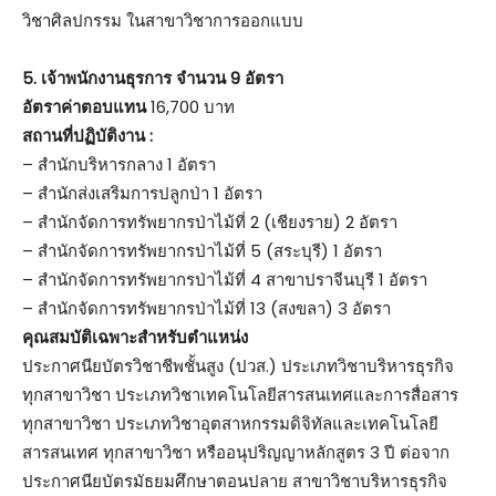
วิชาศิลปกรรม ในสาขาวิชาการออกแบบ
5. เจ้าพนักงานธุรการ จำนวน 9 อัตรา
อัตราค่าตอบแทน
16,700 บาท
สถานที่ปฏิบัติงาน :
– สำนักบริหารกลาง 1 อัตรา
– สำนักส่งเสริมการปลูกป่า 1 อัตรา
– สำนักจัดการทรัพยากรป่าไม้ที่ 2 (เชียงราย) 2 อัตรา
– สำนักจัดการทรัพยากรป่าไม้ที่ 5 (สระบุรี) 1 อัตรา
– สำนักจัดการทรัพยากรป่าไม้ที่ 4 สาขาปราจีนบุรี 1 อัตรา
– สำนักจัดการทรัพยากรป่าไม้ที่ 13 (สงขลา) 3 อัตรา
คุณสมบัติเฉพาะสำหรับตำแหน่ง
ประกาศนียบัตรวิชาชีพชั้นสูง (ปวส.) ประเภทวิชาบริหารธุรกิจ
ทุกสาขาวิชา ประเภทวิชาเทคโนโลยีสารสนเทศและการสื่อสาร
ทุกสาขาวิชา ประเภทวิชาอุตสาหกรรมดิจิทัลและเทคโนโลยี
สารสนเทศ ทุกสาขาวิชา หรืออนุปริญญาหลักสูตร 3 ปี ต่อจาก
ประกาศนียบัตรมัธยมศึกษาตอนปลาย สาขาวิชาบริหารธุรกิจ