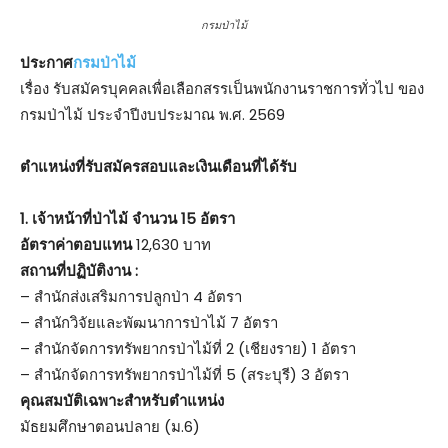
กรมป่าไม้
ประกาศ
กรมป่าไม้
เรื่อง รับสมัครบุคคลเพื่อเลือกสรรเป็นพนักงานราชการทั่วไป ของ
กรมป่าไม้ ประจำปีงบประมาณ พ.ศ. 2569
ตําแหน่งที่รับสมัครสอบและเงินเดือนที่ได้รับ
1. เจ้าหน้าที่ป่าไม้ จำนวน 15 อัตรา
อัตราค่าตอบแทน
12,630 บาท
สถานที่ปฏิบัติงาน :
– สำนักส่งเสริมการปลูกป่า 4 อัตรา
– สำนักวิจัยและพัฒนาการป่าไม้ 7 อัตรา
– สำนักจัดการทรัพยากรป่าไม้ที่ 2 (เชียงราย) 1 อัตรา
– สำนักจัดการทรัพยากรป่าไม้ที่ 5 (สระบุรี) 3 อัตรา
คุณสมบัติเฉพาะสำหรับตำแหน่ง
มัธยมศึกษาตอนปลาย (ม.6)