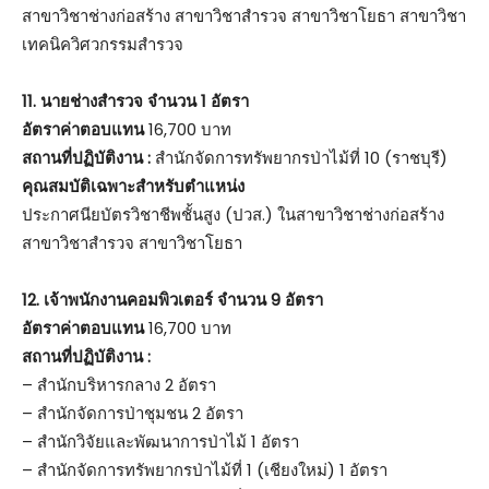
สาขาวิชาช่างก่อสร้าง สาขาวิชาสำรวจ สาขาวิชาโยธา สาขาวิชา
เทคนิควิศวกรรมสำรวจ
11. นายช่างสำรวจ จำนวน 1 อัตรา
อัตราค่าตอบแทน
16,700 บาท
สถานที่ปฏิบัติงาน :
สำนักจัดการทรัพยากรป่าไม้ที่ 10 (ราชบุรี)
คุณสมบัติเฉพาะสำหรับตำแหน่ง
ประกาศนียบัตรวิชาชีพชั้นสูง (ปวส.) ในสาขาวิชาช่างก่อสร้าง
สาขาวิชาสำรวจ สาขาวิชาโยธา
12. เจ้าพนักงานคอมพิวเตอร์ จำนวน 9 อัตรา
อัตราค่าตอบแทน
16,700 บาท
สถานที่ปฏิบัติงาน :
– สำนักบริหารกลาง 2 อัตรา
– สำนักจัดการป่าชุมชน 2 อัตรา
– สำนักวิจัยและพัฒนาการป่าไม้ 1 อัตรา
– สำนักจัดการทรัพยากรป่าไม้ที่ 1 (เชียงใหม่) 1 อัตรา