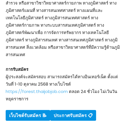
สำรวจ หรือสาขาวิชาวิทยาศาสตร์กายภาพ ทางภูมิศาสตร์ ทาง
ภูมิศาสตร์แผนที่ ทางสารสนเทศศาสตร์ ทางแผนที่และ
เทคโนโลยีภูมิศาสตร์ ทางภูมิสารสนเทศศาสตร์ ทาง
ภูมิศาสตร์กายภาพ ทางระบบสารสนเทศภูมิศาสตร์ ทาง
ภูมิศาสตร์พัฒนาเพื่อ การจัดการทรัพยากร ทางเทคโนโลยี
ภูมิศาสตร์ ทางภูมิสารสนเทศ ทางสารสนเทศภูมิศาสตร์ ทางภูมิ
สารสนเทศ สิ่งแวดล้อม หรือสาขาวิทยาศาสตร์ที่มีความรู้ด้านภูมิ
สารสนเทศ
การรับสมัคร
ผู้ประสงค์จะสมัครสอบ สามารถสมัครได้ทางอินเทอร์เน็ต ตั้งแต่
วันที่ 1-10 ตุลาคม 2568 ทางเว็บไซต์
https://forest.thaijobjob.com
ตลอด 24 ชั่วโมง ไม่เว้นวัน
หยุดราชการ
เว็บไซต์รับสมัคร
📝
ประกาศรับสมัคร 📋