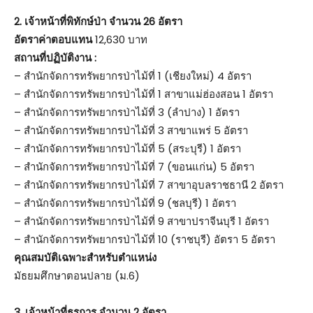
2. เจ้าหน้าที่พิทักษ์ป่า จำนวน 26 อัตรา
อัตราค่าตอบแทน
12,630 บาท
สถานที่ปฏิบัติงาน :
– สำนักจัดการทรัพยากรป่าไม้ที่ 1 (เชียงใหม่) 4 อัตรา
– สำนักจัดการทรัพยากรป่าไม้ที่ 1 สาขาแม่ฮ่องสอน 1 อัตรา
– สำนักจัดการทรัพยากรป่าไม้ที่ 3 (ลำปาง) 1 อัตรา
– สำนักจัดการทรัพยากรป่าไม้ที่ 3 สาขาแพร่ 5 อัตรา
– สำนักจัดการทรัพยากรป่าไม้ที่ 5 (สระบุรี) 1 อัตรา
– สำนักจัดการทรัพยากรป่าไม้ที่ 7 (ขอนแก่น) 5 อัตรา
– สำนักจัดการทรัพยากรป่าไม้ที่ 7 สาขาอุบลราชธานี 2 อัตรา
– สำนักจัดการทรัพยากรป่าไม้ที่ 9 (ชลบุรี) 1 อัตรา
– สำนักจัดการทรัพยากรป่าไม้ที่ 9 สาขาปราจีนบุรี 1 อัตรา
– สำนักจัดการทรัพยากรป่าไม้ที่ 10 (ราชบุรี) อัตรา 5 อัตรา
คุณสมบัติเฉพาะสำหรับตำแหน่ง
มัธยมศึกษาตอนปลาย (ม.6)
3. เจ้าหน้าที่ธุรการ จำนวน 2 อัตรา