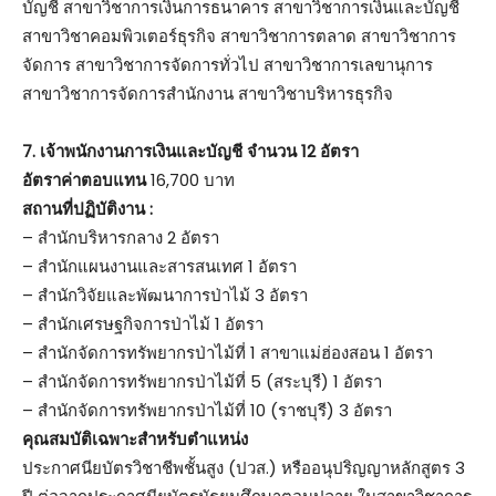
บัญชี สาขาวิชาการเงินการธนาคาร สาขาวิชาการเงินและบัญชี
สาขาวิชาคอมพิวเตอร์ธุรกิจ สาขาวิชาการตลาด สาขาวิชาการ
จัดการ สาขาวิชาการจัดการทั่วไป สาขาวิชาการเลขานุการ
สาขาวิชาการจัดการสำนักงาน สาขาวิชาบริหารธุรกิจ
7. เจ้าพนักงานการเงินและบัญชี จำนวน 12 อัตรา
อัตราค่าตอบแทน
16,700 บาท
สถานที่ปฏิบัติงาน :
– สำนักบริหารกลาง 2 อัตรา
– สำนักแผนงานและสารสนเทศ 1 อัตรา
– สำนักวิจัยและพัฒนาการป่าไม้ 3 อัตรา
– สำนักเศรษฐกิจการป่าไม้ 1 อัตรา
– สำนักจัดการทรัพยากรป่าไม้ที่ 1 สาขาแม่ฮ่องสอน 1 อัตรา
– สำนักจัดการทรัพยากรป่าไม้ที่ 5 (สระบุรี) 1 อัตรา
– สำนักจัดการทรัพยากรป่าไม้ที่ 10 (ราชบุรี) 3 อัตรา
คุณสมบัติเฉพาะสำหรับตำแหน่ง
ประกาศนียบัตรวิชาชีพชั้นสูง (ปวส.) หรืออนุปริญญาหลักสูตร 3