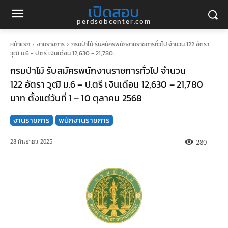
เปิดสอบ
perdsobcenter.com
หน้าแรก
งานราชการ
กรมป่าไม้ รับสมัครพนักงานราชการทั่วไป จำนวน 122 อัตรา
วุฒิ ม.6 - ป.ตรี เงินเดือน 12,630 - 21,780...
กรมป่าไม้ รับสมัครพนักงานราชการทั่วไป จำนวน
122 อัตรา วุฒิ ม.6 – ป.ตรี เงินเดือน 12,630 – 21,780
บาท ตั้งแต่วันที่ 1 – 10 ตุลาคม 2568
งานราชการ
พนักงานราชการ
280
28 กันยายน 2025