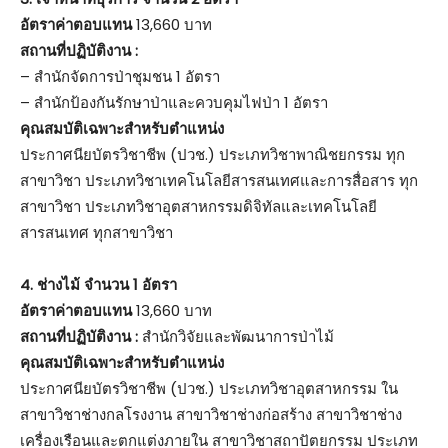
อัตราค่าตอบแทน
13,660 บาท
สถานที่ปฏิบัติงาน :
– สำนักจัดการป่าชุมชน 1 อัตรา
– สำนักป้องกันรักษาป่าและควบคุมไฟป่า 1 อัตรา
คุณสมบัติเฉพาะสำหรับตำแหน่ง
ประกาศนียบัตรวิชาชีพ (ปวช.) ประเภทวิชาพาณิชยกรรม ทุก
สาขาวิชา ประเภทวิชาเทคโนโลยีสารสนเทศและการสื่อสาร ทุก
สาขาวิชา ประเภทวิชาอุตสาหกรรมดิจิทัลและเทคโนโลยี
สารสนเทศ ทุกสาขาวิชา
4. ช่างไม้ จำนวน 1 อัตรา
อัตราค่าตอบแทน
13,660 บาท
สถานที่ปฏิบัติงาน :
สำนักวิจัยและพัฒนาการป่าไม้
คุณสมบัติเฉพาะสำหรับตำแหน่ง
ประกาศนียบัตรวิชาชีพ (ปวช.) ประเภทวิชาอุตสาหกรรม ใน
สาขาวิชาช่างกลโรงงาน สาขาวิชาช่างก่อสร้าง สาขาวิชาช่าง
เครื่องเรือนและตกแต่งภายใน สาขาวิชาสถาปัตยกรรม ประเภท