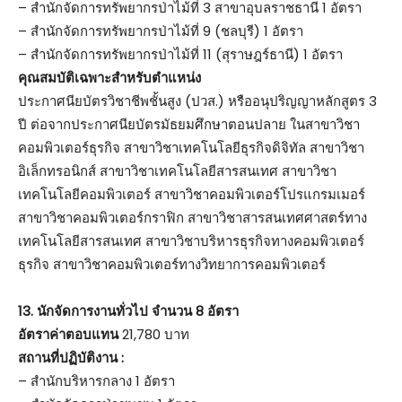
– สำนักจัดการทรัพยากรป่าไม้ที่ 3 สาขาอุบลราชธานี 1 อัตรา
– สำนักจัดการทรัพยากรป่าไม้ที่ 9 (ชลบุรี) 1 อัตรา
– สำนักจัดการทรัพยากรป่าไม้ที่ 11 (สุราษฎร์ธานี) 1 อัตรา
คุณสมบัติเฉพาะสำหรับตำแหน่ง
ประกาศนียบัตรวิชาชีพชั้นสูง (ปวส.) หรืออนุปริญญาหลักสูตร 3
ปี ต่อจากประกาศนียบัตรมัธยมศึกษาตอนปลาย ในสาขาวิชา
คอมพิวเตอร์ธุรกิจ สาขาวิชาเทคโนโลยีธุรกิจดิจิทัล สาขาวิชา
อิเล็กทรอนิกส์ สาขาวิชาเทคโนโลยีสารสนเทศ สาขาวิชา
เทคโนโลยีคอมพิวเตอร์ สาขาวิชาคอมพิวเตอร์โปรแกรมเมอร์
สาขาวิชาคอมพิวเตอร์กราฟิก สาขาวิชาสารสนเทศศาสตร์ทาง
เทคโนโลยีสารสนเทศ สาขาวิชาบริหารธุรกิจทางคอมพิวเตอร์
ธุรกิจ สาขาวิชาคอมพิวเตอร์ทางวิทยาการคอมพิวเตอร์
13. นักจัดการงานทั่วไป จำนวน 8 อัตรา
อัตราค่าตอบแทน
21,780 บาท
สถานที่ปฏิบัติงาน :
– สำนักบริหารกลาง 1 อัตรา