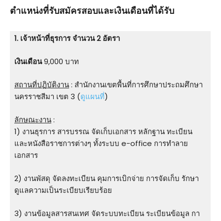
ตําแหน่งที่รับสมัครสอบและเงินเดือนที่ได้รับ
1. เจ้าหน้าที่ธุรการ จำนวน 2 อัตรา
เงินเดือน
9,000 บาท
สถานที่ปฏิบัติงาน
: สำนักงานเขตพื้นที่การศึกษาประถมศึกษา
นครราชสีมา เขต 3 (
ดูแผนที่
)
ลักษณะงาน
:
1) งานธุรการ สารบรรณ จัดเก็บเอกสาร หลักฐาน ทะเบียน
และหนังสือราชการต่างๆ ทั้งระบบ e-office การทําลาย
เอกสาร
2) งานพัสดุ จัดลงทะเบียน คุมการเบิกจ่าย การจัดเก็บ รักษา
ดูแลความเป็นระเบียบเรียบร้อย
3) งานข้อมูลสารสนเทศ จัดระบบทะเบียน ระเบียนข้อมูล กา