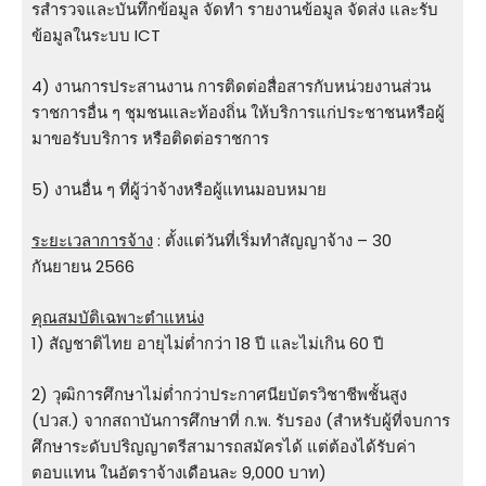
รสํารวจและบันทึกข้อมูล จัดทํา รายงานข้อมูล จัดส่ง และรับ
ข้อมูลในระบบ ICT
4) งานการประสานงาน การติดต่อสื่อสารกับหน่วยงานส่วน
ราชการอื่น ๆ ชุมชนและท้องถิ่น ให้บริการแก่ประชาชนหรือผู้
มาขอรับบริการ หรือติดต่อราชการ
5) งานอื่น ๆ ที่ผู้ว่าจ้างหรือผู้แทนมอบหมาย
ระยะเวลาการจ้าง
: ตั้งแต่วันที่เริ่มทำสัญญาจ้าง – 30
กันยายน 2566
คุณสมบัติเฉพาะตำแหน่ง
1) สัญชาติไทย อายุไม่ต่ำกว่า 18 ปี และไม่เกิน 60 ปี
2) วุฒิการศึกษาไม่ต่ำกว่าประกาศนียบัตรวิชาชีพชั้นสูง
(ปวส.) จากสถาบันการศึกษาที่ ก.พ. รับรอง (สําหรับผู้ที่จบการ
ศึกษาระดับปริญญาตรีสามารถสมัครได้ แต่ต้องได้รับค่า
ตอบแทน ในอัตราจ้างเดือนละ 9,000 บาท)