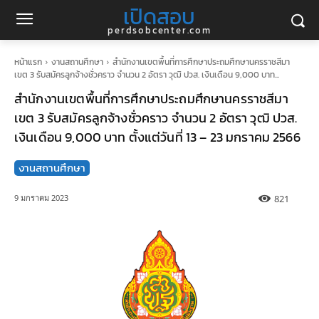
เปิดสอบ
perdsobcenter.com
หน้าแรก
งานสถานศึกษา
สํานักงานเขตพื้นที่การศึกษาประถมศึกษานครราชสีมา
เขต 3 รับสมัครลูกจ้างชั่วคราว จำนวน 2 อัตรา วุฒิ ปวส. เงินเดือน 9,000 บาท...
สํานักงานเขตพื้นที่การศึกษาประถมศึกษานครราชสีมา
เขต 3 รับสมัครลูกจ้างชั่วคราว จำนวน 2 อัตรา วุฒิ ปวส.
เงินเดือน 9,000 บาท ตั้งแต่วันที่ 13 – 23 มกราคม 2566
งานสถานศึกษา
821
9 มกราคม 2023