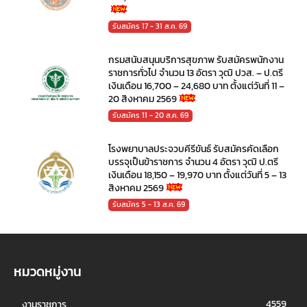
รับสมัคร 17 - 31 ส.ค. 69
กรมสนับสนุนบริการสุขภาพ รับสมัครพนักงาน
ราชการทั่วไป จำนวน 13 อัตรา วุฒิ ปวส. – ป.ตรี
เงินเดือน 16,700 – 24,680 บาท ตั้งแต่วันที่ 11 –
20 สิงหาคม 2569
รับสมัคร 11 - 20 ส.ค. 69
โรงพยาบาลประจวบคีรีขันธ์ รับสมัครคัดเลือก
บรรจุเป็นข้าราชการ จำนวน 4 อัตรา วุฒิ ป.ตรี
เงินเดือน 18,150 – 19,970 บาท ตั้งแต่วันที่ 5 – 13
สิงหาคม 2569
รับสมัคร 5 - 13 ส.ค. 69
หมวดหมู่งาน
4559
งานราชการ