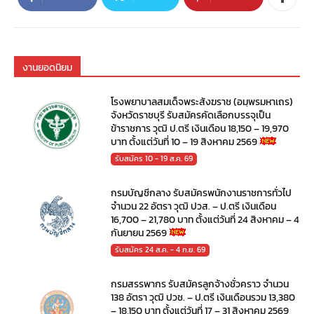
งานยอดนิยม
โรงพยาบาลสมเด็จพระสังฆราช (อมฺพรมหาเถร)
จังหวัดราชบุรี รับสมัครคัดเลือกบรรจุเป็น
ข้าราชการ วุฒิ ป.ตรี เงินเดือน 18,150 – 19,970
บาท ตั้งแต่วันที่ 10 – 19 สิงหาคม 2569
รับสมัคร 10 - 19 ส.ค. 69
กรมบัญชีกลาง รับสมัครพนักงานราชการทั่วไป
จำนวน 22 อัตรา วุฒิ ปวส. – ป.ตรี เงินเดือน
16,700 – 21,780 บาท ตั้งแต่วันที่ 24 สิงหาคม – 4
กันยายน 2569
รับสมัคร 24 ส.ค. - 4 ก.ย. 69
กรมสรรพากร รับสมัครลูกจ้างชั่วคราว จำนวน
138 อัตรา วุฒิ ปวช. – ป.ตรี เงินเดือนรวม 13,380
– 18,150 บาท ตั้งแต่วันที่ 17 – 31 สิงหาคม 2569