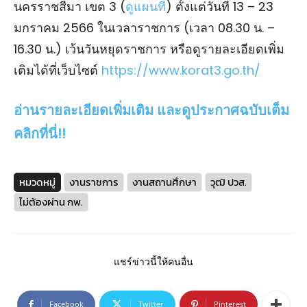
นครราชสีมา เขต 3 (
ดูแผนที่
) ตั้งแต่วันที่ 13 – 23
มกราคม 2566 ในเวลาราชการ (เวลา 08.30 น. –
16.30 น.) เว้นวันหยุดราชการ หรือดูรายละเอียดเพิ่ม
เติมได้ที่เว็บไซต์
https://www.korat3.go.th/
อ่านรายละเอียดเพิ่มเติม และดูประกาศฉบับเต็ม
คลิกที่นี่!!
หมวดหมู่
งานราชการ
งานสถานศึกษา
วุฒิ ปวส.
ไม่ต้องผ่าน กพ.
แชร์ข่าวนี้ให้คนอื่น
Facebook
Twitter
Pinterest