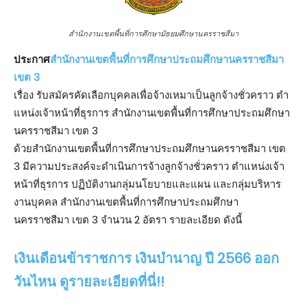
สำนักงานเขตพื้นที่การศึกษามัธยมศึกษานครราชสีมา
ประกาศ
สํานักงานเขตพื้นที่การศึกษาประถมศึกษานครราชสีมา
เขต 3
เรื่อง รับสมัครคัดเลือกบุคคลเพื่อจ้างเหมาเป็นลูกจ้างชั่วคราว ตํา
แหน่งเจ้าหน้าที่ธุรการ สํานักงานเขตพื้นที่การศึกษาประถมศึกษา
นครราชสีมา เขต 3
ด้วยสํานักงานเขตพื้นที่การศึกษาประถมศึกษานครราชสีมา เขต
3 มีความประสงค์จะดําเนินการจ้างลูกจ้างชั่วคราว ตําแหน่งเจ้า
หน้าที่ธุรการ ปฏิบัติงานกลุ่มนโยบายและแผน และกลุ่มบริหาร
งานบุคคล สํานักงานเขตพื้นที่การศึกษาประถมศึกษา
นครราชสีมา เขต 3 จํานวน 2 อัตรา รายละเอียด ดังนี้
เงินเดือนข้าราชการ เงินบำนาญ ปี 2566 ออก
วันไหน ดูรายละเอียดที่นี่!!