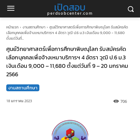
เปิดสอบ
perdsobcenter.com
หน้าแรก
งานสถานศึกษา
ศูนย์วิทยาศาสตร์เพื่อการศึกษาพิษณุโลก รับสมัครคัด
เลือกบุคคลเพื่อจ้างเหมาบริการฯ 4 อัตรา วุฒิ ป.6 ม.3 เงินเดือน 9,000 - 11,680
ตั้งแต่วันที่...
ศูนย์วิทยาศาสตร์เพื่อการศึกษาพิษณุโลก รับสมัครคัด
เลือกบุคคลเพื่อจ้างเหมาบริการฯ 4 อัตรา วุฒิ ป.6 ม.3
เงินเดือน 9,000 – 11,680 ตั้งแต่วันที่ 9 – 20 มกราคม
2566
งานสถานศึกษา
706
18 มกราคม 2023