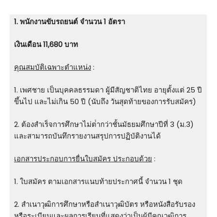
1. พนักงานขับรถยนต์ จำนวน 1 อัตรา
เงินเดือน 11,680 บาท
คุณสมบัติเฉพาะตำแหน่ง
:
1. เพศชาย เป็นบุคคลธรรมดา ผู้มีสัญชาติไทย อายุตั้งแต่ 25 ปี
ขึ้นไป และไม่เกิน 50 ปี (นับถึง วันสุดท้ายของการรับสมัคร)
2. ต้องสําเร็จการศึกษาไม่ต่ํากว่าชั้นมัธยมศึกษาปีที่ 3 (ม.3)
และสามารถบันทึกรายงานสรุปการปฏิบัติงานได้
เอกสารประกอบการยื่นใบสมัคร ประกอบด้วย
:
1. ใบสมัคร ตามเอกสารแนบท้ายประกาศนี้ จำนวน 1 ชุด
2. สําเนาวุฒิการศึกษาหรือสําเนาวุฒิบัตร หรือหนังสือรับรอง
หรือระเบียนและผลการเรียนที่แสดงว่าเป็นผู้มีคุณวุฒิการ