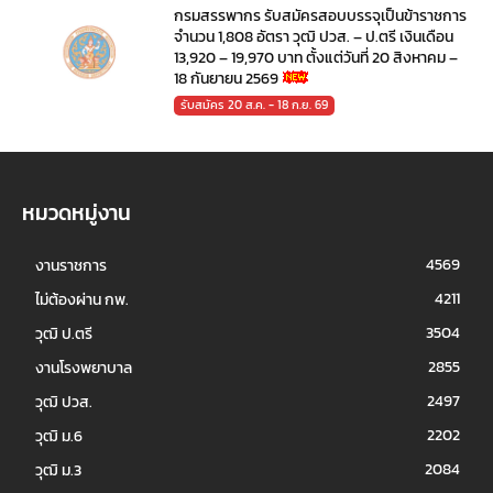
กรมสรรพากร รับสมัครสอบบรรจุเป็นข้าราชการ
จำนวน 1,808 อัตรา วุฒิ ปวส. – ป.ตรี เงินเดือน
13,920 – 19,970 บาท ตั้งแต่วันที่ 20 สิงหาคม –
18 กันยายน 2569
รับสมัคร 20 ส.ค. - 18 ก.ย. 69
หมวดหมู่งาน
4569
งานราชการ
4211
ไม่ต้องผ่าน กพ.
3504
วุฒิ ป.ตรี
2855
งานโรงพยาบาล
2497
วุฒิ ปวส.
2202
วุฒิ ม.6
2084
วุฒิ ม.3