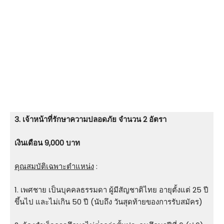
3. เจ้าหน้าที่รักษาความปลอดภัย จำนวน 2 อัตรา
เงินเดือน
9,000 บาท
คุณสมบัติเฉพาะตำแหน่ง
:
1. เพศชาย เป็นบุคคลธรรมดา ผู้มีสัญชาติไทย อายุตั้งแต่ 25 ปี
ขึ้นไป และไม่เกิน 50 ปี (นับถึง วันสุดท้ายของการรับสมัคร)