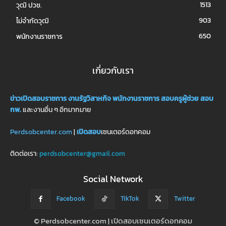
1513
วุฒิ ปวช.
903
ไม่จำกัดวุฒิ
650
พนักงานราชการ
เกี่ยวกับเรา
ข่าวเปิดสอบราชการ
งานรัฐวิสาหกิจ
พนักงานราชการ
สอบครูผู้ช่วย
สอบ
กพ.
และงานอื่น ๆ อีกมากมาย
Perdsobcenter.com
|
เปิดสอบ
เซนเตอร์ดอทคอม
ติดต่อเรา:
perdsobcenter@gmail.com
Social Network
Facebook
TikTok
Twitter
© Perdsobcenter.com | เปิดสอบเซนเตอร์ดอทคอม