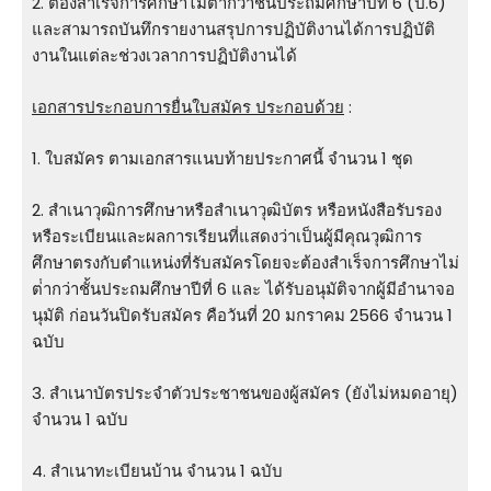
2. ต้องสําเร็จการศึกษาไม่ต่ํากว่าชั้นประถมศึกษาปีที่ 6 (ป.6)
และสามารถบันทึกรายงานสรุปการปฏิบัติงานได้การปฏิบัติ
งานในแต่ละช่วงเวลาการปฏิบัติงานได้
เอกสารประกอบการยื่นใบสมัคร ประกอบด้วย
:
1. ใบสมัคร ตามเอกสารแนบท้ายประกาศนี้ จำนวน 1 ชุด
2. สําเนาวุฒิการศึกษาหรือสําเนาวุฒิบัตร หรือหนังสือรับรอง
หรือระเบียนและผลการเรียนที่แสดงว่าเป็นผู้มีคุณวุฒิการ
ศึกษาตรงกับตําแหน่งที่รับสมัครโดยจะต้องสําเร็จการศึกษาไม่
ต่ํากว่าชั้นประถมศึกษาปีที่ 6 และ ได้รับอนุมัติจากผู้มีอํานาจอ
นุมัติ ก่อนวันปิดรับสมัคร คือวันที่ 20 มกราคม 2566 จำนวน 1
ฉบับ
3. สําเนาบัตรประจําตัวประชาชนของผู้สมัคร (ยังไม่หมดอายุ)
จำนวน 1 ฉบับ
4. สําเนาทะเบียนบ้าน จำนวน 1 ฉบับ