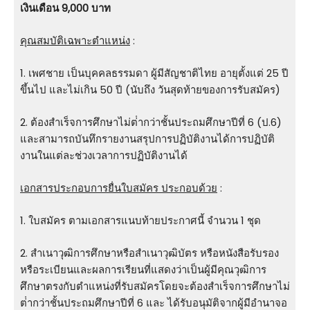
เงินเดือน
9,000 บาท
คุณสมบัติเฉพาะตำแหน่ง
:
1. เพศชาย เป็นบุคคลธรรมดา ผู้มีสัญชาติไทย อายุตั้งแต่ 25 ปี
ขึ้นไป และไม่เกิน 50 ปี (นับถึง วันสุดท้ายของการรับสมัคร)
2. ต้องสําเร็จการศึกษาไม่ต่ํากว่าชั้นประถมศึกษาปีที่ 6 (ป.6)
และสามารถบันทึกรายงานสรุปการปฏิบัติงานได้การปฏิบัติ
งานในแต่ละช่วงเวลาการปฏิบัติงานได้
เอกสารประกอบการยื่นใบสมัคร ประกอบด้วย
:
1. ใบสมัคร ตามเอกสารแนบท้ายประกาศนี้ จำนวน 1 ชุด
2. สําเนาวุฒิการศึกษาหรือสําเนาวุฒิบัตร หรือหนังสือรับรอง
หรือระเบียนและผลการเรียนที่แสดงว่าเป็นผู้มีคุณวุฒิการ
ศึกษาตรงกับตําแหน่งที่รับสมัครโดยจะต้องสําเร็จการศึกษาไม่
ต่ํากว่าชั้นประถมศึกษาปีที่ 6 และ ได้รับอนุมัติจากผู้มีอํานาจอ