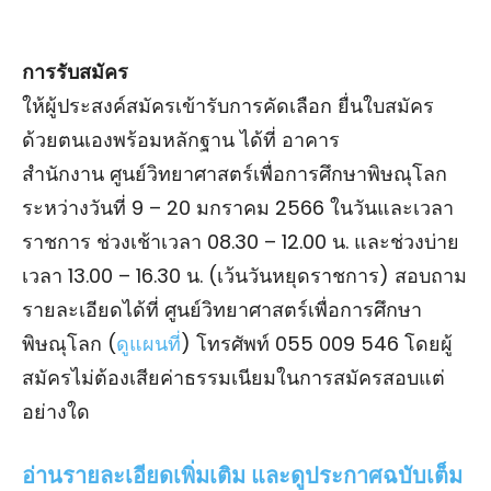
การรับสมัคร
ให้ผู้ประสงค์สมัครเข้ารับการคัดเลือก ยื่นใบสมัคร
ด้วยตนเองพร้อมหลักฐาน ได้ที่ อาคาร
สํานักงาน ศูนย์วิทยาศาสตร์เพื่อการศึกษาพิษณุโลก
ระหว่างวันที่ 9 – 20 มกราคม 2566 ในวันและเวลา
ราชการ ช่วงเช้าเวลา 08.30 – 12.00 น. และช่วงบ่าย
เวลา 13.00 – 16.30 น. (เว้นวันหยุดราชการ) สอบถาม
รายละเอียดได้ที่ ศูนย์วิทยาศาสตร์เพื่อการศึกษา
พิษณุโลก (
ดูแผนที่
) โทรศัพท์ 055 009 546 โดยผู้
สมัครไม่ต้องเสียค่าธรรมเนียมในการสมัครสอบแต่
อย่างใด
อ่านรายละเอียดเพิ่มเติม และดูประกาศฉบับเต็ม