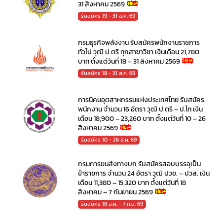
31 สิงหาคม 2569
รับสมัคร 19 - 31 ส.ค. 69
กรมธุรกิจพลังงาน รับสมัครพนักงานราชการ
ทั่วไป วุฒิ ป.ตรี ทุกสาขาวิชา เงินเดือน 21,780
บาท ตั้งแต่วันที่ 18 – 31 สิงหาคม 2569
รับสมัคร 18 - 31 ส.ค. 69
การนิคมอุตสาหกรรมแห่งประเทศไทย รับสมัคร
พนักงาน จำนวน 16 อัตรา วุฒิ ป.ตรี – ป.โท เงิน
เดือน 18,900 – 23,260 บาท ตั้งแต่วันที่ 10 – 26
สิงหาคม 2569
รับสมัคร 10 - 26 ส.ค. 69
กรมการขนส่งทางบก รับสมัครสอบบรรจุเป็น
ข้าราชการ จำนวน 24 อัตรา วุฒิ ปวช. – ปวส. เงิน
เดือน 11,380 – 15,320 บาท ตั้งแต่วันที่ 18
สิงหาคม – 7 กันยายน 2569
รับสมัคร 18 ส.ค. - 7 ก.ย. 69