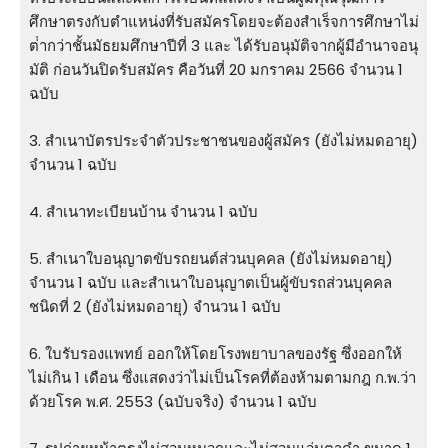
ศึกษาตรงกับตําแหน่งที่รับสมัครโดยจะต้องสําเร็จการศึกษาไม่
ต่ํากว่าชั้นมัธยมศึกษาปีที่ 3 และ ได้รับอนุมัติจากผู้มีอํานาจอนุ
มัติ ก่อนวันปิดรับสมัคร คือวันที่ 20 มกราคม 2566 จำนวน 1
ฉบับ
3. สําเนาบัตรประจําตัวประชาชนของผู้สมัคร (ยังไม่หมดอายุ)
จำนวน 1 ฉบับ
4. สําเนาทะเบียนบ้าน จำนวน 1 ฉบับ
5. สําเนาใบอนุญาตขับรถยนต์ส่วนบุคคล (ยังไม่หมดอายุ)
จำนวน 1 ฉบับ และสําเนาใบอนุญาตเป็นผู้ขับรถส่วนบุคคล
ชนิดที่ 2 (ยังไม่หมดอายุ) จำนวน 1 ฉบับ
6. ใบรับรองแพทย์ ออกให้โดยโรงพยาบาลของรัฐ ซึ่งออกให้
ไม่เกิน 1 เดือน ซึ่งแสดงว่าไม่เป็นโรคที่ต้องห้ามตามกฎ ก.พ.ว่า
ด้วยโรค พ.ศ. 2553 (ฉบับจริง) จำนวน 1 ฉบับ