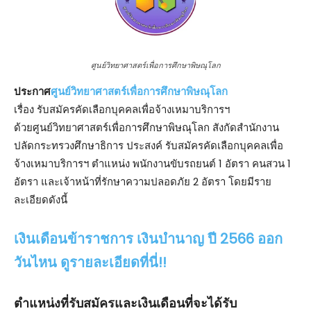
ศูนย์วิทยาศาสตร์เพื่อการศึกษาพิษณุโลก
ประกาศ
ศูนย์วิทยาศาสตร์เพื่อการศึกษาพิษณุโลก
เรื่อง รับสมัครคัดเลือกบุคคลเพื่อจ้างเหมาบริการฯ
ด้วยศูนย์วิทยาศาสตร์เพื่อการศึกษาพิษณุโลก สังกัดสํานักงาน
ปลัดกระทรวงศึกษาธิการ ประสงค์ รับสมัครคัดเลือกบุคคลเพื่อ
จ้างเหมาบริการฯ ตําแหน่ง พนักงานขับรถยนต์ 1 อัตรา คนสวน 1
อัตรา และเจ้าหน้าที่รักษาความปลอดภัย 2 อัตรา โดยมีราย
ละเอียดดังนี้
เงินเดือนข้าราชการ เงินบำนาญ ปี 2566 ออก
วันไหน ดูรายละเอียดที่นี่!!
ตำแหน่งที่รับสมัครและเงินเดือนที่จะได้รับ