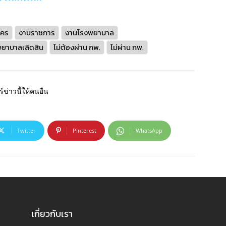
นคร
งานราชการ
งานโรงพยาบาล
ยาบาลเลิดสิน
ไม่ต้องผ่าน กพ.
ไม่ผ่าน กพ.
์ข่าวนี้ให้คนอื่น
Twitter
Pinterest
WhatsApp
เกี่ยวกับเรา