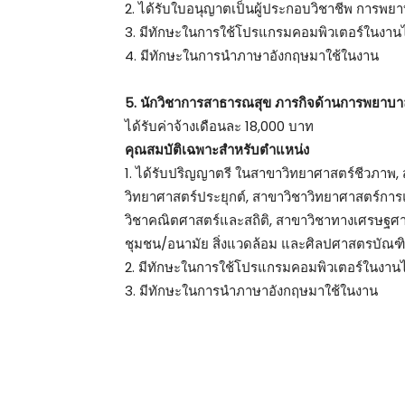
2. ได้รับใบอนุญาตเป็นผู้ประกอบวิชาชีพ การพยา
3. มีทักษะในการใช้โปรแกรมคอมพิวเตอร์ในงานไ
4. มีทักษะในการนำภาษาอังกฤษมาใช้ในงาน
5. นักวิชาการสาธารณสุข ภารกิจด้านการพยาบาล
ได้รับค่าจ้างเดือนละ 18,000 บาท
คุณสมบัติเฉพาะสำหรับตำแหน่ง
1. ได้รับปริญญาตรี ในสาขาวิทยาศาสตร์ชีวภาพ
วิทยาศาสตร์ประยุกต์, สาขาวิชาวิทยาศาสตร์กา
วิชาคณิตศาสตร์และสถิติ, สาขาวิชาทางเศรษฐศา
ชุมชน/อนามัย สิ่งแวดล้อม และศิลปศาสตรบัณ
2. มีทักษะในการใช้โปรแกรมคอมพิวเตอร์ในงานไ
3. มีทักษะในการนำภาษาอังกฤษมาใช้ในงาน