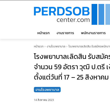
หน้าแรก
งานราชการ
พนักงานราชการ
หน้าแรก
งานโรงพยาบาล
โรงพยาบาลเลิดสิน รับสมัครพนักงาน
โรงพยาบาลเลิดสิน รับสมัค
จำนวน 59 อัตรา วุฒิ ป.ตรี 
ตั้งแต่วันที่ 17 – 25 สิงหาค
งานโรงพยาบาล
14 สิงหาคม 2023