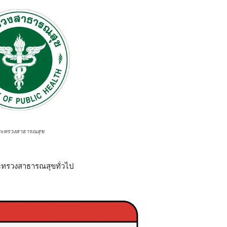
ระทรวงสาธารณสุข
กระทรวงสาธารณสุขทั่วไป