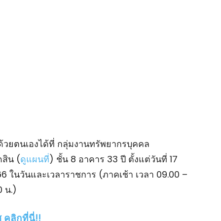
ด้วยตนเองได้ที่ กลุ่มงานทรัพยากรบุคคล
สิน (
ดูแผนที่
) ชั้น 8 อาคาร 33 ปี ตั้งแต่วันที่ 17
566 ในวันและเวลาราชการ (ภาคเช้า เวลา 09.00 –
0 น.)
ลิกที่นี่!!