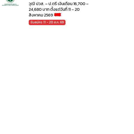
วุฒิ ปวส. – ป.ตรี เงินเดือน 16,700 –
24,680 บาท ตั้งแต่วันที่ 11 – 20
สิงหาคม 2569
รับสมัคร 11 - 20 ส.ค. 69