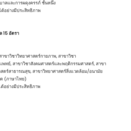
บาลและการผดุงครรภ์ ชั้นหนึ่ง
ด้อย่างมีประสิทธิภาพ
 15 อัตรา
, สาขาวิชาวิทยาศาสตร์กายภาพ, สาขาวิชา
รแพทย์, สาขาวิชาสังคมศาสตร์และพฤติกรรมศาสตร์, สาขา
สตร์สาธารณสุข, สาขาวิทยาศาสตร์สิ่งแวดล้อม/อนามัย
ฑิต (ภาษาไทย)
ด้อย่างมีประสิทธิภาพ