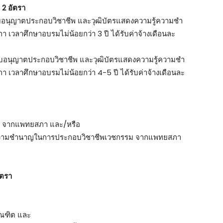
 2 อัตรา
อนุญาตประกอบวิชาชีพ และวุฒิบัตรแสดงความรู้ความชํา
ลาศึกษาอบรมไม่น้อยกว่า 3 ปี ได้รับค่าจ้างเดือนละ
บอนุญาตประกอบวิชาชีพ และวุฒิบัตรแสดงความรู้ความชํา
ลาศึกษาอบรมไม่น้อยกว่า 4-5 ปี ได้รับค่าจ้างเดือนละ
รม จากแพทยสภา และ/หรือ
ามรู้ความชำนาญในการประกอบวิชาชีพเวชกรรม จากแพทยสภา
ัตรา
ัณฑิต และ