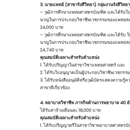
3. นายแพทย์ (สาขารังสีวิทยา) กลุ่มงานรังสีวิทยา
– วุฒิการศึกษาแพทยศาสตรบัณฑิต และได้รับใบ
นาญในการประกอบวิชาชีพเวชกรรมของแพทยสภา เว
24,000 บาท
– วุฒิการศึกษาแพทยศาสตรบัณฑิต และได้รับ ใ
นาญในการประกอบวิชาชีพเวชกรรมของแพทยสภา เว
24,740 บาท
คุณสมบัติเฉพาะสำหรับตำแหน่ง
1. ได้รับปริญญาในสาขาวิชาแพทยศาสตร์ และ
2. ได้รับใบอนุญาตเป็นผู้ประกอบวิชาชีพเวชกร
3. ได้รับหนังสืออนุมัติหรือวุฒิบัตรแสดงคว
สาขาที่เกี่ยวข้อง
4. พยาบาลวิชาชีพ ภารกิจด้านการพยาบาล 40 อ
ได้รับค่าจ้างเดือนละ 18,000 บาท
คุณสมบัติเฉพาะสำหรับตำแหน่ง
1. ได้รับปริญญาตรีในสาขาวิชาพยาบาลศาสตรบ