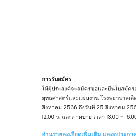
การรับสมัคร
ให้ผู้ประสงค์จะสมัครขอและยื่นใบสมัคร
ยุทธศาสตร์และแผนงาน โรงพยาบาลเลิด
สิงหาคม 2566 ถึงวันที่ 25 สิงหาคม 2
12.00 น. และภาคบ่าย เวลา 13.00 – 16.0
อ่านรายละเอียดเพิ่มเติม และดูประกาศ ค