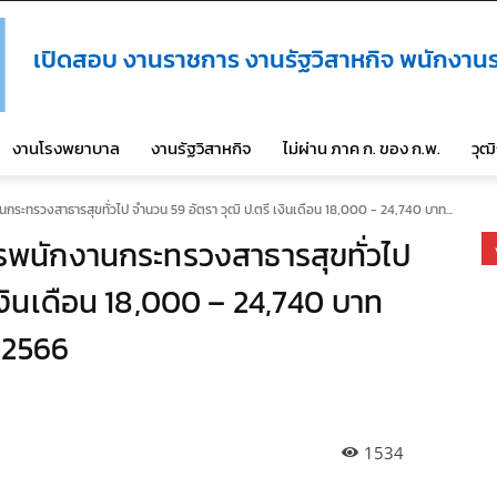
เปิดสอบ งานราชการ งานรัฐวิสาหกิจ พนักงานร
งานโรงพยาบาล
งานรัฐวิสาหกิจ
ไม่ผ่าน ภาค ก. ของ ก.พ.
วุฒ
กระทรวงสาธารสุขทั่วไป จำนวน 59 อัตรา วุฒิ ป.ตรี เงินเดือน 18,000 - 24,740 บาท...
รพนักงานกระทรวงสาธารสุขทั่วไป
เงินเดือน 18,000 – 24,740 บาท
ม 2566
1534