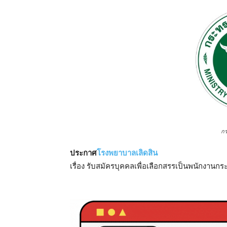
ก
ประกาศ
โรงพยาบาลเลิดสิน
เรื่อง รับสมัครบุคคลเพื่อเลือกสรรเป็นพนักงาน