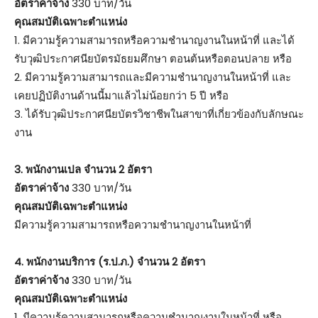
อัตราค่าจ้าง
330 บาท/วัน
คุณสมบัติเฉพาะตำแหน่ง
1. มีความรู้ความสามารถหรือความชำนาญงานในหน้าที่ และได้
รับวุฒิประกาศนียบัตรมัธยมศึกษา ตอนต้นหรือตอนปลาย หรือ
2. มีความรู้ความสามารถและมีความชำนาญงานในหน้าที่ และ
เคยปฏิบัติงานด้านนี้มาแล้วไม่น้อยกว่า 5 ปี หรือ
3. ได้รับวุฒิประกาศนียบัตรวิชาชีพในสาขาที่เกี่ยวข้องกับลักษณะ
งาน
3. พนักงานเปล จำนวน 2 อัตรา
อัตราค่าจ้าง
330 บาท/วัน
คุณสมบัติเฉพาะตำแหน่ง
มีความรู้ความสามารถหรือความชำนาญงานในหน้าที่
4. พนักงานบริการ (ร.ป.ภ.) จำนวน 2 อัตรา
อัตราค่าจ้าง
330 บาท/วัน
คุณสมบัติเฉพาะตำแหน่ง
1. มีความรู้ความสามารถหรือความชำนาญงานในหน้าที่ หรือ