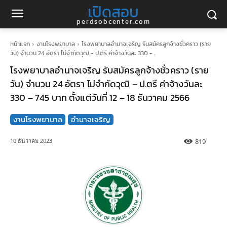
เปิดสอบ
perdsobcenter.com
หน้าแรก
งานโรงพยาบาล
โรงพยาบาลอำนาจเจริญ รับสมัครลูกจ้างชั่วคราว (ราย
วัน) จำนวน 24 อัตรา ไม่จำกัดวุฒิ - ป.ตรี ค่าจ้างวันละ 330 -...
โรงพยาบาลอำนาจเจริญ รับสมัครลูกจ้างชั่วคราว (ราย
วัน) จำนวน 24 อัตรา ไม่จำกัดวุฒิ – ป.ตรี ค่าจ้างวันละ
330 – 745 บาท ตั้งแต่วันที่ 12 – 18 ธันวาคม 2566
งานโรงพยาบาล
อำนาจเจริญ
819
10 ธันวาคม 2023