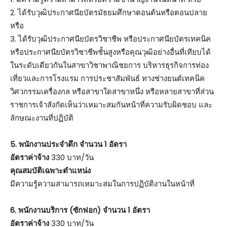
2. ได้รับวุฒิประกาศนียบัตรมัธยมศึกษาตอนต้นหรือตอนปลาย
หรือ
3. ได้รับวุฒิประกาศนียบัตรวิชาชีพ หรือประกาศนียบัตรเทคนิค
หรือประกาศนียบัตรวิชาชีพชั้นสูงหรือคุณวุฒิอย่างอื่นที่เทียบได้
ในระดับเดียวกันในสาขาวิชาพาณิชยการ บริหารธุรกิจการท่อง
เที่ยวและการโรงแรม การประชาสัมพันธ์ ทางช่างยนต์เทคนิค
วิศวกรรมเครื่องกล หรือสาขาใดสาขาหนึ่ง หรือหลายสาขาที่ส่วน
ราชการเจ้าสังกัดเห็นว่าเหมาะสมกันหน้าที่ความรับผิดชอบ และ
ลักษณะงานที่ปฏิบัติ
5. พนักงานประจำตึก จำนวน 1 อัตรา
อัตราค่าจ้าง
330 บาท/วัน
คุณสมบัติเฉพาะตำแหน่ง
มีความรู้ความสามารถเหมาะสมในการปฏิบัติงานในหน้าที่
6. พนักงานบริการ (ซักฟอก) จำนวน 1 อัตรา
อัตราค่าจ้าง
330 บาท/วัน