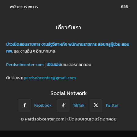
653
พนักงานราชการ
เกี่ยวกับเรา
ข่าวเปิดสอบราชการ
งานรัฐวิสาหกิจ
พนักงานราชการ
สอบครูผู้ช่วย
สอบ
กพ.
และงานอื่น ๆ อีกมากมาย
Perdsobcenter.com
|
เปิดสอบ
เซนเตอร์ดอทคอม
ติดต่อเรา:
perdsobcenter@gmail.com
Social Network
Facebook
TikTok
Twitter
© Perdsobcenter.com | เปิดสอบเซนเตอร์ดอทคอม