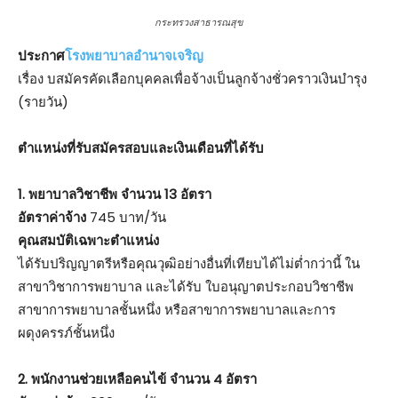
กระทรวงสาธารณสุข
ประกาศ
โรงพยาบาลอำนาจเจริญ
เรื่อง บสมัครคัดเลือกบุคคลเพื่อจ้างเป็นลูกจ้างชั่วคราวเงินบำรุง
(รายวัน)
ตําแหน่งที่รับสมัครสอบและเงินเดือนที่ได้รับ
1. พยาบาลวิชาชีพ จำนวน 13 อัตรา
อัตราค่าจ้าง
745 บาท/วัน
คุณสมบัติเฉพาะตำแหน่ง
ได้รับปริญญาตรีหรือคุณวุฒิอย่างอื่นที่เทียบได้ไม่ต่ำกว่านี้ ใน
สาขาวิชาการพยาบาล และได้รับ ใบอนุญาตประกอบวิชาชีพ
สาขาการพยาบาลชั้นหนึ่ง หรือสาขาการพยาบาลและการ
ผดุงครรภ์ชั้นหนึ่ง
2. พนักงานช่วยเหลือคนไข้ จำนวน 4 อัตรา