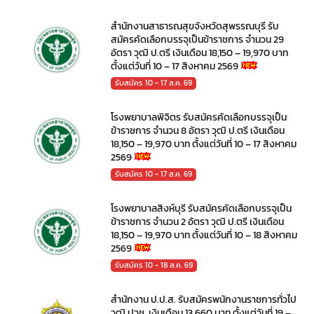
สำนักงานสาธารณสุขจังหวัดสุพรรณบุรี รับ
สมัครคัดเลือกบรรจุเป็นข้าราชการ จำนวน 29
อัตรา วุฒิ ป.ตรี เงินเดือน 18,150 – 19,970 บาท
ตั้งแต่วันที่ 10 – 17 สิงหาคม 2569
รับสมัคร 10 - 17 ส.ค. 69
โรงพยาบาลพิจิตร รับสมัครคัดเลือกบรรจุเป็น
ข้าราชการ จำนวน 8 อัตรา วุฒิ ป.ตรี เงินเดือน
18,150 – 19,970 บาท ตั้งแต่วันที่ 10 – 17 สิงหาคม
2569
รับสมัคร 10 - 17 ส.ค. 69
โรงพยาบาลสิงห์บุรี รับสมัครคัดเลือกบรรจุเป็น
ข้าราชการ จำนวน 2 อัตรา วุฒิ ป.ตรี เงินเดือน
18,150 – 19,970 บาท ตั้งแต่วันที่ 10 – 18 สิงหาคม
2569
รับสมัคร 10 - 18 ส.ค. 69
สำนักงาน ป.ป.ส. รับสมัครพนักงานราชการทั่วไป
วุฒิ ปวช. เงินเดือน 13,660 บาท ตั้งแต่วันที่ 19 –