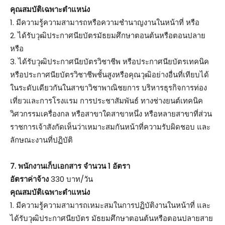
คุณสมบัติเฉพาะตำแหน่ง
1. มีความรู้ความสามารถหรือความชำนาญงานในหน้าที่ หรือ
2. ได้รับวุฒิประกาศนียบัตรมัธยมศึกษาตอนต้นหรือตอนปลาย
หรือ
3. ได้รับวุฒิประกาศนียบัตรวิชาชีพ หรือประกาศนียบัตรเทคนิค
หรือประกาศนียบัตรวิชาชีพชั้นสูงหรือคุณวุฒิอย่างอื่นที่เทียบได้
ในระดับเดียวกันในสาขาวิชาพาณิชยการ บริหารธุรกิจการท่อง
เที่ยวและการโรงแรม การประชาสัมพันธ์ ทางช่างยนต์เทคนิค
วิศวกรรมเครื่องกล หรือสาขาใดสาขาหนึ่ง หรือหลายสาขาที่ส่วน
ราชการเจ้าสังกัดเห็นว่าเหมาะสมกันหน้าที่ความรับผิดชอบ และ
ลักษณะงานที่ปฏิบัติ
7. พนักงานเก็บเอกสาร จำนวน 1 อัตรา
อัตราค่าจ้าง
330 บาท/วัน
คุณสมบัติเฉพาะตำแหน่ง
1. มีความรู้ความสามารถเหมะสมในการปฏิบัติงานในหน้าที่ และ
ได้รับวุฒิประกาศนียบัตร มัธยมศึกษาตอนต้นหรือตอนปลายสาย