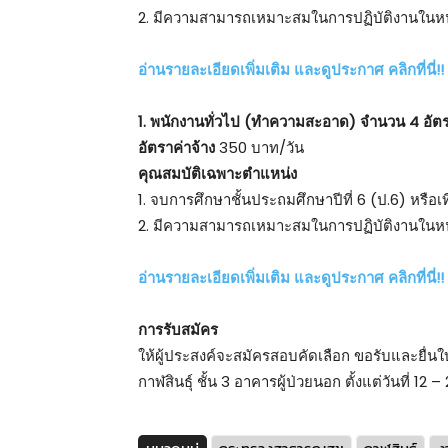
2. มีความสามารถเหมาะสมในการปฏิบัติงานในหน้
อ่านรายละเอียดเพิ่มเติม และดูประกาศ คลิกที่นี่!!
1. พนักงานทั่วไป (ทำความสะอาด) จำนวน 4 อัต
อัตราค่าจ้าง
350 บาท/วัน
คุณสมบัติเฉพาะตำแหน่ง
1. จบการศึกษาชั้นประถมศึกษาปีที่ 6 (ป.6) หรือเที
2. มีความสามารถเหมาะสมในการปฏิบัติงานในหน้
อ่านรายละเอียดเพิ่มเติม และดูประกาศ คลิกที่นี่!!
การรับสมัคร
ให้ผู้ประสงค์จะสมัครสอบคัดเลือก ขอรับและยื่
กาฬสินธุ์ ชั้น 3 อาคารผู้ป่วยนอก ตั้งแต่วันที่