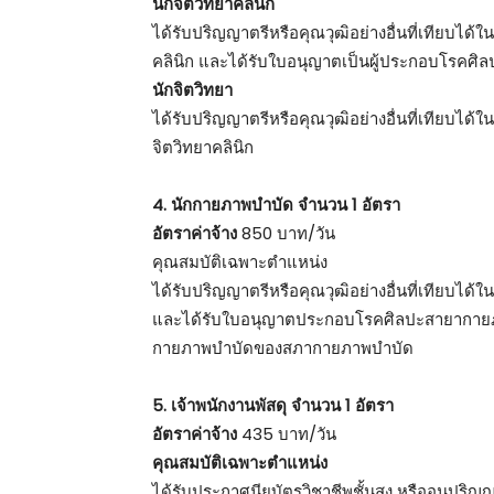
นักจิตวิทยาคลินิก
ได้รับปริญญาตรีหรือคุณวุฒิอย่างอื่นที่เทียบได
คลินิก และได้รับใบอนุญาตเป็นผู้ประกอบโรคศิล
นักจิตวิทยา
ได้รับปริญญาตรีหรือคุณวุฒิอย่างอื่นที่เทียบได้
จิตวิทยาคลินิก
4. นักกายภาพบำบัด จำนวน 1 อัตรา
อัตราค่าจ้าง
850 บาท/วัน
คุณสมบัติเฉพาะตำแหน่ง
ได้รับปริญญาตรีหรือคุณวุฒิอย่างอื่นที่เทียบ
และได้รับใบอนุญาตประกอบโรคศิลปะสายากายภา
กายภาพบำบัดของสภากายภาพบำบัด
5. เจ้าพนักงานพัสดุ จำนวน 1 อัตรา
อัตราค่าจ้าง
435 บาท/วัน
คุณสมบัติเฉพาะตำแหน่ง
ได้รับประกาศนียบัตรวิชาชีพชั้นสูง หรืออนุปร