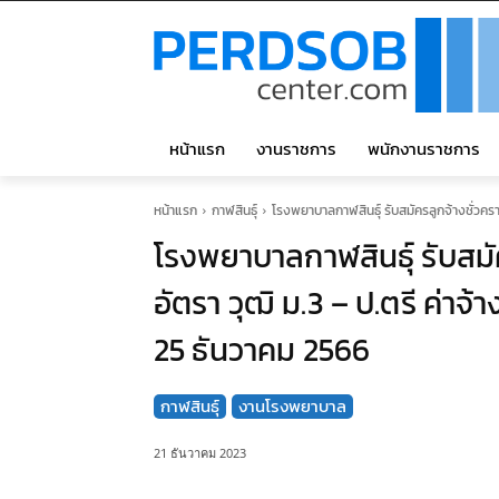
หน้าแรก
งานราชการ
พนักงานราชการ
หน้าแรก
กาฬสินธุ์
โรงพยาบาลกาฬสินธุ์ รับสมัครลูกจ้างชั่วคราว
โรงพยาบาลกาฬสินธุ์ รับสมัค
อัตรา วุฒิ ม.3 – ป.ตรี ค่าจ
25 ธันวาคม 2566
กาฬสินธุ์
งานโรงพยาบาล
21 ธันวาคม 2023