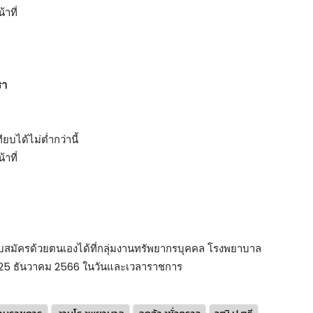
าที่
รา
ยบได้ไม่ต่ำกว่านี้
าที่
นใบสมัครด้วยตนเองได้ที่กลุ่มงานทรัพยากรบุคคล โรงพยาบาล
 12 – 25 ธันวาคม 2566 ในวันและเวลาราชการ