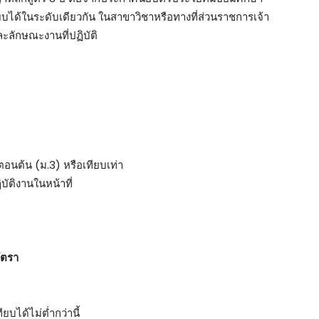
ทียบได้ในระดับเดียวกัน ในสาขาวิชาหรือทางที่ส่วนราชการเจ้า
ะลักษณะงานที่ปฏิบัติ
ตอนต้น (ม.3) หรือเทียบเท่า
ติงานในหน้าที่
ัตรา
ยบได้ไม่ต่ำกว่านี้