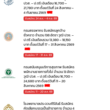
ปวส. – ป.ตรี เงินเดือน 16,700 –
21,780 บาท ตั้งแต่วันที่ 24 สิงหาคม –
4 กันยายน 2569
รับสมัคร 24 ส.ค. - 4 ก.ย. 69
กรมสรรพากร รับสมัครลูกจ้าง
ชั่วคราว จำนวน 138 อัตรา วุฒิ ปวช. –
ป.ตรี เงินเดือนรวม 13,380 – 18,150
บาท ตั้งแต่วันที่ 17 – 31 สิงหาคม 2569
รับสมัคร 17 - 31 ส.ค. 69
กรมสนับสนุนบริการสุขภาพ รับสมัคร
พนักงานราชการทั่วไป จำนวน 13 อัตรา
วุฒิ ปวส. – ป.ตรี เงินเดือน 16,700 –
24,680 บาท ตั้งแต่วันที่ 11 – 20
สิงหาคม 2569
รับสมัคร 11 - 20 ส.ค. 69
โรงพยาบาลประจวบคีรีขันธ์ รับสมัคร
คัดเลือกบรรจุเป็นข้าราชการ จำนวน 4