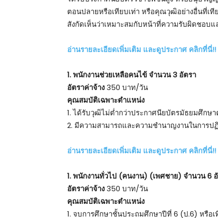
ตอนปลายหรือเทียบเท่า หรือคุณวุฒิอย่างอื่นที่เ
สังกัดเห็นว่าเหมาะสมกับหน้าที่ความรับผิดชอบแล
อ่านรายละเอียดเพิ่มเติม และดูประกาศ คลิกที่นี่!!
1. พนักงานช่วยเหลือคนไข้ จำนวน 3 อัตรา
อัตราค่าจ้าง
350 บาท/วัน
คุณสมบัติเฉพาะตำแหน่ง
1. ได้รับวุฒิไม่ต่ำกว่าประกาศนียบัตรมัธยมศึกษา
2. มีความสามารถและความชำนาญงานในการปฏิบั
อ่านรายละเอียดเพิ่มเติม และดูประกาศ คลิกที่นี่!!
1. พนักงานทั่วไป (คนงาน) (เพศชาย) จำนวน 6 อ
อัตราค่าจ้าง
350 บาท/วัน
คุณสมบัติเฉพาะตำแหน่ง
1. จบการศึกษาชั้นประถมศึกษาปีที่ 6 (ป.6) หรือเที