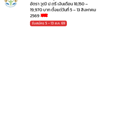
อัตรา วุฒิ ป.ตรี เงินเดือน 18,150 –
19,970 บาท ตั้งแต่วันที่ 5 – 13 สิงหาคม
2569
รับสมัคร 5 - 13 ส.ค. 69