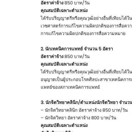
อัตราค่าจ้าง
850 บาท/วัน
คุณสมบัติเฉพาะตำแหน่ง
ได้รับปริญญาตรีหรือคุณวุฒิอย่างอื่นที่เทียบได
เวชศาสตร์การแก้ไขความผิดปกติของการสื่อคว
การแก้ไขความผิดปกติของการสื่อความหมาย
2. นักเทคนิคการแพทย์ จำนวน 5 อัตรา
อัตราค่าจ้าง
850 บาท/วัน
คุณสมบัติเฉพาะตำแหน่ง
ได้รับปริญญาตรีหรือคุณวุฒิอย่างอื่นที่เทียบได
อนุญาตเป็นผู้ประกอบโรคศิลปะสาขาเทคนิคการแพ
แพทย์ของสภาเทคนิคการแพทย์
3. นักจิตวิทยาคลินิก/ตำแหน่งนักจิตวิทยา จำนวน
– นักจิตวิทยาคลินิก อัตราค่าจ้าง 850 บาท/วัน
– นักจิตวิทยา อัตราค่าจ้าง 800 บาท/วัน
คุณสมบัติเฉพาะตำแหน่ง