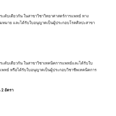
้ในระดับเดียวกัน ในสาขาวิชาวิทยาศาสตร์การแพทย์ ทาง
ามหมาย และได้รับใบอนุญาตเป็นผู้ประกอบโรคศิลปะสาขา
้ในระดับเดียวกัน ในสาขาวิชาเทคนิคการแพทย์และได้รับใบ
ทย์ หรือได้รับใบอนุญาตเป็นผู้ประกอบวิชาชีพเทคนิคการ
 2 อัตรา