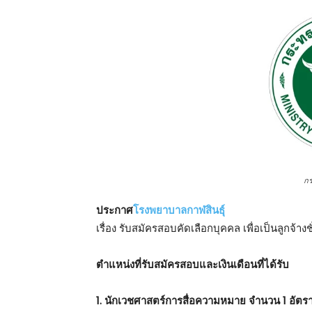
ก
ประกาศ
โรงพยาบาลกาฬสินธุ์
เรื่อง รับสมัครสอบคัดเลือกบุคคล เพื่อเป็นลูกจ้างช
ตําแหน่งที่รับสมัครสอบและเงินเดือนที่ได้รับ
1. นักเวชศาสตร์การสื่อความหมาย จำนวน 1 อัตร